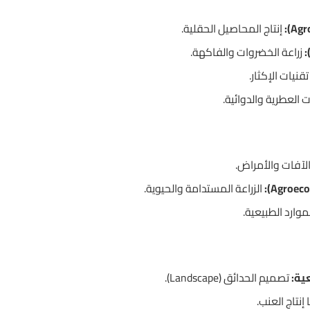
إنتاج المحاصيل الحقلية.
زراعة الخضروات والفاكهة.
قنيات الإكثار.
ات العطرية والدوائية.
آفات والأمراض.
الزراعة المستدامة والحيوية.
موارد الطبيعية.
ية:
تصميم الحدائق (Landscape).
إنتاج العنب.