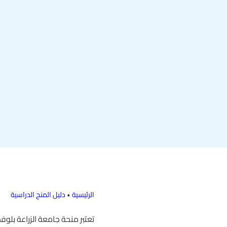
الرئيسية
•
دليل المنح الدراسية
تعتبر منحة جامعة الزراعة بلوف