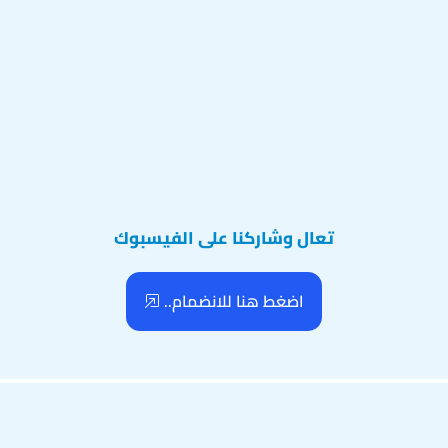
تعال وشاركنا على الفيسبوك
اضغط هنا للانضمام..