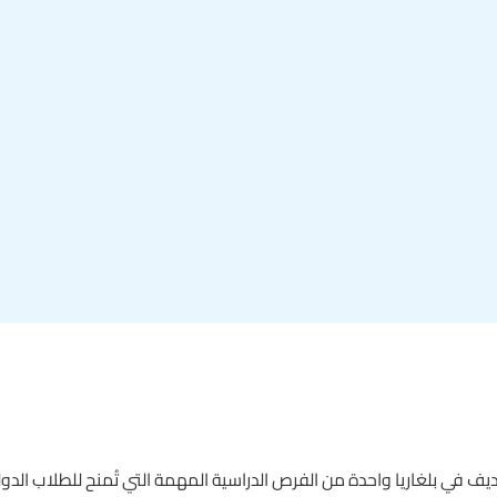
ديف في بلغاريا واحدة من الفرص الدراسية المهمة التي تُمنح للطلاب الدول