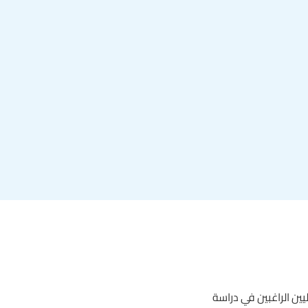
يين الراغبين في دراسة