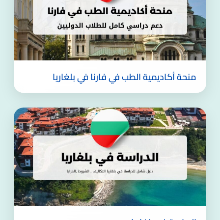
منحة أكاديمية الطب في فارنا في بلغاريا