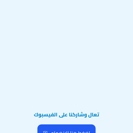
تعال وشاركنا على الفيسبوك