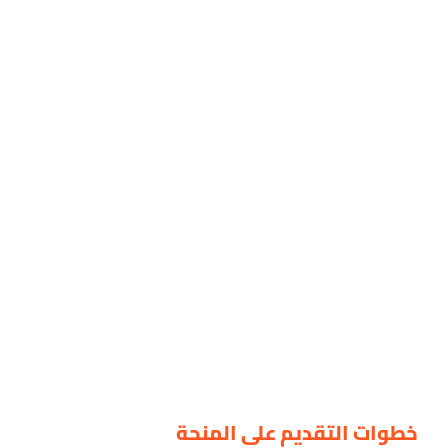
خطوات التقديم على المنحة