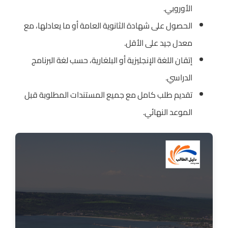
الأوروبي.
الحصول على شهادة الثانوية العامة أو ما يعادلها، مع
معدل جيد على الأقل.
إتقان اللغة الإنجليزية أو البلغارية، حسب لغة البرنامج
الدراسي.
تقديم طلب كامل مع جميع المستندات المطلوبة قبل
الموعد النهائي.