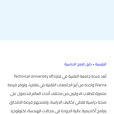
الرئيسية
•
دليل المنح الدراسية
تُعد منحة جامعة التقنية في فارنا (Technical University of
Varna) واحدة من أبرز الجامعات التقنية في بلغاريا، وتوفر فرصة
متميزة للطلاب الدوليين من مختلف أنحاء العالم للحصول على
منحة دراسية تغطي تكاليف الدراسة، وتمنحهم فرصة الالتحاق
ببرامج أكاديمية عالية الجودة في مجالات الهندسة، تكنولوجيا