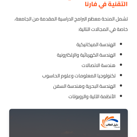
التقنية في فارنا
تشمل المنحة معظم البرامج الدراسية المقدمة من الجامعة،
خاصة في المجالات التالية:
الهندسة الميكانيكية
الهندسة الكهربائية والإلكترونية
هندسة الاتصالات
تكنولوجيا المعلومات وعلوم الحاسوب
الهندسة البحرية وهندسة السفن
الأنظمة الآلية والروبوتات