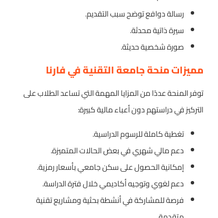
رسالة دوافع توضح سبب التقديم.
سيرة ذاتية محدثة.
صورة شخصية حديثة.
مميزات منحة جامعة التقنية في فارنا
توفر المنحة عددًا من المزايا المهمة التي تساعد الطلاب على
التركيز في دراستهم دون أعباء مالية كبيرة:
تغطية كاملة للرسوم الدراسية.
دعم مالي شهري في بعض الحالات المتميزة.
إمكانية الحصول على سكن جامعي بأسعار رمزية.
دعم لغوي وتوجيه أكاديمي خلال فترة الدراسة.
فرصة للمشاركة في أنشطة بحثية ومشاريع تقنية
متقدمة.