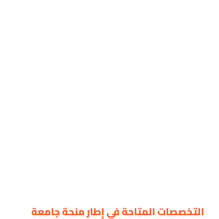
التخصصات المتاحة في إطار منحة جامعة