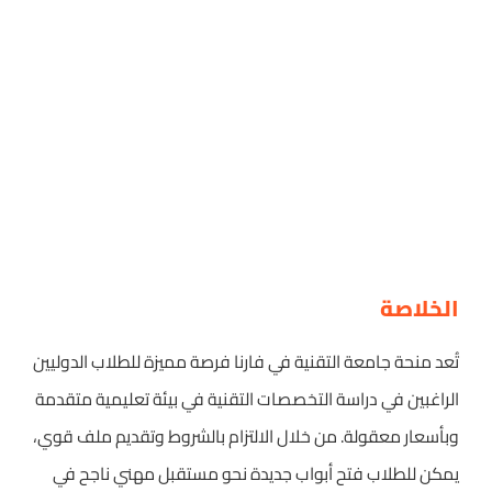
الخلاصة
تُعد منحة جامعة التقنية في فارنا فرصة مميزة للطلاب الدوليين
الراغبين في دراسة التخصصات التقنية في بيئة تعليمية متقدمة
وبأسعار معقولة. من خلال الالتزام بالشروط وتقديم ملف قوي،
يمكن للطلاب فتح أبواب جديدة نحو مستقبل مهني ناجح في