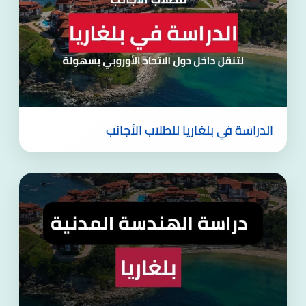
الدراسة في بلغاريا للطلاب الأجانب