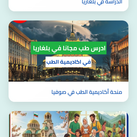
الدراسة في بلغاريا
منحة أكاديمية الطب في صوفيا