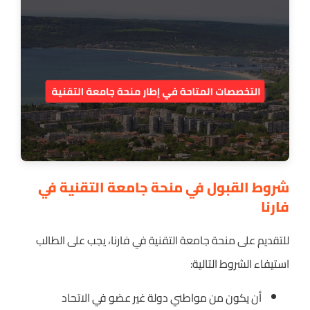
شروط القبول في منحة جامعة التقنية في
فارنا
للتقديم على منحة جامعة التقنية في فارنا، يجب على الطالب
استيفاء الشروط التالية:
أن يكون من مواطني دولة غير عضو في الاتحاد