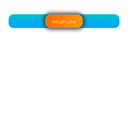
سجل من هنا