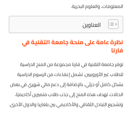
المعلومات، والعلوم البحرية.
العناوين
نظرة عامة على منحة جامعة التقنية في
فارنا
توفر جامعة التقنية في فارنا مجموعة من المنح الدراسية
للطلاب غير الأوروبيين، تشمل إعفاءات من الرسوم الدراسية
بشكل كامل أو جزئي، بالإضافة إلى دعم مالي شهري في بعض
الحالات. تهدف هذه المنح إلى جذب طلاب متميزين أكاديميًا،
وتشجيع التبادل الثقافي والأكاديمي بين بلغاريا والدول الأخرى.