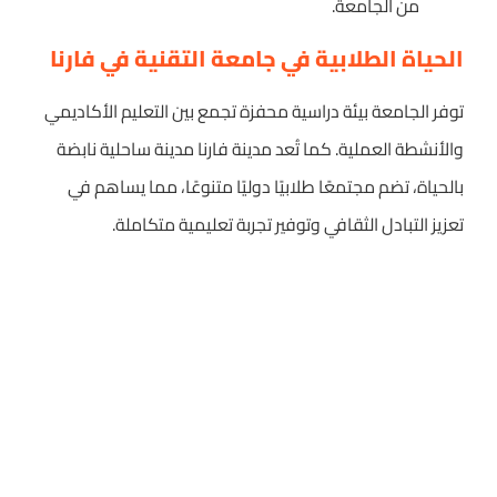
من الجامعة.
الحياة الطلابية في جامعة التقنية في فارنا
توفر الجامعة بيئة دراسية محفزة تجمع بين التعليم الأكاديمي
والأنشطة العملية. كما تُعد مدينة فارنا مدينة ساحلية نابضة
بالحياة، تضم مجتمعًا طلابيًا دوليًا متنوعًا، مما يساهم في
تعزيز التبادل الثقافي وتوفير تجربة تعليمية متكاملة.