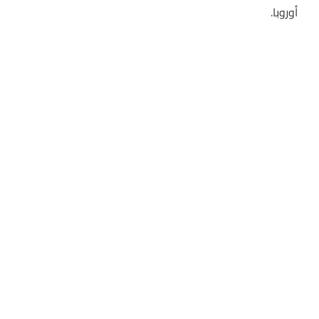
أوروبا.