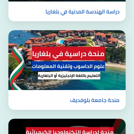
دراسة الهندسة المدنية في بلغاريا
منحة جامعة بلوفديف