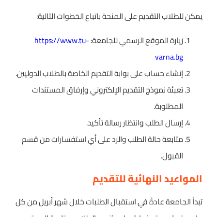
يمكن للطلاب التقديم على المنحة باتباع الخطوات التالية:
زيارة الموقع الرسمي للجامعة:
https://www.tu-
varna.bg
إنشاء حساب على بوابة التقديم الخاصة بالطلاب الدوليين.
تعبئة نموذج التقديم الإلكتروني وإرفاق المستندات
المطلوبة.
إرسال الطلب وانتظار رسالة تأكيد.
متابعة حالة الطلب والرد على أي استفسارات من قسم
القبول.
المواعيد النهائية للتقديم
تبدأ الجامعة عادةً في استقبال الطلبات خلال شهر أبريل من كل