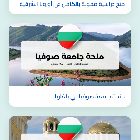
منح دراسية ممولة بالكامل في أوروبا الشرقية
منحة جامعة صوفيا في بلغاريا