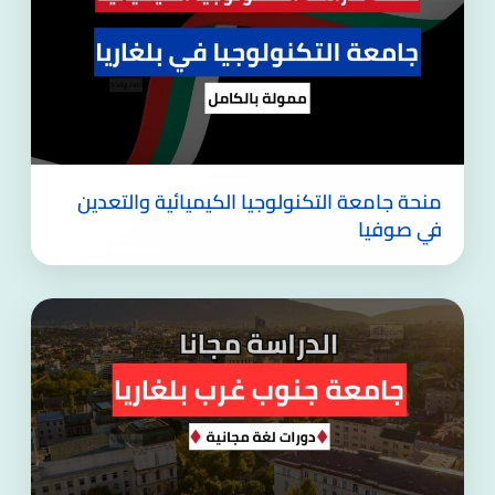
منحة جامعة التكنولوجيا الكيميائية والتعدين
في صوفيا