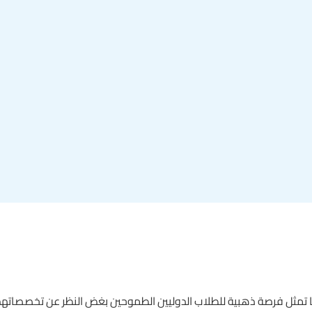
 تمثل فرصة ذهبية للطلاب الدوليين الطموحين بغض النظر عن تخصصاتهم.