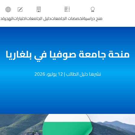
منح دراسية
تخصصات الجامعات
دليل الجامعات
اختبارات
الهجرة
دو
منحة جامعة صوفيا في بلغاريا
نشرها دليل الطالب
|
12 يوليو، 2026