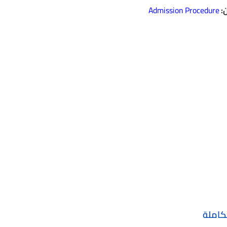
:
Admission Procedure
لكاملة