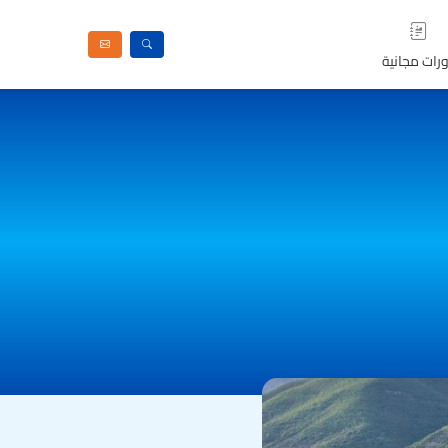
رات مجانية