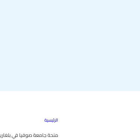
الرئيسية
منحة جامعة صوفيا في بلغاريا