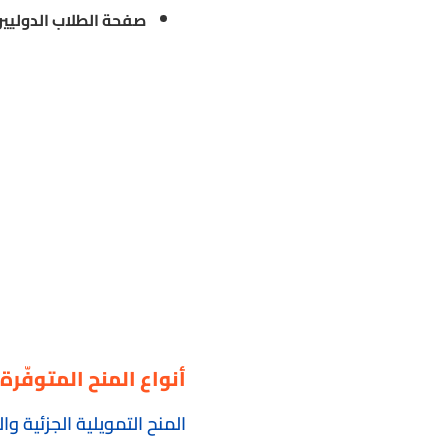
صفحة الطلاب الدوليين
أنواع المنح المتوفّرة
المنح التمويلية الجزئية وا