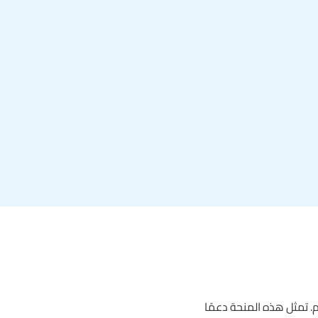
 تمثل هذه المنحة دعمًا