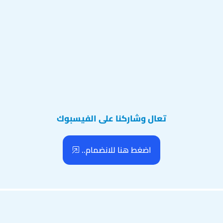
تعال وشاركنا على الفيسبوك
اضغط هنا للانضمام..