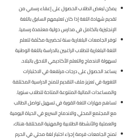
يمكن لبعض الطلاب الحصول على إعفاء رسمي من
تقديم شهادة اللغة إذا كان تعليمهم السابق باللغة
الإنجليزية بالكامل في مدارس دولية معتمدة رسميا.
توفر الجامعات البلغارية سنة تحضيرية مكثفة لتعلم
اللغة البلغارية للطلاب الراغبين بالدراسة باللغة الوطنية
لسهولة الاندماج والتعلم الأكاديمي اللاحق بالبلاد.
يساعد الحصول على درجات مرتفعة في الاختبارات
اللغوية في تعزيز ملف التقديم للمنح الدراسية المختلفة
والمساعدات المالية المتنوعة المتاحة للطلاب سنويا.
تساهم مهارات اللغة القوية في تسهيل تواصل الطالب
مع المجتمع المحلي والاندماج السريع في الحياة اليومية
والعملية والأنشطة الطلابية والمهنية المختلفة هناك.
تمنح الجامعات فرصة إجراء اختبار لغة محلي في الحرم