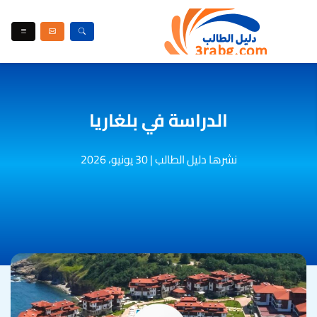
الدراسة في بلغاريا
نشرها دليل الطالب
|
30 يونيو، 2026