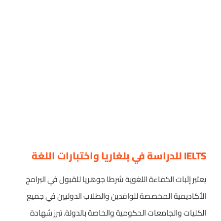
IELTS للدراسة في بلغاريا واختبارات اللغة
يعتبر إثبات الكفاءة اللغوية شرطا جوهريا للقبول في البرامج
الأكاديمية المخصصة للوافدين والطلاب الدوليين في جميع
الكليات والجامعات الحكومية والخاصة بالدولة. تبرز شهادة