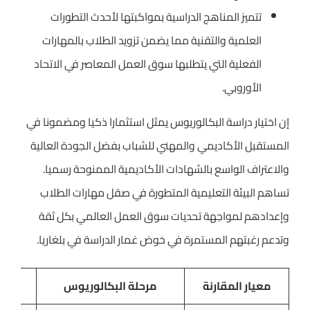
تتميز المناهج الدراسية بمواكبتها لأحدث التطورات
العلمية والتقنية مما يضمن تزويد الطلاب بالمهارات
الفعلية التي يتطلبها سوق العمل المعاصر في الاتحاد
الأوروبي.
إن اختيار دراسة البكالوريوس يمثل استثمارا ذكيا ومضمونا في
المستقبل الأكاديمي والمهني للشباب بفضل الجودة العالية
والاعتراف الواسع بالشهادات الأكاديمية الممنوحة رسميا.
تساهم البيئة التعليمية المتطورة في صقل مهارات الطلاب
وإعدادهم لمواجهة تحديات سوق العمل العالمي بكل ثقة
وتدعم رغبتهم المستمرة في خوض غمار الدراسة في بلغاريا.
معيار المقارنة
مرحلة البكالوريوس