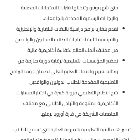
حتى شهر يونيو وتتخللها فترات للامتحانات الفصلية
والإجازات الرسمية المحددة بالجامعات.
تقدم بلغاريا برامج دراسية باللغات البلغارية والإنجليزية
والفرنسية لتلبية احتياجات الطلاب المحليين والوافدين
من مختلف أنحاء العالم بكفاءة أكاديمية عالية.
تخضع المؤسسات التعليمية لرقابة دورية صارمة من
وكالة تقييم واعتماد التعليم العالي لضمان جودة البرامج
التعليمية المقدمة للطلاب الدوليين والوافدين.
يتيح النظام التعليمي مرونة كبيرة في اختيار المسارات
الأكاديمية المتنوعة والتبادل الطلابي مع مختلف
الجامعات الشريكة في قارة أوروبا برمتها.
تتميز هذه البنية التعليمية بالمرونة العالية التي تسمح للطلاب