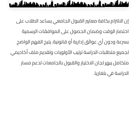
إن الالتزام بكافة معايير القبول الجامعي يساعد الطلاب على
اختصار الوقت وضمان الحصول على الموافقات الرسمية
بسرعة ودون أي عوائق إدارية أو قانونية. يتيح الفهم الواضح
لجميع متطلبات الدراسة ترتيب الأولويات وتقديم ملف أكاديمي
متكامل يبهر لجان الاختيار والقبول بالجامعات لدعم مسار
الدراسة في بلغاريا.