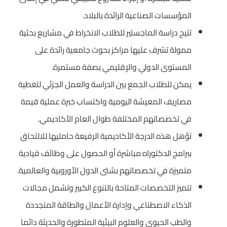
المؤسسات الصناعية الرائدة بالبلاد.
تتيح دراسة الماجستير للطلاب الانخراط في مشاريع بحثية
ممولة تشرف عليها مراكز بحوث جامعية رائدة على
المستوى الدولي والإقليمي بصفة مستمرة.
يمكن للطلاب الجمع بين الدراسة والعمل الجزئي لتغطية
مصاريف المعيشة اليومية واكتساب خبرة عملية قيمة
في تخصصاتهم المختلفة طوال العام الأكاديمي.
تؤهل هذه الدرجة الأكاديمية الرفيعة حامليها للالتحاق
ببرامج الدكتوراه مباشرة أو الحصول على وظائف قيادية
متميزة في تخصصاتهم بشتى الدول الأوروبية والعالمية.
تتميز التخصصات المتاحة بالتنوع الكبير وتشمل مجالات
الذكاء الاصطناعي وإدارة الأعمال والطاقة المتجددة
والطب الحيوي والعلوم البيئية المتطورة والحديثة دائما