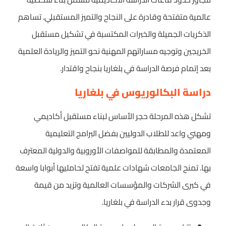
عالمية متفتحة وقادرة على النجاح والتميز المستقبلي. تساهم
الذكريات الجميلة والخبرات المكتسبة في تشكيل مستقبل
الخريجين وتوجيه مساراتهم المهنية نحو التميز والريادة العلمية
بعد إتمام فرصة الدراسة في بلغاريا بنجاح واقتدار.
دراسة البكالوريوس في بلغاريا
تشكل هذه المرحلة حجر الأساس لبناء مستقبل أكاديمي
ومهني واعد للطلاب الدوليين بفضل البرامج التعليمية
المعتمدة والمطابقة للمواصفات الأوروبية والدولية المعترف
بها. تمنح الجامعات شهادات علمية تفتح لحامليها أبوابا واسعة
في كبرى الشركات والمؤسسات العالمية وتزيد من قيمة
وجدوى قرار بدء الدراسة في بلغاريا.