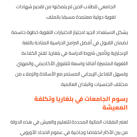
الجامعي للطلاب الذين لم يتمكنوا من تقديم شهادات
لغوية دولية معتمدة مسبقا بالملف.
يشكل الاستعداد الجيد لاجتياز الاختبارات اللغوية خطوة حاسمة
لضمان القبول في أفضل البرامج الدراسية المتاحة باللغة
الإنجليزية وتأمين شروط الدراسة في بلغاريا. تفتح الكفاءة
اللغوية المتميزة آفاقا واسعة للتفوق الأكاديمي والمهني
وتسهل التفاعل الإيجابي المستمر مع الأساتذة والزملاء من
مختلف الجنسيات والبلدان العالمية.
رسوم الجامعات في بلغاريا وتكلفة
المعيشة
تعتبر النفقات المالية المحددة للتعليم والعيش في هذه الدولة
من بين الأكثر انخفاضا وجاذبية في عموم الاتحاد الأوروبي