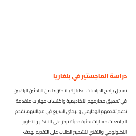
دراسة الماجستير في بلغاريا
تسجل برامج الدراسات العليا إقبالا متزايدا من الباحثين الراغبين
في تعميق معارفهم الأكاديمية واكتساب مهارات متقدمة
تدعم تقدمهم الوظيفي والبحثي السريع في مجالاتهم. تقدم
الجامعات مسارات بحثية حديثة تركز على الابتكار والتطوير
التكنولوجي والتقني لتشجيع الطلاب على التقديم بهدف