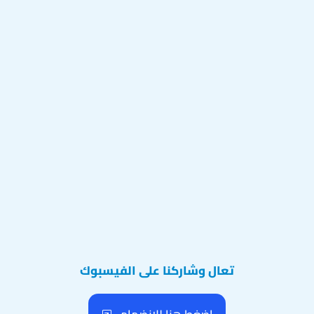
تعال وشاركنا على الفيسبوك