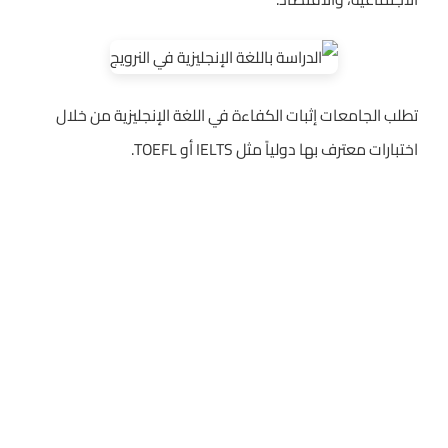
تطلب الجامعات إثبات الكفاءة في اللغة الإنجليزية من خلال
اختبارات معترف بها دولياً مثل IELTS أو TOEFL.