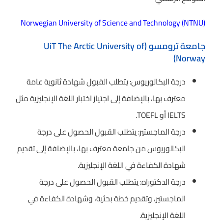
Norwegian University of Science and Technology (NTNU)
جامعة ترومسو (UiT The Arctic University of
Norway)
درجة البكالوريوس: يتطلب القبول شهادة ثانوية عامة
معترف بها، بالإضافة إلى اجتياز اختبار اللغة الإنجليزية مثل
IELTS أو TOEFL.
درجة الماجستير: يتطلب القبول الحصول على درجة
البكالوريوس من جامعة معترف بها، بالإضافة إلى تقديم
شهادة الكفاءة في اللغة الإنجليزية.
درجة الدكتوراه: يتطلب القبول الحصول على درجة
الماجستير، وتقديم خطة بحثية، وشهادة الكفاءة في
اللغة الإنجليزية.