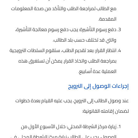
مع الطالب لمراجعة الطلب والتأكد من صحة المعلومات
المقدمة.
دفع رسوم التأشيرة: يجب دفع رسوم معالجة التأشيرة،
والتي قد تختلف حسب بلد الطالب.
انتظار القرار: بعد تقديم الطلب، ستقوم السلطات النرويجية
بمراجعة الطلب واتخاذ القرار. يمكن أن تستغرق هذه
العملية عدة أسابيع.
إجراءات الوصول إلى النرويج
عند وصول الطالب إلى النرويج، يجب عليه القيام بعدة خطوات
لضمان إقامته القانونية:
زيارة مركز الشرطة المحلي: خلال الأسبوع الأول من
الوصول، يجب على الطالب زيارة مركز الشرطة المحلي في