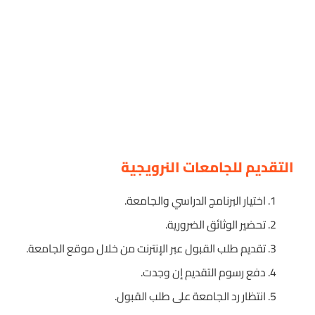
التقديم للجامعات النرويجية
اختيار البرنامج الدراسي والجامعة.
تحضير الوثائق الضرورية.
تقديم طلب القبول عبر الإنترنت من خلال موقع الجامعة.
دفع رسوم التقديم إن وجدت.
انتظار رد الجامعة على طلب القبول.