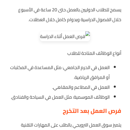
يسمح للطلاب الدوليين بالعمل حتى 20 ساعة في الأسبوع
خلال الفصول الدراسية وبدوام كامل خلال العطلات.
أنواع الوظائف المتاحة للطلاب
العمل في الحرم الجامعي: مثل المساعدة في المكتبات
أو المرافق الرياضية.
العمل في المطاعم والمقاهي.
الوظائف الموسمية: مثل العمل في السياحة والفنادق.
فرص العمل بعد التخرج
يتميز سوق العمل النرويجي بالطلب على المهارات التقنية