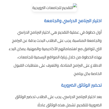
اختيار البرنامج الدراسي والجامعة
أول خطوة في عملية التقديم هي اختيار البرنامج الدراسي
والجامعة المناسبة. يجب على الطلاب البحث بدقة عن البرامج
التي تتوافق مع اهتماماتهم الأكاديمية والمهنية. يمكن البدء
بهذه الخطوة من خلال زيارة المواقع الرسمية للجامعات،
الاطلاع على البرامج المتاحة، والتعرف على متطلبات القبول
الخاصة بكل برنامج.
تحضير الوثائق الضرورية
بعد اختيار البرنامج الدراسي، يجب على الطلاب تحضير الوثائق
الضرورية للتقديم. تشمل هذه الوثائق عادةً: