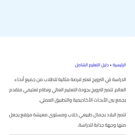
الرئيسية
•
دليل التعليم الشامل
الدراسة في النرويج تعتبر فرصة مثالية للطلاب من جميع أنحاء
العالم. تتميز النرويج بجودة التعليم العالي ونظام تعليمي متقدم
يجمع بين الأبحاث الأكاديمية والتطبيق العملي.
تتميز البلاد بجمال طبيعي خلاب ومستوى معيشة مرتفع يجعل
منها وجهة جذابة للدراسة.