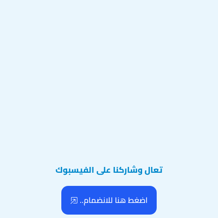
تعال وشاركنا على الفيسبوك
اضغط هنا للانضمام..