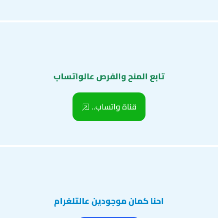
تابع المنح والفرص عالواتساب
قناة واتساب..
احنا كمان موجودين عالتلغرام