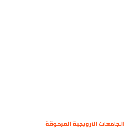
الجامعات النرويجية المرموقة