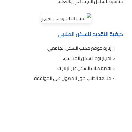
مناسبة للتفاعل الاجتماعي والتعلم.
كيفية التقديم للسكن الطلابي
زيارة موقع مكتب السكن الجامعي.
اختيار نوع السكن المناسب.
تقديم طلب السكن عبر الإنترنت.
متابعة الطلب حتى الحصول على الموافقة.