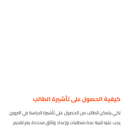
كيفية الحصول على تأشيرة الطالب
لكي يتمكن الطالب من الحصول على تأشيرة الدراسة في النرويج،
يجب عليه تلبية عدة متطلبات وإعداد وثائق محددة. يتم تقديم