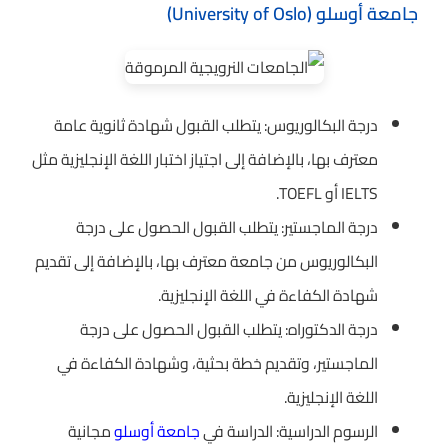
جامعة أوسلو (University of Oslo)
درجة البكالوريوس: يتطلب القبول شهادة ثانوية عامة
معترف بها، بالإضافة إلى اجتياز اختبار اللغة الإنجليزية مثل
IELTS أو TOEFL.
درجة الماجستير: يتطلب القبول الحصول على درجة
البكالوريوس من جامعة معترف بها، بالإضافة إلى تقديم
شهادة الكفاءة في اللغة الإنجليزية.
درجة الدكتوراه: يتطلب القبول الحصول على درجة
الماجستير، وتقديم خطة بحثية، وشهادة الكفاءة في
اللغة الإنجليزية.
الرسوم الدراسية: الدراسة في
جامعة أوسلو
مجانية