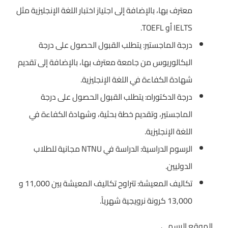
معترف بها، بالإضافة إلى اجتياز اختبار اللغة الإنجليزية مثل
IELTS أو TOEFL.
درجة الماجستير: يتطلب القبول الحصول على درجة
البكالوريوس من جامعة معترف بها، بالإضافة إلى تقديم
شهادة الكفاءة في اللغة الإنجليزية.
درجة الدكتوراه: يتطلب القبول الحصول على درجة
الماجستير، وتقديم خطة بحثية، وشهادة الكفاءة في
اللغة الإنجليزية.
الرسوم الدراسية: الدراسة في NTNU مجانية للطلاب
الدوليين.
تكاليف المعيشة: تتراوح تكاليف المعيشة بين 11,000 و
13,000 كرونة نرويجية شهرياً.
الموقع الرسمي