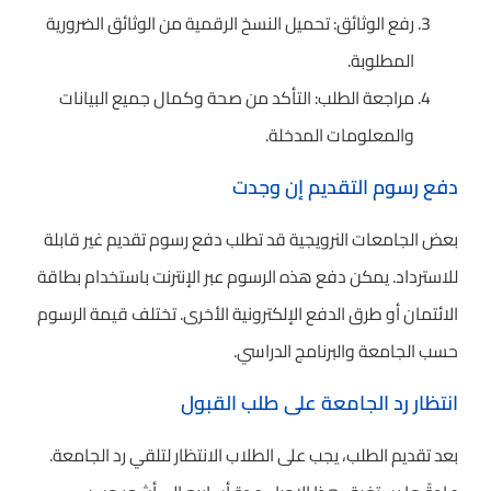
رفع الوثائق: تحميل النسخ الرقمية من الوثائق الضرورية
المطلوبة.
مراجعة الطلب: التأكد من صحة وكمال جميع البيانات
والمعلومات المدخلة.
دفع رسوم التقديم إن وجدت
بعض الجامعات النرويجية قد تطلب دفع رسوم تقديم غير قابلة
للاسترداد. يمكن دفع هذه الرسوم عبر الإنترنت باستخدام بطاقة
الائتمان أو طرق الدفع الإلكترونية الأخرى. تختلف قيمة الرسوم
حسب الجامعة والبرنامج الدراسي.
انتظار رد الجامعة على طلب القبول
بعد تقديم الطلب، يجب على الطلاب الانتظار لتلقي رد الجامعة.