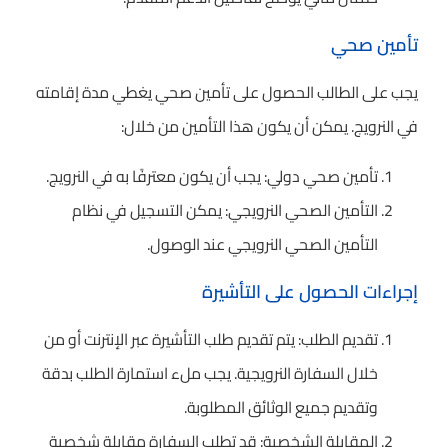
تأمين صحي
يجب على الطالب الحصول على تأمين صحي يغطي مدة إقامته
في النرويج. يمكن أن يكون هذا التأمين من خلال:
تأمين صحي دولي: يجب أن يكون معترفًا به في النرويج.
التأمين الصحي النرويجي: يمكن التسجيل في نظام
التأمين الصحي النرويجي عند الوصول.
إجراءات الحصول على التأشيرة
تقديم الطلب: يتم تقديم طلب التأشيرة عبر الإنترنت أو من
خلال السفارة النرويجية. يجب ملء استمارة الطلب بدقة
وتقديم جميع الوثائق المطلوبة.
المقابلة الشخصية: قد تطلب السفارة مقابلة شخصية