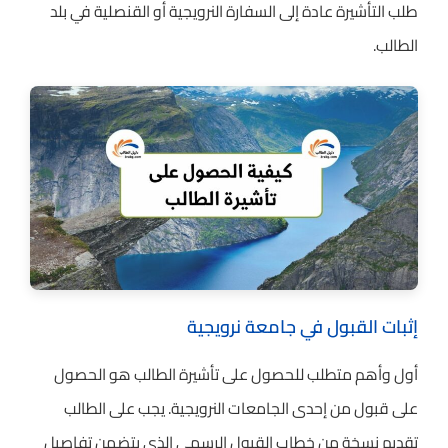
طلب التأشيرة عادة إلى السفارة النرويجية أو القنصلية في بلد
الطالب.
إثبات القبول في جامعة نرويجية
أول وأهم متطلب للحصول على تأشيرة الطالب هو الحصول
على قبول من إحدى الجامعات النرويجية. يجب على الطالب
تقديم نسخة من خطاب القبول الرسمي الذي يتضمن تفاصيل