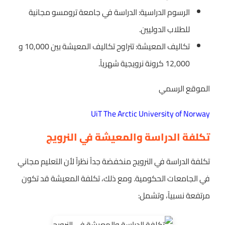
الرسوم الدراسية: الدراسة في جامعة ترومسو مجانية
للطلاب الدوليين.
تكاليف المعيشة: تتراوح تكاليف المعيشة بين 10,000 و
12,000 كرونة نرويجية شهرياً.
الموقع الرسمي
UiT The Arctic University of Norway
تكلفة الدراسة والمعيشة في النرويج
تكلفة الدراسة في النرويج منخفضة جداً نظراً لأن التعليم مجاني
في الجامعات الحكومية. ومع ذلك، تكلفة المعيشة قد تكون
مرتفعة نسبياً، وتشمل: