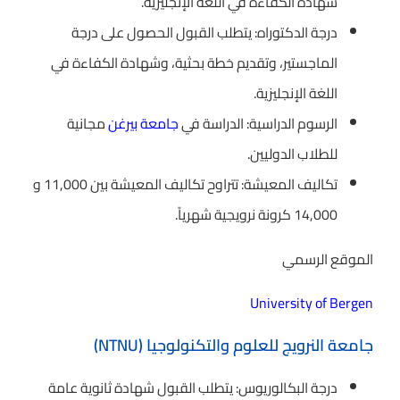
شهادة الكفاءة في اللغة الإنجليزية.
درجة الدكتوراه: يتطلب القبول الحصول على درجة
الماجستير، وتقديم خطة بحثية، وشهادة الكفاءة في
اللغة الإنجليزية.
الرسوم الدراسية: الدراسة في
جامعة بيرغن
مجانية
للطلاب الدوليين.
تكاليف المعيشة: تتراوح تكاليف المعيشة بين 11,000 و
14,000 كرونة نرويجية شهرياً.
الموقع الرسمي
University of Bergen
جامعة النرويج للعلوم والتكنولوجيا (NTNU)
درجة البكالوريوس: يتطلب القبول شهادة ثانوية عامة