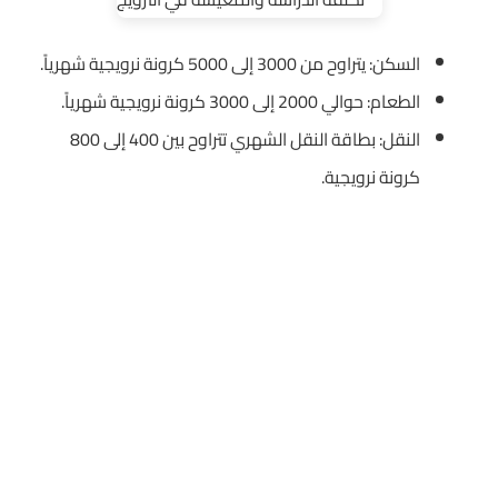
السكن: يتراوح من 3000 إلى 5000 كرونة نرويجية شهرياً.
الطعام: حوالي 2000 إلى 3000 كرونة نرويجية شهرياً.
النقل: بطاقة النقل الشهري تتراوح بين 400 إلى 800
كرونة نرويجية.