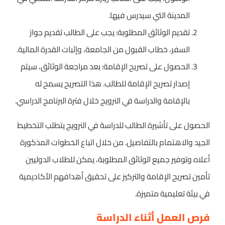
المدينة التي سيدرس فيها.
تقديم الوثائق المطلوبة: يجب على الطالب تقديم جواز
السفر، خطاب القبول من الجامعة، وإثبات القدرة المالية.
الحصول على تصريح الإقامة: بعد مراجعة الوثائق، سيتم
إصدار تصريح الإقامة للطالب. هذا التصريح يسمح له
بالإقامة والدراسة في النرويج خلال فترة البرنامج الدراسي.
الحصول على تأشيرة الطالب للدراسة في النرويج يتطلب التخطيط
الجيد والاهتمام بالتفاصيل. من خلال اتباع الخطوات المذكورة
أعلاه وتوفير جميع الوثائق المطلوبة، يمكن للطلاب الدوليين
تأمين تصريح الإقامة والتركيز على تحقيق أهدافهم الأكاديمية
في بيئة تعليمية متميزة.
فرص العمل أثناء الدراسة