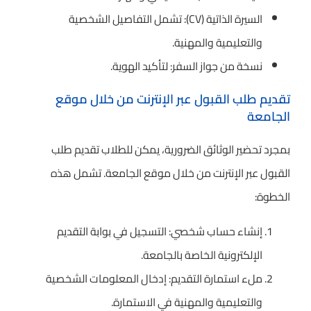
السيرة الذاتية (CV): تشمل التفاصيل الشخصية
والتعليمية والمهنية.
نسخة من جواز السفر: لتأكيد الهوية.
تقديم طلب القبول عبر الإنترنت من خلال موقع
الجامعة
بمجرد تحضير الوثائق الضرورية، يمكن للطلاب تقديم طلب
القبول عبر الإنترنت من خلال موقع الجامعة. تشمل هذه
الخطوة:
إنشاء حساب شخصي: التسجيل في بوابة التقديم
الإلكترونية الخاصة بالجامعة.
ملء استمارة التقديم: إدخال المعلومات الشخصية
والتعليمية والمهنية في الاستمارة.