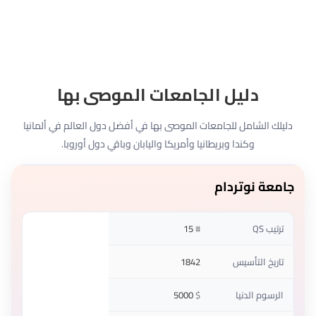
دليل الجامعات الموصى بها
دليلك الشامل للجامعات الموصى بها في أفضل دول العالم في ألمانيا
وكندا وبريطانيا وأمريكا واليابان وباقي دول أوروبا.
جامعة نوتردام
ترتيب QS
#
15
تاريخ التأسيس
1842
الرسوم الدنيا
$
5000