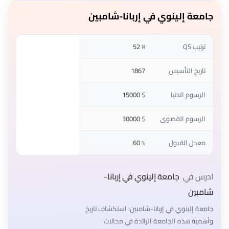
جامعة إلينوي في إربانا-شامبين
ترتيب QS
#
52
تاريخ التأسيس
1867
الرسوم الدنيا
$
15000
الرسوم القصوى
$
30000
معدل القبول
%
60
ادرس في
جامعة إلينوي في إربانا-
شامبين
جامعة إلينوي في إربانا-شامبين: استكشاف تاريخ
وأهمية هذه الجامعة الرائدة في مجالات