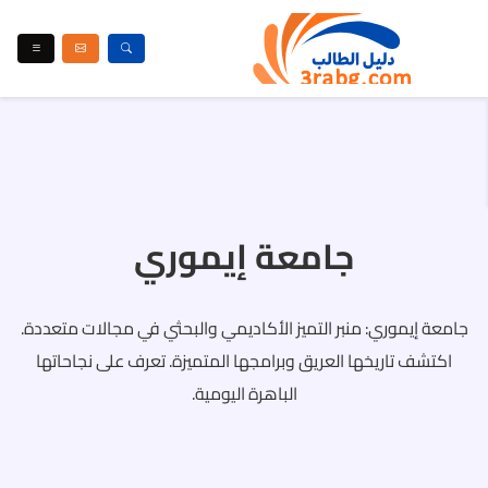
جامعة إيموري
جامعة إيموري: منبر التميز الأكاديمي والبحثي في مجالات متعددة.
اكتشف تاريخها العريق وبرامجها المتميزة. تعرف على نجاحاتها
الباهرة اليومية.