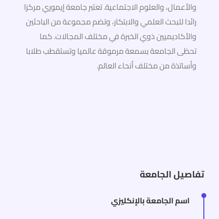
والأعمال، والعلوم الاجتماعية. تعتبر جامعة إيموري مركزا
رائدا للبحث العلمي والابتكار، وتضم مجموعة من الباحثين
والأكاديميين ذوي الخبرة في مختلف المجالات. كما
تحظى الجامعة بسمعة مرموقة عالميا وتستقطب طلابا
وأساتذة من مختلف أنحاء العالم.
تفاصيل الجامعة
اسم الجامعة بالإنكليزي