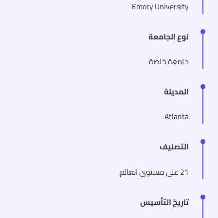
Emory University
نوع الجامعة
جامعة خاصة
المدينة
Atlanta
التصنيف
21 على مستوى العالم.
تاريخ التأسيس