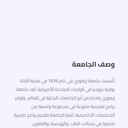
وصف الجامعة
تأسست جامعة إيموري في عام 1836 في مدينة أتلانتا
بولاية جورجيا في الولايات المتحدة الأمريكية. تُعد جامعة
إيموري واحدة من أبرز الجامعات البحثية في العالم، وتوفر
برامج تعليمية متنوعة في مجموعة واسعة من
التخصصات الأكاديمية. تتميز الجامعة بتقديم برامج دراسية
متميزة في مجالات الطب، والهندسة، والقانون،