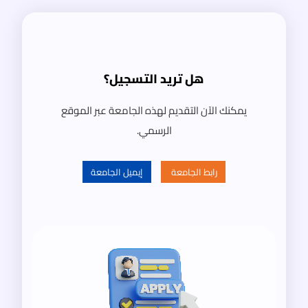
هل تريد التسجيل؟
يمكنك الآن التقديم لهذه الجامعة عبر الموقع
الرسمي.
رابط الجامعة
إيميل الجامعة