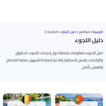
الرئيسية
•
مواضيع
•
دليل اللجوء
•
الصفحة 3
دليل اللجوء
دليل اللجوء
:
معلومات شاملة حول إجراءات اللجوء، الحقوق
والواجبات، وسبل الاستقرار والدعم المتاحة لتسهيل عملية الاندماج
والعيش بأمان