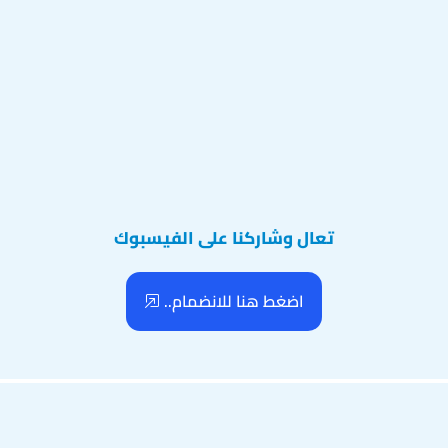
تعال وشاركنا على الفيسبوك
اضغط هنا للانضمام..