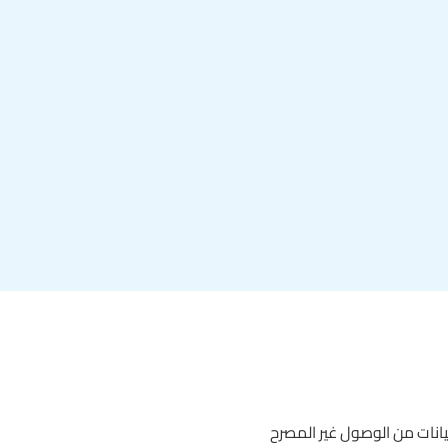
يانات من الوصول غير المصرح