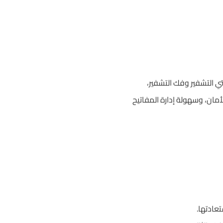
ي التشفير وفك التشفير،
لأمان، وسهولة إدارة المفاتيح