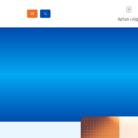
رات مجانية