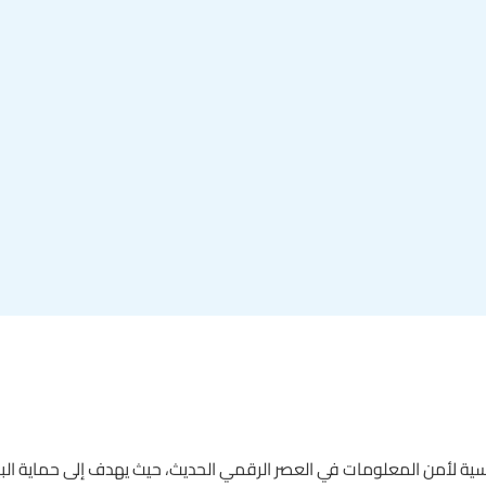
أساسية لأمن المعلومات في العصر الرقمي الحديث، حيث يهدف إلى حماية الب