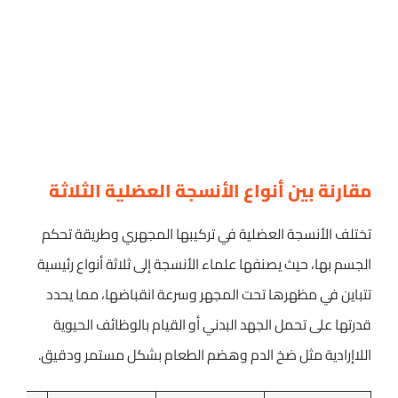
مقارنة بين أنواع الأنسجة العضلية الثلاثة
تختلف الأنسجة العضلية في تركيبها المجهري وطريقة تحكم
الجسم بها، حيث يصنفها علماء الأنسجة إلى ثلاثة أنواع رئيسية
تتباين في مظهرها تحت المجهر وسرعة انقباضها، مما يحدد
قدرتها على تحمل الجهد البدني أو القيام بالوظائف الحيوية
اللاإرادية مثل ضخ الدم وهضم الطعام بشكل مستمر ودقيق.