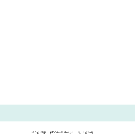
رسائل البريد
سياسة الاستخدام
تواصل معنا