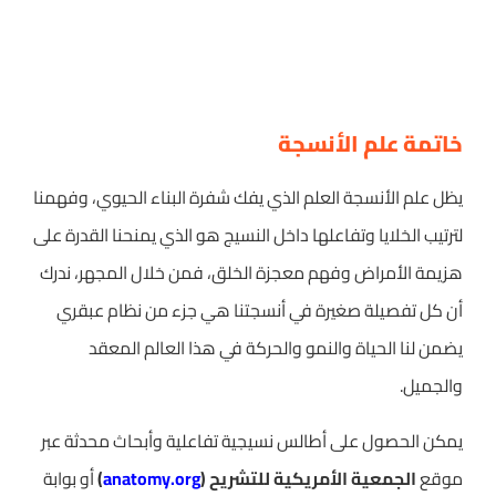
خاتمة علم الأنسجة
يظل علم الأنسجة العلم الذي يفك شفرة البناء الحيوي، وفهمنا
لترتيب الخلايا وتفاعلها داخل النسيج هو الذي يمنحنا القدرة على
هزيمة الأمراض وفهم معجزة الخلق، فمن خلال المجهر، ندرك
أن كل تفصيلة صغيرة في أنسجتنا هي جزء من نظام عبقري
يضمن لنا الحياة والنمو والحركة في هذا العالم المعقد
والجميل.
يمكن الحصول على أطالس نسيجية تفاعلية وأبحاث محدثة عبر
موقع
الجمعية الأمريكية للتشريح (
anatomy.org
)
أو بوابة