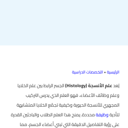
الرئيسية
•
التخصصات الدراسية
يُعد
علم الأنسجة (Histology)
الجسر الرابط بين علم الخلايا
وعلم وظائف الأعضاء، فهو العلم الذي يدرس التركيب
المجهري للأنسجة الحيوية وكيفية تجمّع الخلايا المتشابهة
لتأدية
وظيفة
محددة. يمنح هذا العلم الطلاب والباحثين القدرة
على رؤية التفاصيل الدقيقة التي تبني أعضاء الجسم، مما