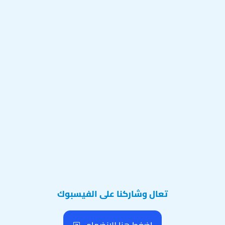
تعال وشاركنا على الفيسبوك