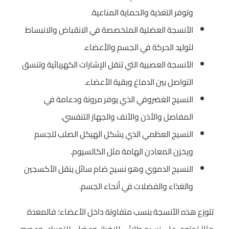
وتوفر التغذية والحماية المناعية.
الأنسجة العضلية المتخصصة في الانقباض والانبساط
لتوليد الحركة في الجسم والأعضاء.
الأنسجة العصبية التي تنقل الإشارات الكهربائية وتنسق
التواصل بين الدماغ وبقية الأعضاء.
النسيج الغضروفي الذي يوفر مرونة ودعامة في
المفاصل والأذن والأنف والجهاز التنفسي.
النسيج العظمي الذي يشكل الهيكل الصلب للجسم
ويخزن المعادن الهامة مثل الكالسيوم.
النسيج الدموي وهو نسيج ضام سائل ينقل الأكسجين
والغذاء والفضلات في أنحاء الجسم.
تتوزع هذه الأنسجة بنسب متفاوتة داخل الأعضاء؛ فالمعدة