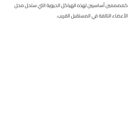
كمصممين أساسيين لهذه الهياكل الحيوية التي ستحل محل
الأعضاء التالفة في المستقبل القريب.