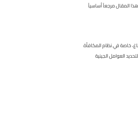
ذا المقال مرجعاً أساسياً
ماغ، خاصة في نظام المكافأة
حديد العوامل الجينية