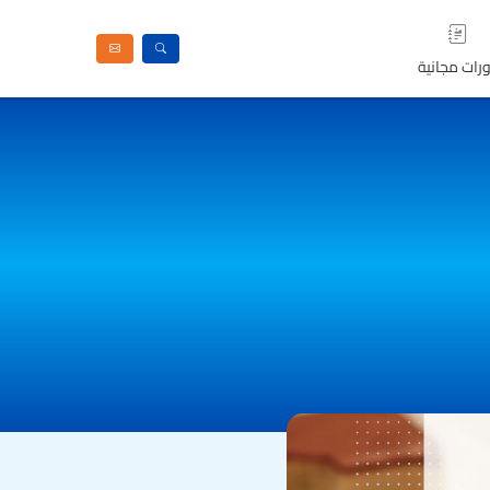
رات مجانية