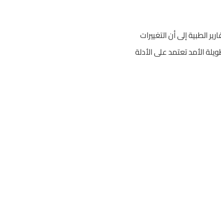
 الطبية إلى أن التغييرات
يلة الأمد تعتمد على الأدلة