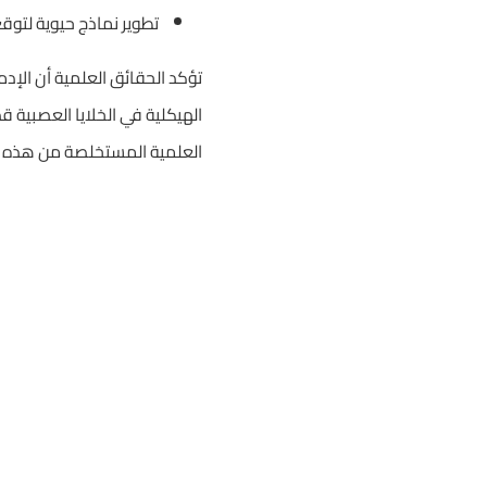
تطوير نماذج حيوية لتوق
تؤكد الحقائق العلمية أن الإد
الهيكلية في الخلايا العصبية ق
العلمية المستخلصة من هذه ال