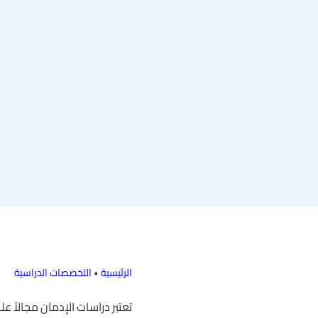
الرئيسية
•
التخصصات الدراسية
تعتبر دراسات الإدمان مجالاً عل