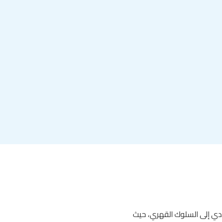
 تؤدي إلى السلوك القهري، حيث