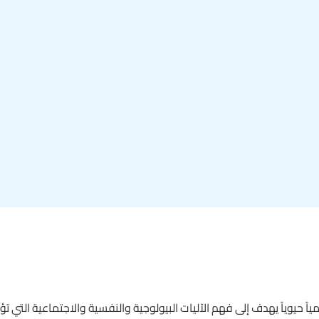
مياً حيوياً يهدف إلى فهم الآليات البيولوجية والنفسية والاجتماعية التي