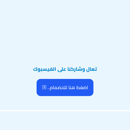
تعال وشاركنا على الفيسبوك
اضغط هنا للانضمام..