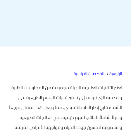
الرئيسية
•
التخصصات الدراسية
تعتبر التقنيات العلاجية البديلة مجموعة من الممارسات الطبية
والصحية التي تهدف إلى تحفيز قدرات الجسم الطبيعية على
الشفاء خارج إطار الطب التقليدي، مما يجعل هذا المقال مرجعاً
ودليلاً شاملاً للطالب لفهم كيفية دمج العلاجات الطبيعية
والشمولية لتحسين جودة الحياة ومواجهة الأمراض المزمنة