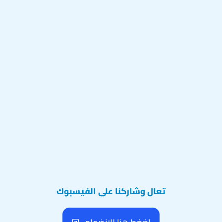
تعال وشاركنا على الفيسبوك