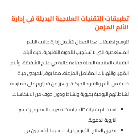
تطبيقات التقنيات العلاجية البديلة في إدارة
الألم المزمن
تتوسع تطبيقات هذا المجال لتشمل إدارة حالات الآلام
المستعصية التي لا تستجيب للأدوية التقليدية، حيث أثبتت
التقنيات العلاجية البديلة كفاءة عالية في علاج الشقيقة، وآلام
الظهر، والتهابات المفاصل المزمنة، مما يوفر للمرضى حياة
خالية من الألم والقيود الحركية، ويعزز من قدرتهم على ممارسة
نشاطاتهم اليومية بحيوية ونشاط ودون خوف من الانتكاسات.
استخدام تقنيات “الحجامة” لتصريف السموم وتحفيز
التروية الدموية.
تطبيق العلاج بالأوزون لزيادة نسبة الأكسجين في