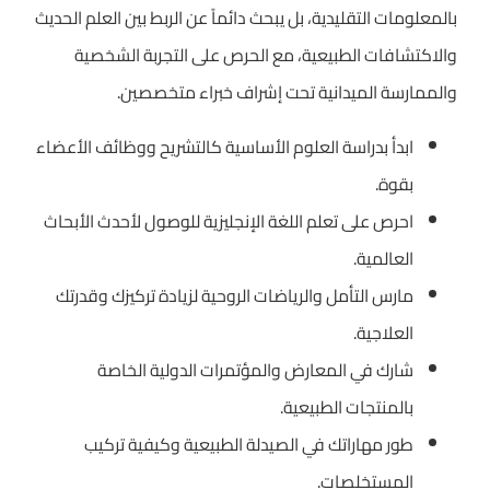
بالمعلومات التقليدية، بل يبحث دائماً عن الربط بين العلم الحديث
والاكتشافات الطبيعية، مع الحرص على التجربة الشخصية
والممارسة الميدانية تحت إشراف خبراء متخصصين.
ابدأ بدراسة العلوم الأساسية كالتشريح ووظائف الأعضاء
بقوة.
احرص على تعلم اللغة الإنجليزية للوصول لأحدث الأبحاث
العالمية.
مارس التأمل والرياضات الروحية لزيادة تركيزك وقدرتك
العلاجية.
شارك في المعارض والمؤتمرات الدولية الخاصة
بالمنتجات الطبيعية.
طور مهاراتك في الصيدلة الطبيعية وكيفية تركيب
المستخلصات.