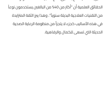
الحقائق العلمية أن “أكثر من 40% من البالغين يستخدمون نوعاً
من التقنيات العلاجية البديلة سنوياً”، وهذا يبرز الثقة المتزايدة
في هذه الأساليب كجزء لا يتجزأ من منظومة الرعاية الصحية
الحديثة التي تسعى للكمال والرفاهية.