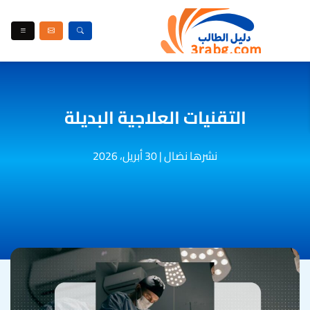
التقنيات العلاجية البديلة
نشرها نضال
|
30 أبريل، 2026