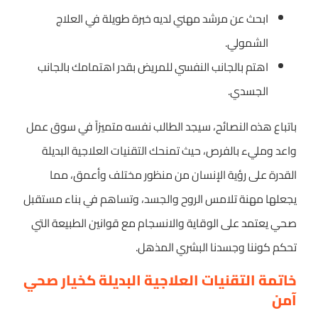
ابحث عن مرشد مهني لديه خبرة طويلة في العلاج
الشمولي.
اهتم بالجانب النفسي للمريض بقدر اهتمامك بالجانب
الجسدي.
باتباع هذه النصائح، سيجد الطالب نفسه متميزاً في سوق عمل
واعد ومليء بالفرص، حيث تمنحك التقنيات العلاجية البديلة
القدرة على رؤية الإنسان من منظور مختلف وأعمق، مما
يجعلها مهنة تلامس الروح والجسد، وتساهم في بناء مستقبل
صحي يعتمد على الوقاية والانسجام مع قوانين الطبيعة التي
تحكم كوننا وجسدنا البشري المذهل.
خاتمة التقنيات العلاجية البديلة كخيار صحي
آمن