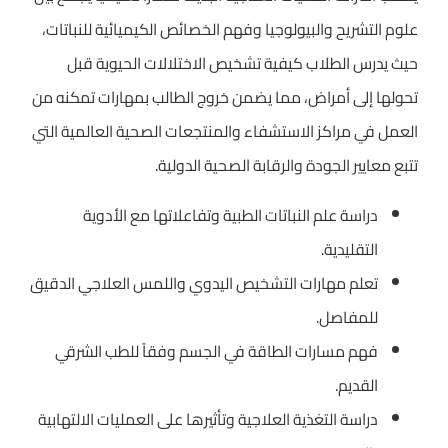
علوم التشريح والبيولوجيا وفهم الخصائص الكيميائية للنباتات،
حيث يدرس الطلاب كيفية تشخيص الاختلالات الحيوية قبل
تحولها إلى أمراض، مما يضمن خروج الطالب بمهارات تمكنه من
العمل في مراكز الاستشفاء والمنتجعات الصحية العالمية التي
تتبع معايير الجودة والرقابة الصحية الدولية.
دراسة علم النباتات الطبية وتفاعلاتها مع الأدوية
التقليدية.
تعلم مهارات التشخيص اليدوي واللمس العلاجي الدقيق
للمفاصل.
فهم مسارات الطاقة في الجسم وفقاً للطب الشرقي
القديم.
دراسة التغذية العلاجية وتأثيرها على العمليات الالتهابية