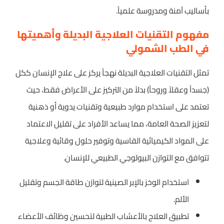
بأساليب آمنة ومدروسة علمياً.
مفهوم التقنيات العلاجية البديلة وأهميتها
في الطب الشمولي
تمثل التقنيات العلاجية البديلة نهجاً يركز على علاج الإنسان ككل
(جسداً وعقلاً وروحاً) بدلاً من التركيز على الأعراض فقط، حيث
تعتمد على استخدام موارد طبيعية وتقنيات يدوية أو ذهنية
لتعزيز الصحة العامة، مما يساعد الأفراد على تقليل الاعتماد
على المواد الكيميائية القاسية وتوفير حلول وقائية وعلاجية
تتوافق مع التوازن البيولوجي الطبيعي للإنسان.
استخدام الوخز بالإبر الصينية لتوازن طاقة الجسم وتقليل
الألم.
تطبيق العلاج بالأعشاب الطبية لتحسين وظائف الأعضاء