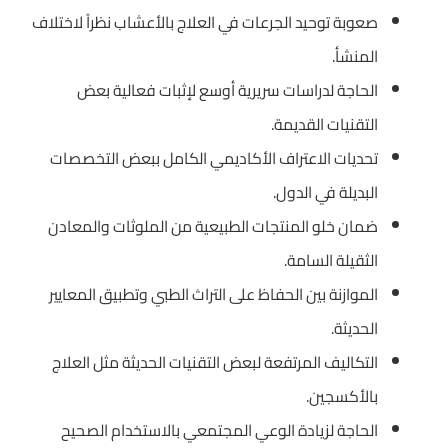
صعوبة توحيد الجرعات في العلاج بالأعشاب نظراً لاختلاف
المنشأ.
الحاجة لدراسات سريرية أوسع لإثبات فعالية بعض
التقنيات القديمة.
تحديات الاعتراف الأكاديمي الكامل ببعض التخصصات
البديلة في الدول.
ضمان خلو المنتجات الطبيعية من الملوثات والمعادن
الثقيلة السامة.
الموازنة بين الحفاظ على التراث الطبي وتطبيق المعايير
الحديثة.
التكاليف المرتفعة لبعض التقنيات الحديثة مثل العلاج
بالأكسجين.
الحاجة لزيادة الوعي المجتمعي بالاستخدام الصحيح