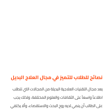
نصائح للطلاب للتميز في مجال العلاج البديل
يعد مجال التقنيات العلاجية البديلة من المجالات التي تتطلب
اطلاعاً واسعاً على الثقافات والعلوم المختلفة، ولذلك يجب
على الطالب أن ينمي لديه روح البحث والاستقصاء، وألا يكتفي