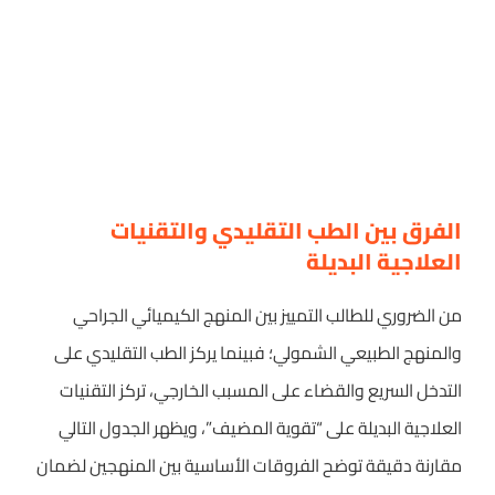
الفرق بين الطب التقليدي والتقنيات
العلاجية البديلة
من الضروري للطالب التمييز بين المنهج الكيميائي الجراحي
والمنهج الطبيعي الشمولي؛ فبينما يركز الطب التقليدي على
التدخل السريع والقضاء على المسبب الخارجي، تركز التقنيات
العلاجية البديلة على “تقوية المضيف”، ويظهر الجدول التالي
مقارنة دقيقة توضح الفروقات الأساسية بين المنهجين لضمان