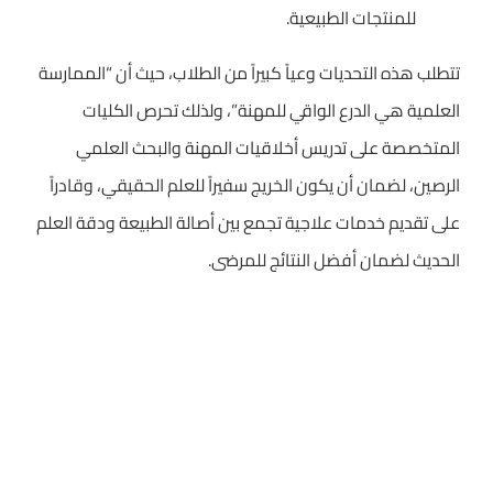
للمنتجات الطبيعية.
تتطلب هذه التحديات وعياً كبيراً من الطلاب، حيث أن “الممارسة
العلمية هي الدرع الواقي للمهنة”، ولذلك تحرص الكليات
المتخصصة على تدريس أخلاقيات المهنة والبحث العلمي
الرصين، لضمان أن يكون الخريج سفيراً للعلم الحقيقي، وقادراً
على تقديم خدمات علاجية تجمع بين أصالة الطبيعة ودقة العلم
الحديث لضمان أفضل النتائج للمرضى.