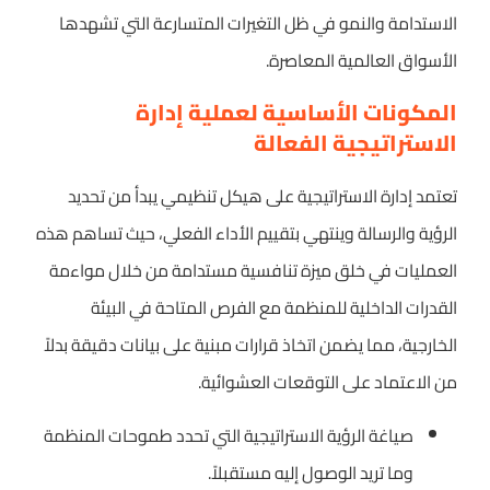
الاستدامة والنمو في ظل التغيرات المتسارعة التي تشهدها
الأسواق العالمية المعاصرة.
المكونات الأساسية لعملية إدارة
الاستراتيجية الفعالة
تعتمد إدارة الاستراتيجية على هيكل تنظيمي يبدأ من تحديد
الرؤية والرسالة وينتهي بتقييم الأداء الفعلي، حيث تساهم هذه
العمليات في خلق ميزة تنافسية مستدامة من خلال مواءمة
القدرات الداخلية للمنظمة مع الفرص المتاحة في البيئة
الخارجية، مما يضمن اتخاذ قرارات مبنية على بيانات دقيقة بدلاً
من الاعتماد على التوقعات العشوائية.
صياغة الرؤية الاستراتيجية التي تحدد طموحات المنظمة
وما تريد الوصول إليه مستقبلاً.