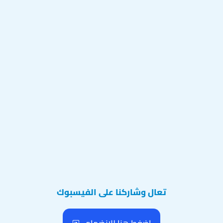
تعال وشاركنا على الفيسبوك