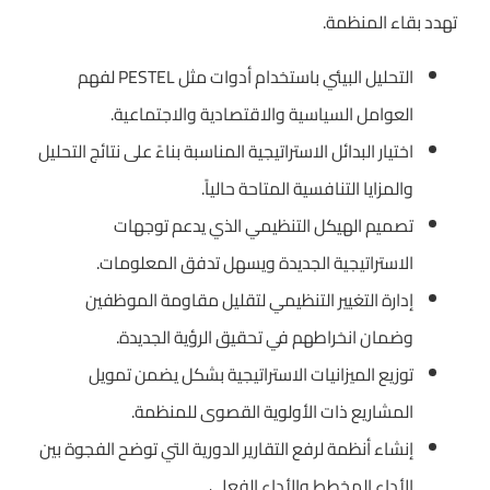
تهدد بقاء المنظمة.
التحليل البيئي باستخدام أدوات مثل PESTEL لفهم
العوامل السياسية والاقتصادية والاجتماعية.
اختيار البدائل الاستراتيجية المناسبة بناءً على نتائج التحليل
والمزايا التنافسية المتاحة حالياً.
تصميم الهيكل التنظيمي الذي يدعم توجهات
الاستراتيجية الجديدة ويسهل تدفق المعلومات.
إدارة التغيير التنظيمي لتقليل مقاومة الموظفين
وضمان انخراطهم في تحقيق الرؤية الجديدة.
توزيع الميزانيات الاستراتيجية بشكل يضمن تمويل
المشاريع ذات الأولوية القصوى للمنظمة.
إنشاء أنظمة لرفع التقارير الدورية التي توضح الفجوة بين
الأداء المخطط والأداء الفعلي.