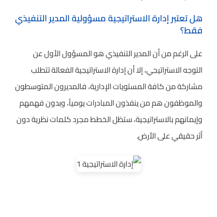
هل تعتبر إدارة الاستراتيجية مسؤولية المدير التنفيذي
فقط؟
على الرغم من أن المدير التنفيذي هو المسؤول الأول عن
التوجه الاستراتيجي، إلا أن إدارة الاستراتيجية الفعالة تتطلب
مشاركة من كافة المستويات الإدارية، فالمديرون المتوسطون
والموظفون هم من ينفذون المبادرات يومياً، وبدون فهمهم
وإيمانهم بالاستراتيجية، ستظل الخطط مجرد كلمات نظرية دون
أثر حقيقي على الأرض.