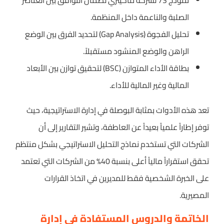
الصلبة والناعمة داخل المنظمة.
تحليل الفجوة (Gap Analysis) لتحديد الفرق بين الوضع
الراهن والوضع المنشود مستقبلاً.
بطاقة الأداء المتوازن (BSC) لتحقيق توازن بين الأبعاد
المالية وغير المالية للأداء.
تعد هذه الأدوات بمثابة البوصلة في إدارة الاستراتيجية، حيث
توفر إطاراً علمياً بعيداً عن العاطفة، وتشير التقارير إلى أن
الشركات التي تستخدم نماذج التحليل الاستراتيجي بشكل منتظم
تحقق استقراراً مالياً أعلى بنسبة 40% من الشركات التي تعتمد
على الخبرة الشخصية فقط للمديرين في اتخاذ القرارات
المصيرية.
الخاتمة والدروس المستفادة في إدارة