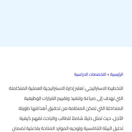
الرئيسية
•
التخصصات الدراسية
التخطيط الاستراتيجي: تعتبر إدارة الاستراتيجية العملية المتكاملة
التي تهدف إلى صياغة وتنفيذ وتقييم القرارات الوظيفية
المتداخلة التي تمكن المنظمة من تحقيق أهدافها طويلة
الأجل، حيث تمثل دليلاً شاملاً للطالب والباحث لفهم كيفية
تحليل البيئة التنافسية وتوجيه الموارد المتاحة بفاعلية لضمان