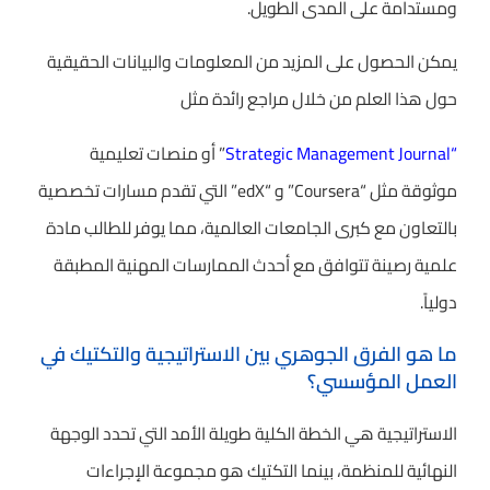
ومستدامة على المدى الطويل.
يمكن الحصول على المزيد من المعلومات والبيانات الحقيقية
حول هذا العلم من خلال مراجع رائدة مثل
“Strategic Management Journal
” أو منصات تعليمية
موثوقة مثل “Coursera” و “edX” التي تقدم مسارات تخصصية
بالتعاون مع كبرى الجامعات العالمية، مما يوفر للطالب مادة
علمية رصينة تتوافق مع أحدث الممارسات المهنية المطبقة
دولياً.
ما هو الفرق الجوهري بين الاستراتيجية والتكتيك في
العمل المؤسسي؟
الاستراتيجية هي الخطة الكلية طويلة الأمد التي تحدد الوجهة
النهائية للمنظمة، بينما التكتيك هو مجموعة الإجراءات