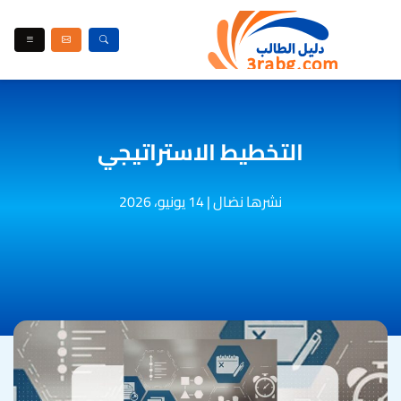
التخطيط الاستراتيجي
نشرها نضال
|
14 يونيو، 2026