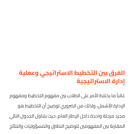
الفرق بين التخطيط الاستراتيجي وعملية
إدارة الاستراتيجية
غالباً ما يختلط الأمر على الطلاب بين مفهوم التخطيط ومفهوم
الإدارة الأشمل، ولذلك من الضروري توضيح أن التخطيط هو
مجرد مرحلة واحدة داخل الإطار العام، حيث يتناول الجدول التالي
المقارنة بين المفهومين لتوضيح النطاق والمسؤوليات والنتائج