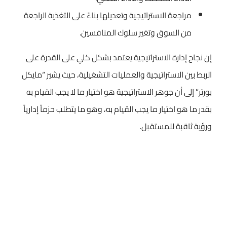
مراجعة الاستراتيجية وتعديلها بناءً على التغذية الراجعة
من السوق وتغير سلوك المنافسين.
إن نجاح إدارة الاستراتيجية يعتمد بشكل كلي على القدرة على
الربط بين الاستراتيجية والعمليات التشغيلية، حيث يشير “مايكل
بورتر” إلى أن جوهر الاستراتيجية هو اختيار ما لا يجب القيام به
بقدر ما هو اختيار ما يجب القيام به، وهو ما يتطلب حزماً إدارياً
ورؤية ثاقبة للمستقبل.