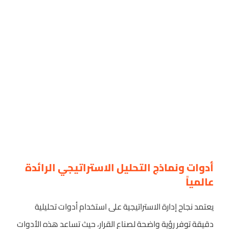
أدوات ونماذج التحليل الاستراتيجي الرائدة
عالمياً
يعتمد نجاح إدارة الاستراتيجية على استخدام أدوات تحليلية
دقيقة توفر رؤية واضحة لصناع القرار، حيث تساعد هذه الأدوات