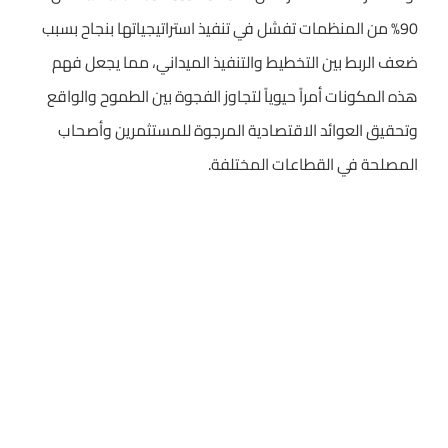
90% من المنظمات تفشل في تنفيذ استراتيجياتها بنجاح بسبب
ضعف الربط بين التخطيط والتنفيذ الميداني، مما يجعل فهم
هذه المكونات أمراً حيوياً لتجاوز الفجوة بين الطموح والواقع
وتحقيق العوائد الاقتصادية المرجوة للمستثمرين وأصحاب
المصلحة في القطاعات المختلفة.