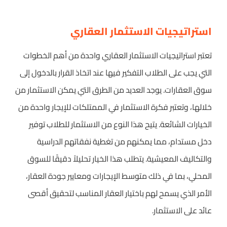
استراتيجيات الاستثمار العقاري
تعتبر استراتيجيات الاستثمار العقاري واحدة من أهم الخطوات
التي يجب على الطلاب التفكير فيها عند اتخاذ القرار بالدخول إلى
سوق العقارات. يوجد العديد من الطرق التي يمكن الاستثمار من
خلالها، وتعتبر فكرة الاستثمار في الممتلكات للإيجار واحدة من
الخيارات الشائعة. يتيح هذا النوع من الاستثمار للطلاب توفير
دخل مستدام، مما يمكنهم من تغطية نفقاتهم الدراسية
والتكاليف المعيشية. يتطلب هذا الخيار تحليلاً دقيقًا للسوق
المحلي، بما في ذلك متوسط الإيجارات ومعايير جودة العقار،
الأمر الذي يسمح لهم باختيار العقار المناسب لتحقيق أقصى
عائد على الاستثمار.