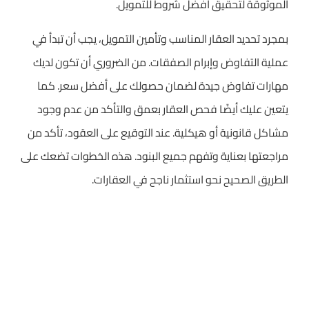
الموثوقة لتحقيق أفضل شروط للتمويل.
بمجرد تحديد العقار المناسب وتأمين التمويل، يجب أن تبدأ في
عملية التفاوض وإبرام الصفقات. من الضروري أن تكون لديك
مهارات تفاوض جيدة لضمان حصولك على أفضل سعر. كما
يتعين عليك أيضًا فحص العقار بعمق والتأكد من عدم وجود
مشاكل قانونية أو هيكلية. عند التوقيع على العقود، تأكد من
مراجعتها بعناية وتفهم جميع البنود. هذه الخطوات تضعك على
الطريق الصحيح نحو استثمار ناجح في العقارات.