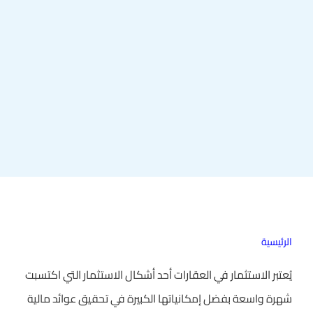
الرئيسية
يُعتبر الاستثمار في العقارات أحد أشكال الاستثمار التي اكتسبت
شهرة واسعة بفضل إمكانياتها الكبيرة في تحقيق عوائد مالية