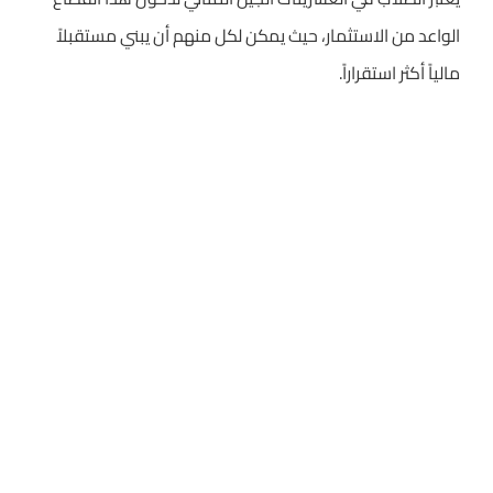
الواعد من الاستثمار، حيث يمكن لكل منهم أن يبني مستقبلاً
مالياً أكثر استقراراً.