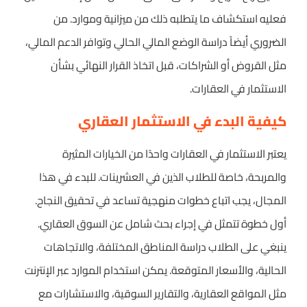
فعليه استكشاف ما يتطلبه ذلك من ميزانية وموارد. من
الضروري أيضاً دراسة الوضع المالي الحالي وتوافر الدعم المالي،
مثل القروض أو الشراكات، قبل اتخاذ القرار النهائي بشأن
الاستثمار في العقارات.
كيفية البدء في الاستثمار العقاري
يعتبر الاستثمار في العقارات واحدًا من الخيارات المثيرة
والمربحة، خاصة للطلاب الذين في العشرينات. للبدء في هذا
المجال، يجب اتباع خطوات منهجية تساعد في تحقيق النجاح.
أول خطوة تتمثل في إجراء بحث شامل عن السوق العقاري.
ينبغي على الطلاب دراسة المناطق المختلفة، والاتجاهات
الحالية، والأسعار المتوقعة. يمكن استخدام الموارد عبر الإنترنت
مثل المواقع العقارية، والتقارير السوقية، والاستشارات مع