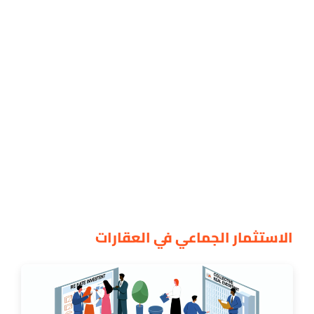
الاستثمار الجماعي في العقارات