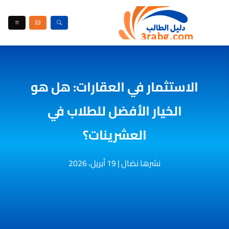
الاستثمار في العقارات: هل هو
الخيار الأفضل للطلاب في
العشرينات؟
نشرها نضال
|
19 أبريل، 2026