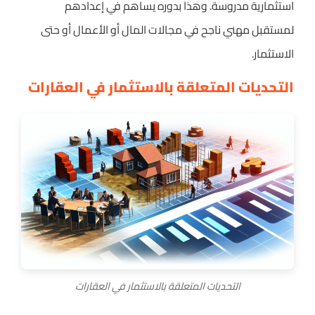
استثمارية مدروسة. وهذا بدوره يساهم في إعدادهم
لمستقبل مهني ناجح في مجالات المال أو الأعمال أو حتى
الاستثمار.
التحديات المتعلقة بالاستثمار في العقارات
التحديات المتعلقة بالاستثمار في العقارات