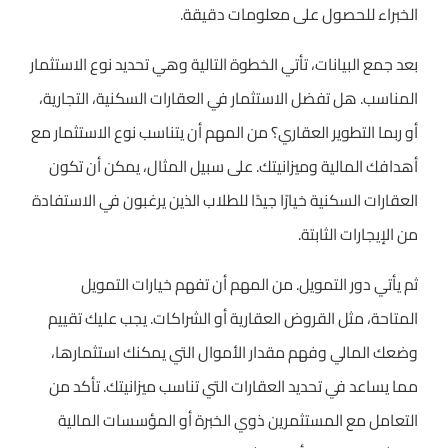
الخبراء للحصول على معلومات دقيقة.
بعد جمع البيانات، تأتي الخطوة التالية وهي تحديد نوع الاستثمار
المناسب. هل تفضل الاستثمار في العقارات السكنية، التجارية،
أو ربما التطوير العقاري؟ من المهم أن يتناسب نوع الاستثمار مع
أهدافك المالية وميزانيتك. على سبيل المثال، يمكن أن تكون
العقارات السكنية خيارًا جيدًا للطلاب الذين يرغبون في الاستفادة
من الإيجارات الثابتة.
ثم يأتي دور التمويل. من المهم أن تفهم خيارات التمويل
المتاحة، مثل القروض العقارية أو الشراكات. يجب عليك تقييم
وضعك المالي وفهم مقدار الأموال التي يمكنك استثمارها،
مما يساعد في تحديد العقارات التي تناسب ميزانيتك. تأكد من
التعامل مع المستثمرين ذوي الخبرة أو المؤسسات المالية