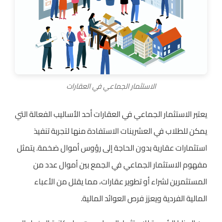
الاستثمار الجماعي في العقارات
يعتبر الاستثمار الجماعي في العقارات أحد الأساليب الفعالة التي
يمكن للطلاب في العشرينات الاستفادة منها لتجربة تنفيذ
استثمارات عقارية بدون الحاجة إلى رؤوس أموال ضخمة. يتمثل
مفهوم الاستثمار الجماعي في الجمع بين أموال عدد من
المستثمرين لشراء أو تطوير عقارات، مما يقلل من الأعباء
المالية الفردية ويعزز فرص العوائد المالية.