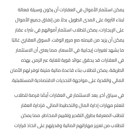
يمكن استثمار الأموال في العقارات أن يكون وسيلة فعالة
لبناء الثروة على المدى الطويل. بدلاً من إنفاق جميع الأموال
على الإيجارات، يمكن للطلاب استثمار أموالهم في شراء عقار
يمكن أن يزيد من قيمته مع مرور الوقت. السوق العقاري غالبًا
ما يشهد تغييرات إيجابية في الأسعار، مما يعني أن الاستثمار
في العقارات قد يحقق عوائد قوية للغاية عبر الزمن. بهذه
الطريقة، يمكن للطلاب بناء قاعدة مالية متينة توفر لهم الأمان
المالي والقدرة على مواجهة التحديات الاقتصادية المستقبلية.
في سياق آخر، يعد الاستثمار في العقارات أيضًا فرصة للطلاب
لتعلم مهارات إدارة المال والتخطيط المالي. فإدارة العقار
تتطلب المعرفة بطرق التقدير وتقييم المخاطر، مما يمكن
للطلاب من تعزيز مهاراتهم المالية وقدرتهم على اتخاذ قرارات