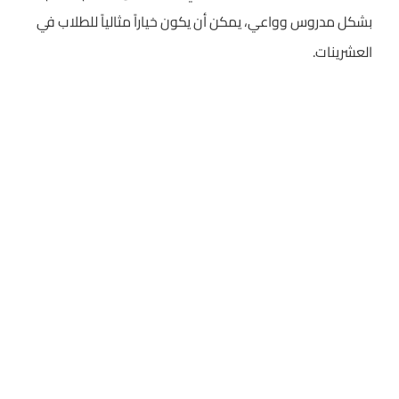
بشكل مدروس وواعي، يمكن أن يكون خياراً مثالياً للطلاب في
العشرينات.