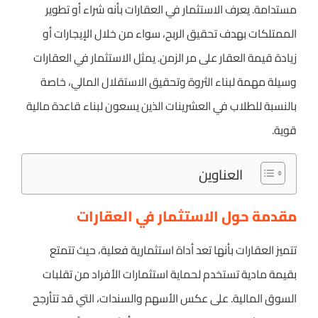
مستدامة. يعرف الاستثمار في العقارات بأنه شراء أو تطوير
الممتلكات بهدف تحقيق الربح، سواء من خلال الإيجارات أو
زيادة قيمة العقار على مر الزمن. يمثل الاستثمار في العقارات
وسيلة مهمة لبناء الثروة وتحقيق الاستقلال المالي، خاصة
بالنسبة للطلاب في العشرينات الذين يسعون لبناء قاعدة مالية
قوية.
العناوين
مقدمة حول الاستثمار في العقارات
تتميز العقارات بأنها تعد أداة استثمارية فعلية، حيث تتمتع
بقيمة مادية تستخدم لحماية استثمارات الأفراد من تقلبات
السوق المالية. على عكس الأسهم والسندات، التي قد تتأرجح