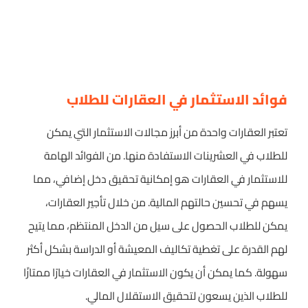
فوائد الاستثمار في العقارات للطلاب
تعتبر العقارات واحدة من أبرز مجالات الاستثمار التي يمكن
للطلاب في العشرينات الاستفادة منها. من الفوائد الهامة
للاستثمار في العقارات هو إمكانية تحقيق دخل إضافي، مما
يسهم في تحسين حالتهم المالية. من خلال تأجير العقارات،
يمكن للطلاب الحصول على سيل من الدخل المنتظم، مما يتيح
لهم القدرة على تغطية تكاليف المعيشة أو الدراسة بشكل أكثر
سهولة. كما يمكن أن يكون الاستثمار في العقارات خيارًا ممتازًا
للطلاب الذين يسعون لتحقيق الاستقلال المالي.