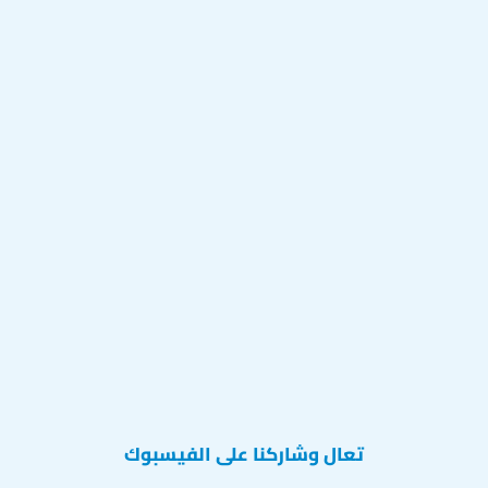
تعال وشاركنا على الفيسبوك