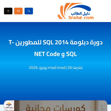
دورة دبلومة SQL 2014 للمطورين T-
SQL و NET Code
نشرها imad imad
26 يونيو، 2026
|