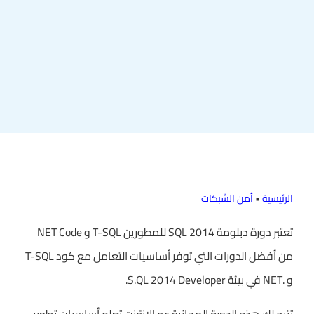
الرئيسية
•
أمن الشبكات
تعتبر دورة دبلومة SQL 2014 للمطورين T-SQL و NET Code
من أفضل الدورات التي توفر أساسيات التعامل مع كود T-SQL
و .NET في بيئة S.QL 2014 Developer.