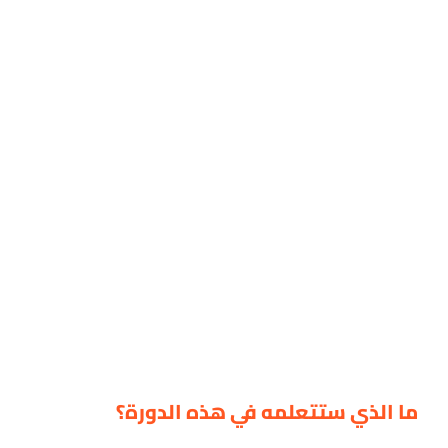
ما الذي ستتعلمه في هذه الدورة؟