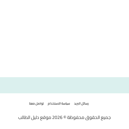
رسائل البريد
سياسة الاستخدام
تواصل معنا
جميع الحقوق محفوظة © 2026 موقع دليل الطالب