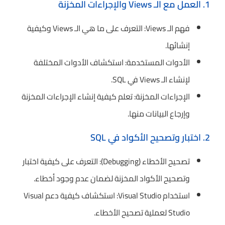
1. العمل مع الـ Views والإجراءات المخزنة
فهم الـ Views: التعرف على ما هي الـ Views وكيفية
إنشائها.
الأدوات المستخدمة: استكشاف الأدوات المختلفة
لإنشاء الـ Views في SQL.
الإجراءات المخزنة: تعلم كيفية إنشاء الإجراءات المخزنة
وإرجاع البيانات منها.
2. اختبار وتصحيح الأكواد في SQL
تصحيح الأخطاء (Debugging): التعرف على كيفية اختبار
وتصحيح الأكواد المخزنة لضمان عدم وجود أخطاء.
استخدام Visual Studio: استكشاف كيفية دعم Visual
Studio لعملية تصحيح الأخطاء.