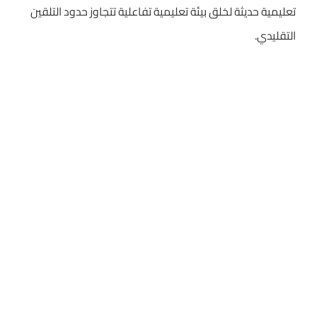
تعليمية حديثة لخلق بيئة تعليمية تفاعلية تتجاوز حدود التلقين
التقليدي.