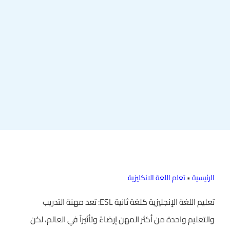
الرئيسية
•
تعلم اللغة الانكليزية
تعليم اللغة الإنجليزية كلغة ثانية ESL: تعد مهنة التدريب
والتعليم واحدة من أكثر المهن إرضاءً وتأثيراً في العالم، لكن