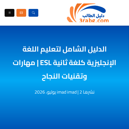
الدليل الشامل لتعليم اللغة
الإنجليزية كلغة ثانية ESL | مهارات
وتقنيات النجاح
نشرها imad imad
2 يوليو، 2026
|