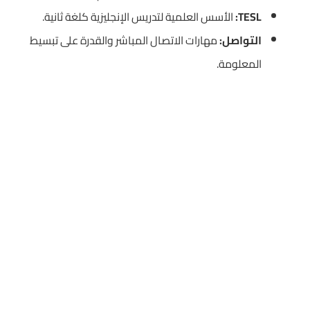
TESL:
الأسس العلمية لتدريس الإنجليزية كلغة ثانية.
التواصل:
مهارات الاتصال المباشر والقدرة على تبسيط
المعلومة.