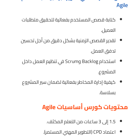
Agile
كتابة قصص المستخدم بفعالية لتحقيق متطلبات
العميل.
تقدير القصص الزمنية بشكل دقيق من أجل تحسين
تدفق العمل.
استخدام Backlog وScrum في تنظيم العمل داخل
المشروع.
كيفية إدارة المخاطر بفعالية لضمان سير المشروع
بسلاسة.
محتويات كورس أساسيات Agile
1.5 إلى 3 ساعات من التعلم المكثف.
اعتماد CPD (التطوير المهني المستمر).