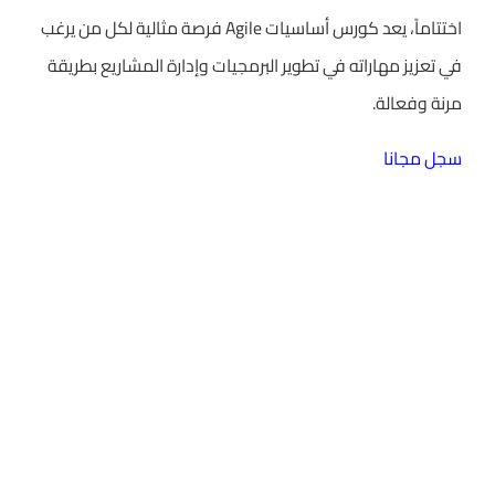
اختتاماً، يعد كورس أساسيات Agile فرصة مثالية لكل من يرغب
في تعزيز مهاراته في تطوير البرمجيات وإدارة المشاريع بطريقة
مرنة وفعالة.
سجل مجانا