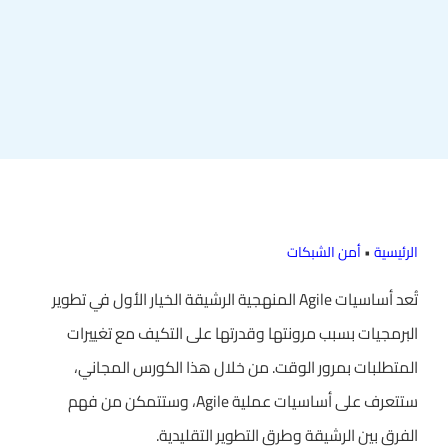
الرئيسية
•
أمن الشبكات
تُعد أساسيات Agile المنهجية الرشيقة الخيار الأول في تطوير
البرمجيات بسبب مرونتها وقدرتها على التكيف مع تغييرات
المتطلبات بمرور الوقت. من خلال هذا الكورس المجاني،
ستتعرف على أساسيات عملية Agile، وستتمكن من فهم
الفرق بين الرشيقة وطرق التطوير التقليدية.