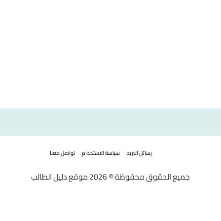
رسائل البريد
سياسة الاستخدام
تواصل معنا
جميع الحقوق محفوظة © 2026 موقع دليل الطالب