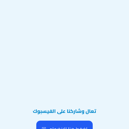
تعال وشاركنا على الفيسبوك