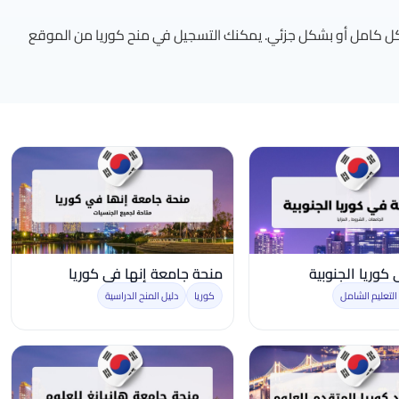
شكل كامل أو بشكل جزئي. يمكنك التسجيل في منح كوريا من الموقع
كوريا الجنوبية
منحة جامعة إنها في كوريا
التعليم الشامل
كوريا
دليل المنح الدراسية