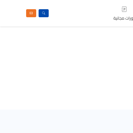
رات مجانية