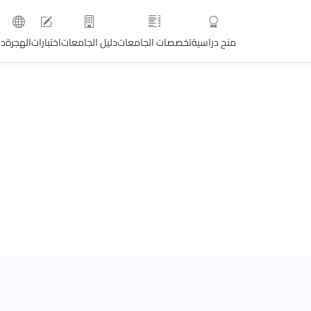
منح دراسية
تخصصات الجامعات
دليل الجامعات
اختبارات
الهجرة
دو