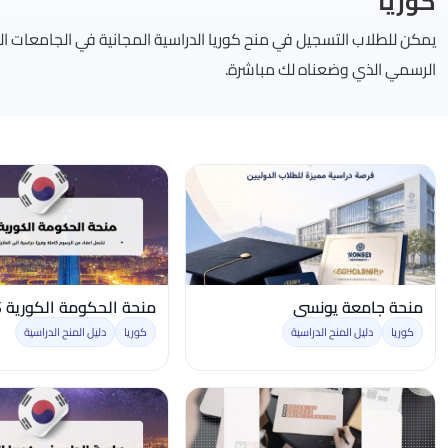
كوريا
يمكن للطلاب التسجيل في منح كوريا الدراسية المجانية في الجامعات 
الرسمي الذي وضعناه لك مباشرة.
منحة جامعة يونسي
منحة الحكومة الكورية GKS
كوريا
دليل المنح الدراسية
كوريا
دليل المنح الدراسية