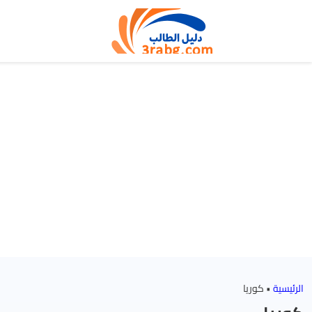
الرئيسية
•
كوريا