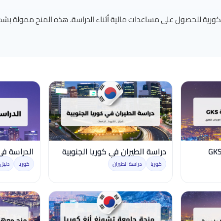
الكورية للحصول على مساعدات مالية أثناء الدراسة. هذه المنح ممولة ب
دراسة الطيران في كوريا الجنوبية
الدراسة في 
كوريا
دراسة الطيران
كوريا
دليل 