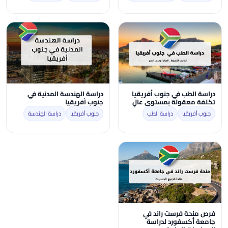
دراسة الطب في جنوب أفريقيا
دراسة الهندسة المدنية في
تكلفة معقولة بمستوى عالٍ
جنوب أفريقيا
جنوب أفريقيا
دراسة الطب
جنوب أفريقيا
دراسة الهندسة
فرص منحة فرست راند في
جامعة أكسفورد لدراسة