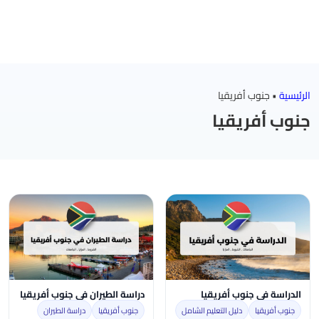
الرئيسية
•
جنوب أفريقيا
جنوب أفريقيا
الدراسة في جنوب أفريقيا
دراسة الطيران في جنوب أفريقيا
جنوب أفريقيا
دليل التعليم الشامل
جنوب أفريقيا
دراسة الطيران