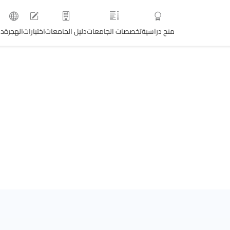
منح دراسية
تخصصات الجامعات
دليل الجامعات
اختبارات
الهجرة
دو