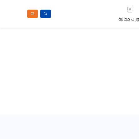
رات مجانية