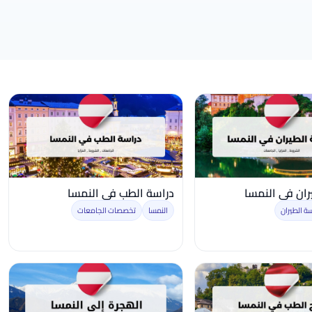
ران في النمسا
دراسة الطب في النمسا
ة الطيران
النمسا
تخصصات الجامعات