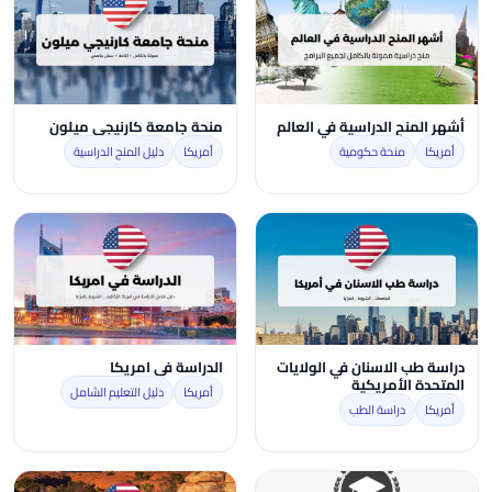
أشهر المنح الدراسية في العالم
منحة جامعة كارنيجي ميلون
أمريكا
منحة حكومية
أمريكا
دليل المنح الدراسية
دراسة طب الاسنان في الولايات
الدراسة في امريكا
المتحدة الأمريكية
أمريكا
دليل التعليم الشامل
أمريكا
دراسة الطب