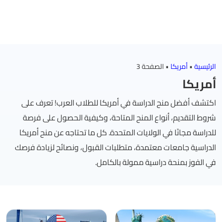
الرئيسية
•
أمريكا
•
الصفحة 3
أمريكا
اكتشف أفضل منح الدراسة في أمريكا للطلاب العرب! تعرف على
شروط التقديم، أنواع المنح المتاحة، وكيفية الحصول على فرصة
للدراسة مجانًا في الولايات المتحدة. كل ما تحتاجه عن منح أمريكا
الدراسية جامعات معتمدة، متطلبات القبول، ونصائح لزيادة فرصك
في الفوز بمنحة دراسية ممولة بالكامل.