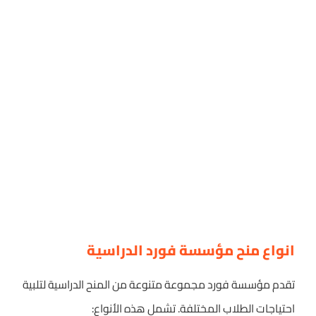
انواع منح مؤسسة فورد الدراسية
تقدم مؤسسة فورد مجموعة متنوعة من المنح الدراسية لتلبية
احتياجات الطلاب المختلفة. تشمل هذه الأنواع: