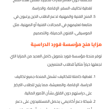
تغطية تكاليف السفر، الإقامة، والدراسة.
المنح الفنية والمهنية: تدعم الطلاب الذين يرغبون في
متابعة تعليمهم في المجالات الفنية أو المهنية، مثل
الموسيقى، الفنون الجميلة، والتصميم.
مزايا منح مؤسسة فورد الدراسية
توفر منحة مؤسسة فورد بتمويل كامل العديد من المزايا التي
تجعلها خياراً مثالياً للطلاب المتميزين:
تغطية كاملة للتكاليف: تشمل المنحة جميع تكاليف
الدراسة، الإقامة، والمعيشة، مما يتيح للطلاب التركيز
على دراستهم دون القلق بشأن الأمور المالية.
شبكة دعم أكاديمي: يحصل المستفيدون على دعم