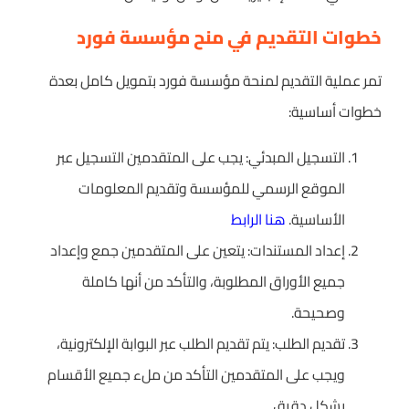
خطوات التقديم في منح مؤسسة فورد
تمر عملية التقديم لمنحة مؤسسة فورد بتمويل كامل بعدة
خطوات أساسية:
التسجيل المبدئي: يجب على المتقدمين التسجيل عبر
الموقع الرسمي للمؤسسة وتقديم المعلومات
الأساسية.
هنا الرابط
إعداد المستندات: يتعين على المتقدمين جمع وإعداد
جميع الأوراق المطلوبة، والتأكد من أنها كاملة
وصحيحة.
تقديم الطلب: يتم تقديم الطلب عبر البوابة الإلكترونية،
ويجب على المتقدمين التأكد من ملء جميع الأقسام
بشكل دقيق.