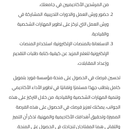
من المرشدين الأكاديميين في جامعتك.
حضور ورش العمل والدورات التدريبية: المشاركة في
ورش العمل التي تركز على تطوير المهارات الشخصية
والقيادية.
الاستعانة بالمنصات الإلكترونية: استخدام المنصات
الإلكترونية لتعلم المزيد عن كيفية كتابة طلبات التقديم
وإعداد المقابلات.
تحسين فرصك في الحصول على منحة مؤسسة فورد بتمويل
كامل يتطلب جهدًا مستمرًا وتفانيًا في تطوير الأداء الأكاديمي
وتنمية المهارات الشخصية والقيادية. من خلال التركيز على هذه
الجوانب، يمكنك تعزيز فرصك في الحصول على هذه الفرصة
المميزة وتحقيق أهدافك الأكاديمية والمهنية. تذكر أن التميز
والتفاني هما المفتاحان لنجاحك في الحصول على المنحة.