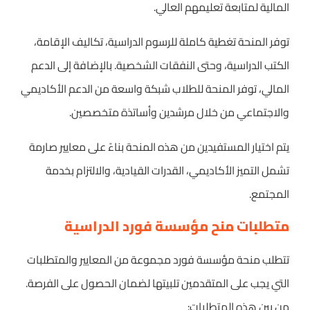
المالية لمتابعة تعليمهم العالي.
توفر المنحة تغطية كاملة للرسوم الدراسية، تكاليف الإقامة،
الكتب الدراسية، وحتى النفقات الشخصية. بالإضافة إلى الدعم
المالي، توفر المنحة للطلاب شبكة واسعة من الدعم الأكاديمي
والاجتماعي من خلال مرشدين وأساتذة متخصصين.
يتم اختيار المستفيدين من هذه المنحة بناءً على معايير صارمة
تشمل التميز الأكاديمي، القدرات القيادية، والالتزام بخدمة
المجتمع.
متطلبات منح مؤسسة فورد الدراسية
تتطلب منحة مؤسسة فورد مجموعة من المعايير والمتطلبات
التي يجب على المتقدمين تلبيتها لضمان الحصول على الفرصة.
من بين هذه المتطلبات: