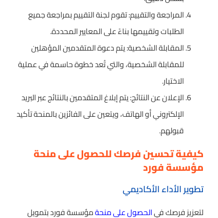
المراجعة والتقييم: تقوم لجنة التقييم بمراجعة جميع
الطلبات وتقييمها بناءً على المعايير المحددة.
المقابلة الشخصية: يتم دعوة المتقدمين المؤهلين
للمقابلة الشخصية، والتي تُعد خطوة حاسمة في عملية
الاختيار.
الإعلان عن النتائج: يتم إبلاغ المتقدمين بالنتائج عبر البريد
الإلكتروني أو الهاتف، ويتعين على الفائزين بالمنحة تأكيد
قبولهم.
كيفية تحسين فرصك للحصول على منحة
مؤسسة فورد
تطوير الأداء الأكاديمي
لتعزيز فرصك في
الحصول على منحة
مؤسسة فورد بتمويل