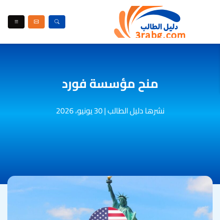
منح مؤسسة فورد
نشرها دليل الطالب
|
30 يونيو، 2026