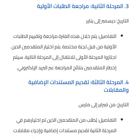
3. المرحلة الثانية: مراجعة الطلبات الأولية
التاريخ: ديسمبر إلى يناير
التفاصيل: يتم خلال هذه الفترة مراجعة وتقييم الطلبات
الأولية من قبل لجنة مختصة. يتم اختيار المتقدمين الذين
اجتازوا المرحلة الأولى للانتقال إلى المرحلة التالية. سيتم
إخطار المتقدمين بنتائج المراجعة عبر البريد الإلكتروني.
4. المرحلة الثالثة: تقديم المستندات الإضافية
والمقابلات
التاريخ: من فبراير إلى مارس
التفاصيل: يُطلب من المتقدمين الذين تم اختيارهم في
المرحلة الثانية تقديم مستندات إضافية وإجراء مقابلات