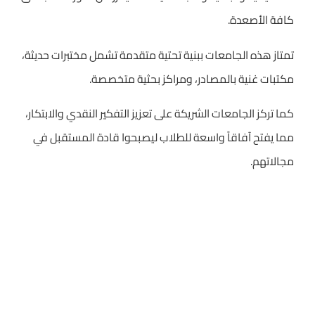
كافة الأصعدة.
تمتاز هذه الجامعات ببنية تحتية متقدمة تشمل مختبرات حديثة،
مكتبات غنية بالمصادر، ومراكز بحثية متخصصة.
كما تركز الجامعات الشريكة على تعزيز التفكير النقدي والابتكار،
مما يفتح آفاقاً واسعة للطلاب ليصبحوا قادة المستقبل في
مجالاتهم.