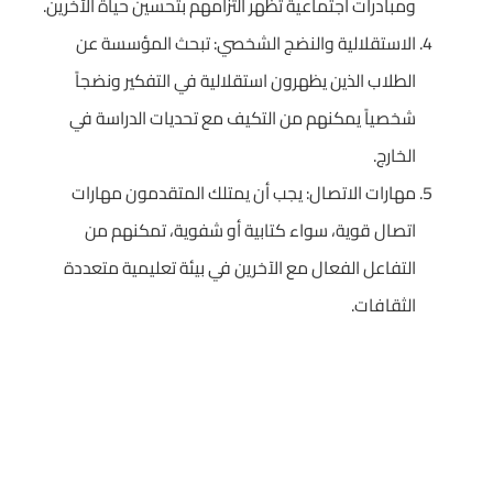
ومبادرات اجتماعية تظهر التزامهم بتحسين حياة الآخرين.
الاستقلالية والنضج الشخصي: تبحث المؤسسة عن
الطلاب الذين يظهرون استقلالية في التفكير ونضجاً
شخصياً يمكنهم من التكيف مع تحديات الدراسة في
الخارج.
مهارات الاتصال: يجب أن يمتلك المتقدمون مهارات
اتصال قوية، سواء كتابية أو شفوية، تمكنهم من
التفاعل الفعال مع الآخرين في بيئة تعليمية متعددة
الثقافات.