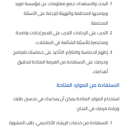
البحث والاستعداد: جمع معلومات عن مؤسسة فورد
وبرامجها المختلفة والتهيئة للإجابة على الأسئلة
المحتملة.
التدرب على الإجابات: التدرب على تقديم إجابات واضحة
ومختصرة للأسئلة الشائعة في المقابلات.
إظهار الحماسة والالتزام: التأكيد على حماستك للبرنامج
وحرصك على الاستفادة من الفرصة المتاحة لتحقيق
أهدافك.
الاستفادة من الموارد المتاحة
استخدام الموارد المتاحة يمكن أن يساعدك في تحسين طلبك
وزيادة فرصك في النجاح:
الاستفادة من خدمات الإرشاد الأكاديمي: طلب المشورة