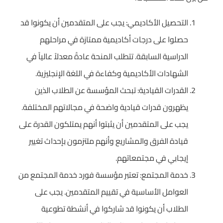
التحصيل الأكاديمي: يجب على المتقدمين أن يكونوا قد
حصلوا على درجات أكاديمية ممتازة في مراحلهم
الدراسية السابقة. تتطلب المنحة عادةً معدلاً عالياً في
الشهادات الأكاديمية وكفاءة في اللغة الإنجليزية.
القدرات القيادية: تبحث المؤسسة عن الطلاب الذين
يظهرون قدرات قيادية واضحة في مجالاتهم المختلفة.
يجب على المتقدمين أن يثبتوا أنهم يمتلكون القدرة على
قيادة الفرق والمشاريع وأنهم ملتزمون بإحداث تغيير
إيجابي في مجتمعاتهم.
خدمة المجتمع: تعتبر مؤسسة فورد خدمة المجتمع من
العوامل الأساسية في تقييم المتقدمين. يجب على
الطلاب أن يكونوا قد شاركوا في أنشطة تطوعية