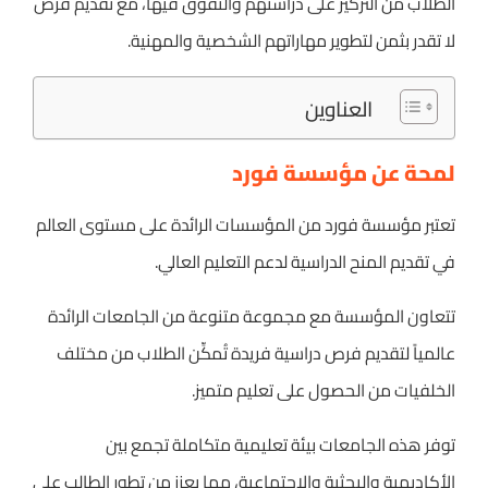
الطلاب من التركيز على دراستهم والتفوق فيها، مع تقديم فرص
لا تقدر بثمن لتطوير مهاراتهم الشخصية والمهنية.
العناوين
لمحة عن مؤسسة فورد
تعتبر مؤسسة فورد من المؤسسات الرائدة على مستوى العالم
في تقديم المنح الدراسية لدعم التعليم العالي.
تتعاون المؤسسة مع مجموعة متنوعة من الجامعات الرائدة
عالمياً لتقديم فرص دراسية فريدة تُمكِّن الطلاب من مختلف
الخلفيات من الحصول على تعليم متميز.
توفر هذه الجامعات بيئة تعليمية متكاملة تجمع بين
الأكاديمية والبحثية والاجتماعية، مما يعزز من تطور الطالب على