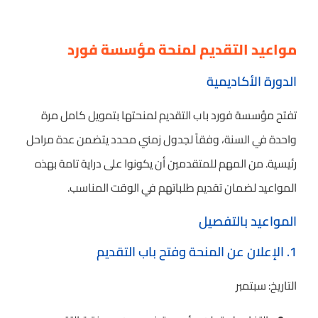
مواعيد التقديم لمنحة مؤسسة فورد
الدورة الأكاديمية
تفتح مؤسسة فورد باب التقديم لمنحتها بتمويل كامل مرة
واحدة في السنة، وفقاً لجدول زمني محدد يتضمن عدة مراحل
رئيسية. من المهم للمتقدمين أن يكونوا على دراية تامة بهذه
المواعيد لضمان تقديم طلباتهم في الوقت المناسب.
المواعيد بالتفصيل
1. الإعلان عن المنحة وفتح باب التقديم
التاريخ: سبتمبر