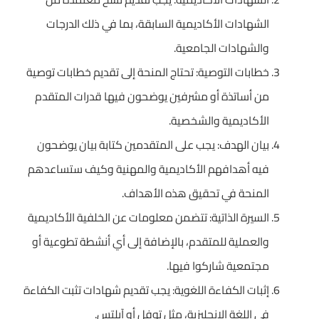
الشهادات الأكاديمية السابقة، بما في ذلك الدرجات
والشهادات الجامعية.
خطابات التوصية: تحتاج المنحة إلى تقديم خطابات توصية
من أساتذة أو مشرفين يوضحون فيها قدرات المتقدم
الأكاديمية والشخصية.
بيان الهدف: يجب على المتقدمين كتابة بيان يوضحون
فيه أهدافهم الأكاديمية والمهنية وكيف ستساعدهم
المنحة في تحقيق هذه الأهداف.
السيرة الذاتية: تتضمن معلومات عن الخلفية الأكاديمية
والعملية للمتقدم، بالإضافة إلى أي أنشطة تطوعية أو
مجتمعية شاركوا فيها.
إثبات الكفاءة اللغوية: يجب تقديم شهادات تثبت الكفاءة
في اللغة الإنجليزية، مثل توفل أو آيلتس.