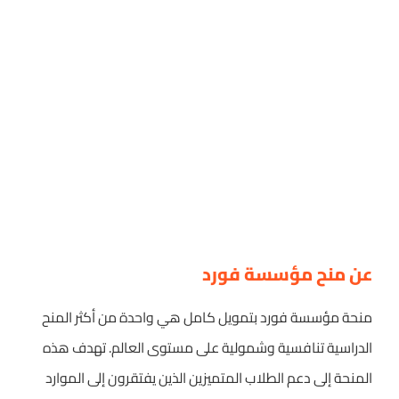
عن منح مؤسسة فورد
منحة مؤسسة فورد بتمويل كامل هي واحدة من أكثر المنح
الدراسية تنافسية وشمولية على مستوى العالم. تهدف هذه
المنحة إلى دعم الطلاب المتميزين الذين يفتقرون إلى الموارد