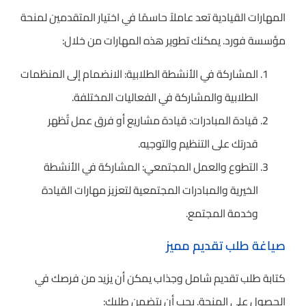
المهارات القيادية تعد عاملاً حاسمًا في اختيار المتقدمين لمنحة
مؤسسة فورد. يمكنك تطوير هذه المهارات من خلال:
المشاركة في الأنشطة الطلابية: الانضمام إلى المنظمات
الطلابية والمشاركة في الفعاليات المختلفة.
قيادة المبادرات: قيادة مشاريع أو فرق عمل تُظهر
قدرتك على التنظيم والتوجيه.
التطوع والعمل المجتمعي: المشاركة في الأنشطة
الخيرية والمبادرات المجتمعية لتعزيز مهارات القيادة
وخدمة المجتمع.
صياغة طلب تقديم مميز
كتابة طلب تقديم شامل وجذاب يمكن أن يزيد من فرصك في
الحصول على المنحة. يجب أن يتضمن طلبك: