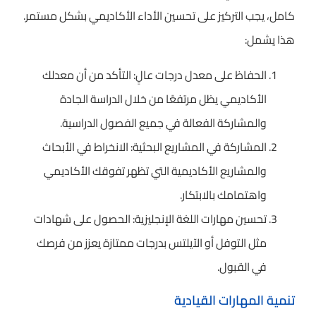
كامل، يجب التركيز على تحسين الأداء الأكاديمي بشكل مستمر.
هذا يشمل:
الحفاظ على معدل درجات عالٍ: التأكد من أن معدلك
الأكاديمي يظل مرتفعًا من خلال الدراسة الجادة
والمشاركة الفعالة في جميع الفصول الدراسية.
المشاركة في المشاريع البحثية: الانخراط في الأبحاث
والمشاريع الأكاديمية التي تظهر تفوقك الأكاديمي
واهتمامك بالابتكار.
تحسين مهارات اللغة الإنجليزية: الحصول على شهادات
مثل التوفل أو الآيلتس بدرجات ممتازة يعزز من فرصك
في القبول.
تنمية المهارات القيادية