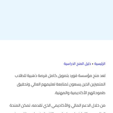
الرئيسية
•
دليل المنح الدراسية
تعد منح مؤسسة فورد بتمويل كامل فرصة ذهبية للطلاب
المتميزين الذين يسعون لمتابعة تعليمهم العالي وتحقيق
طموحاتهم الأكاديمية والمهنية.
من خلال الدعم المالي والأكاديمي الذي تقدمه، تمكن المنحة