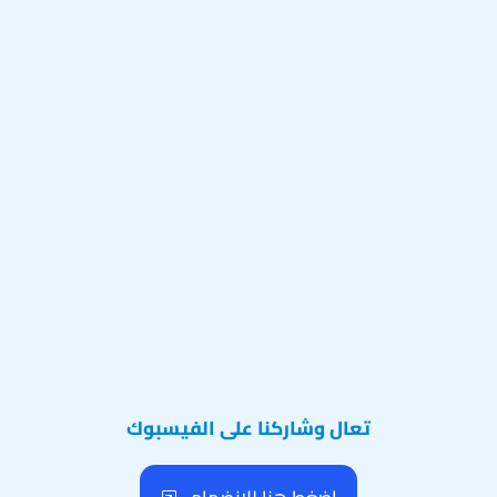
تعال وشاركنا على الفيسبوك