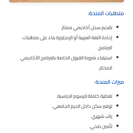
متطلبات المنحة:
تقديم سجل أكاديمي ممتاز.
إجادة اللغة العربية أو الإنجليزية بناءً على متطلبات
البرنامج.
استيفاء شروط القبول الخاصة بالبرنامج الأكاديمي
المختار.
ميزات المنحة:
تغطية كاملة للرسوم الدراسية.
توفير سكن داخل الحرم الجامعي.
راتب شهري.
تأمين صحي.