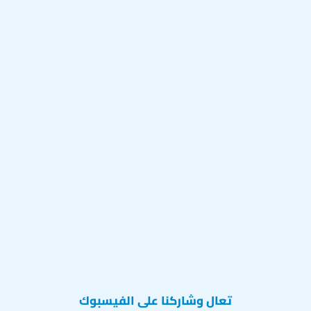
تعال وشاركنا على الفيسبوك