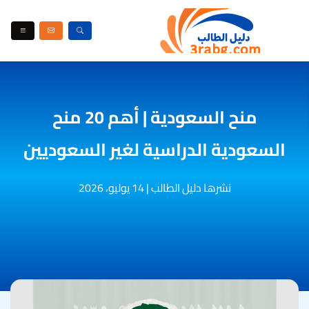
منح السعودية | أهم 20 منح
السعودية الدراسية لغير السعوديين
نشرها دليل الطالب
|
14 يوليو، 2026