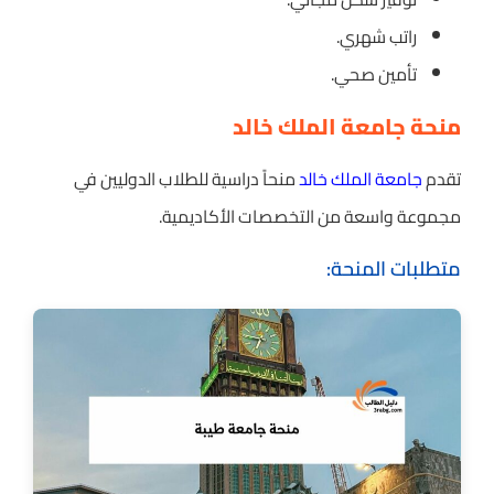
راتب شهري.
تأمين صحي.
منحة جامعة الملك خالد
تقدم
جامعة الملك خالد
منحاً دراسية للطلاب الدوليين في
مجموعة واسعة من التخصصات الأكاديمية.
متطلبات المنحة: