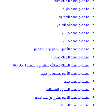
منحة جامعة الملك خالد
منحة جامعة طيبة
منحة جامعة القصيم
منحة جامعة أم القرى
منحة جامعة جازان
منحة جامعة حائل
منحة جامعة الأمير سطام بن عبدالعزيز
منحة جامعة الملك فيصل
منحة جامعة الملك عبدالله للعلوم والتقنية (KAUST)
منحة جامعة الأمير محمد بن فهد
منحة جامعة جدة
منحة جامعة الحدود الشمالية
منحة جامعة الأمير مقرن بن عبدالعزيز
منحة جامعة الباحة