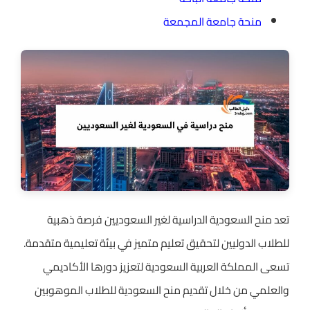
منحة جامعة المجمعة
تعد منح السعودية الدراسية لغير السعوديين فرصة ذهبية
للطلاب الدوليين لتحقيق تعليم متميز في بيئة تعليمية متقدمة.
تسعى المملكة العربية السعودية لتعزيز دورها الأكاديمي
والعلمي من خلال تقديم منح السعودية للطلاب الموهوبين