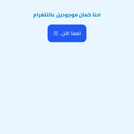
احنا كمان موجودين عالتلغرام
تابعنا الآن..