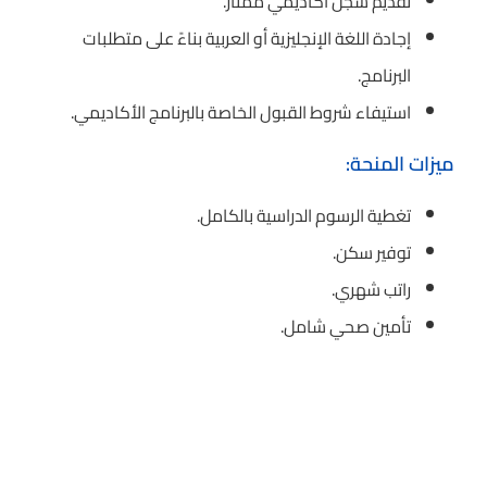
تقديم سجل أكاديمي ممتاز.
إجادة اللغة الإنجليزية أو العربية بناءً على متطلبات
البرنامج.
استيفاء شروط القبول الخاصة بالبرنامج الأكاديمي.
ميزات المنحة:
تغطية الرسوم الدراسية بالكامل.
توفير سكن.
راتب شهري.
تأمين صحي شامل.