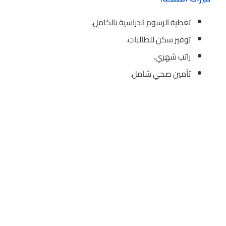
تغطية الرسوم الدراسية بالكامل.
توفير سكن للطالبات.
راتب شهري.
تأمين صحي شامل.