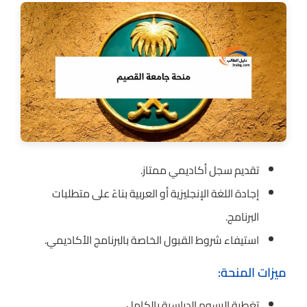
تقديم سجل أكاديمي ممتاز.
إجادة اللغة الإنجليزية أو العربية بناءً على متطلبات
البرنامج.
استيفاء شروط القبول الخاصة بالبرنامج الأكاديمي.
ميزات المنحة:
تغطية الرسوم الدراسية بالكامل.