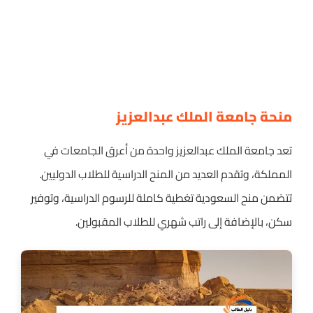
منحة جامعة الملك عبدالعزيز
تعد جامعة الملك عبدالعزيز واحدة من أعرق الجامعات في
المملكة، وتقدم العديد من المنح الدراسية للطلاب الدوليين.
تتضمن منح السعودية تغطية كاملة للرسوم الدراسية، وتوفير
سكن، بالإضافة إلى راتب شهري للطلاب المقبولين.