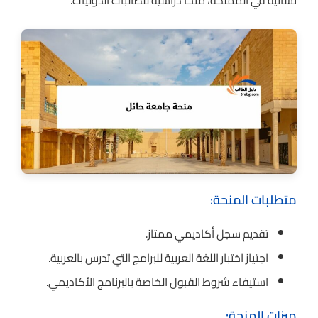
نسائية في المملكة، منحاً دراسية للطالبات الدوليات.
متطلبات المنحة:
تقديم سجل أكاديمي ممتاز.
اجتياز اختبار اللغة العربية للبرامج التي تدرس بالعربية.
استيفاء شروط القبول الخاصة بالبرنامج الأكاديمي.
ميزات المنحة: