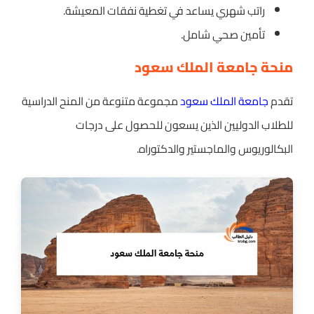
راتب شهري يساعد في تغطية نفقات المعيشة.
تأمين صحي شامل.
منحة جامعة الملك سعود
تقدم
جامعة الملك سعود
مجموعة متنوعة من المنح الدراسية
للطلاب الدوليين الذين يسعون للحصول على درجات
البكالوريوس والماجستير والدكتوراه.