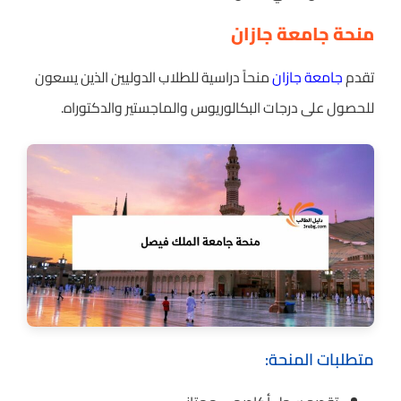
منحة جامعة جازان
تقدم
جامعة جازان
منحاً دراسية للطلاب الدوليين الذين يسعون
للحصول على درجات البكالوريوس والماجستير والدكتوراه.
متطلبات المنحة: