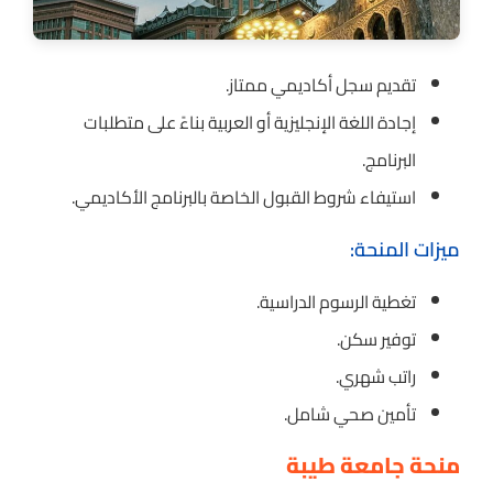
تقديم سجل أكاديمي ممتاز.
إجادة اللغة الإنجليزية أو العربية بناءً على متطلبات
البرنامج.
استيفاء شروط القبول الخاصة بالبرنامج الأكاديمي.
ميزات المنحة:
تغطية الرسوم الدراسية.
توفير سكن.
راتب شهري.
تأمين صحي شامل.
منحة جامعة طيبة