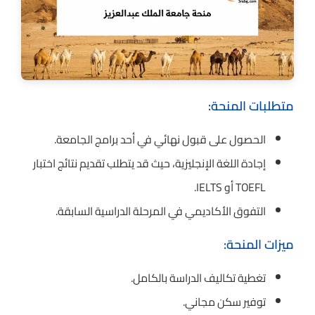
متطلبات المنحة:
الحصول على قبول نهائي في أحد برامج الجامعة.
إجادة اللغة الإنجليزية، حيث قد يتطلب تقديم نتائج اختبار
TOEFL أو IELTS.
التفوق الأكاديمي في المرحلة الدراسية السابقة.
ميزات المنحة:
تغطية تكاليف الدراسة بالكامل.
توفير سكن مجاني.