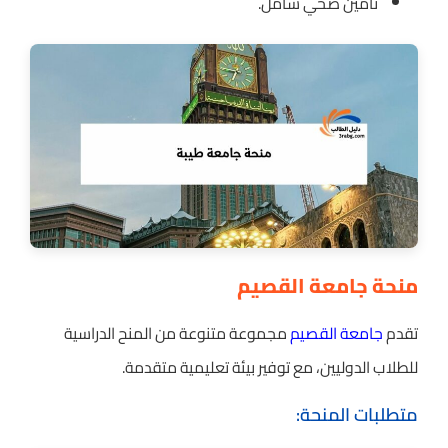
تأمين صحي شامل.
منحة جامعة القصيم
تقدم
جامعة القصيم
مجموعة متنوعة من المنح الدراسية
للطلاب الدوليين، مع توفير بيئة تعليمية متقدمة.
متطلبات المنحة: