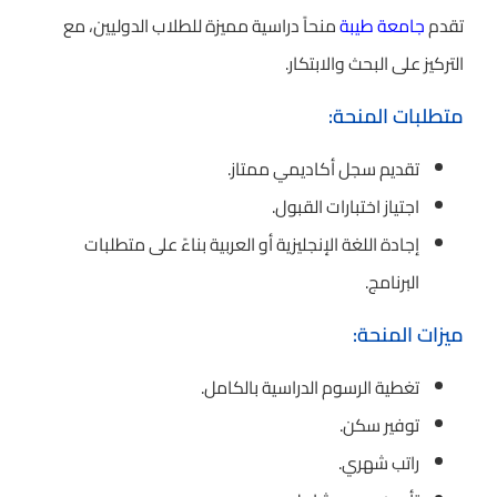
تقدم
جامعة طيبة
منحاً دراسية مميزة للطلاب الدوليين، مع
التركيز على البحث والابتكار.
متطلبات المنحة:
تقديم سجل أكاديمي ممتاز.
اجتياز اختبارات القبول.
إجادة اللغة الإنجليزية أو العربية بناءً على متطلبات
البرنامج.
ميزات المنحة:
تغطية الرسوم الدراسية بالكامل.
توفير سكن.
راتب شهري.