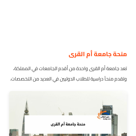
منحة جامعة أم القرى
تعد جامعة أم القرى واحدة من أقدم الجامعات في المملكة،
وتقدم منحاً دراسية للطلاب الدوليين في العديد من التخصصات.