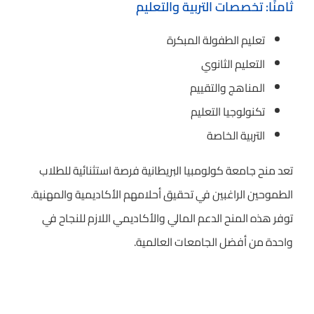
ثامنًا: تخصصات التربية والتعليم
تعليم الطفولة المبكرة
التعليم الثانوي
المناهج والتقييم
تكنولوجيا التعليم
التربية الخاصة
تعد منح جامعة كولومبيا البريطانية فرصة استثنائية للطلاب
الطموحين الراغبين في تحقيق أحلامهم الأكاديمية والمهنية.
توفر هذه المنح الدعم المالي والأكاديمي اللازم للنجاح في
واحدة من أفضل الجامعات العالمية.