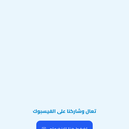
تعال وشاركنا على الفيسبوك