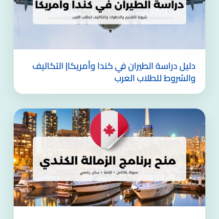
دليل دراسة الطيران في كندا وأمريكا| التكاليف
والشروط للطلاب العرب