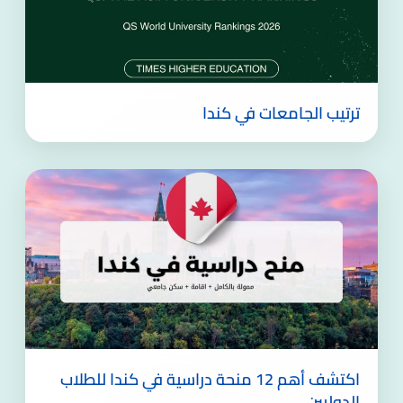
ترتيب الجامعات في كندا
اكتشف أهم 12 منحة دراسية في كندا للطلاب
الدوليين