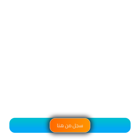
سجل من هنا