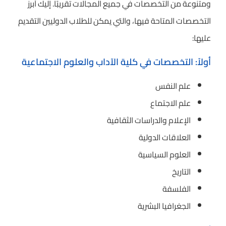
ومتنوعة من التخصصات في جميع المجالات تقريبًا. إليك أبرز
التخصصات المتاحة فيها، والتي يمكن للطلاب الدوليين التقديم
عليها:
أولاً: التخصصات في كلية الآداب والعلوم الاجتماعية
علم النفس
علم الاجتماع
الإعلام والدراسات الثقافية
العلاقات الدولية
العلوم السياسية
التاريخ
الفلسفة
الجغرافيا البشرية