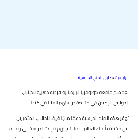
الرئيسية
•
دليل المنح الدراسية
تعد منح جامعة كولومبيا البريطانية فرصة ذهبية للطلاب
الدوليين الراغبين في متابعة دراستهم العليا في كندا.
توفر هذه المنح الدراسية دعمًا ماليًا قيمًا للطلاب المتميزين
من مختلف أنحاء العالم، مما يتيح لهم فرصة الدراسة في واحدة