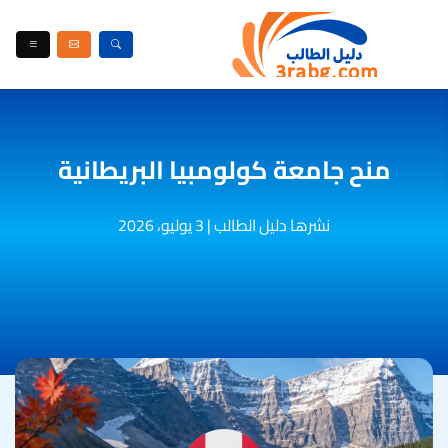
منح جامعة كولومبيا البريطانية
نشرها دليل الطالب
|
3 يوليو، 2026