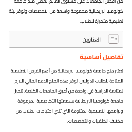
من أفضل الجامعات على مستوى العالم. تغطي منح جامعة
كولومبيا البريطانية مجموعة واسعة من التخصصات وتوفر بيئة
تعليمية متميزة للطلاب.
العناوين
تفاصيل أساسية
تعتبر منح جامعة كولومبيا البريطانية من أهم الفرص التعليمية
المتاحة للطلاب الدوليين. توفر هذه المنح الدعم المالي اللازم
لمتابعة الدراسة في واحدة من أعرق الجامعات الكندية. تتميز
جامعة كولومبيا البريطانية بسمعتها الأكاديمية المرموقة
وبرامجها التعليمية المتنوعة التي تلبي احتياجات الطلاب من
مختلف الخلفيات والتخصصات.