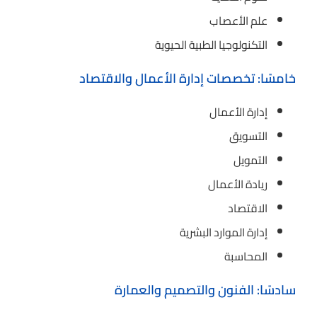
علم الأعصاب
التكنولوجيا الطبية الحيوية
خامسًا: تخصصات إدارة الأعمال والاقتصاد
إدارة الأعمال
التسويق
التمويل
ريادة الأعمال
الاقتصاد
إدارة الموارد البشرية
المحاسبة
سادسًا: الفنون والتصميم والعمارة