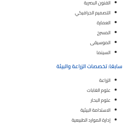
الفنون البصرية
التصميم الجرافيكي
العمارة
المسرح
الموسيقى
السينما
سابعًا: تخصصات الزراعة والبيئة
الزراعة
علوم الغابات
علوم البحار
الاستدامة البيئية
إدارة الموارد الطبيعية