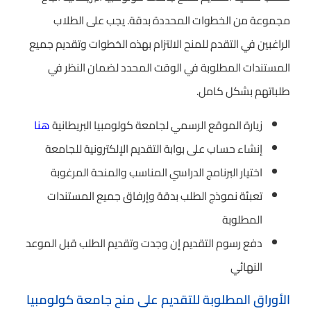
مجموعة من الخطوات المحددة بدقة. يجب على الطلاب
الراغبين في التقدم للمنح الالتزام بهذه الخطوات وتقديم جميع
المستندات المطلوبة في الوقت المحدد لضمان النظر في
طلباتهم بشكل كامل.
زيارة الموقع الرسمي لجامعة كولومبيا البريطانية
هنا
إنشاء حساب على بوابة التقديم الإلكترونية للجامعة
اختيار البرنامج الدراسي المناسب والمنحة المرغوبة
تعبئة نموذج الطلب بدقة وإرفاق جميع المستندات
المطلوبة
دفع رسوم التقديم إن وجدت وتقديم الطلب قبل الموعد
النهائي
الأوراق المطلوبة للتقديم على منح جامعة كولومبيا