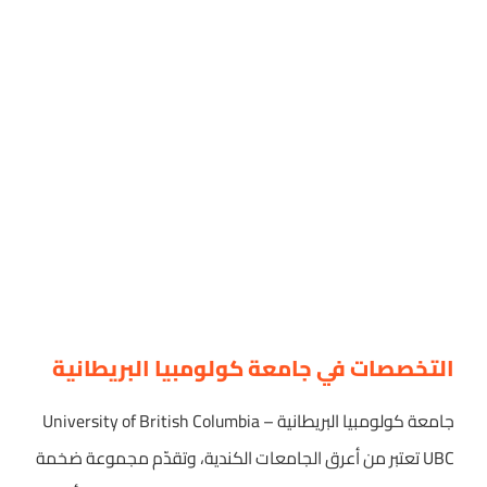
التخصصات في جامعة كولومبيا البريطانية
جامعة كولومبيا البريطانية University of British Columbia –
UBC تعتبر من أعرق الجامعات الكندية، وتقدّم مجموعة ضخمة