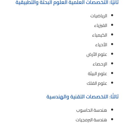
ثانيًا: التخصصات العلمية العلوم البحتة والتطبيقية
الرياضيات
الفيزياء
الكيمياء
الأحياء
علوم الأرض
الإحصاء
علوم البيئة
علوم الفلك
ثالثًا: التخصصات التقنية والهندسية
هندسة الحاسوب
هندسة البرمجيات