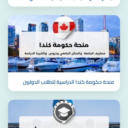
منحة حكومة كندا الدراسية للطلاب الدوليين