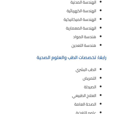
الهندسة المدنية
الهندسة الكهربائية
الهندسة الميكانيكية
الهندسة المعمارية
هندسة المواد
هندسة التعدين
رابعًا: تخصصات الطب والعلوم الصحية
الطب البشري
التمريض
الصيدلة
العلاج الطبيعي
الصحة العامة
علوم التغذية