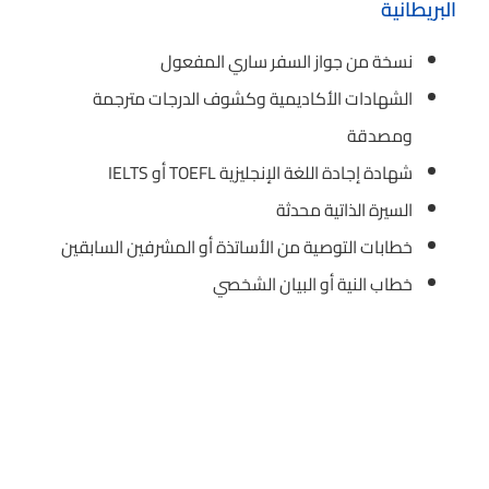
البريطانية
نسخة من جواز السفر ساري المفعول
الشهادات الأكاديمية وكشوف الدرجات مترجمة
ومصدقة
شهادة إجادة اللغة الإنجليزية TOEFL أو IELTS
السيرة الذاتية محدثة
خطابات التوصية من الأساتذة أو المشرفين السابقين
خطاب النية أو البيان الشخصي