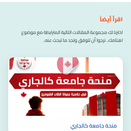
اقرأ أيضاً
اخترنا لك مجموعة المقالات التالية المترابطة مع موضوع
اهتامك.. نرجوا أن تتوفق وتجد ما تبحث عنه..
منحة جامعة كالجاري