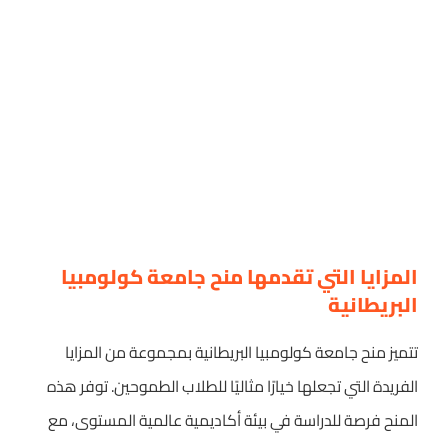
المزايا التي تقدمها منح جامعة كولومبيا
البريطانية
تتميز منح جامعة كولومبيا البريطانية بمجموعة من المزايا
الفريدة التي تجعلها خيارًا مثاليًا للطلاب الطموحين. توفر هذه
المنح فرصة للدراسة في بيئة أكاديمية عالمية المستوى، مع