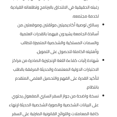
رغبته الحقيقية في الالتحاق بالبرنامج وتطلعاته القيادية
لخدمة مجتمعه.
رسالتي توصية أكاديميتين موثقتين وموقعتين من
أساتذة الجامعة يشيدون فيهما بالقدرات العلمية
والسمات المسلكية والشخصية المتميزة للطالب
وأهليته الكاملة للحصول على التمويل.
شهادة إثبات كفاءة اللغة الإنجليزية الصادرة من مراكز
الاختبارات الدولية المعتمدة والحديثة المرفقة بالطلب
لتأكيد القدرة على الفهم والتحصيل العلمي المتقدم
بانتظام.
نسخة واضحة من جواز السفر الساري المفعول يحتوي
على البيانات الشخصية والصورة الشخصية الحديثة لإنهاء
كافة المعاملات واللوائح القانونية المترتبة على السفر