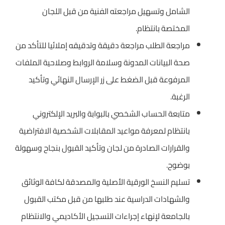
الشامل وتسهيل مراجعته الفنية من قبل اللجان
المختصة بانتظام.
مراجعة الطلب مراجعة دقيقة وتدقيقه إملائيا للتأكد من
صحة البيانات المدونة وسلامة الروابط وصلاحية الملفات
المرفوعة قبل الضغط على زر الإرسال النهائي وتأكيد
الرغبة.
متابعة الحساب الشخصي بالبوابة والبريد الإلكتروني
بانتظام لمعرفة مواعيد المقابلات الشخصية الافتراضية
والقرارات الصادرة من لجان وتأكيد القبول بنجاح وسهولة
بوضوح.
تسليم النسخ الورقية الأصلية والمصدقة لكافة الوثائق
والشهادات الدراسية عند طلبها من قبل مكتب القبول
بالجامعة لإنهاء إجراءات التسجيل الأكاديمي والانتظام