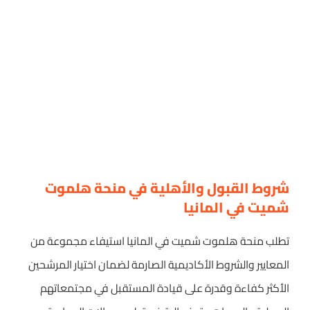
شروط القبول والأهلية في منحة هلموت
شميت في المانيا
تطلب منحة هلموت شميت في المانيا استيفاء مجموعة من
المعايير والشروط الأكاديمية الصارمة لضمان اختيار المرشحين
الأكثر كفاءة وقدرة على قيادة المستقبل في مجتمعاتهم