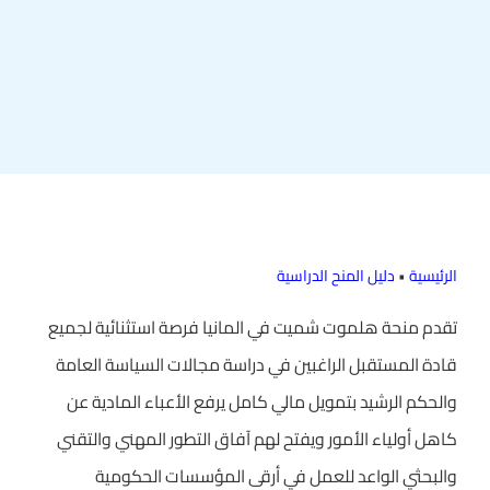
الرئيسية
•
دليل المنح الدراسية
تقدم منحة هلموت شميت في المانيا فرصة استثنائية لجميع
قادة المستقبل الراغبين في دراسة مجالات السياسة العامة
والحكم الرشيد بتمويل مالي كامل يرفع الأعباء المادية عن
كاهل أولياء الأمور ويفتح لهم آفاق التطور المهني والتقني
والبحثي الواعد للعمل في أرقى المؤسسات الحكومية