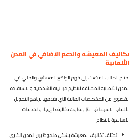
تكاليف المعيشة والدعم الإضافي في المدن
الألمانية
يحتاج الطالب المبتعث إلى فهم الواقع المعيشي والمالي في
المدن الألمانية المختلفة لتنظيم ميزانيته الشخصية والاستفادة
القصوى من المخصصات المالية التي يقدمها برنامج التمويل
الألماني لاسيما في ظل تفاوت تكاليف الإيجار والخدمات
الأساسية بانتظام.
تختلف تكاليف المعيشة بشكل ملحوظ بين المدن الكبرى