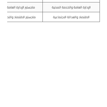
الإدارة العامة والخدمة المدنية
ماجستير الإدارة العامة والس
الاقتصاد والعدالة الاجتماعية
ماجستير الاقتصاد والتحليل ا