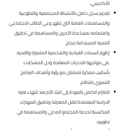
الأكاديمي.
تقديم سجل حافل بالأنشطة المجتمعية والتطوعية
والمساهمات العامة التي تظهر وعي الطالب الاجتماعي
واهتمامه بمساعدة الآخرين والمساهمة في تحقيق
التنمية المستدامة بنجاح.
إظهار السمات القيادية والشخصية المتميزة والقدرة
على مواجهة التحديات المعقدة وحل المشكلات
بأساليب مبتكرة تتماشى مع رؤية وأهداف البرنامج
التنموي بانتظام.
الالتزام الكامل بالعودة إلى البلد الأم بعد انتهاء فترة
الدراسة المعتمدة لنقل المعرفة وتطبيق المهارات
المكتسبة لخدمة المجتمع المحلي والمساهمة في
تطويره.