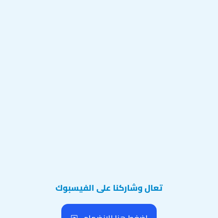
تعال وشاركنا على الفيسبوك