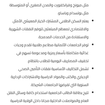
مثل ميونخ وفرانكفورت والمدن الصغرى أو المتوسطة
مثل بوتسدام وباساو.
يعتبر السكن الطلابي المشترك الخيار المعيشي الأمثل
والاقتصادي لمعظم المبتعثين لتوفير النفقات الشهرية
والاستفادة من الخدمات المدمجة.
توفر الجامعات الألمانية مطاعم طلابية تقدم وجبات
غذائية متكاملة بأسعار رمزية ومدعومة تسهم في
تخفيف المصاريف اليومية للطلاب بانتظام.
تشمل التكاليف الأساسية نفقات التأمين الصحي
الإجباري والكتب والمواد الدراسية والاشتراكات الإدارية
السنوية التي تفرضها الجامعات الشريكة.
تتيح بطاقة الطالب الجامعية استخدام كافة وسائل النقل
العام والمواصلات الداخلية مجانا داخل الولاية الدراسية