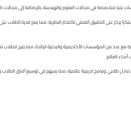
اسات عليا متخصصة في مجالات العلوم والهندسة، بالإضافة إلى مجالات التك
تكرًا يركز على التطبيق العملي للأفكار النظرية، مما يعزز قدرة الطلاب على 
مع عدد من المؤسسات الأكاديمية والبحثية الرائدة، مما يتيح للطلاب ف
أنحاء العالم.
ادل طلابي وبرامج تدريبية عالمية، مما يسهم في توسيع آفاق الطلاب وت