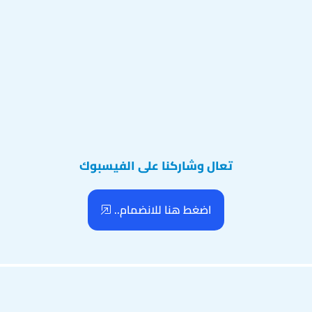
تعال وشاركنا على الفيسبوك
اضغط هنا للانضمام..