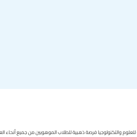
لوم والتكنولوجيا فرصة ذهبية للطلاب الموهوبين من جميع أنحاء العالم