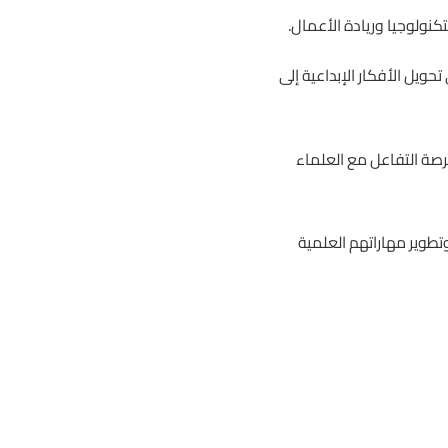
نولوجيا وريادة الأعمال.
تحويل الأفكار الإبداعية إلى
رصة التفاعل مع العلماء
طوير مهاراتهم العلمية