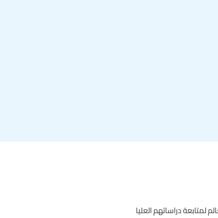
 لمتابعة دراساتهم العليا