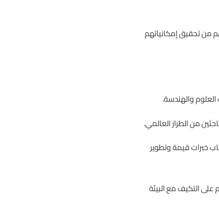
م من تحقيق إمكانياتهم
 العلوم والهندسة.
ثين من الطراز العالمي.
اب خبرات قيمة وتطوير
 على التكيف مع البيئة