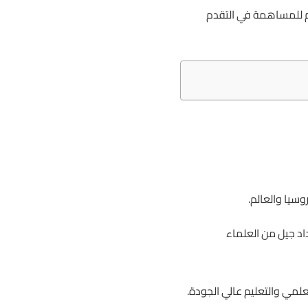
م للمساهمة في التقدم
سيا والعالم.
عداد جيل من العلماء
علمي والتعليم عالي الجودة.