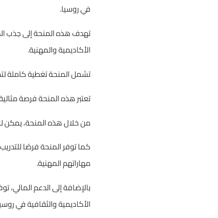
في روسيا.
تهدف هذه المنحة إلى جذب الط
الأكاديمية والمهنية.
تشمل المنحة تغطية كاملة لتكا
تعتبر هذه المنحة فرصة مثالية 
من خلال هذه المنحة، يمكن للط
كما توفر المنحة فرصًا للتدري
مهاراتهم المهنية.
بالإضافة إلى الدعم المالي، تو
الأكاديمية والثقافية في روسيا