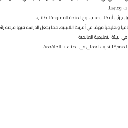
ات، وغيرها.
يل جزئي أو كلي حسب نوع المنحة الممنوحة للطلاب.
فياً وتعليمياً مهمًا في أمريكا اللاتينية، مما يجعل الدراسة فيها فرصة را
البيئة التعليمية العالمية.
ًا مميزة للتدريب العملي في الصناعات المتقدمة.