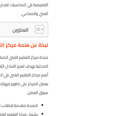
التعليمية في المكسيك. تقدم ا
الفني والصناعي.
العناوين
نبذة عن منحة مركز ال
منحة مركز التعليم الفني ال
أهم مراكز التعليم الفني في ا
يعمل المركز على تطوير مهارات
سوق العمل.
المنحة مقدمة للطلاب ال
يشمل مركز التعليم الف