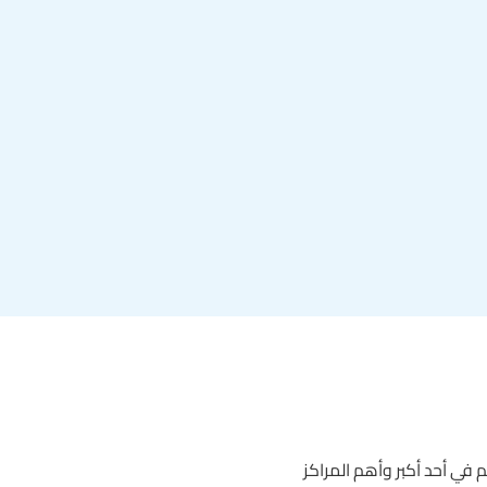
في أحد أكبر وأهم المراكز