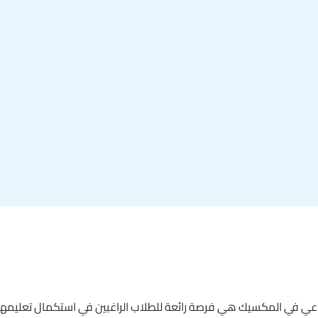
ناعي في المكسيك هي فرصة رائعة للطلاب الراغبين في استكمال تعليمهم 