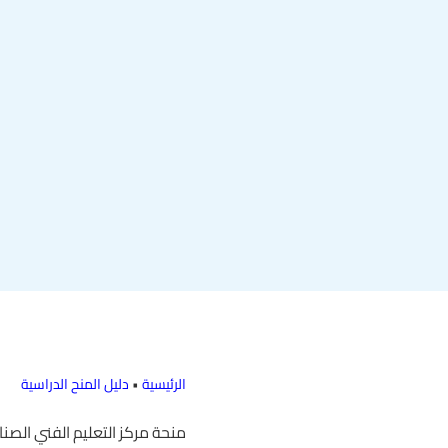
الرئيسية
•
دليل المنح الدراسية
منحة مركز التعليم الفني الص