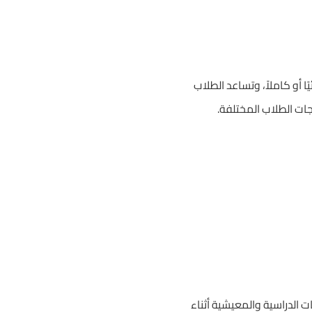
 أو كاملاً، وتساعد الطلاب
جات الطلاب المختلفة.
ت الدراسية والمعيشية أثناء