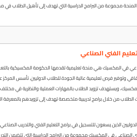
لمنحة مجموعة من البرامج الدراسية التي تهدف إلى تأهيل الطلاب في مج
تعليم الفني الصناعي
صناعي في المكسيك هي منحة تعليمية تقدمها الحكومة المكسيكية بالتع
لمكسيك، ويستهدف تزويد الطلاب بالمهارات العملية والنظرية في مختلف ال
 الطلاب من خلال برامج تدريبية متخصصة تهدف إلى تزويدهم بالمعرفة ال
دوليين الذين يسعون للتسجيل في برامج التعليم الفني والتدريب الصناع
ني الصناعي في المكسيك مجموعة من البرامج الدراسية التي تتضمن التدر