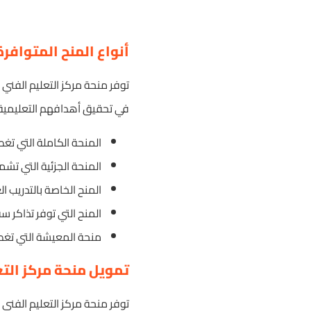
أنواع المنح المتوافر
توفر منحة مركز التعليم الفني
في تحقيق أهدافهم التعليمية وا
المنحة الكاملة التي تغط
المنحة الجزئية التي تشمل
المنح الخاصة بالتدريب 
المنح التي توفر تذاكر 
منحة المعيشة التي تغط
تمويل منحة مركز التعل
توفر منحة مركز التعليم الفني 