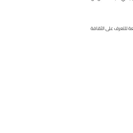
ئعة للتعرف على الثقافة