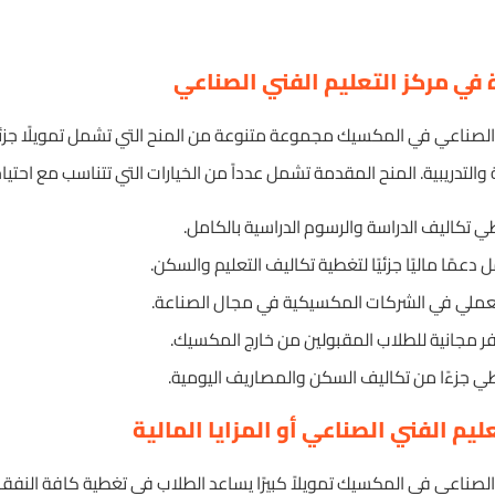
ة في مركز التعليم الفني الصناعي
 الصناعي في المكسيك مجموعة متنوعة من المنح التي تشمل تمويلًا جزئيًا
لتدريبية. المنح المقدمة تشمل عدداً من الخيارات التي تتناسب مع احتيا
ي تكاليف الدراسة والرسوم الدراسية بالكامل.
 دعمًا ماليًا جزئيًا لتغطية تكاليف التعليم والسكن.
العملي في الشركات المكسيكية في مجال الصناعة.
سفر مجانية للطلاب المقبولين من خارج المكسيك.
ي جزءًا من تكاليف السكن والمصاريف اليومية.
يم الفني الصناعي أو المزايا المالية
الصناعي في المكسيك تمويلاً كبيرًا يساعد الطلاب في تغطية كافة النفقا