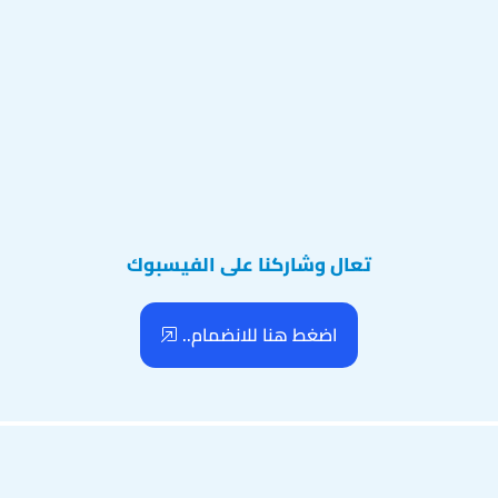
تعال وشاركنا على الفيسبوك
اضغط هنا للانضمام..