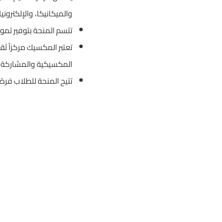
والميكانيكا، والإلكتروني
تتسم المنحة بتوفير تمو
تعتبر المكسيك مركزاً ثقا
المكسيكية والمشاركة في 
تتيح المنحة للطلاب فرص