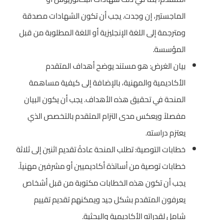
الماجستير، إن وجدت. يجب أن تكون الشهادات مصدقة
ومترجمة إلى اللغة الإنجليزية أو اللغة المطلوبة من قبل
المؤسسة.
بيان الغرض: هو مستند يوضح أهداف المتقدم
الأكاديمية والمهنية، بالإضافة إلى كيفية مساهمة
المنحة في تحقيق هذه الأهداف. يجب أن يكون البيان
مفصلاً ويعكس مدى التزام المتقدم بالتخصص الذي
يعتزم دراسته.
خطابات التوصية: تطلب المنحة عادةً تقديم اثنين إلى ثلاثة
خطابات توصية من أساتذة أكاديميين أو مشرفين مهنياً.
يجب أن تكون هذه الخطابات مكتوبة من قبل أشخاص
يعرفون المتقدم بشكل جيد ويمكنهم تقديم تقييم
شامل لقدراته الأكاديمية والبحثية.