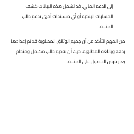
إلى الدعم المالي. قد تشمل هذه البيانات كشف
الحسابات البنكية أو أي مستندات أخرى تدعم طلب
المنحة.
من المهم التأكد من أن جميع الوثائق المطلوبة قد تم إعدادها
بدقة وباللغة المطلوبة، حيث أن تقديم طلب مكتمل ومنظم
يعزز فرص الحصول على المنحة.