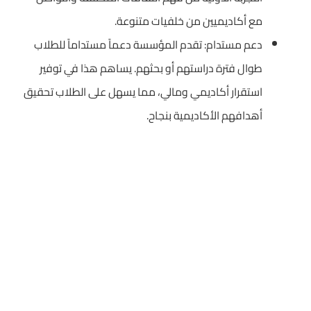
مع أكاديميين من خلفيات متنوعة.
دعم مستدام: تقدم المؤسسة دعماً مستداماً للطلاب
طوال فترة دراستهم أو بحثهم. يساهم هذا في توفير
استقرار أكاديمي ومالي، مما يسهل على الطلاب تحقيق
أهدافهم الأكاديمية بنجاح.