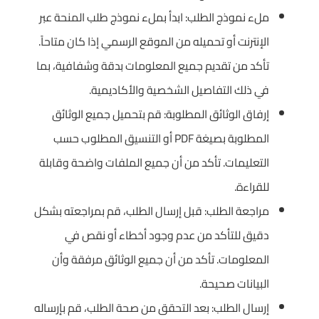
ملء نموذج الطلب: ابدأ بملء نموذج طلب المنحة عبر
الإنترنت أو تحميله من الموقع الرسمي إذا كان متاحاً.
تأكد من تقديم جميع المعلومات بدقة وشفافية، بما
في ذلك التفاصيل الشخصية والأكاديمية.
إرفاق الوثائق المطلوبة: قم بتحميل جميع الوثائق
المطلوبة بصيغة PDF أو التنسيق المطلوب حسب
التعليمات. تأكد من أن جميع الملفات واضحة وقابلة
للقراءة.
مراجعة الطلب: قبل إرسال الطلب، قم بمراجعته بشكل
دقيق للتأكد من عدم وجود أخطاء أو نقص في
المعلومات. تأكد من أن جميع الوثائق مرفقة وأن
البيانات صحيحة.
إرسال الطلب: بعد التحقق من صحة الطلب، قم بإرساله