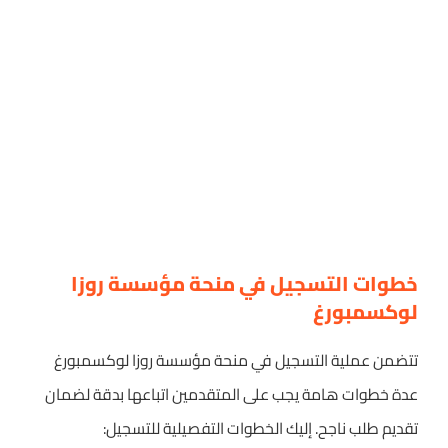
خطوات التسجيل في منحة مؤسسة روزا
لوكسمبورغ
تتضمن عملية التسجيل في منحة مؤسسة روزا لوكسمبورغ
عدة خطوات هامة يجب على المتقدمين اتباعها بدقة لضمان
تقديم طلب ناجح. إليك الخطوات التفصيلية للتسجيل: