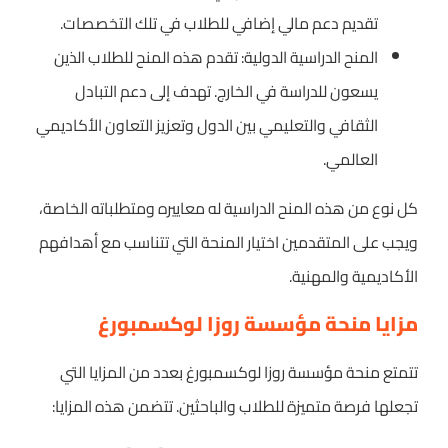
تقديم دعم مالي إضافي للطلاب في تلك التخصصات.
المنح الدراسية الدولية: تقدم هذه المنح للطلاب الذين
يسعون للدراسة في الخارج. تهدف إلى دعم التبادل
الثقافي والتعليمي بين الدول وتعزيز التعاون الأكاديمي
العالمي.
كل نوع من هذه المنح الدراسية له معاييره ومتطلباته الخاصة،
ويجب على المتقدمين اختيار المنحة التي تتناسب مع أهدافهم
الأكاديمية والمهنية.
مزايا منحة مؤسسة روزا لوكسمبورغ
تتمتع منحة مؤسسة روزا لوكسمبورغ بعدد من المزايا التي
تجعلها فرصة متميزة للطلاب والباحثين. تتضمن هذه المزايا: