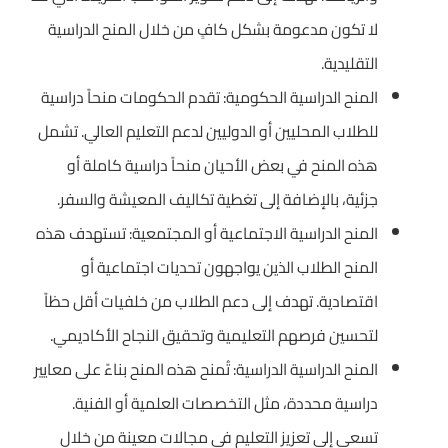
لا تكون مدعومة بشكل كافٍ من خلال المنح الدراسية
التقليدية.
المنح الدراسية الحكومية: تقدم الحكومات منحاً دراسية
للطلاب المحليين أو الدوليين لدعم التعليم العالي. تشمل
هذه المنح في بعض الأحيان منحاً دراسية كاملة أو
جزئية، بالإضافة إلى تغطية تكاليف المعيشة والسفر.
المنح الدراسية الاجتماعية أو المجتمعية: تستهدف هذه
المنح الطلاب الذين يواجهون تحديات اجتماعية أو
اقتصادية. تهدف إلى دعم الطلاب من خلفيات أقل حظاً
لتحسين فرصهم التعليمية وتحقيق النجاح الأكاديمي.
المنح الدراسية الدراسية: تُمنح هذه المنح بناءً على معايير
دراسية محددة، مثل التخصصات العلمية أو الفنية.
تسعى إلى تعزيز التعليم في مجالات معينة من خلال