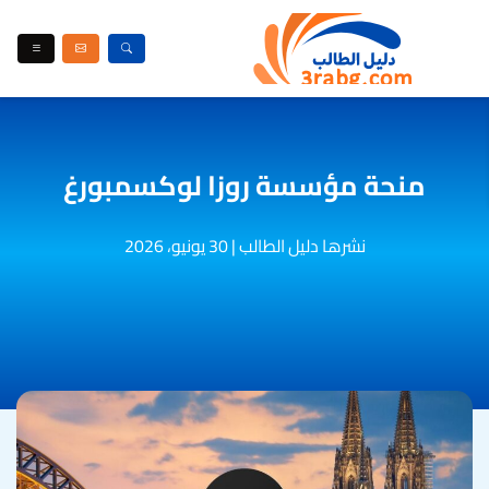
منحة مؤسسة روزا لوكسمبورغ
نشرها دليل الطالب
|
30 يونيو، 2026