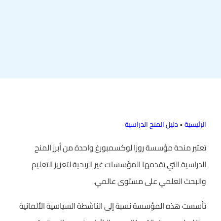
الرئيسية
•
دليل المنح الدراسية
تعتبر منحة مؤسسة روزا لوكسمبورغ واحدة من أبرز المنح
الدراسية التي تقدمها المؤسسات غير الربحية لتعزيز التعليم
والبحث العلمي على مستوى عالمي.
تأسست هذه المؤسسة نسبة إلى الناشطة السياسية الألمانية