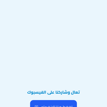
تعال وشاركنا على الفيسبوك