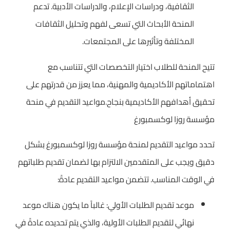
الثقافية، ودراسات الإعلام، والدراسات الأدبية. تدعم
المنحة الأبحاث التي تسعى لفهم وتحليل الثقافات
المختلفة وتأثيرها على المجتمعات.
تتيح المنحة للطلاب اختيار التخصصات التي تتناسب مع
اهتماماتهم الأكاديمية والمهنية، مما يعزز من قدرتهم على
تحقيق أهدافهم الأكاديمية بنجاح.مواعيد التقديم في منحة
مؤسسة روزا لوكسمبورغ
تحدد مواعيد التقديم لمنحة مؤسسة روزا لوكسمبورغ بشكل
دقيق ويجب على المتقدمين الالتزام بها لضمان تقديم طلباتهم
في الوقت المناسب. تتضمن مواعيد التقديم عادةً:
موعد تقديم الطلبات الأولي: غالباً ما يكون هناك موعد
نهائي لتقديم الطلبات الأولية، والذي يتم تحديده عادةً في