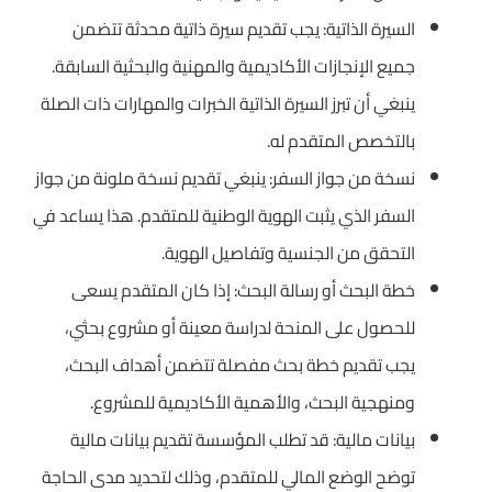
السيرة الذاتية: يجب تقديم سيرة ذاتية محدثة تتضمن
جميع الإنجازات الأكاديمية والمهنية والبحثية السابقة.
ينبغي أن تبرز السيرة الذاتية الخبرات والمهارات ذات الصلة
بالتخصص المتقدم له.
نسخة من جواز السفر: ينبغي تقديم نسخة ملونة من جواز
السفر الذي يثبت الهوية الوطنية للمتقدم. هذا يساعد في
التحقق من الجنسية وتفاصيل الهوية.
خطة البحث أو رسالة البحث: إذا كان المتقدم يسعى
للحصول على المنحة لدراسة معينة أو مشروع بحثي،
يجب تقديم خطة بحث مفصلة تتضمن أهداف البحث،
ومنهجية البحث، والأهمية الأكاديمية للمشروع.
بيانات مالية: قد تطلب المؤسسة تقديم بيانات مالية
توضح الوضع المالي للمتقدم، وذلك لتحديد مدى الحاجة