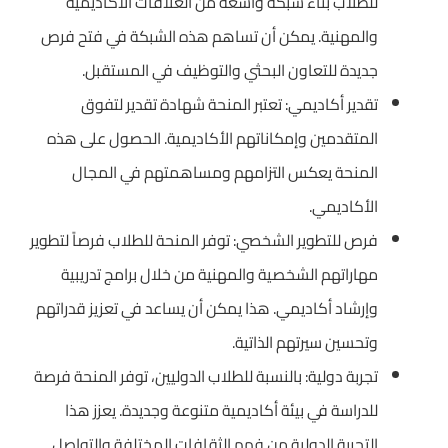
للطلاب بناء شبكة واسعة من العلاقات الأكاديمية
والمهنية. يمكن أن تساهم هذه الشبكة في فتح فرص
جديدة للتعاون البحثي والتوظيف في المستقبل.
تقدير أكاديمي: تعتبر المنحة شهادة تقدير لتفوق
المتقدمين وإمكاناتهم الأكاديمية. الحصول على هذه
المنحة يعكس التزامهم ومساهمتهم في المجال
الأكاديمي.
فرص للتطوير الشخصي: توفر المنحة للطلاب فرصاً لتطوير
مهاراتهم الشخصية والمهنية من خلال برامج تدريبية
وإرشاد أكاديمي. هذا يمكن أن يساعد في تعزيز قدراتهم
وتحسين سيرتهم الذاتية.
تجربة دولية: بالنسبة للطلاب الدوليين، توفر المنحة فرصة
للدراسة في بيئة أكاديمية متنوعة وجديدة. يعزز هذا
التجربة الدولية من فهم الثقافات المختلفة والتواصل