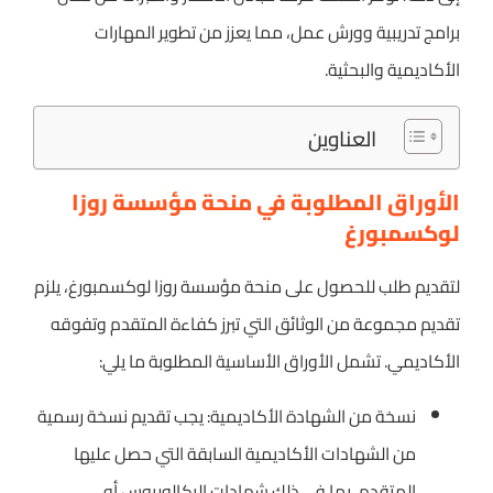
برامج تدريبية وورش عمل، مما يعزز من تطوير المهارات
الأكاديمية والبحثية.
العناوين
الأوراق المطلوبة في منحة مؤسسة روزا
لوكسمبورغ
لتقديم طلب للحصول على منحة مؤسسة روزا لوكسمبورغ، يلزم
تقديم مجموعة من الوثائق التي تبرز كفاءة المتقدم وتفوقه
الأكاديمي. تشمل الأوراق الأساسية المطلوبة ما يلي:
نسخة من الشهادة الأكاديمية: يجب تقديم نسخة رسمية
من الشهادات الأكاديمية السابقة التي حصل عليها
المتقدم، بما في ذلك شهادات البكالوريوس أو