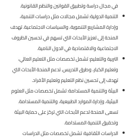
في مجال دراسة وتطبيق القوانين والنظم القانونية.
التنمية الدولية: تشمل مجالات مثل دراسات التنمية،
وإدارة المشاريع التنموية، والسياسات الاجتماعية. تهدف
المنحة إلى تعزيز الأبحاث التي تسهم في تحسين الظروف
الاجتماعية والاقتصادية في الدول النامية.
التربية والتعليم: تشمل تخصصات مثل التعليم العالي،
وتعليم الكبار، وطرق التدريس. تدعم المنحة الأبحاث التي
تهدف إلى تحسين نظم التعليم وتعليم الأفراد.
البيئة والتنمية المستدامة: تشمل تخصصات مثل العلوم
البيئية، وإدارة الموارد الطبيعية، والتنمية المستدامة.
تسعى المنحة لدعم الأبحاث التي تركز على حماية البيئة
وتحقيق التنمية المستدامة.
الدراسات الثقافية: تشمل تخصصات مثل الدراسات