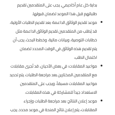
بداية كل عام أكاديمي. يجب على المتقدمين تقديم
طلباتهم قبل هذا الموعد لضمان قبولها.
موعد تقديم الوثائق الداعمة: بعد تقديم الطلبات الأولية،
قد يُطلب من المتقدمين تقديم الوثائق الداعمة مثل
خطابات التوصية، وبيانات مالية، وخطط البحث. يجب أن
يتم تقديم هذه الوثائق في الوقت المحدد لضمان
اكتمال الطلب.
مواعيد المقابلات: في بعض الأحيان، قد تُجرى مقابلات
مع المتقدمين المختارين بعد مراجعة الطلبات. يتم تحديد
مواعيد المقابلات مسبقاً، ويجب على المتقدمين
الاستعداد جيداً للمشاركة في هذه المقابلات.
موعد إعلان النتائج: بعد مراجعة الطلبات وإجراء
المقابلات، يتم إعلان نتائج المنحة في موعد محدد. يجب