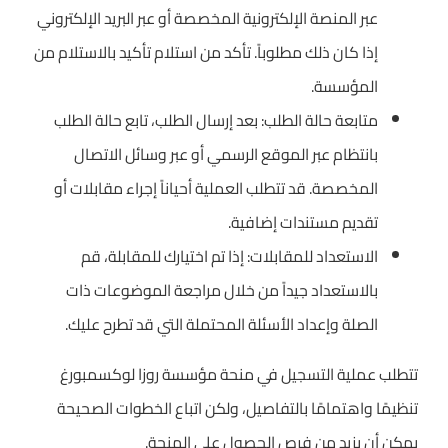
عبر المنصة الإلكترونية المخصصة أو عبر البريد الإلكتروني
إذا كان ذلك مطلوباً. تأكد من استلام تأكيد بالاستلام من
المؤسسة.
متابعة حالة الطلب: بعد إرسال الطلب، تابع حالة الطلب
بانتظام عبر الموقع الرسمي أو عبر وسائل الاتصال
المخصصة. قد تتطلب العملية أحياناً إجراء مقابلات أو
تقديم مستندات إضافية.
الاستعداد للمقابلات: إذا تم اختيارك للمقابلة، قم
بالاستعداد جيداً من خلال مراجعة الموضوعات ذات
الصلة وإعداد الأسئلة المحتملة التي قد تطرح عليك.
تتطلب عملية التسجيل في منحة مؤسسة روزا لوكسمبورغ
تنظيمًا واهتمامًا بالتفاصيل، ولكن اتباع الخطوات الصحيحة
يمكن أن يزيد من فرص الحصول على المنحة.