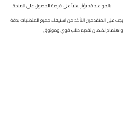
بالمواعيد قد يؤثر سلباً على فرصة الحصول على المنحة.
يجب على المتقدمين التأكد من استيفاء جميع المتطلبات بدقة
واهتمام لضمان تقديم طلب قوي وموثوق.