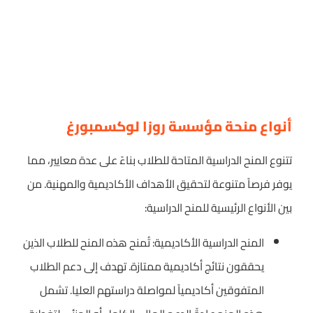
أنواع منحة مؤسسة روزا لوكسمبورغ
تتنوع المنح الدراسية المتاحة للطلاب بناءً على عدة معايير، مما
يوفر فرصاً متنوعة لتحقيق الأهداف الأكاديمية والمهنية. من
بين الأنواع الرئيسية للمنح الدراسية:
المنح الدراسية الأكاديمية: تُمنح هذه المنح للطلاب الذين
يحققون نتائج أكاديمية ممتازة. تهدف إلى دعم الطلاب
المتفوقين أكاديمياً لمواصلة دراستهم العليا. تشمل