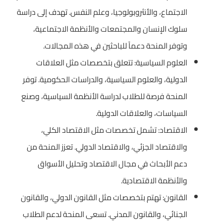
الاجتماع، والأنثروبولوجيا، وعلم النفس. تهدف إلى دراسة
سلوك الإنسان والمجتمعات والأنظمة الاجتماعية،
وتوفر المنحة دعماً للباحثين في هذه المجالات.
العلوم السياسية: تتعلق بتخصصات مثل العلاقات
الدولية، والعلوم السياسية، والدراسات الحكومية. توفر
المنحة فرصة للطلاب لدراسة الأنظمة السياسية، وصنع
السياسات، والعلاقات الدولية.
الاقتصاد: تشمل تخصصات مثل الاقتصاد الكلي،
والاقتصاد الجزئي، والاقتصاد الدولي. تعزز المنحة من
دعم الأبحاث في مجال الاقتصاد وتحليل الأسواق
والأنظمة الاقتصادية.
القانون: تهتم بتخصصات مثل القانون الدولي، والقانون
الجنائي، والقانون المدني. تسعى المنحة لدعم الطلاب