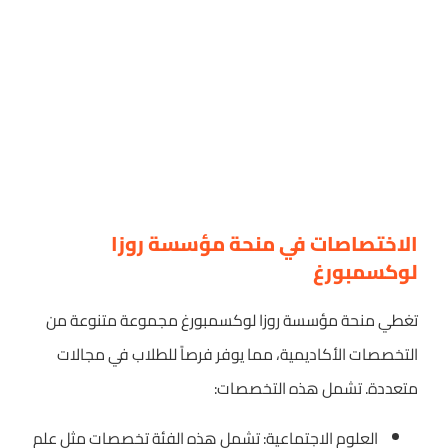
الاختصاصات في منحة مؤسسة روزا
لوكسمبورغ
تغطي منحة مؤسسة روزا لوكسمبورغ مجموعة متنوعة من
التخصصات الأكاديمية، مما يوفر فرصاً للطلاب في مجالات
متعددة. تشمل هذه التخصصات:
العلوم الاجتماعية: تشمل هذه الفئة تخصصات مثل علم