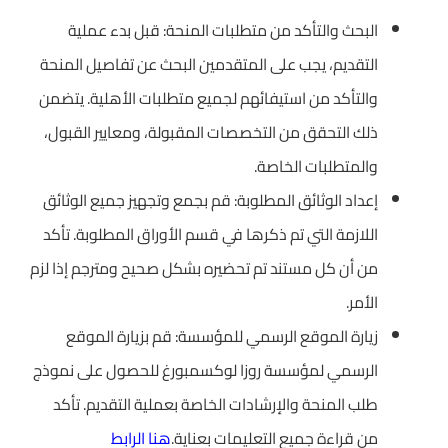
البحث والتأكد من متطلبات المنحة: قبل بدء عملية
التقديم، يجب على المتقدمين البحث عن تفاصيل المنحة
والتأكد من استيفائهم لجميع متطلبات الأهلية. يتضمن
ذلك التحقق من التخصصات المقبولة، ومعايير القبول،
والمتطلبات الخاصة.
إعداد الوثائق المطلوبة: قم بجمع وتجهيز جميع الوثائق
اللازمة التي تم ذكرها في قسم الأوراق المطلوبة. تأكد
من أن كل مستند تم تحضيره بشكل صحيح ومترجم إذا لزم
الأمر.
زيارة الموقع الرسمي للمؤسسة: قم بزيارة الموقع
الرسمي لمؤسسة روزا لوكسمبورغ للحصول على نموذج
طلب المنحة والإرشادات الخاصة بعملية التقديم. تأكد
من قراءة جميع التعليمات بعناية.
هنا الرابط