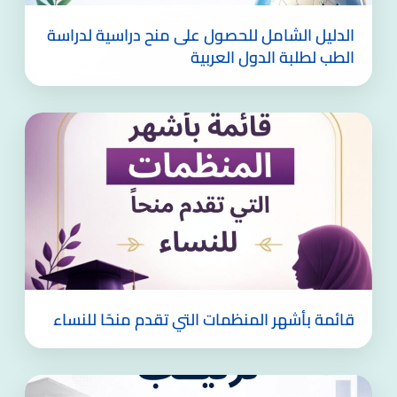
الدليل الشامل للحصول على منح دراسية لدراسة
الطب لطلبة الدول العربية
قائمة بأشهر المنظمات التي تقدم منحًا للنساء