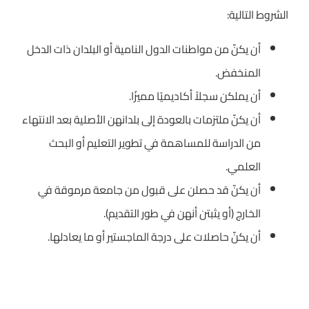
الشروط التالية:
أن يكنّ من مواطنات الدول النامية أو البلدان ذات الدخل
المنخفض.
أن يملكن سجلاً أكاديميًا مميزًا.
أن يكنّ ملتزمات بالعودة إلى بلدانهن الأصلية بعد الانتهاء
من الدراسة للمساهمة في تطوير التعليم أو البحث
العلمي.
أن يكنّ قد حصلن على قبول من جامعة مرموقة في
الخارج (أو يثبتن أنهن في طور التقديم).
أن يكنّ حاصلات على درجة الماجستير أو ما يعادلها.