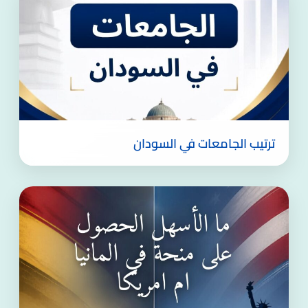
ترتيب الجامعات في السودان