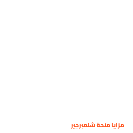
مزايا منحة شلمبرجير