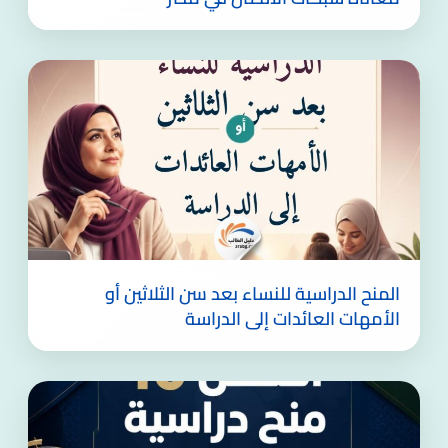
المنح الدراسية للنساء بعد سن الثلاثين أو
الأمهات العائدات إلى الدراسة