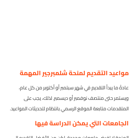
مواعيد التقديم لمنحة شلمبرجير المهمة
عادةً ما يبدأ التقديم في شهر سبتمبر أو أكتوبر من كل عام،
ويستمر حتى منتصف نوفمبر أو ديسمبر. لذلك، يجب على
المتقدمات متابعة الموقع الرسمي بانتظام لتحديثات المواعيد.
الجامعات التي يمكن الدراسة فيها
المنحة لا تفرض جامعات محددة، لكن من الأفضل التقديم إلى