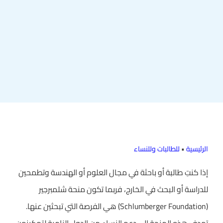
الرئيسية
•
للطالبات وللنساء
إذا كنتِ طالبة أو باحثة في مجال العلوم أو الهندسة وتطمحين
للدراسة أو البحث في الخارج، فربما تكون منحة شلمبرجير
(Schlumberger Foundation) هي الفرصة التي تبحثين عنها.