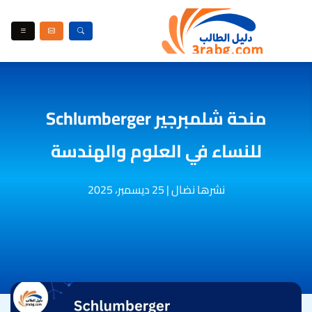
منحة شلمبرجير Schlumberger
للنساء في العلوم والهندسة
نشرها نضال
|
25 ديسمبر، 2025