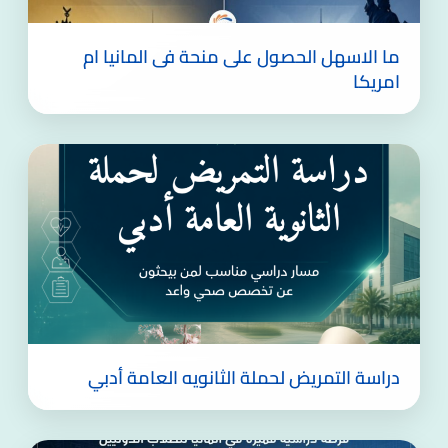
ما الاسهل الحصول على منحة فى المانيا ام
امريكا
دراسة التمريض لحملة الثانويه العامة أدبي