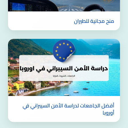
منح مجانية للطيران
أفضل الجامعات لدراسة الأمن السيبراني في
أوروبا