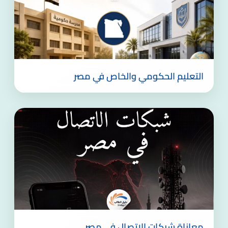
التعليم الحكومي والخاص في مصر
معاناة شبكات الاتصال في مصر