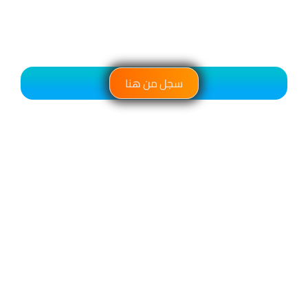
سجل من هنا