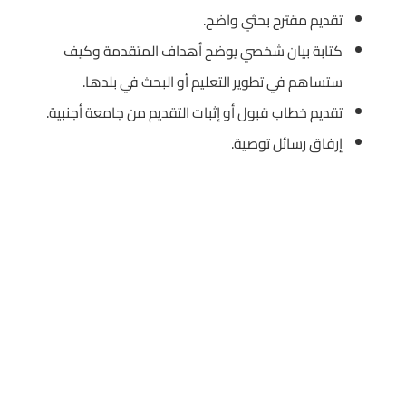
تقديم مقترح بحثي واضح.
كتابة بيان شخصي يوضح أهداف المتقدمة وكيف
ستساهم في تطوير التعليم أو البحث في بلدها.
تقديم خطاب قبول أو إثبات التقديم من جامعة أجنبية.
إرفاق رسائل توصية.