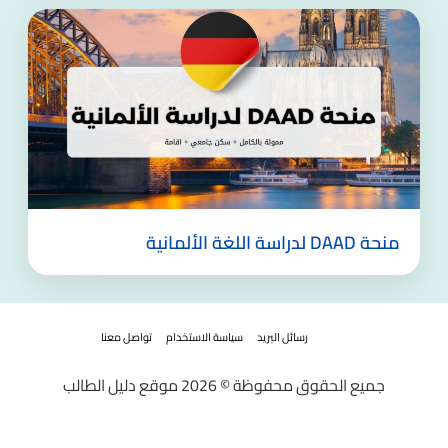
منحة DAAD لدراسة اللغة الألمانية
رسائل البريد
سياسة الاستخدام
تواصل معنا
جميع الحقوق محفوظة © 2026 موقع دليل الطالب