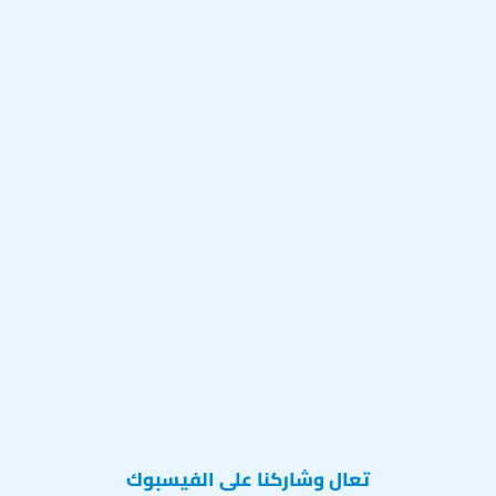
تعال وشاركنا على الفيسبوك