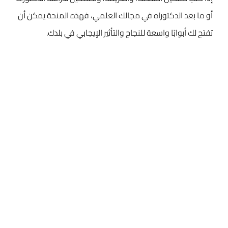
أو ما بعد الدكتوراه في مجالك العلمي، فهذه المنحة يمكن أن
تفتح لك أبوابًا واسعة للنجاح والتأثير الإيجابي في بلدك.