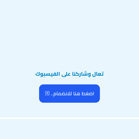
تعال وشاركنا على الفيسبوك
اضغط هنا للانضمام..