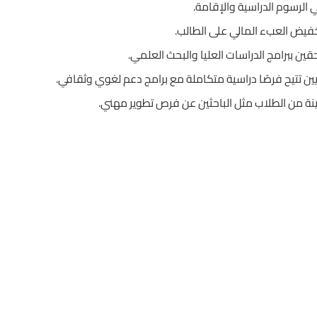
الرسوم الدراسية والإقامة.
فيض العبء المالي على الطالب.
قين ببرامج الدراسات العليا والبحث العلمي.
ين تتيح فرصًا دراسية متكاملة مع برامج دعم لغوي وثقافي.
 من الطلاب مثل الباحثين عن فرص تطوير مهني.