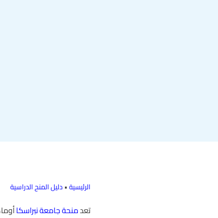
الرئيسية
•
دليل المنح الدراسية
تعد
منحة جامعة نبراسكا
أوماه