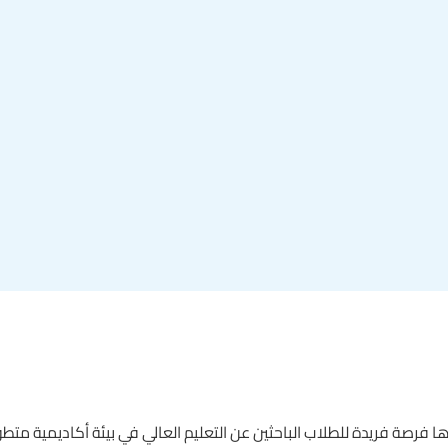
ا فرصة فريدة للطلاب الباحثين عن التعليم العالي في بيئة أكاديمية متطو