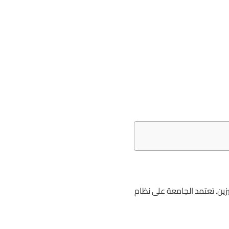
زين. تعتمد الجامعة على نظام