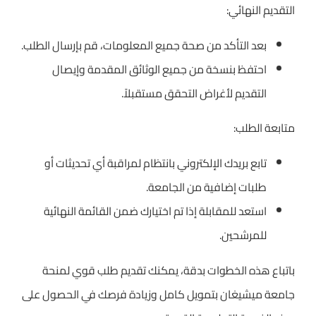
التقديم النهائي:
بعد التأكد من صحة جميع المعلومات، قم بإرسال الطلب.
احتفظ بنسخة من جميع الوثائق المقدمة وإيصال
التقديم لأغراض التحقق مستقبلاً.
متابعة الطلب:
تابع بريدك الإلكتروني بانتظام لمراقبة أي تحديثات أو
طلبات إضافية من الجامعة.
استعد للمقابلة إذا تم اختيارك ضمن القائمة النهائية
للمرشحين.
باتباع هذه الخطوات بدقة، يمكنك تقديم طلب قوي لمنحة
جامعة ميشيغان بتمويل كامل وزيادة فرصك في الحصول على