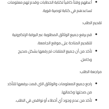
أعطهم وقتاً كافياً لكتابة الخطابات وقدم لهم معلومات
تساعدهم في كتابة توصية قوية.
تقديم الطلب:
قم برفع جميع الوثائق المطلوبة عبر البوابة الإلكترونية
للتقديم المتاحة على موقع الجامعة.
تأكد من أن جميع الملفات تم رفعها بشكل صحيح
وكامل.
مراجعة الطلب:
راجع جميع المعلومات والوثائق التي قمت برفعها للتأكد
من صحتها وكمالها.
تأكد من عدم وجود أي أخطاء أو نواقص في الطلب.