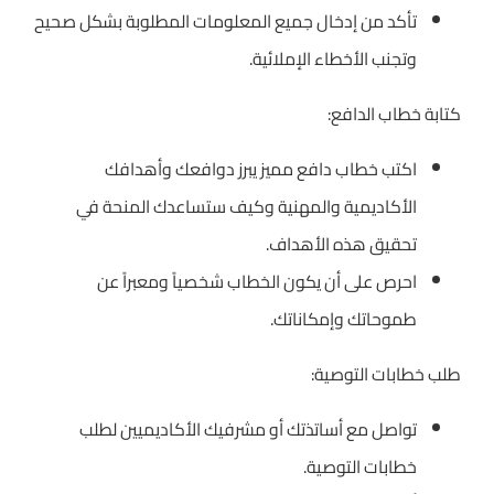
تأكد من إدخال جميع المعلومات المطلوبة بشكل صحيح
وتجنب الأخطاء الإملائية.
كتابة خطاب الدافع:
اكتب خطاب دافع مميز يبرز دوافعك وأهدافك
الأكاديمية والمهنية وكيف ستساعدك المنحة في
تحقيق هذه الأهداف.
احرص على أن يكون الخطاب شخصياً ومعبراً عن
طموحاتك وإمكاناتك.
طلب خطابات التوصية:
تواصل مع أساتذتك أو مشرفيك الأكاديميين لطلب
خطابات التوصية.