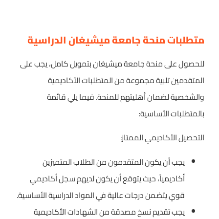
متطلبات منحة جامعة ميشيغان الدراسية
للحصول على منحة جامعة ميشيغان بتمويل كامل، يجب على
المتقدمين تلبية مجموعة من المتطلبات الأكاديمية
والشخصية لضمان أهليتهم للمنحة. فيما يلي قائمة
بالمتطلبات الأساسية:
التحصيل الأكاديمي الممتاز:
يجب أن يكون المتقدمون من الطلاب المتميزين
أكاديمياً، حيث يتوقع أن يكون لديهم سجل أكاديمي
قوي يتضمن درجات عالية في المواد الدراسية الأساسية.
يجب تقديم نسخ مصدقة من الشهادات الأكاديمية