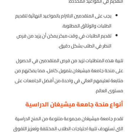
التقديم في المواعيد المحددة:
يجب على المتقدمين الالتزام بالمواعيد النهائية لتقديم
الطلبات والوثائق المطلوبة.
تقديم الطلبات في وقت مبكر يمكن أن يزيد من فرص
النظر في الطلب بشكل دقيق.
تلبية هذه المتطلبات تزيد من فرص المتقدمين في الحصول
على منحة جامعة ميشيغان بتمويل كامل، مما يمكنهم من
متابعة تعليمهم العالي في واحدة من أفضل الجامعات على
مستوى العالم.
أنواع منحة جامعة ميشيغان الدراسية
تقدم جامعة ميشيغان مجموعة متنوعة من المنح الدراسية
التي تستهدف تلبية احتياجات الطلاب المختلفة وتعزيز التفوق