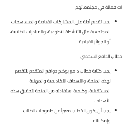
ات فعالة في مجتمعاتهم.
يجب تقديم أدلة على المشاركات القيادية والمساهمات
المجتمعية مثل الأنشطة التطوعية، والمبادرات الطلابية،
أو الجوائز القيادية.
خطاب الدافع الشخصي:
يجب كتابة خطاب دافع يوضح دوافع المتقدم للتقديم
لهذه المنحة، والأهداف الأكاديمية والمهنية
المستقبلية، وكيفية استفادته من المنحة لتحقيق هذه
الأهداف.
يجب أن يكون الخطاب معبراً عن طموحات الطالب
وإمكاناته.