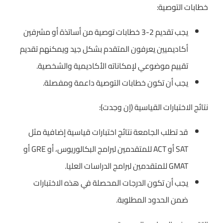
خطابات التوصية:
يجب تقديم 2-3 خطابات توصية من أساتذة أو مشرفين
أكاديميين يعرفون المتقدم بشكل جيد ويمكنهم تقديم
تقييم موضوعي لإمكاناته الأكاديمية والشخصية.
يجب أن تكون خطابات التوصية داعمة ومفصلة.
نتائج الاختبارات القياسية (إن وجدت):
قد تطلب الجامعة نتائج اختبارات قياسية إضافية مثل
SAT أو ACT للمتقدمين لبرامج البكالوريوس، أو GRE أو
GMAT للمتقدمين لبرامج الدراسات العليا.
يجب أن تكون الدرجات المحصلة في هذه الاختبارات
ضمن الحدود المطلوبة.