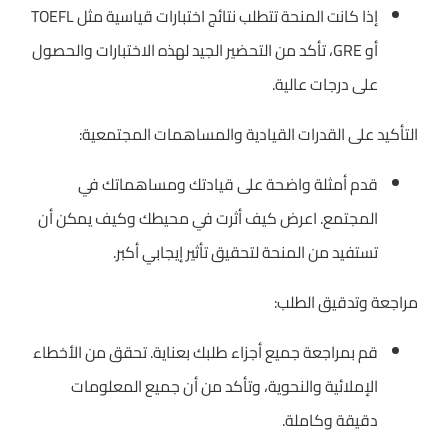
إذا كانت المنحة تتطلب نتائج اختبارات قياسية مثل TOEFL
أو GRE، تأكد من التحضير الجيد لهذه الاختبارات والحصول
على درجات عالية.
التأكيد على القدرات القيادية والمساهمات المجتمعية:
قدم أمثلة واضحة على قيادتك ومساهماتك في
المجتمع. اعرض كيف أثرت في محيطك وكيف يمكن أن
تستفيد من المنحة لتحقيق تأثير إيجابي أكبر.
مراجعة وتدقيق الطلب:
قم بمراجعة جميع أجزاء طلبك بعناية. تحقق من الأخطاء
الإملائية والنحوية، وتأكد من أن جميع المعلومات
دقيقة وكاملة.