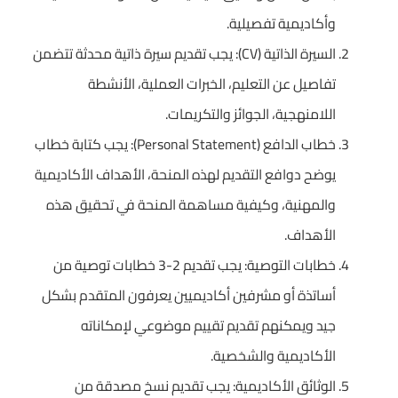
وأكاديمية تفصيلية.
السيرة الذاتية (CV): يجب تقديم سيرة ذاتية محدثة تتضمن
تفاصيل عن التعليم، الخبرات العملية، الأنشطة
اللامنهجية، الجوائز والتكريمات.
خطاب الدافع (Personal Statement): يجب كتابة خطاب
يوضح دوافع التقديم لهذه المنحة، الأهداف الأكاديمية
والمهنية، وكيفية مساهمة المنحة في تحقيق هذه
الأهداف.
خطابات التوصية: يجب تقديم 2-3 خطابات توصية من
أساتذة أو مشرفين أكاديميين يعرفون المتقدم بشكل
جيد ويمكنهم تقديم تقييم موضوعي لإمكاناته
الأكاديمية والشخصية.
الوثائق الأكاديمية: يجب تقديم نسخ مصدقة من