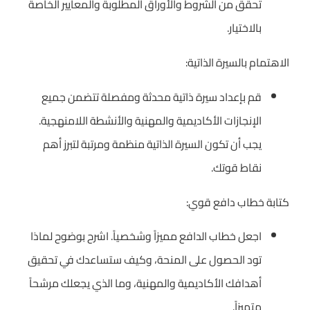
تحقق من الشروط والأوراق المطلوبة والمعايير الخاصة
بالاختيار.
الاهتمام بالسيرة الذاتية:
قم بإعداد سيرة ذاتية محدثة ومفصلة تتضمن جميع
الإنجازات الأكاديمية والمهنية والأنشطة اللامنهجية.
يجب أن تكون السيرة الذاتية منظمة ومرتبة لتبرز أهم
نقاط قوتك.
كتابة خطاب دافع قوي:
اجعل خطاب الدافع مميزاً وشخصياً. اشرح بوضوح لماذا
تود الحصول على المنحة، وكيف ستساعدك في تحقيق
أهدافك الأكاديمية والمهنية، وما الذي يجعلك مرشحاً
متميزاً.