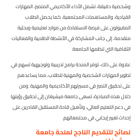
وشخصية دقيقة، تشمل الأداء الأكاديمي المتميز، المهارات
القيادية، والمساهمات المجتمعية. كما يحصل الطلاب
المقبولون على فرصة الاستفادة من موارد تعليمية وبحثية
متقدمة، إلى جانب المشاركة في الأنشطة الطلابية والفعاليات
الثقافية التي تنظمها الجامعة.
علاوة على ذلك، توفر المنحة برامج تدريبية وتوجيهية تسهم في
تطوير المهارات الشخصية والمهنية للطلاب، مما يساعدهم
على تحقيق التميز في مسيرتهم الأكاديمية والمهنية. ومن
خلال هذه المبادرة، تسعى جامعة ميشيغان إلى تحقيق رؤيتها
في دعم التعليم العالي، وتأهيل قادة المستقبل القادرين على
إحداث تغيير إيجابي في مجتمعاتهم.
نصائح للتقديم الناجح لمنحة جامعة