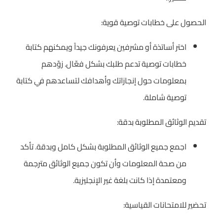
الحصول على خطابات توصية قوية:
اختر أساتذة أو مشرفين يعرفونك جيداً ويمكنهم كتابة
خطابات توصية تدعم طلبك بشكل فعّال. زوّدهم
بمعلومات حول إنجازاتك وأهدافك لتساعدهم في كتابة
توصية شاملة.
تقديم الوثائق المطلوبة بدقة:
اجمع جميع الوثائق المطلوبة بشكل كامل وبدقة. تأكد
من صحة المعلومات وأن تكون جميع الوثائق مترجمة
ومعتمدة إذا كانت بلغة غير الإنجليزية.
تحضير للامتحانات القياسية: