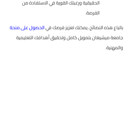
الحقيقية ورغبتك القوية في الاستفادة من
الفرصة.
باتباع هذه النصائح، يمكنك تعزيز فرصك في
الحصول على منحة
جامعة ميشيغان بتمويل كامل وتحقيق أهدافك التعليمية
والمهنية.