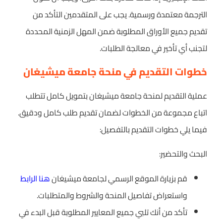
الترجمة معتمدة ورسمية. يجب على المتقدمين التأكد من
تقديم جميع الأوراق المطلوبة ضمن المهل الزمنية المحددة
لتجنب أي تأخير في معالجة الطلبات.
خطوات التقديم في منحة جامعة ميشيغان
عملية التقديم لمنحة جامعة ميشيغان بتمويل كامل تتطلب
اتباع مجموعة من الخطوات لضمان تقديم طلب كامل ودقيق.
فيما يلي خطوات التقديم بالتفصيل:
البحث والتحضير:
قم بزيارة الموقع الرسمي لجامعة ميشيغان
هنا الرابط
واستعراض تفاصيل المنحة والشروط والمتطلبات.
تأكد من أنك تلبي جميع المعايير المطلوبة قبل البدء في