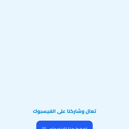
تعال وشاركنا على الفيسبوك