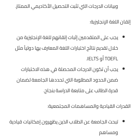
وبيانات الدرجات التي تثبت التحصيل الأكاديمي الممتاز.
إتقان اللغة الإنجليزية:
يجب على المتقدمين إثبات إتقانهم للغة الإنجليزية من
خلال تقديم نتائج اختبارات اللغة المعترف بها دولياً مثل
TOEFL أو IELTS.
يجب أن تكون الدرجات المحصلة في هذه الاختبارات
ضمن الحدود المطلوبة التي تحددها الجامعة لضمان
قدرة الطالب على متابعة الدراسة بنجاح.
القدرات القيادية والمساهمات المجتمعية:
تبحث الجامعة عن الطلاب الذين يظهرون إمكانيات قيادية
ومساهم