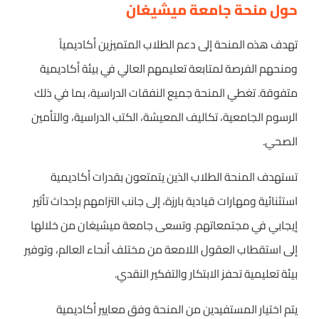
حول منحة جامعة ميشيغان
تهدف هذه المنحة إلى دعم الطلاب المتميزين أكاديمياً
ومنحهم الفرصة لمتابعة تعليمهم العالي في بيئة أكاديمية
متفوقة. تغطي المنحة جميع النفقات الدراسية، بما في ذلك
الرسوم الجامعية، تكاليف المعيشة، الكتب الدراسية، والتأمين
الصحي.
تستهدف المنحة الطلاب الذين يتمتعون بقدرات أكاديمية
استثنائية ومهارات قيادية بارزة، إلى جانب التزامهم بإحداث تأثير
إيجابي في مجتمعاتهم. وتسعى جامعة ميشيغان من خلالها
إلى استقطاب العقول اللامعة من مختلف أنحاء العالم، وتوفير
بيئة تعليمية تحفز الابتكار والتفكير النقدي.
يتم اختيار المستفيدين من المنحة وفق معايير أكاديمية