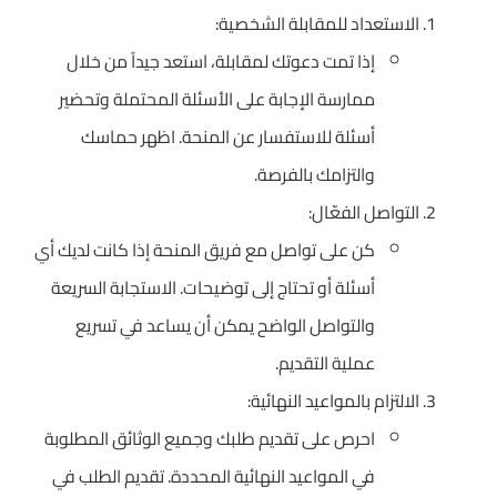
الاستعداد للمقابلة الشخصية:
إذا تمت دعوتك لمقابلة، استعد جيداً من خلال
ممارسة الإجابة على الأسئلة المحتملة وتحضير
أسئلة للاستفسار عن المنحة. اظهر حماسك
والتزامك بالفرصة.
التواصل الفعّال:
كن على تواصل مع فريق المنحة إذا كانت لديك أي
أسئلة أو تحتاج إلى توضيحات. الاستجابة السريعة
والتواصل الواضح يمكن أن يساعد في تسريع
عملية التقديم.
الالتزام بالمواعيد النهائية:
احرص على تقديم طلبك وجميع الوثائق المطلوبة
في المواعيد النهائية المحددة. تقديم الطلب في