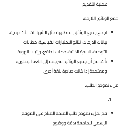
عملية التقديم.
جمع الوثائق اللازمة:
اجمع جميع الوثائق المطلوبة مثل الشهادات الأكاديمية،
بيانات الدرجات، نتائج الاختبارات القياسية، خطابات
التوصية، السيرة الذاتية، خطاب الدافع، وإثبات الهوية.
تأكد من أن جميع الوثائق مترجمة إلى اللغة الإنجليزية
ومعتمدة إذا كانت صادرة بلغة أخرى.
ملء نموذج الطلب:
قم بملء نموذج طلب المنحة المتاح على الموقع
الرسمي للجامعة بدقة ووضوح.