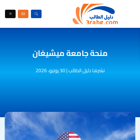
منحة جامعة ميشيغان
نشرها دليل الطالب
|
30 يونيو، 2026