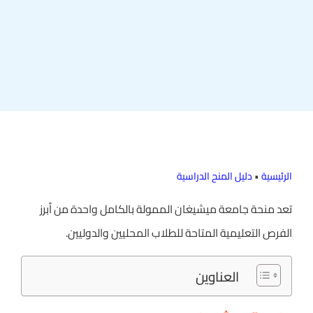
الرئيسية
•
دليل المنح الدراسية
تعد منحة جامعة ميشيغان الممولة بالكامل واحدة من أبرز
الفرص التعليمية المتاحة للطلاب المحليين والدوليين.
العناوين