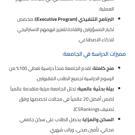
العملية.
البرنامج التنفيذي (Executive Program):
مخصص
لكبار المسؤولين والقادة لتعزيز فهمهم الاستراتيجي
للذكاء الاصطناعي.
مميزات الدراسة في الجامعة:
منح كاملة:
تقدم الجامعة منحاً دراسية تغطي 100% من
الرسوم الدراسية لجميع الطلاب المقبولين.
بيئة بحثية عالمية:
تحتل الجامعة مرتبة متقدمة عالمياً
(ضمن أفضل 20 عالمياً في مجالات تخصصها وفق
تصنيف CSRankings).
السكن والمزايا:
يحصل الطلاب على سكن جامعي
مجاني، تأمين صحي، وراتب شهري.