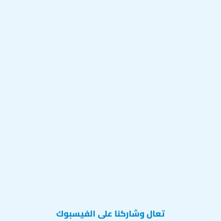
تعال وشاركنا على الفيسبوك