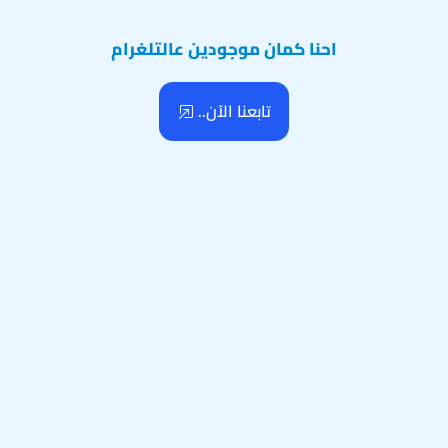
احنا كمان موجودين عالتلغرام
تابعنا الآن..