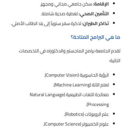
الإقامة:
سكن جامعي مجاني ومجهز.
التأمين الصحي:
تغطية صحية شاملة.
تذاكر الطيران:
تذكرة سفر سنوياً إلى بلد الطالب الأصلي.
ما هي البرامج المتاحة؟
تقدم الجامعة برامج الماجستير والدكتوراه في التخصصات
التالية:
الرؤية الحاسوبية (Computer Vision).
تعلم الآلة (Machine Learning).
معالجة اللغات الطبيعية (Natural Language
Processing).
علم الروبوتات (Robotics).
علوم الكمبيوتر (Computer Science).