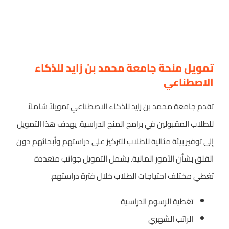
تمويل منحة جامعة محمد بن زايد للذكاء
الاصطناعي
تقدم جامعة محمد بن زايد للذكاء الاصطناعي تمويلاً شاملاً
للطلاب المقبولين في برامج المنح الدراسية. يهدف هذا التمويل
إلى توفير بيئة مثالية للطلاب للتركيز على دراستهم وأبحاثهم دون
القلق بشأن الأمور المالية. يشمل التمويل جوانب متعددة
تغطي مختلف احتياجات الطلاب خلال فترة دراستهم.
تغطية الرسوم الدراسية
الراتب الشهري