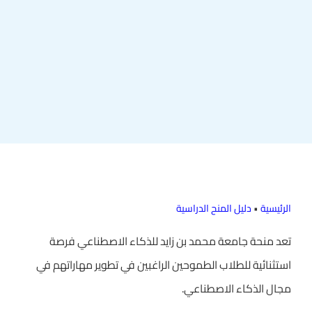
الرئيسية
•
دليل المنح الدراسية
تعد منحة جامعة محمد بن زايد للذكاء الاصطناعي فرصة
استثنائية للطلاب الطموحين الراغبين في تطوير مهاراتهم في
مجال الذكاء الاصطناعي.