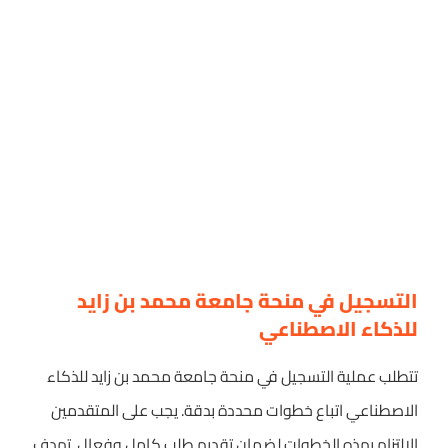
التسجيل في منحة جامعة محمد بن زايد
للذكاء الاصطناعي
تتطلب عملية التسجيل في منحة جامعة محمد بن زايد للذكاء
الاصطناعي اتباع خطوات محددة بدقة. يجب على المتقدمين
الالتزام بهذه الخطوات لضمان تقديم طلب كامل وفعال. تهدف