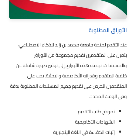
الأوراق المطلوبة
عند التقدم لمنحة جامعة محمد بن زايد للذكاء الاصطناعي،
يتعين على المتقدمين تقديم مجموعة من الأوراق
والمستندات. تهدف هذه الأوراق إلى توفير صورة شاملة عن
خلفية المتقدم وقدراته الأكاديمية والبحثية. يجب على
المتقدمين الحرص على تقديم جميع المستندات المطلوبة بدقة
وفي الوقت المحدد.
نموذج طلب التقديم
الشهادات الأكاديمية
إثبات الكفاءة في اللغة الإنجليزية