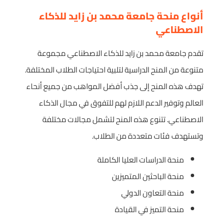
أنواع منحة جامعة محمد بن زايد للذكاء
الاصطناعي
تقدم جامعة محمد بن زايد للذكاء الاصطناعي مجموعة
متنوعة من المنح الدراسية لتلبية احتياجات الطلاب المختلفة.
تهدف هذه المنح إلى جذب أفضل المواهب من جميع أنحاء
العالم وتوفير الدعم اللازم لهم للتفوق في مجال الذكاء
الاصطناعي. تتنوع هذه المنح لتشمل مجالات مختلفة
وتستهدف فئات متعددة من الطلاب.
منحة الدراسات العليا الكاملة
منحة الباحثين المتميزين
منحة التعاون الدولي
منحة التميز في القيادة