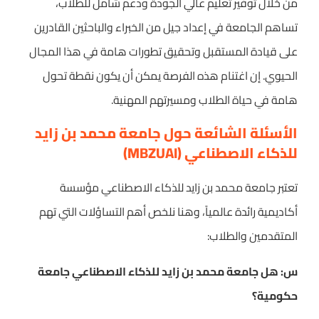
من خلال توفير تعليم عالي الجودة ودعم شامل للطلاب،
تساهم الجامعة في إعداد جيل من الخبراء والباحثين القادرين
على قيادة المستقبل وتحقيق تطورات هامة في هذا المجال
الحيوي. إن اغتنام هذه الفرصة يمكن أن يكون نقطة تحول
هامة في حياة الطلاب ومسيرتهم المهنية.
الأسئلة الشائعة حول جامعة محمد بن زايد
للذكاء الاصطناعي (MBZUAI)
تعتبر جامعة محمد بن زايد للذكاء الاصطناعي مؤسسة
أكاديمية رائدة عالمياً، وهنا نلخص أهم التساؤلات التي تهم
المتقدمين والطلاب:
س: هل جامعة محمد بن زايد للذكاء الاصطناعي جامعة
حكومية؟