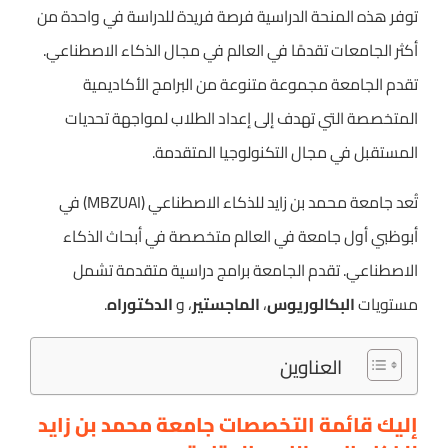
توفر هذه المنحة الدراسية فرصة فريدة للدراسة في واحدة من
أكثر الجامعات تقدمًا في العالم في مجال الذكاء الاصطناعي.
تقدم الجامعة مجموعة متنوعة من البرامج الأكاديمية
المتخصصة التي تهدف إلى إعداد الطلاب لمواجهة تحديات
المستقبل في مجال التكنولوجيا المتقدمة.
تُعد جامعة محمد بن زايد للذكاء الاصطناعي (MBZUAI) في
أبوظبي أول جامعة في العالم متخصصة في أبحاث الذكاء
الاصطناعي. تقدم الجامعة برامج دراسية متقدمة تشمل
مستويات
البكالوريوس
،
الماجستير
، و
الدكتوراه
.
العناوين
إليك قائمة التخصصات جامعة محمد بن زايد