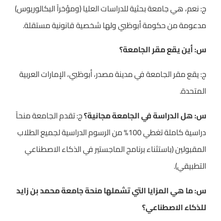
ج: نعم، هي جامعة بحثية للدراسات العليا (ومؤخراً البكالوريوس)
مدعومة من حكومة أبوظبي ولها شخصية قانونية مستقلة.
س: أين يقع مقر الجامعة؟
ج: يقع مقر الجامعة في مدينة مصدر، أبوظبي، الإمارات العربية
المتحدة.
س: هل الدراسة في الجامعة مجانية؟
ج: تقدم الجامعة منحاً
دراسية كاملة تغطي 100% من الرسوم الدراسية لجميع الطلاب
المقبولين (باستثناء برنامج الماجستير في الذكاء الاصطناعي
التطبيقي).
س: ما هي المزايا التي تشملها منحة جامعة محمد بن زايد
للذكاء الاصطناعي؟