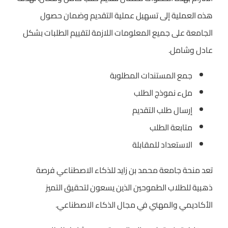
هذه العملية إلى تسهيل عملية التقديم وضمان حصول
الجامعة على جميع المعلومات اللازمة لتقييم الطلبات بشكل
عادل وشامل.
جمع المستندات المطلوبة
ملء نموذج الطلب
إرسال طلب التقديم
متابعة الطلب
الاستعداد للمقابلة
تعد منحة جامعة محمد بن زايد للذكاء الاصطناعي فرصة
ذهبية للطلاب الطموحين الذين يسعون لتحقيق التميز
الأكاديمي والمهني في مجال الذكاء الاصطناعي.