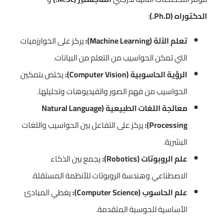
الدكتوراه (Ph.D.)
:
تعلم الآلة (Machine Learning):
يركز على الخوارزميات
التي تمكن الحواسيب من التعلم من البيانات.
الرؤية الحاسوبية (Computer Vision):
يختص بتمكين
الحواسيب من فهم الصور والفيديوهات وتحليلها.
معالجة اللغات الطبيعية (Natural Language
Processing):
يركز على التفاعل بين الحواسيب واللغات
البشرية.
علم الروبوتات (Robotics):
يجمع بين الذكاء
الاصطناعي وهندسة الروبوتات للأنظمة المستقلة.
علم الحاسوب (Computer Science):
يغطي المبادئ
الأساسية للحوسبة المتقدمة.