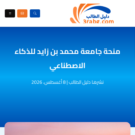
منحة جامعة محمد بن زايد للذكاء
الاصطناعي
نشرها دليل الطالب
|
8 أغسطس، 2026