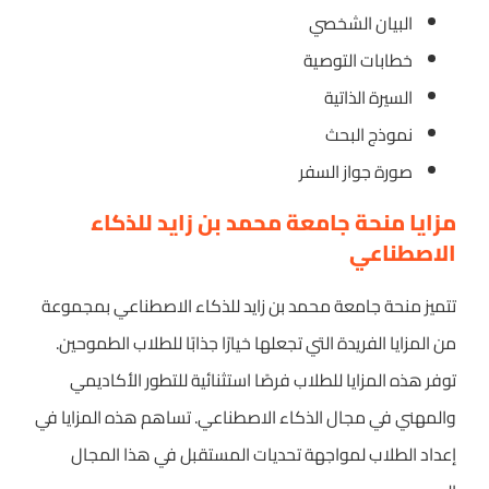
البيان الشخصي
خطابات التوصية
السيرة الذاتية
نموذج البحث
صورة جواز السفر
مزايا منحة جامعة محمد بن زايد للذكاء
الاصطناعي
تتميز منحة جامعة محمد بن زايد للذكاء الاصطناعي بمجموعة
من المزايا الفريدة التي تجعلها خيارًا جذابًا للطلاب الطموحين.
توفر هذه المزايا للطلاب فرصًا استثنائية للتطور الأكاديمي
والمهني في مجال الذكاء الاصطناعي. تساهم هذه المزايا في
إعداد الطلاب لمواجهة تحديات المستقبل في هذا المجال