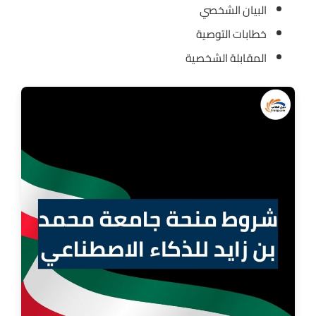
البيان الشخصي
خطابات التوصية
المقابلة الشخصية