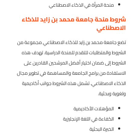
منحة المرأة في الذكاء الاصطناعي
شروط منحة جامعة محمد بن زايد للذكاء
الاصطناعي
تضع جامعة محمد بن زايد للذكاء الاصطناعي مجموعة من
الشروط والمتطلبات للتقدم للمنحة الدراسية. تهدف هذه
الشروط إلى ضمان اختيار أفضل المرشحين القادرين على
الاستفادة من برامج الجامعة والمساهمة في تطوير مجال
الذكاء الاصطناعي. تشمل هذه الشروط جوانب أكاديمية
ولغوية وبحثية.
المؤهلات الأكاديمية
الكفاءة في اللغة الإنجليزية
الخبرة البحثية