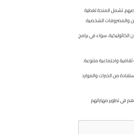
صصهم. تشمل المنحة تغطية
سكن والمصروفات الشخصية.
الكاثوليكية، سواء في برامج
 ثقافية واجتماعية متنوعة.
فادة من الخبرات والموارد
هم في تطوير مهاراتهم