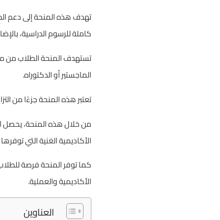
تهدف هذه المنحة إلى دعم الط
كاملة للرسوم الدراسية، بالإ
تستهدف المنحة الطلاب من مخت
الماجستير أو الدكتوراه.
تعتبر هذه المنحة جزءًا من ال
من خلال هذه المنحة، يحصل ال
الأكاديمية الغنية التي توفرها 
كما توفر المنحة فرصة للطلاب 
الأكاديمية والعملية.
العناوين