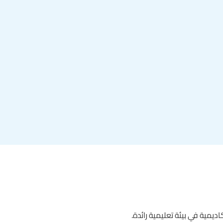
يمية في بيئة تعليمية رائدة.