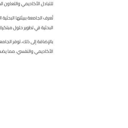
للتبادل الأكاديمي والتعاون ال
تُعرف الجامعة ببيئتها البحثية ا
البحثية في تطوير حلول مبتكرة
بالإضافة إلى ذلك، توفر الجامع
الأكاديمي والنفسي، مما يضمن