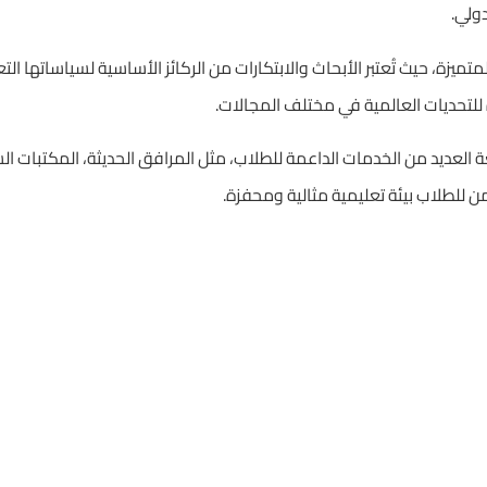
دولي.
لمتميزة، حيث تُعتبر الأبحاث والابتكارات من الركائز الأساسية لسياساتها ال
 للتحديات العالمية في مختلف المجالات.
ة العديد من الخدمات الداعمة للطلاب، مثل المرافق الحديثة، المكتبات ال
 للطلاب بيئة تعليمية مثالية ومحفزة.