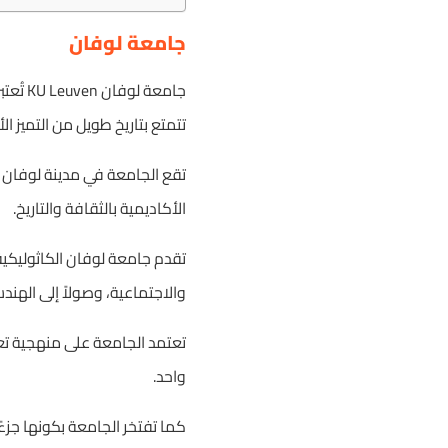
جامعة لوفان
تتمتع بتاريخ طويل من التميز ا
تقع الجامعة في مدينة لوفان ال
الأكاديمية بالثقافة والتاريخ.
تقدم جامعة لوفان الكاثوليكية
والاجتماعية، وصولاً إلى الهند
تعتمد الجامعة على منهجية تعل
واحد.
كما تفتخر الجامعة بكونها جزء