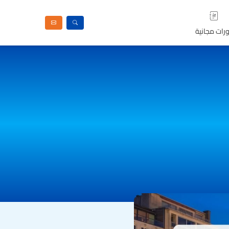
رات مجانية