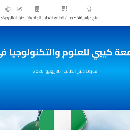
منح دراسية
تخصصات الجامعات
دليل الجامعات
اختبارات
الهجرة
دو
عة كيبي للعلوم والتكنولوجيا في 
نشرها دليل الطالب
|
30 يونيو، 2026