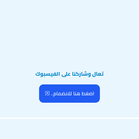
تعال وشاركنا على الفيسبوك
اضغط هنا للانضمام..