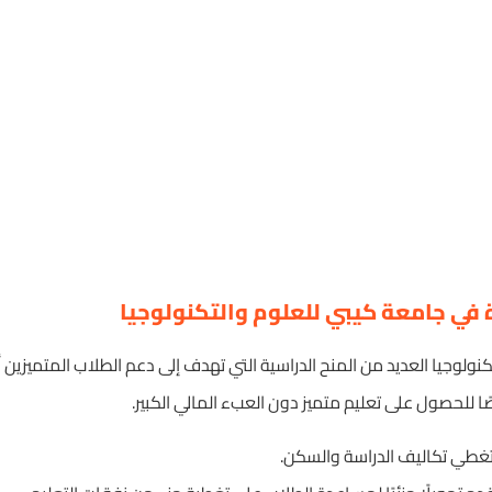
ة في جامعة كيبي للعلوم والتكنولوجيا
ولوجيا العديد من المنح الدراسية التي تهدف إلى دعم الطلاب المتميزين أ
ا للحصول على تعليم متميز دون العبء المالي الكبير.
: تغطي تكاليف الدراسة والسكن.