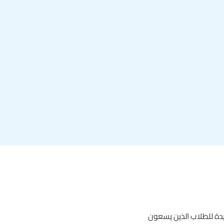
ديدة للطلاب الذين يسعون