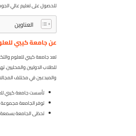
للحصول على تعليم عالي الجود
العناوين
عن جامعة كيبي للعلوم
تعد جامعة كيبي للعلوم والتكنو
للطلاب الدوليين والمحليين. ته
والمبدعين في مختلف المجالات 
تأسست جامعة كيبي للعلو
توفر الجامعة مجموعة و
تحظى الجامعة بسمعة قو