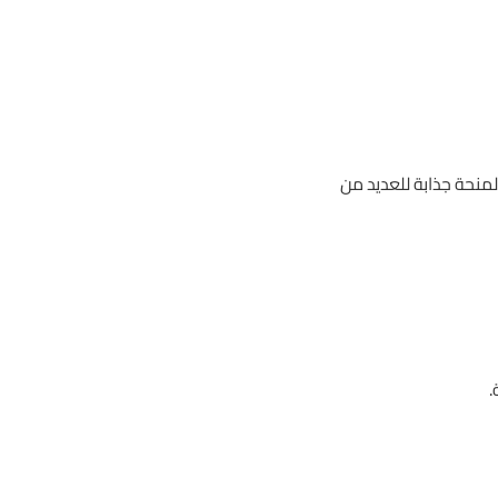
لمنحة جذابة للعديد من
.