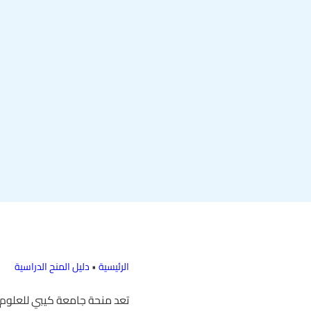
الرئيسية
•
دليل المنح الدراسية
تعد منحة جامعة كيبي للعلوم وا