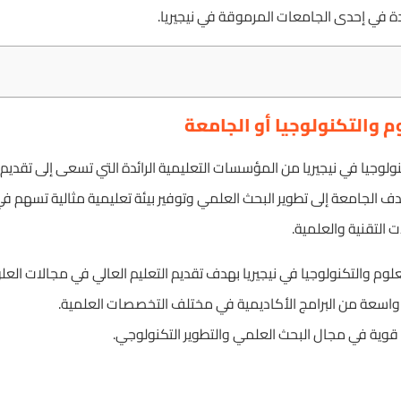
ة في إحدى الجامعات المرموقة في نيجيريا.
 والتكنولوجيا أو الجامعة
لوجيا في نيجيريا من المؤسسات التعليمية الرائدة التي تسعى إلى تقديم 
دف الجامعة إلى تطوير البحث العلمي وتوفير بيئة تعليمية مثالية تسهم في
التقنية والعلمية.
م والتكنولوجيا في نيجيريا بهدف تقديم التعليم العالي في مجالات العلو
اسعة من البرامج الأكاديمية في مختلف التخصصات العلمية.
ية في مجال البحث العلمي والتطوير التكنولوجي.