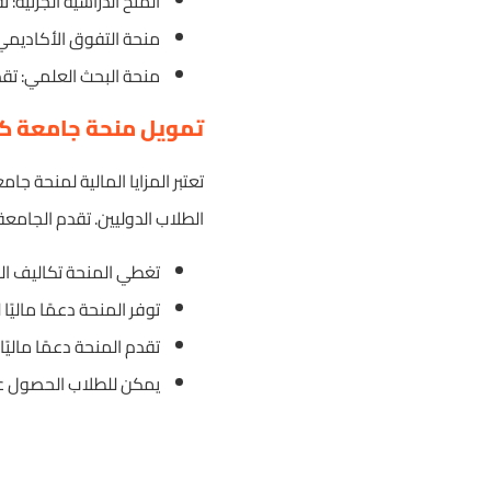
المنح الدراسية الجزئية: 
منحة التفوق الأكاديمي
منحة البحث العلمي: تقد
تمويل منحة جامعة كيب
تعتبر المزايا المالية لمنحة ج
الطلاب الدوليين. تقدم الجامعة د
تغطي المنحة تكاليف الدر
توفر المنحة دعمًا ماليًا
تقدم المنحة دعمًا ماليًا
يمكن للطلاب الحصول على