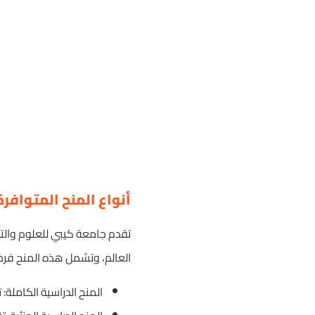
أنواع المنح المتوافر
تقدم جامعة كيبي للعلوم والتكن
العالم، وتشمل هذه المنح فرصً
المنح الدراسية الكاملة