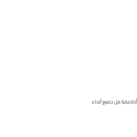
كاديميًا من جميع أنحاء