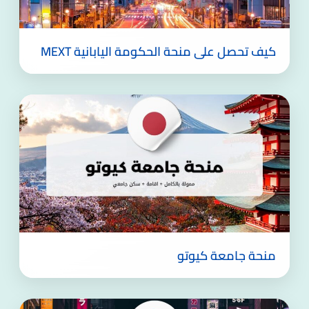
كيف تحصل على منحة الحكومة اليابانية MEXT
منحة جامعة كيوتو