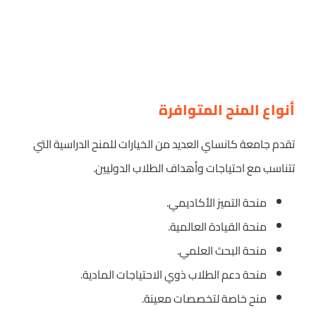
أنواع المنح المتوافرة
تقدم جامعة كانساي العديد من الخيارات للمنح الدراسية التي
تتناسب مع احتياجات وأهداف الطلاب الدوليين.
منحة التميز الأكاديمي.
منحة القيادة العالمية.
منحة البحث العلمي.
منحة دعم الطلاب ذوي الاحتياجات المادية.
منح خاصة لتخصصات معينة.