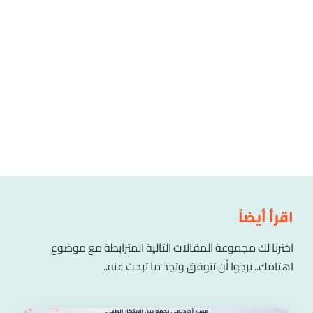
اقرأ أيضاً
اخترنا لك مجموعة المقالات التالية المترابطة مع موضوع
اهتامك.. نرجوا أن تتوفق وتجد ما تبحث عنه..