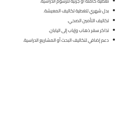
تغطية كاملة أو جزئية للرسوم الدراسية.
بدل شهري لتغطية تكاليف المعيشة.
تكاليف التأمين الصحي.
تذاكر سفر ذهاب وإياب إلى اليابان.
دعم إضافي لتكاليف البحث أو المشاريع الدراسية.