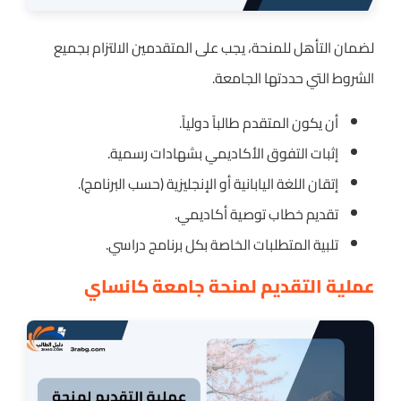
لضمان التأهل للمنحة، يجب على المتقدمين الالتزام بجميع
الشروط التي حددتها الجامعة.
أن يكون المتقدم طالباً دولياً.
إثبات التفوق الأكاديمي بشهادات رسمية.
إتقان اللغة اليابانية أو الإنجليزية (حسب البرنامج).
تقديم خطاب توصية أكاديمي.
تلبية المتطلبات الخاصة بكل برنامج دراسي.
عملية التقديم لمنحة جامعة كانساي