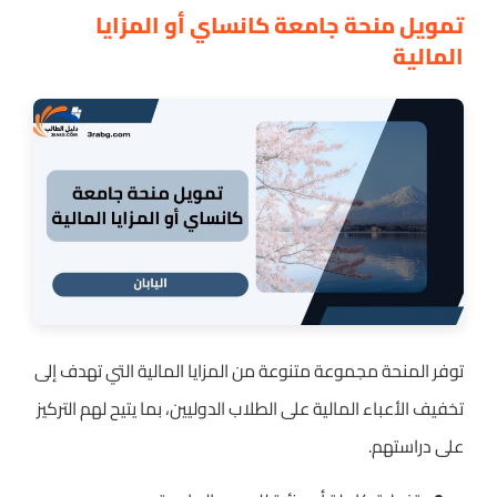
تمويل منحة جامعة كانساي أو المزايا
المالية
توفر المنحة مجموعة متنوعة من المزايا المالية التي تهدف إلى
تخفيف الأعباء المالية على الطلاب الدوليين، بما يتيح لهم التركيز
على دراستهم.