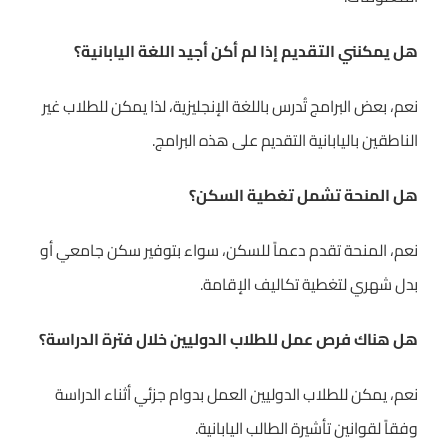
هل يمكنني التقديم إذا لم أكن أجيد اللغة اليابانية؟
نعم، بعض البرامج تُدرس باللغة الإنجليزية، لذا يمكن للطلاب غير
الناطقين باليابانية التقديم على هذه البرامج.
هل المنحة تشمل تغطية السكن؟
نعم، المنحة تقدم دعماً للسكن، سواء بتوفير سكن جامعي أو
بدل شهري لتغطية تكاليف الإقامة.
هل هناك فرص عمل للطلاب الدوليين خلال فترة الدراسة؟
نعم، يمكن للطلاب الدوليين العمل بدوام جزئي أثناء الدراسة
وفقاً لقوانين تأشيرة الطالب اليابانية.