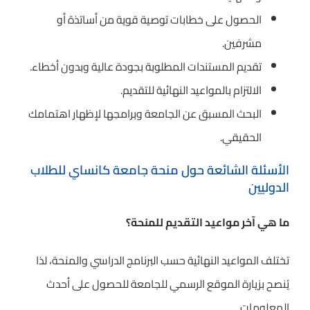
الحصول على خطابات توصية قوية من أساتذة أو
مشرفين.
تقديم المستندات المطلوبة بجودة عالية وبدون أخطاء.
الالتزام بالمواعيد النهائية للتقديم.
البحث المسبق عن الجامعة وبرامجها لإظهار اهتمامك
الحقيقي.
الأسئلة الشائعة حول منحة جامعة كانساي للطلاب
الدوليين
ما هي آخر مواعيد التقديم للمنحة؟
تختلف المواعيد النهائية حسب البرنامج الدراسي والمنحة، لذا
يُنصح بزيارة الموقع الرسمي للجامعة للحصول على أحدث
المعلومات.