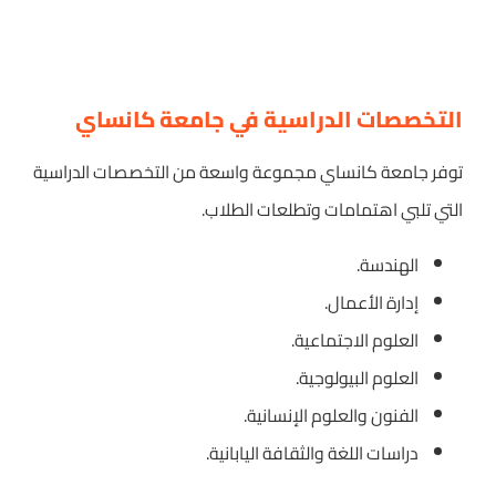
التخصصات الدراسية في جامعة كانساي
توفر جامعة كانساي مجموعة واسعة من التخصصات الدراسية
التي تلبي اهتمامات وتطلعات الطلاب.
الهندسة.
إدارة الأعمال.
العلوم الاجتماعية.
العلوم البيولوجية.
الفنون والعلوم الإنسانية.
دراسات اللغة والثقافة اليابانية.