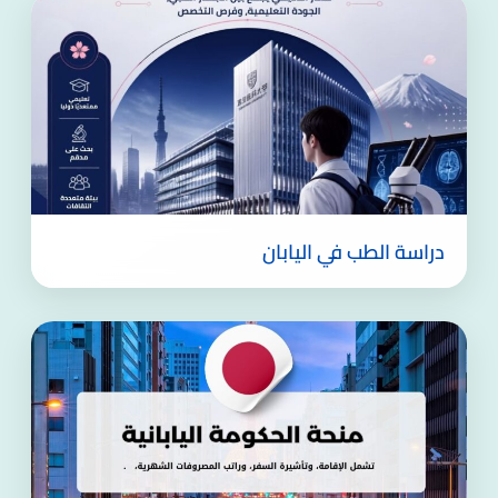
دراسة الطب في اليابان