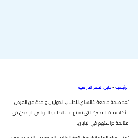
الرئيسية
•
دليل المنح الدراسية
تعد منحة جامعة كانساي للطلاب الدوليين واحدة من الفرص
الأكاديمية المميزة التي تستهدف الطلاب الدوليين الراغبين في
متابعة دراستهم في اليابان.