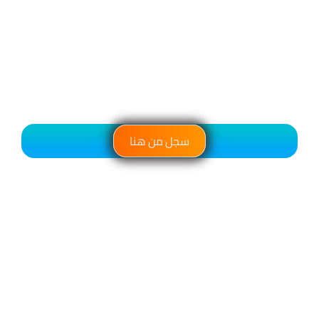
سجل من هنا