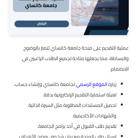
عملية التقديم على منحة جامعة كانساي تتميز بالوضوح
والبساطة، مما يجعلها متاحة لجميع الطلاب الراغبين في
الانضمام.
زيارة
الموقع الرسمي
لجامعة كانساي وإنشاء حساب.
تعبئة استمارة التقديم الإلكترونية بدقة.
تحميل المستندات المطلوبة مثل السيرة الذاتية
والشهادات الأكاديمية.
تقديم طلب القبول في أحد برامج الجامعة.
إرسال طلب المنحة مع بيان شخصي يوضح الأهداف