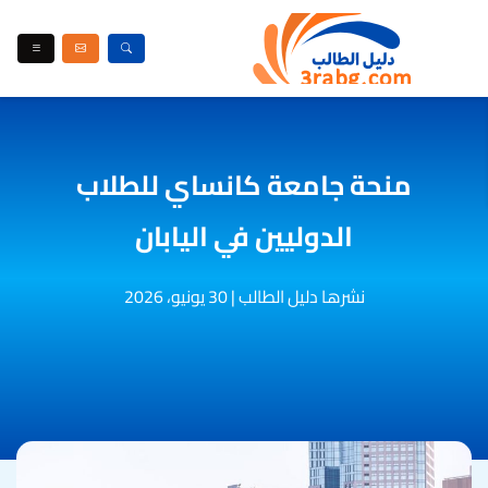
منحة جامعة كانساي للطلاب
الدوليين في اليابان
نشرها دليل الطالب
|
30 يونيو، 2026