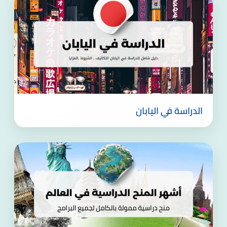
الدراسة في اليابان