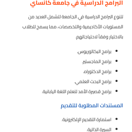
البرامج الدراسية في جامعة كانساي
تتنوع البرامج الدراسية في الجامعة لتشمل العديد من
المستويات الأكاديمية والتخصصات، مما يسمح للطلاب
بالاختيار وفقاً لاحتياجاتهم.
برامج البكالوريوس.
برامج الماجستير.
برامج الدكتوراه.
برامج البحث العلمي.
برامج قصيرة الأمد لتعلم اللغة اليابانية.
المستندات المطلوبة للتقديم
استمارة التقديم الإلكترونية.
السيرة الذاتية.