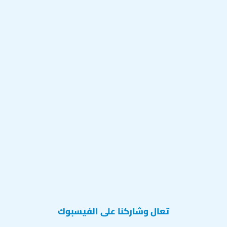
تعال وشاركنا على الفيسبوك