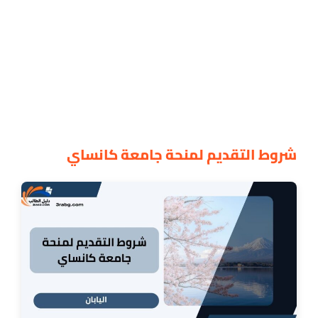
شروط التقديم لمنحة جامعة كانساي