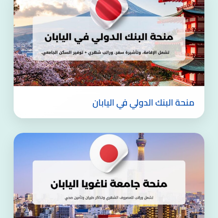
منحة البنك الدولي في اليابان