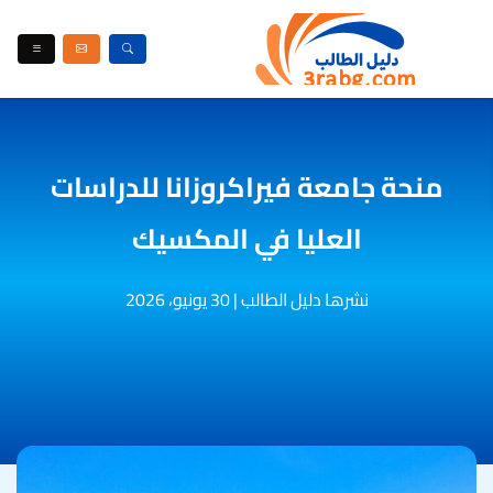
منحة جامعة فيراكروزانا للدراسات
العليا في المكسيك
نشرها دليل الطالب
|
30 يونيو، 2026