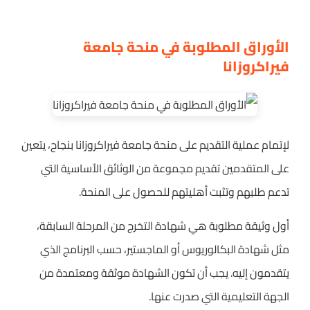
الأوراق المطلوبة في منحة جامعة
فيراكروزانا
لإتمام عملية التقديم على منحة جامعة فيراكروزانا بنجاح، يتعين
على المتقدمين تقديم مجموعة من الوثائق الأساسية التي
تدعم طلبهم وتثبت أهليتهم للحصول على المنحة.
أول وثيقة مطلوبة هي شهادة التخرج من المرحلة السابقة،
مثل شهادة البكالوريوس أو الماجستير، حسب البرنامج الذي
يتقدمون إليه. يجب أن تكون الشهادة موثقة ومعتمدة من
الجهة التعليمية التي صدرت عنها.