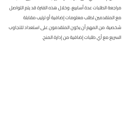
مراجعة الطلبات عدة أسابيع، وخلال هذه الفترة قد يتم التواصل
مع المتقدمين لطلب معلومات إضافية أو ترتيب مقابلة
شخصية. من المهم أن يكون المتقدمون على استعداد للتجاوب
السريع مع أي طلبات إضافية من إدارة المنح.