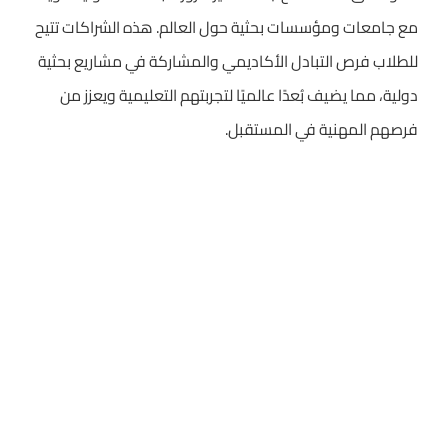
مع جامعات ومؤسسات بحثية حول العالم. هذه الشراكات تتيح
للطلاب فرص التبادل الأكاديمي والمشاركة في مشاريع بحثية
دولية، مما يضيف بُعدًا عالميًا لتجربتهم التعليمية ويعزز من
فرصهم المهنية في المستقبل.