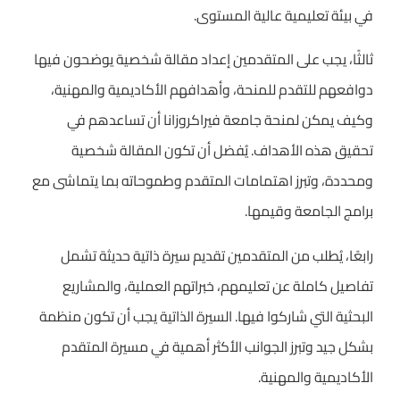
في بيئة تعليمية عالية المستوى.
ثالثًا، يجب على المتقدمين إعداد مقالة شخصية يوضحون فيها
دوافعهم للتقدم للمنحة، وأهدافهم الأكاديمية والمهنية،
وكيف يمكن لمنحة جامعة فيراكروزانا أن تساعدهم في
تحقيق هذه الأهداف. يُفضل أن تكون المقالة شخصية
ومحددة، وتبرز اهتمامات المتقدم وطموحاته بما يتماشى مع
برامج الجامعة وقيمها.
رابعًا، يُطلب من المتقدمين تقديم سيرة ذاتية حديثة تشمل
تفاصيل كاملة عن تعليمهم، خبراتهم العملية، والمشاريع
البحثية التي شاركوا فيها. السيرة الذاتية يجب أن تكون منظمة
بشكل جيد وتبرز الجوانب الأكثر أهمية في مسيرة المتقدم
الأكاديمية والمهنية.