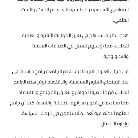
المواضيع الأساسية والتطبيقية التي تدعم الابتكار والبحث
العلمي.
هذه الكليات تساهم في تعزيز المهارات التقنية والعلمية
للطلاب، مما يؤهلهم للعمل في الصناعات العلمية
والتكنولوجية.
في مجال العلوم الاجتماعية، تقدم الجامعة برامج دراسات في
علم الاجتماع، العلوم السياسية، والاقتصاد. توفر هذه البرامج
للطلاب فهماً عميقاً لمواضيع تتعلق بالمجتمع والاقتصاد،
مما يساهم في تطوير قدراتهم التحليلية والنقدية. كما أن برامج
العلوم الاجتماعية تُعد الطلاب لمهن في البحث، السياسة،
وإدارة الأعمال.