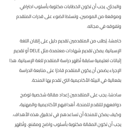
والبحثي. يجب أن تكون الخطابات مكتوبة بأسلوب احترافي
وموقعة من الموصين، وتسلط الضوء على قدرات المتقدم
وتفوقه في مجاله.
خامسًا، يُطلب من المتقدمين تقديم دليل على إتقان اللغة
الإسبانية. يمكن تقديم شهادات معتمدة مثل DELE أو تقديم
إثباتات تعليمية سابقة تُظهر دراسة المتقدم للغة الإسبانية. هذا
الإجراء يضمن أن يكون المتقدم قادرًا على متابعة الدراسة
بفعالية في البيئة الأكاديمية التي تقدم بها المنحة.
سادسًا، يجب على المتقدمين إعداد مقالة شخصية توضح
دوافعهم للتقدم للمنحة، أهدافهم الأكاديمية والمهنية،
وكيف يمكن للمنحة أن تساعدهم في تحقيق هذه الأهداف.
يجب أن تكون المقالة مكتوبة بأسلوب واضح ومقنع، وتُظهر