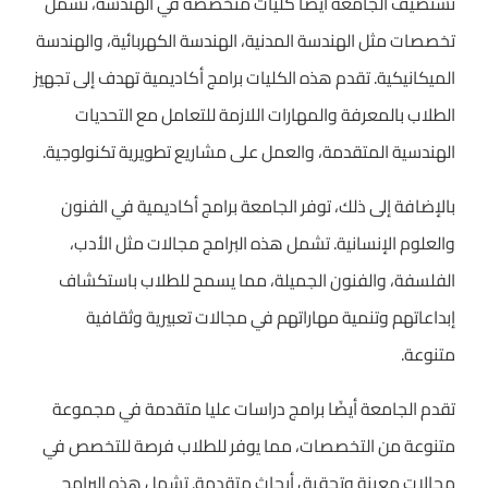
تستضيف الجامعة أيضًا كليات متخصصة في الهندسة، تشمل
تخصصات مثل الهندسة المدنية، الهندسة الكهربائية، والهندسة
الميكانيكية. تقدم هذه الكليات برامج أكاديمية تهدف إلى تجهيز
الطلاب بالمعرفة والمهارات اللازمة للتعامل مع التحديات
الهندسية المتقدمة، والعمل على مشاريع تطويرية تكنولوجية.
بالإضافة إلى ذلك، توفر الجامعة برامج أكاديمية في الفنون
والعلوم الإنسانية. تشمل هذه البرامج مجالات مثل الأدب،
الفلسفة، والفنون الجميلة، مما يسمح للطلاب باستكشاف
إبداعاتهم وتنمية مهاراتهم في مجالات تعبيرية وثقافية
متنوعة.
تقدم الجامعة أيضًا برامج دراسات عليا متقدمة في مجموعة
متنوعة من التخصصات، مما يوفر للطلاب فرصة للتخصص في
مجالات معينة وتحقيق أبحاث متقدمة. تشمل هذه البرامج