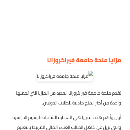
مزايا منحة جامعة فيراكروزانا
تقدم منحة جامعة فيراكروزانا العديد من المزايا التي تجعلها
واحدة من أكثر المنح جاذبية للطلاب الدوليين.
أول وأهم هذه المزايا هي التغطية الشاملة للرسوم الدراسية،
والتي تزيل عن كاهل الطالب العبء المالي المرتبط بالتعليم