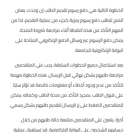
الخطوة التالية هي دفع رسوم تقديم الطلب إن وجدت. بعض
المنح تتطلب دفع رسوم رمزية كجزء من عملية التقديم، لذا من
المهم التأكد من هذه النقطة أثناء مراجعة شروط المنحة.
يمكن دفع الرسوم عبر وسائل الدفع الإلكتروني المتاحة على
البوابة الإلكترونية للجامعة.
بعد استكمال جميع الخطوات السابقة، يجب على المتقدمين
مراجعة طلبهم بشكل نهائي قبل الإرسال. هذه الخطوة مهمة
للتأكد من عدم وجود أخطاء أو معلومات ناقصة قد تؤثر سلبًا
على قبول الطلب. بمجرد التأكد من صحة الطلب وكماله، يمكن
للمتقدمين الضغط على زر الإرسال لتقديم طلبهم بشكل رسمي.
أخيرًا، يتعين على المتقدمين متابعة حالة طلبهم من خلال
حسابهم الشخصي على البوابة الإلكترونية. قد تستغرق عملية