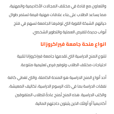
والتعاون مع قادة في مختلف المجالات الأكاديمية والمهنية،
مما يساعد الطلاب على بناء علاقات مهنية قيمة تستمر طوال
حياتهم. الشبكة القوية التي توفرها الجامعة تسهم في فتح
أبواب جديدة للفرص العملية والتطوير الشخصي.
انواع منحة جامعة فيراكروزانا
تتنوع المنح الدراسية التي تقدمها جامعة فيراكروزانا لتلبية
احتياجات مختلف الطلاب وتوفير فرص تعليمية متنوعة.
أحد أنواع المنح الدراسية هو المنحة الكاملة، والتي تغطي كافة
نفقات الدراسة بما في ذلك الرسوم الدراسية، تكاليف المعيشة،
والكتب الدراسية. هذه المنح تُمنح عادةً للطلاب المتفوقين
أكاديمياً أو أولئك الذين يثبتون حاجتهم المالية.