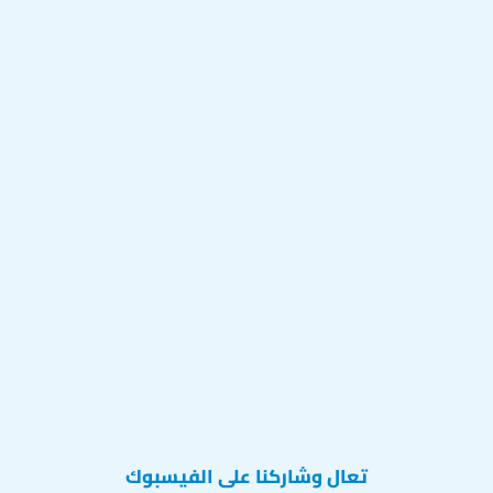
تعال وشاركنا على الفيسبوك