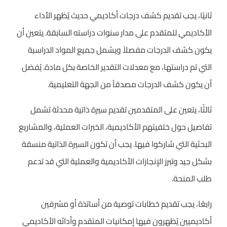
ثانيًا، يجب تقديم كشف درجات أكاديمي حديث يُظهر الأداء
الأكاديمي للمتقدم على مدار سنوات دراسته السابقة. يتعين أن
يكون كشف الدرجات مفصلاً ويشمل جميع المواد الدراسية
التي تم دراستها، مع معدلات التقدير الخاصة بكل مادة. يُفضل
أن يكون كشف الدرجات مصدقاً من الجهة التعليمية.
ثالثًا، يتعين على المتقدمين تقديم سيرة ذاتية محدثة تشمل
تفاصيل حول خلفيتهم الأكاديمية، الخبرات العملية، والمشاريع
البحثية التي شاركوا فيها. يجب أن تكون السيرة الذاتية منسقة
بشكل جيد وتبرز الإنجازات الأكاديمية والعملية التي قد تدعم
طلب المنحة.
رابعًا، يجب تقديم خطابات توصية من أساتذة أو مشرفين
أكاديميين يُظهرون فيها إمكانيات المتقدم وأدائه الأكاديمي