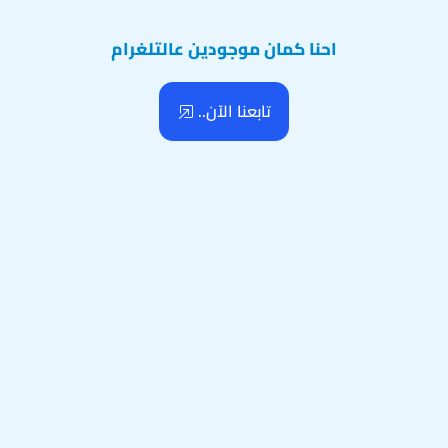
احنا كمان موجودين عالتلغرام
تابعنا الآن..