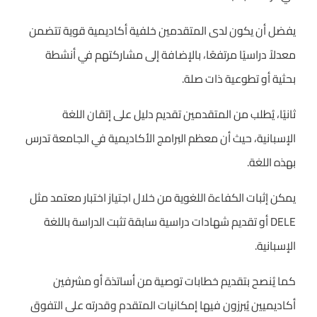
يفضل أن يكون لدى المتقدمين خلفية أكاديمية قوية تتضمن
معدلاً دراسيًا مرتفعًا، بالإضافة إلى مشاركتهم في أنشطة
بحثية أو تطوعية ذات صلة.
ثانيًا، يُطلب من المتقدمين تقديم دليل على إتقان اللغة
الإسبانية، حيث أن معظم البرامج الأكاديمية في الجامعة تدرس
بهذه اللغة.
يمكن إثبات الكفاءة اللغوية من خلال اجتياز اختبار معتمد مثل
DELE أو تقديم شهادات دراسية سابقة تثبت الدراسة باللغة
الإسبانية.
كما يُنصح بتقديم خطابات توصية من أساتذة أو مشرفين
أكاديميين يُبرزون فيها إمكانيات المتقدم وقدرته على التفوق