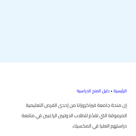
الرئيسية
•
دليل المنح الدراسية
إن منحة جامعة فيراكروزانا من إحدى الفرص التعليمية
المرموقة التي تقدّم للطلاب الدوليين الراغبين في متابعة
دراستهم العليا في المكسيك.