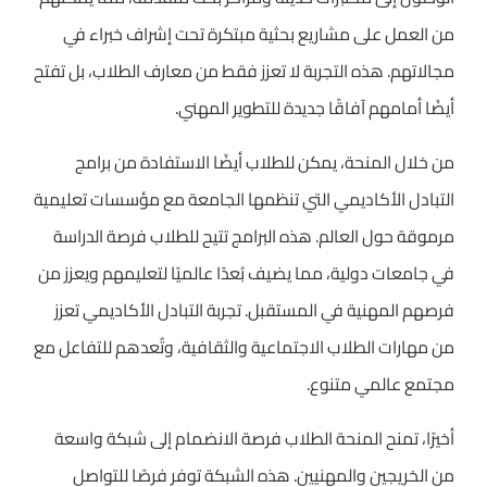
من العمل على مشاريع بحثية مبتكرة تحت إشراف خبراء في
مجالاتهم. هذه التجربة لا تعزز فقط من معارف الطلاب، بل تفتح
أيضًا أمامهم آفاقًا جديدة للتطوير المهني.
من خلال المنحة، يمكن للطلاب أيضًا الاستفادة من برامج
التبادل الأكاديمي التي تنظمها الجامعة مع مؤسسات تعليمية
مرموقة حول العالم. هذه البرامج تتيح للطلاب فرصة الدراسة
في جامعات دولية، مما يضيف بُعدًا عالميًا لتعليمهم ويعزز من
فرصهم المهنية في المستقبل. تجربة التبادل الأكاديمي تعزز
من مهارات الطلاب الاجتماعية والثقافية، وتُعدهم للتفاعل مع
مجتمع عالمي متنوع.
أخيرًا، تمنح المنحة الطلاب فرصة الانضمام إلى شبكة واسعة
من الخريجين والمهنيين. هذه الشبكة توفر فرصًا للتواصل