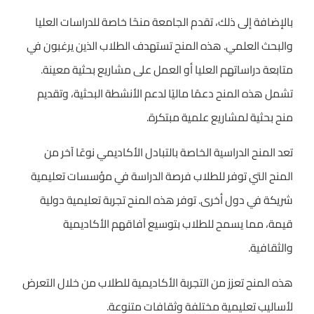
بالإضافة إلى ذلك، تقدم الجامعة منحًا خاصة للدراسات العليا
والبحث العلمي. هذه المنح تستهدف الطلاب الذين يرغبون في
متابعة دراساتهم العليا أو العمل على مشاريع بحثية معينة.
تشمل هذه المنح دعمًا ماليًا لدعم الأنشطة البحثية، وتقديم
منح بحثية لمشاريع علمية مبتكرة.
تعد المنح الدراسية الخاصة بالتبادل الأكاديمي نوعًا آخر من
المنح التي توفر للطلاب فرصة الدراسة في مؤسسات تعليمية
شريكة في دول أخرى. توفر هذه المنح تجربة تعليمية دولية
قيمة، مما يسمح للطلاب بتوسيع آفاقهم الأكاديمية
والثقافية.
هذه المنح تعزز من التجربة الأكاديمية للطلاب من خلال التعرض
لأساليب تعليمية مختلفة وثقافات متنوعة.