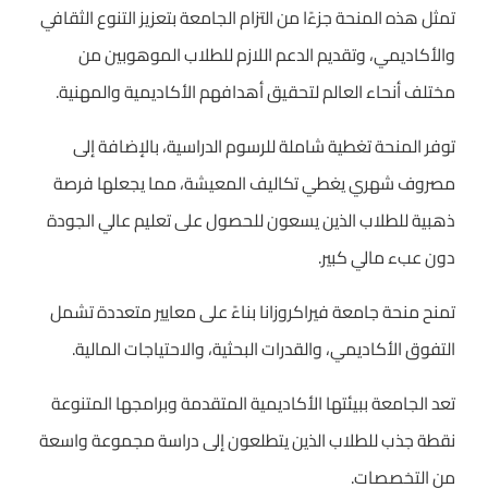
تمثل هذه المنحة جزءًا من التزام الجامعة بتعزيز التنوع الثقافي
والأكاديمي، وتقديم الدعم اللازم للطلاب الموهوبين من
مختلف أنحاء العالم لتحقيق أهدافهم الأكاديمية والمهنية.
توفر المنحة تغطية شاملة للرسوم الدراسية، بالإضافة إلى
مصروف شهري يغطي تكاليف المعيشة، مما يجعلها فرصة
ذهبية للطلاب الذين يسعون للحصول على تعليم عالي الجودة
دون عبء مالي كبير.
تمنح منحة جامعة فيراكروزانا بناءً على معايير متعددة تشمل
التفوق الأكاديمي، والقدرات البحثية، والاحتياجات المالية.
تعد الجامعة ببيئتها الأكاديمية المتقدمة وبرامجها المتنوعة
نقطة جذب للطلاب الذين يتطلعون إلى دراسة مجموعة واسعة
من التخصصات.