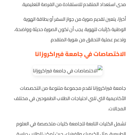
مدى استعداد المتقدم للاستفادة من الفرصة التعليمية.
أخيرًا، يتعين تقديم صورة من جواز السفر أو بطاقة الهوية
الوطنية كإثبات للهوية. يجب أن تكون الصورة حديثة وواضحة،
وتدعم عملية التحقق من هوية المتقدم.
الاختصاصات في جامعة فيراكروزانا
جامعة فيراكروزانا تقدم مجموعة متنوعة من التخصصات
الأكاديمية التي تلبي احتياجات الطلاب الطموحين في مختلف
المجالات.
تشمل الكليات التابعة للجامعة كليات متخصصة في العلوم
الطبيعية، مثل الكيمياء والفيزياء، حيث يُمكن للطلاب دراسة