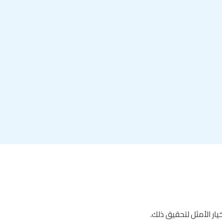
ر الأمثل لتحقيق ذلك.