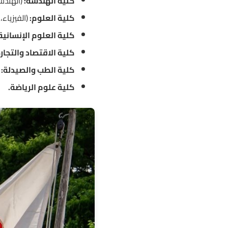
كلية الهندسة:
(الهندسة
كلية العلوم:
(الفيزياء،
كلية العلوم الإنسانية
كلية الاقتصاد والتجارة
كلية الطب والصيدلة:
(
كلية علوم الرياضة.