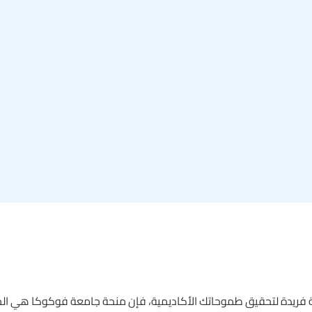
 فريدة لتحقيق طموحاتك الأكاديمية، فإن منحة جامعة فوكوكا هي الخيا