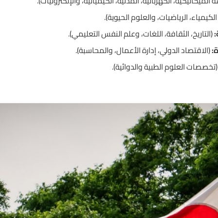
 الميكانيكية، الكهربائية، المدنية، الكيميائية، والإلكترونيات).
 الكيمياء، الرياضيات، والعلوم الحيوية).
:
(التاريخ، الثقافة، اللغات، وعلم النفس التعليمي).
:
(الاقتصاد الدولي، إدارة الأعمال، والمحاسبة).
تخصصات العلوم الطبية والدوائية).