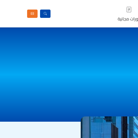
رات مجانية