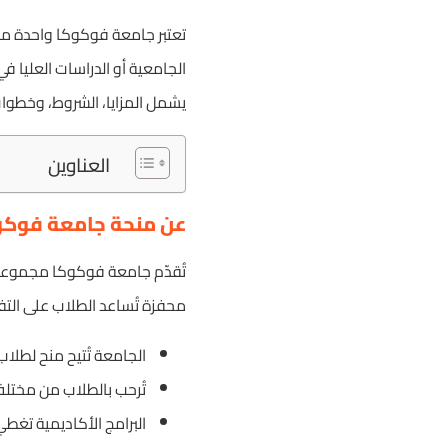
تعتبر جامعة فوكوكا واحدة من أ
الجامعية أو الدراسات العليا
يشمل المزايا، الشروط، وخطوات
العناوين
عن منحة جامعة فوكو
تُقدّم جامعة فوكوكا مجموعة وا
محفزة تُساعد الطلاب على الت
الجامعة تُتيح منح لطلاب
تُرحب بالطلاب من مختلف
البرامج الأكاديمية تغط