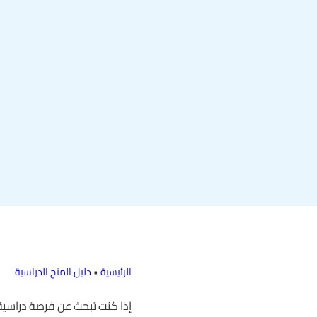
الرئيسية
•
دليل المنح الدراسية
إذا كنت تبحث عن فرصة دراسية