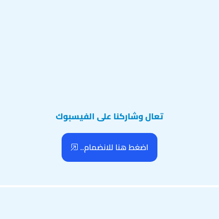
تعال وشاركنا على الفيسبوك
اضغط هنا للانضمام..