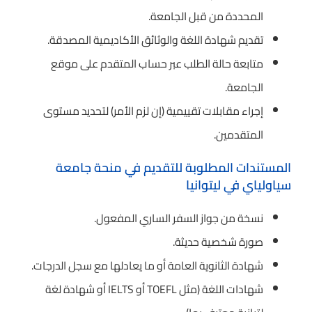
المحددة من قبل الجامعة.
تقديم شهادة اللغة والوثائق الأكاديمية المصدقة.
متابعة حالة الطلب عبر حساب المتقدم على موقع
الجامعة.
إجراء مقابلات تقييمية (إن لزم الأمر) لتحديد مستوى
المتقدمين.
المستندات المطلوبة للتقديم في منحة جامعة
سياولياي في ليتوانيا
نسخة من جواز السفر الساري المفعول.
صورة شخصية حديثة.
شهادة الثانوية العامة أو ما يعادلها مع سجل الدرجات.
شهادات اللغة (مثل TOEFL أو IELTS أو شهادة لغة