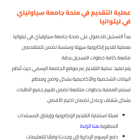
عملية التقديم في منحة جامعة سياولياي
في ليتوانيا
يبدأ التسجيل للحصول على منحة جامعة سياولياي في ليتوانيا
بعملية تقديم إلكترونية سهلة وسلسة تضمن للمتقدمين
متابعة كافة خطوات التسجيل بدقة.
يتم تنفيذ عملية التقديم عبر موقع الجامعة الرسمي حيث تُنظم
البيانات الشخصية والأكاديمية بشكل واضح ومنظم.
تستمر العملية بخطوات متتابعة تضمن تقييم جميع الطلبات
بشكل شفاف وعادل لضمان اختيار الأفضل.
تعبئة استمارة التقديم الإلكترونية وإرفاق المستندات
المطلوبة.
هنا الرابط
دفع الرسوم الإدارية (إن وجدت) وفقًا للتعليمات