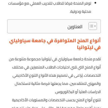
توفر المنحة فرصًا للطلاب للتدريب العملي مع مؤسسات
محلية ودولية.
العناوين
أنواع المنح المتوافرة في جامعة سياولياي
في ليتوانيا
تقدم منحة جامعة سياولياي في ليتوانيا مجموعة متنوعة من
أنواع المنح التي تلبي احتياجات الطلاب المتميزين في مختلف
التخصصات. يُراعى في تصميم هذه الأنواع التنوع الأكاديمي
والمهني للمتقدمين، مما يجعلها فرصة مثالية لاستكمال
الدراسات العليا أو البكالوريوس.
تتنوع أنواع المنح بحسب التخصصات والمستويات الأكاديمية