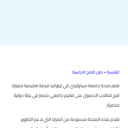
الرئيسية
•
دليل المنح الدراسية
تعتبر منحة جامعة سياولياي في ليتوانيا فرصة تعليمية مميزة
تتيح للطلاب الحصول على تعليم جامعي متميز في بيئة دولية
محفزة.
تقدم هذه المنحة مجموعة من المزايا التي تدعم التطوير