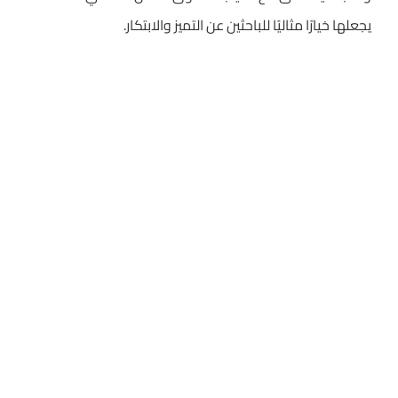
يجعلها خيارًا مثاليًا للباحثين عن التميز والابتكار.