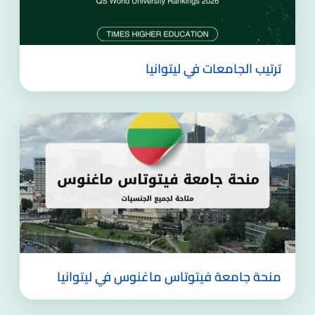
ترتيب الجامعات في ليتوانيا
منحة جامعة فيتوتاس ماغنوس في ليتوانيا