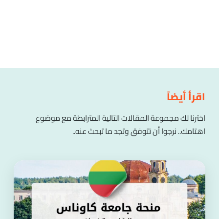
اقرأ أيضاً
اخترنا لك مجموعة المقالات التالية المترابطة مع موضوع
اهتامك.. نرجوا أن تتوفق وتجد ما تبحث عنه..