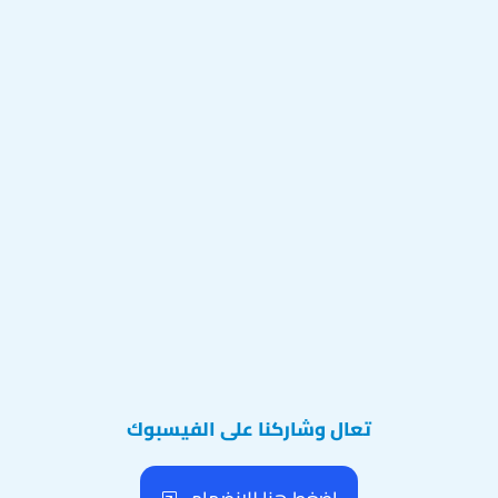
تعال وشاركنا على الفيسبوك