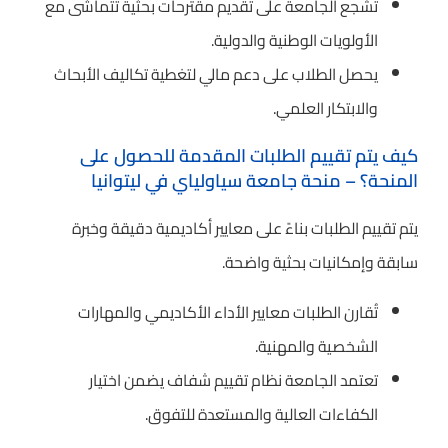
تُشجع الجامعة على تقديم مقترحات بحثية تتماشى مع
الأولويات الوطنية والدولية.
يحصل الطلاب على دعم مالي لتغطية تكاليف الأبحاث
والابتكار العلمي.
كيف يتم تقييم الطلبات المقدمة للحصول على
المنحة؟ – منحة جامعة سياولياي في ليتوانيا
يتم تقييم الطلبات بناءً على معايير أكاديمية دقيقة وخبرة
سابقة وإمكانيات بحثية واضحة.
تُقارن الطلبات معايير الأداء الأكاديمي والمهارات
الشخصية والمهنية.
تعتمد الجامعة نظام تقييم شفاف يضمن اختيار
الكفاءات العالية والمستعدة للتفوق.