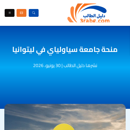
منحة جامعة سياولياي في ليتوانيا
نشرها دليل الطالب
|
30 يونيو، 2026