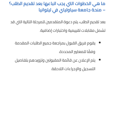
ما هي الخطوات التي يجب اتباعها بعد تقديم الطلب؟
– منحة جامعة سياولياي في ليتوانيا
بعد تقديم الطلب، يتم دعوة المتقدمين للمرحلة التالية التي قد
تشمل مقابلات تقييمية واختبارات إضافية.
يقوم فريق القبول بمراجعة جميع الطلبات المقدمة
وفقًا للمعايير المحددة.
يتم الإعلان عن قائمة المقبولين وتزويدهم بتفاصيل
التسجيل والإجراءات اللاحقة.