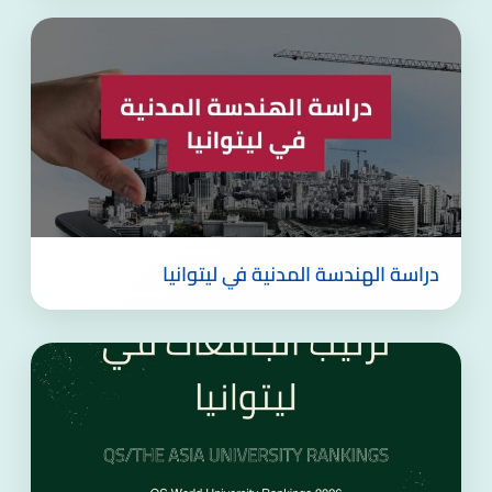
دراسة الهندسة المدنية في ليتوانيا