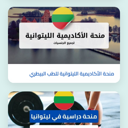
منحة الأكاديمية الليتوانية للطب البيطري