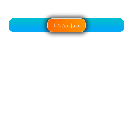
سجل من هنا