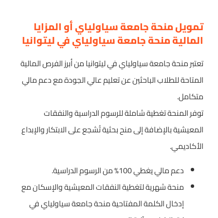
تمويل منحة جامعة سياولياي أو المزايا
المالية منحة جامعة سياولياي في ليتوانيا
تعتبر منحة جامعة سياولياي في ليتوانيا من أبرز الفرص المالية
المتاحة للطلاب الباحثين عن تعليم عالي الجودة مع دعم مالي
متكامل.
توفر المنحة تغطية شاملة للرسوم الدراسية والنفقات
المعيشية بالإضافة إلى منح بحثية تُشجع على الابتكار والإبداع
الأكاديمي.
دعم مالي يغطي 100% من الرسوم الدراسية.
منحة شهرية لتغطية النفقات المعيشية والإسكان مع
إدخال الكلمة المفتاحية منحة جامعة سياولياي في