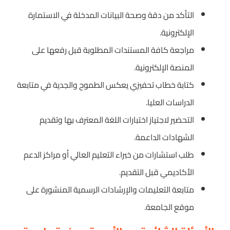
التأكد من دقة وصحة البيانات المدخلة في الاستمارة
الإلكترونية.
مراجعة كافة المستندات المطلوبة قبل رفعها على
المنصة الإلكترونية.
كتابة خطاب تحفيزي يعكس الطموح والجدية في متابعة
الدراسات العليا.
التحضير لاجتياز اختبارات اللغة المعترف بها وتقديم
الشهادات الداعمة.
طلب استشارات من خبراء التعليم العالي أو مراكز الدعم
الأكاديمي قبل التقديم.
متابعة التعليمات والإرشادات الرسمية المنشورة على
موقع الجامعة.