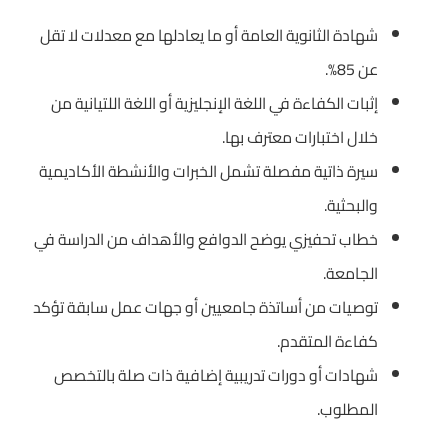
شهادة الثانوية العامة أو ما يعادلها مع معدلات لا تقل
عن 85%.
إثبات الكفاءة في اللغة الإنجليزية أو اللغة اللتيانية من
خلال اختبارات معترف بها.
سيرة ذاتية مفصلة تشمل الخبرات والأنشطة الأكاديمية
والبحثية.
خطاب تحفيزي يوضح الدوافع والأهداف من الدراسة في
الجامعة.
توصيات من أساتذة جامعيين أو جهات عمل سابقة تؤكد
كفاءة المتقدم.
شهادات أو دورات تدريبية إضافية ذات صلة بالتخصص
المطلوب.