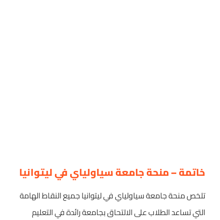
خاتمة – منحة جامعة سياولياي في ليتوانيا
تلخص منحة جامعة سياولياي في ليتوانيا جميع النقاط الهامة
التي تساعد الطلاب على الالتحاق بجامعة رائدة في التعليم