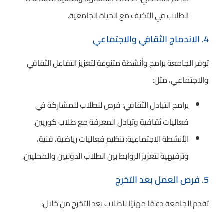
الطلاب في التكيف مع الحياة الجامعية.
4. الاندماج الثقافي والاجتماعي
توفر الجامعة برامج وأنشطة متنوعة لتعزيز التفاعل الثقافي
والاجتماعي، مثل:
برامج التبادل الثقافي: فرص للطلاب للمشاركة في
فعاليات ثقافية وتبادل المعرفة مع طلاب كوريين.
الأنشطة الاجتماعية: تنظيم فعاليات رياضية، فنية،
وترفيهية لتعزيز الروابط بين الطلاب الدوليين والمحليين.
5. فرص العمل بعد التخرج
تقدم الجامعة دعمًا مهنيًا للطلاب بعد التخرج من خلال: