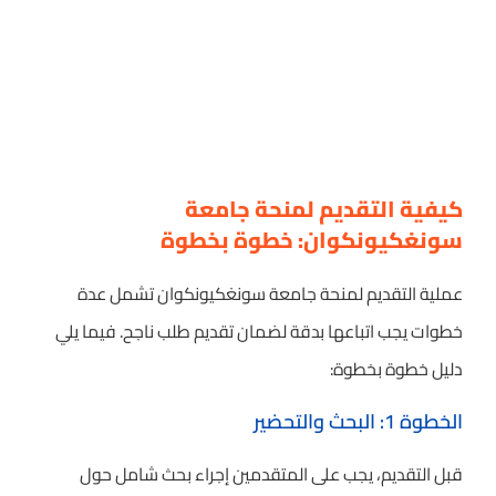
كيفية التقديم لمنحة جامعة
سونغكيونكوان: خطوة بخطوة
عملية التقديم لمنحة جامعة سونغكيونكوان تشمل عدة
خطوات يجب اتباعها بدقة لضمان تقديم طلب ناجح. فيما يلي
دليل خطوة بخطوة:
الخطوة 1: البحث والتحضير
قبل التقديم، يجب على المتقدمين إجراء بحث شامل حول