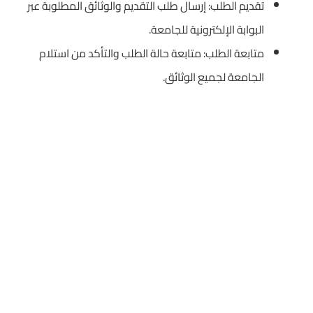
تقديم الطلب: إرسال طلب التقديم والوثائق المطلوبة عبر
البوابة الإلكترونية للجامعة.
متابعة الطلب: متابعة حالة الطلب والتأكد من استلام
الجامعة لجميع الوثائق.