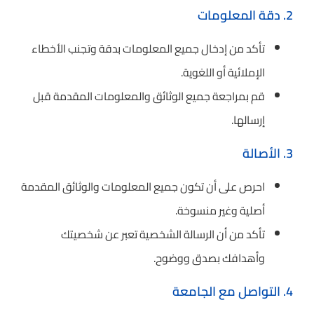
2. دقة المعلومات
تأكد من إدخال جميع المعلومات بدقة وتجنب الأخطاء
الإملائية أو اللغوية.
قم بمراجعة جميع الوثائق والمعلومات المقدمة قبل
إرسالها.
3. الأصالة
احرص على أن تكون جميع المعلومات والوثائق المقدمة
أصلية وغير منسوخة.
تأكد من أن الرسالة الشخصية تعبر عن شخصيتك
وأهدافك بصدق ووضوح.
4. التواصل مع الجامعة