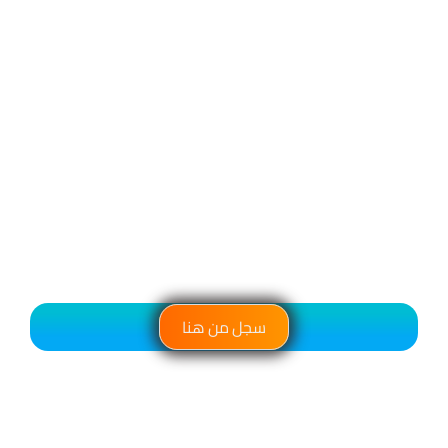
سجل من هنا