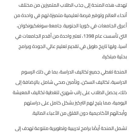
تهدف هذه المنحة إلى جذب الطلاب المتميزين من مختلف
أنحاء العالم وتوفير فرصة تعليمية متميزة لهم في واحدة من
أعرق الجامعات في كوريا الجنوبية. جامعة سونغكيونكوان،
التي تأسست عام 1398، تعتبر واحدة من أقدم الجامعات في
آسيا، ولها تاريخ طويل في تقديم تعليم عالي الجودة وبرامج
بحثية مبتكرة.
المنحة تغطي جميع تكاليف الدراسة، بما في ذلك الرسوم
الدراسية، تكاليف السكن، وتأمين صحي شامل. بالإضافة إلى
ذلك، يحصل الطلاب على راتب شهري لتغطية تكاليف المعيشة
اليومية، مما يتيح لهم التركيز بشكل كامل على دراستهم
وأبحاثهم الأكاديمية دون القلق من الأعباء المالية.
تشمل المنحة أيضًا برامج تدريبية وتطويرية متنوعة تهدف إلى