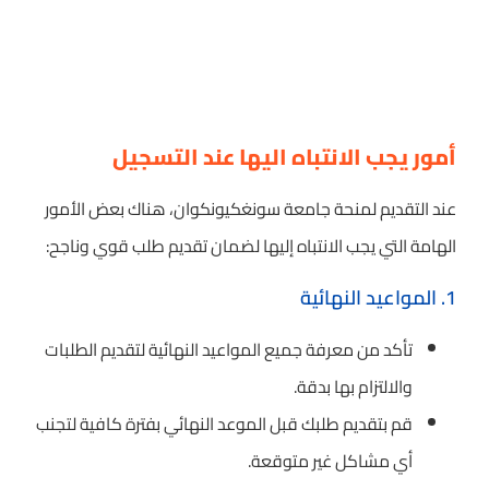
أمور يجب الانتباه اليها عند التسجيل
عند التقديم لمنحة جامعة سونغكيونكوان، هناك بعض الأمور
الهامة التي يجب الانتباه إليها لضمان تقديم طلب قوي وناجح:
1. المواعيد النهائية
تأكد من معرفة جميع المواعيد النهائية لتقديم الطلبات
والالتزام بها بدقة.
قم بتقديم طلبك قبل الموعد النهائي بفترة كافية لتجنب
أي مشاكل غير متوقعة.