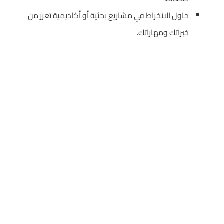
حاول الانخراط في مشاريع بحثية أو أكاديمية تعزز من
خبراتك ومهاراتك.