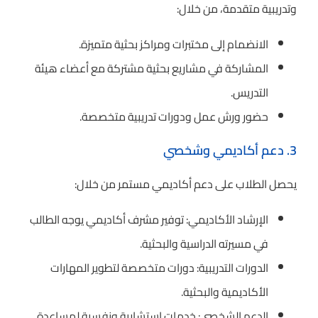
وتدريبية متقدمة، من خلال:
الانضمام إلى مختبرات ومراكز بحثية متميزة.
المشاركة في مشاريع بحثية مشتركة مع أعضاء هيئة
التدريس.
حضور ورش عمل ودورات تدريبية متخصصة.
3. دعم أكاديمي وشخصي
يحصل الطلاب على دعم أكاديمي مستمر من خلال:
الإرشاد الأكاديمي: توفير مشرف أكاديمي يوجه الطالب
في مسيرته الدراسية والبحثية.
الدورات التدريبية: دورات متخصصة لتطوير المهارات
الأكاديمية والبحثية.
الدعم الشخصي: خدمات استشارية ونفسية لمساعدة