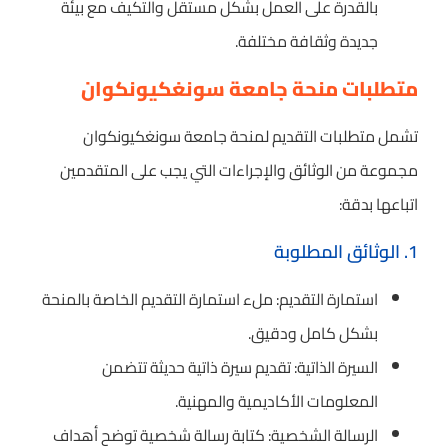
بالقدرة على العمل بشكل مستقل والتكيف مع بيئة
جديدة وثقافة مختلفة.
متطلبات منحة جامعة سونغكيونكوان
تشمل متطلبات التقديم لمنحة جامعة سونغكيونكوان
مجموعة من الوثائق والإجراءات التي يجب على المتقدمين
اتباعها بدقة:
1. الوثائق المطلوبة
استمارة التقديم: ملء استمارة التقديم الخاصة بالمنحة
بشكل كامل ودقيق.
السيرة الذاتية: تقديم سيرة ذاتية حديثة تتضمن
المعلومات الأكاديمية والمهنية.
الرسالة الشخصية: كتابة رسالة شخصية توضح أهداف