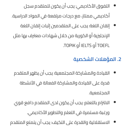
التفوق الأكاديمي: يجب أن يكون للمتقدم سجل
أكاديمي ممتاز، مع درجات مرتفعة في المواد الدراسية.
إتقان اللغة: يجب على المتقدمين إثبات إتقان اللغة
الإنجليزية أو الكورية من خلال شهادات معترف بها مثل
TOEFL أو IELTS أو TOPIK.
2. المؤهلات الشخصية
القيادة والمشاركة المجتمعية: يجب أن يظهر المتقدم
قدرة على القيادة والمشاركة الفعالة في الأنشطة
المجتمعية.
الالتزام بالتعلم: يجب أن يكون لدى المتقدم دافع قوي
ورغبة مستمرة في التعلم والتطوير الأكاديمي.
الاستقلالية والقدرة على التكيف: يجب أن يتمتع المتقدم