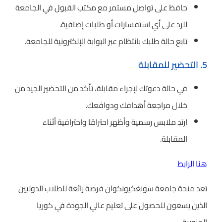
حافظ على تواصل مستمر مع مكتب القبول في الجامعة
للرد على أي استفسارات أو طلبات إضافية.
تابع حالة طلبك بانتظام عبر البوابة الإلكترونية للجامعة.
5. التحضير للمقابلة
في حالة دعوتك لإجراء مقابلة، تأكد من التحضير الجيد من
خلال مراجعة أهدافك ودوافعك.
ارتدِ ملابس رسمية وأظهر احترامًا واحترافية أثناء
المقابلة.
هنا الرابط
تعد منحة جامعة سونغكيونكوان فرصة رائعة للطلاب الدوليين
الذين يسعون للحصول على تعليم عالي الجودة في كوريا