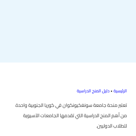
الرئيسية
•
دليل المنح الدراسية
تعتبر منحة جامعة سونغكيونكوان في كوريا الجنوبية واحدة
من أهم المنح الدراسية التي تقدمها الجامعات الآسيوية
للطلاب الدوليين.