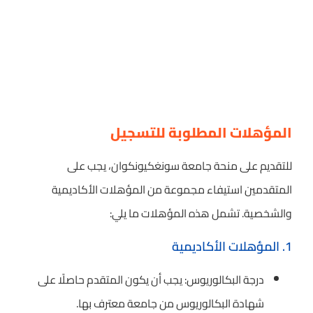
المؤهلات المطلوبة للتسجيل
للتقديم على منحة جامعة سونغكيونكوان، يجب على
المتقدمين استيفاء مجموعة من المؤهلات الأكاديمية
والشخصية. تشمل هذه المؤهلات ما يلي:
1. المؤهلات الأكاديمية
درجة البكالوريوس: يجب أن يكون المتقدم حاصلًا على
شهادة البكالوريوس من جامعة معترف بها.