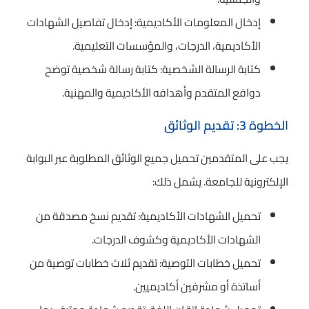
إدخال المعلومات الأكاديمية: إدخال تفاصيل الشهادات
الأكاديمية، الدرجات، والمؤسسات التعليمية.
كتابة الرسالة الشخصية: كتابة رسالة شخصية توضح
دوافع المتقدم وأهدافه الأكاديمية والمهنية.
الخطوة 3: تقديم الوثائق
يجب على المتقدمين تحميل جميع الوثائق المطلوبة عبر البوابة
الإلكترونية للجامعة. يشمل ذلك:
تحميل الشهادات الأكاديمية: تقديم نسخ مصدقة من
الشهادات الأكاديمية وكشوف الدرجات.
تحميل خطابات التوصية: تقديم ثلاث خطابات توصية من
أساتذة أو مشرفين أكاديميين.