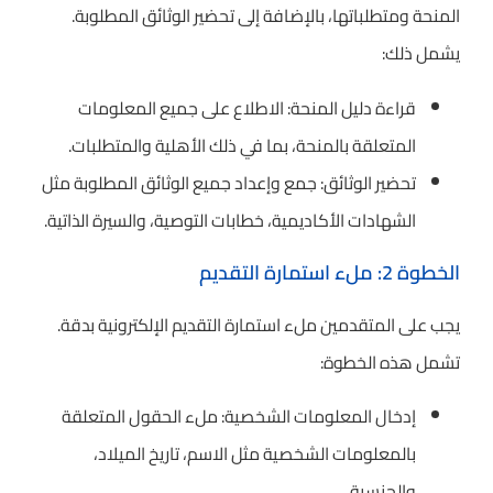
المنحة ومتطلباتها، بالإضافة إلى تحضير الوثائق المطلوبة.
يشمل ذلك:
قراءة دليل المنحة: الاطلاع على جميع المعلومات
المتعلقة بالمنحة، بما في ذلك الأهلية والمتطلبات.
تحضير الوثائق: جمع وإعداد جميع الوثائق المطلوبة مثل
الشهادات الأكاديمية، خطابات التوصية، والسيرة الذاتية.
الخطوة 2: ملء استمارة التقديم
يجب على المتقدمين ملء استمارة التقديم الإلكترونية بدقة.
تشمل هذه الخطوة:
إدخال المعلومات الشخصية: ملء الحقول المتعلقة
بالمعلومات الشخصية مثل الاسم، تاريخ الميلاد،
والجنسية.