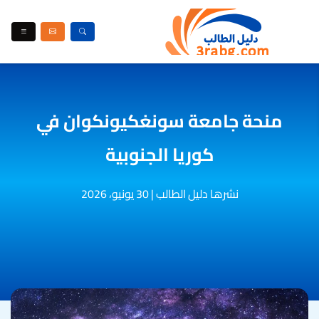
منحة جامعة سونغكيونكوان في
كوريا الجنوبية
نشرها دليل الطالب
|
30 يونيو، 2026