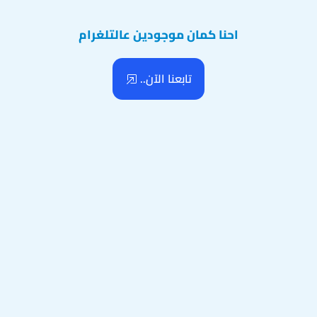
احنا كمان موجودين عالتلغرام
تابعنا الآن..