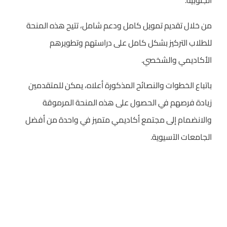
الجنوبية.
من خلال تقديم تمويل كامل ودعم شامل، تتيح هذه المنحة
للطلاب التركيز بشكل كامل على دراستهم وتطويرهم
الأكاديمي والشخصي.
باتباع الخطوات والنصائح المذكورة أعلاه، يمكن للمتقدمين
زيادة فرصهم في الحصول على هذه المنحة المرموقة
والانضمام إلى مجتمع أكاديمي متميز في واحدة من أفضل
الجامعات الآسيوية.