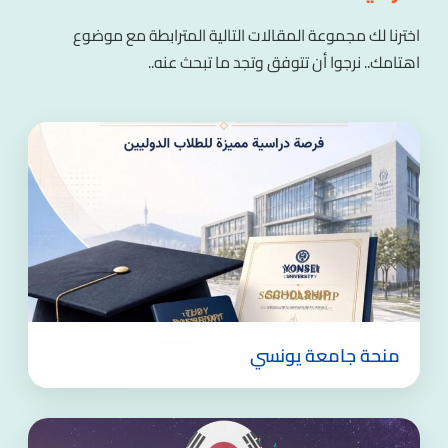
اخترنا لك مجموعة المقالات التالية المترابطة مع موضوع
اهتامك.. نرجوا أن تتوفق وتجد ما تبحث عنه..
منحة جامعة يونسي