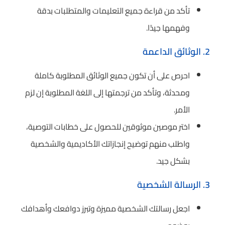
تأكد من قراءة جميع التعليمات والمتطلبات بدقة
وفهمها جيدًا.
2. الوثائق الداعمة
احرص على أن تكون جميع الوثائق المطلوبة كاملة
ومحدثة، وتأكد من ترجمتها إلى اللغة المطلوبة إن لزم
الأمر.
اختر موصين موثوقين للحصول على خطابات التوصية،
واطلب منهم توضيح إنجازاتك الأكاديمية والشخصية
بشكل جيد.
3. الرسالة الشخصية
اجعل رسالتك الشخصية مميزة وتبرز دوافعك وأهدافك