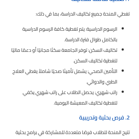
تغطي المنحة جميع تكاليف الدراسة، بما في ذلك:
الرسوم الدراسية: يتم تغطية كافة الرسوم الدراسية
بالكامل طوال فترة الدراسة.
تكاليف السكن: توفر الجامعة سكنًا مجانيًا أو دعمًا ماليًا
لتغطية تكاليف السكن.
التأمين الصحي: يشمل تأمينًا صحيًا شاملاً يغطي العلاج
الطبي والدوائي.
راتب شهري: يحصل الطلاب على راتب شهري يكفي
لتغطية تكاليف المعيشة اليومية.
2. فرص بحثية وتدريبية
تتيح المنحة للطلاب فرصًا متعددة للمشاركة في برامج بحثية