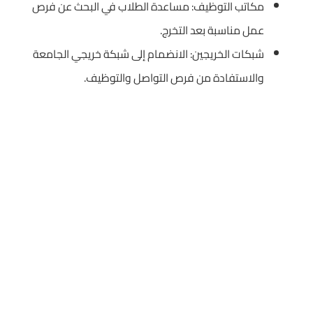
مكاتب التوظيف: مساعدة الطلاب في البحث عن فرص
عمل مناسبة بعد التخرج.
شبكات الخريجين: الانضمام إلى شبكة خريجي الجامعة
والاستفادة من فرص التواصل والتوظيف.