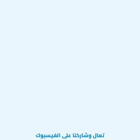
تعال وشاركنا على الفيسبوك