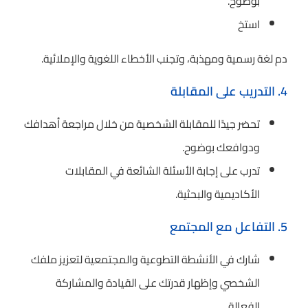
بوضوح.
استخ
دم لغة رسمية ومهذبة، وتجنب الأخطاء اللغوية والإملائية.
4. التدريب على المقابلة
تحضر جيدًا للمقابلة الشخصية من خلال مراجعة أهدافك
ودوافعك بوضوح.
تدرب على إجابة الأسئلة الشائعة في المقابلات
الأكاديمية والبحثية.
5. التفاعل مع المجتمع
شارك في الأنشطة التطوعية والمجتمعية لتعزيز ملفك
الشخصي وإظهار قدرتك على القيادة والمشاركة
الفعالة.