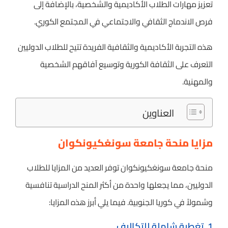
تعزيز مهارات الطلاب الأكاديمية والشخصية، بالإضافة إلى
فرص الاندماج الثقافي والاجتماعي في المجتمع الكوري.
هذه التجربة الأكاديمية والثقافية الفريدة تتيح للطلاب الدوليين
التعرف على الثقافة الكورية وتوسيع آفاقهم الشخصية
والمهنية.
العناوين
مزايا منحة جامعة سونغكيونكوان
منحة جامعة سونغكيونكوان توفر العديد من المزايا للطلاب
الدوليين، مما يجعلها واحدة من أكثر المنح الدراسية تنافسية
وشمولاً في كوريا الجنوبية. فيما يلي أبرز هذه المزايا:
1. تغطية شاملة للتكاليف