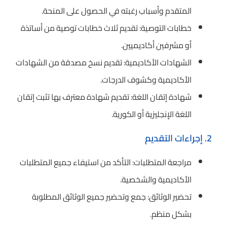
المتقدم وأسباب رغبته في الحصول على المنحة.
خطابات التوصية: تقديم ثلاث خطابات توصية من أساتذة
أو مشرفين أكاديميين.
الشهادات الأكاديمية: تقديم نسخ مصدقة من الشهادات
الأكاديمية وكشوف الدرجات.
شهادة إتقان اللغة: تقديم شهادة معترف بها تثبت إتقان
اللغة الإنجليزية أو الكورية.
2. إجراءات التقديم
مراجعة المتطلبات: التأكد من استيفاء جميع المتطلبات
الأكاديمية والشخصية.
تحضير الوثائق: جمع وتحضير جميع الوثائق المطلوبة
بشكل منظم.