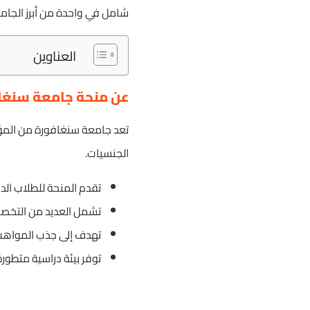
شامل في واحدة من أبرز الجامع
العناوين
عن منحة جامعة سنغا
تعد جامعة سنغافورة من المؤسس
الجنسيات.
تقدم المنحة للطلاب الد
تشمل العديد من التخصصا
تهدف إلى جذب المواهب ا
توفر بيئة دراسية متطور