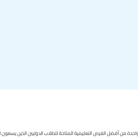
احدة من أفضل الفرص التعليمية المتاحة للطلاب الدوليين الذين يسعون