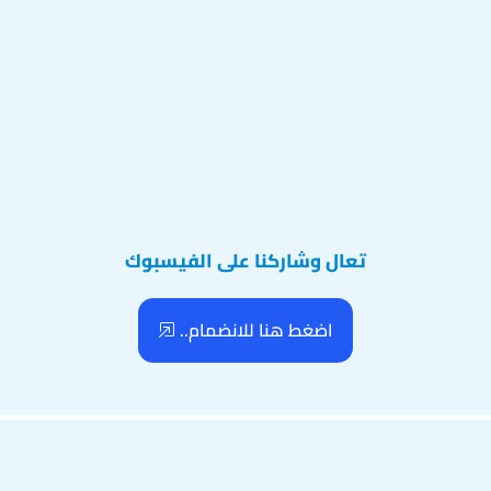
تعال وشاركنا على الفيسبوك
اضغط هنا للانضمام..