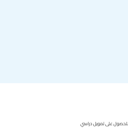
 للحصول على تمويل دراسي