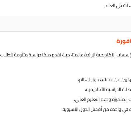
ات في العالم.
فورة
ات الأكاديمية الرائدة عالميًا، حيث تقدم منحًا دراسية متنوعة للطلا
وليين من مختلف دول العالم.
ت الدراسية الأكاديمية.
لمتميزة ودعم التعليم العالي.
ة في واحدة من أفضل الدول الآسيوية.