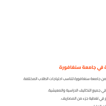
رة في جامعة سنغافورة
 من جامعة سنغافورة لتناسب احتياجات الطلاب المختلفة.
ي جميع التكاليف الدراسية والمعيشية.
م في تغطية جزء من المصاريف.