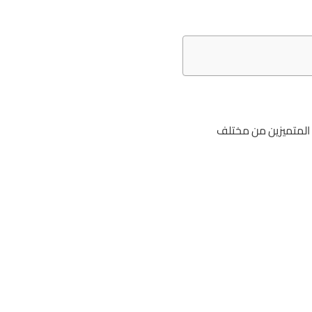
ب المتميزين من مختلف