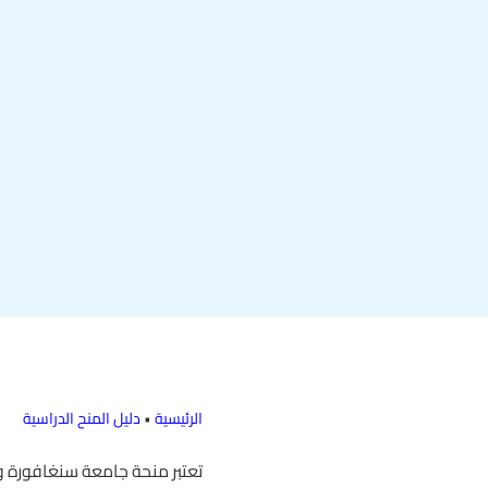
الرئيسية
•
دليل المنح الدراسية
تعتبر منحة جامعة سنغافورة و