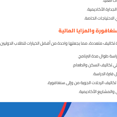
 العليا.
جدارة الأكاديمية.
الاحتياجات الخاصة.
افورة والمزايا المالية
اليف متعددة، مما يجعلها واحدة من أفضل الخيارات للطلاب الدوليين ا
اسة طوال مدة البرنامج.
 تكاليف السكن والطعام.
ترة الدراسة.
كاليف الرحلات الجوية من وإلى سنغافورة.
والمشاريع الأكاديمية.