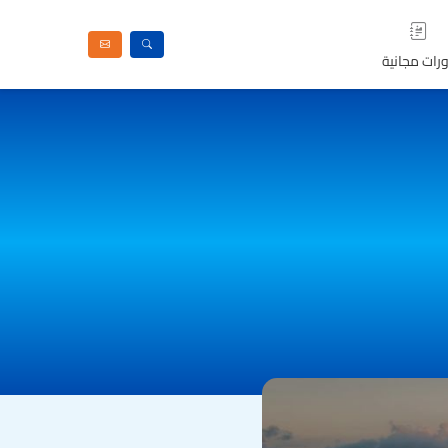
رات مجانية