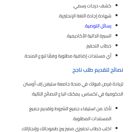
كشف درجات رسمي.
شهادة إجادة اللغة الإنجليزية.
رسائل التوصية
.
السيرة الذاتية الأكاديمية.
خطاب التحفيز.
أي مستندات إضافية مطلوبة وفقًا لنوع المنحة.
نصائح لتقديم طلب ناجح
لزيادة فرص قبولك في منحة جامعة ستيفن إف أوستن
الحكومية في تكساس، يمكنك اتباع النصائح التالية:
تأكد من استيفاء جميع الشروط وتقديم جميع
المستندات المطلوبة.
اكتب خطاب تحفيزي مميز يبرز طموحاتك وإنجازاتك.