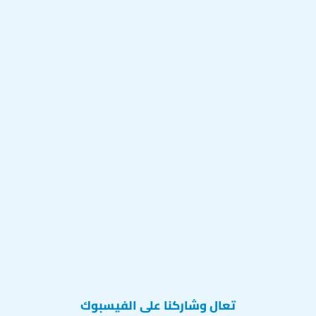
تعال وشاركنا على الفيسبوك