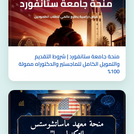
منحة جامعة ستانفورد | شروط التقديم
والتمويل الكامل للماجستير والدكتوراه ممولة
100%