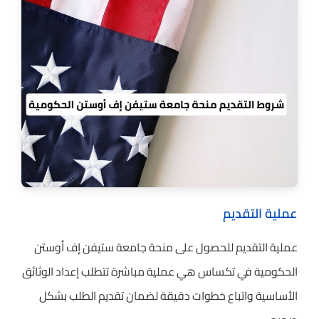
عملية التقديم
عملية التقديم للحصول على منحة جامعة ستيفن إف أوستن
الحكومية في تكساس هي عملية مباشرة تتطلب إعداد الوثائق
الأساسية واتباع خطوات دقيقة لضمان تقديم الطلب بشكل