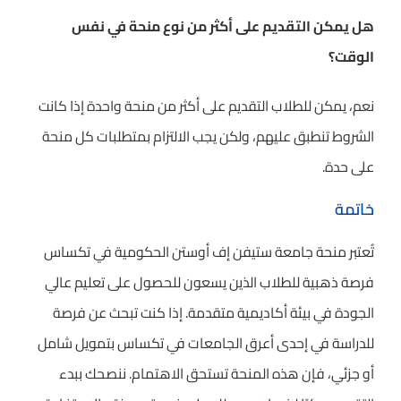
هل يمكن التقديم على أكثر من نوع منحة في نفس
الوقت؟
نعم، يمكن للطلاب التقديم على أكثر من منحة واحدة إذا كانت
الشروط تنطبق عليهم، ولكن يجب الالتزام بمتطلبات كل منحة
على حدة.
خاتمة
تُعتبر منحة جامعة ستيفن إف أوستن الحكومية في تكساس
فرصة ذهبية للطلاب الذين يسعون للحصول على تعليم عالي
الجودة في بيئة أكاديمية متقدمة. إذا كنت تبحث عن فرصة
للدراسة في إحدى أعرق الجامعات في تكساس بتمويل شامل
أو جزئي، فإن هذه المنحة تستحق الاهتمام. ننصحك ببدء