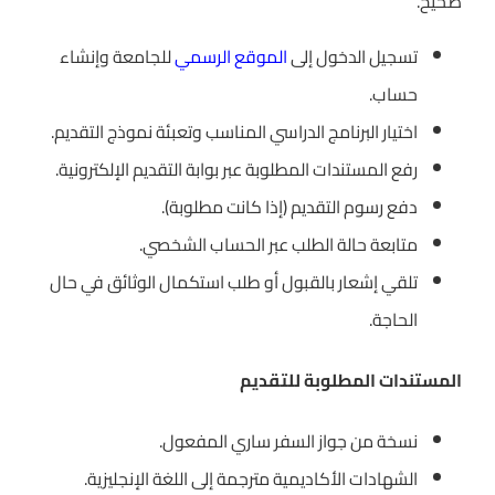
صحيح.
تسجيل الدخول إلى
الموقع الرسمي
للجامعة وإنشاء
حساب.
اختيار البرنامج الدراسي المناسب وتعبئة نموذج التقديم.
رفع المستندات المطلوبة عبر بوابة التقديم الإلكترونية.
دفع رسوم التقديم (إذا كانت مطلوبة).
متابعة حالة الطلب عبر الحساب الشخصي.
تلقي إشعار بالقبول أو طلب استكمال الوثائق في حال
الحاجة.
المستندات المطلوبة للتقديم
نسخة من جواز السفر ساري المفعول.
الشهادات الأكاديمية مترجمة إلى اللغة الإنجليزية.