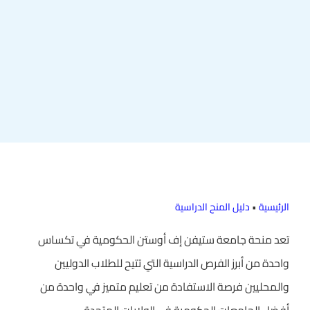
الرئيسية
•
دليل المنح الدراسية
تعد منحة جامعة ستيفن إف أوستن الحكومية في تكساس
واحدة من أبرز الفرص الدراسية التي تتيح للطلاب الدوليين
والمحليين فرصة الاستفادة من تعليم متميز في واحدة من