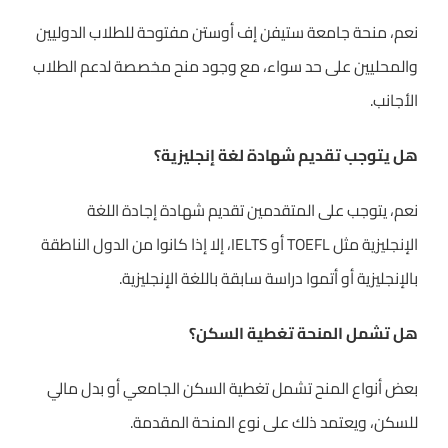
نعم، منحة جامعة ستيفن إف أوستن مفتوحة للطلاب الدوليين
والمحليين على حد سواء، مع وجود منح مخصصة لدعم الطلاب
الأجانب.
هل يتوجب تقديم شهادة لغة إنجليزية؟
نعم، يتوجب على المتقدمين تقديم شهادة إجادة اللغة
الإنجليزية مثل TOEFL أو IELTS، إلا إذا كانوا من الدول الناطقة
بالإنجليزية أو أتموا دراسة سابقة باللغة الإنجليزية.
هل تشمل المنحة تغطية السكن؟
بعض أنواع المنح تشمل تغطية السكن الجامعي أو بدل مالي
للسكن، ويعتمد ذلك على نوع المنحة المقدمة.