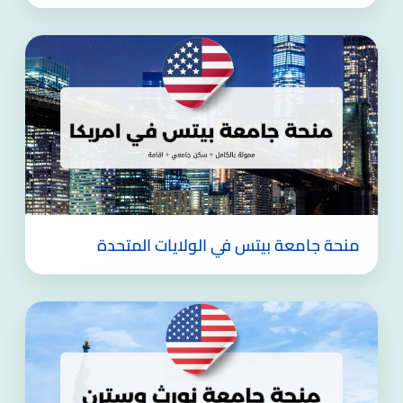
منحة جامعة بيتس في الولايات المتحدة