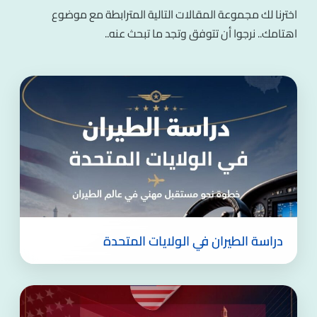
اخترنا لك مجموعة المقالات التالية المترابطة مع موضوع
اهتامك.. نرجوا أن تتوفق وتجد ما تبحث عنه..
دراسة الطيران في الولايات المتحدة