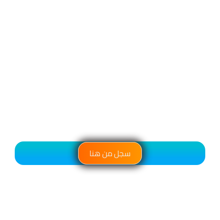
سجل من هنا