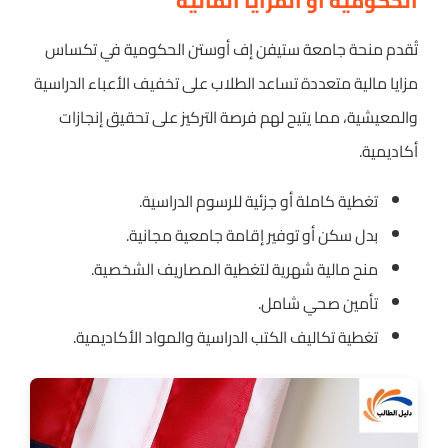
الحكومية أو المزايا المالية
تُقدم منحة جامعة ستيفن إف أوستن الحكومية في تكساس
مزايا مالية متعددة تساعد الطلاب على تخفيف الأعباء الدراسية
والمعيشية، مما يتيح لهم فرصة التركيز على تحقيق إنجازات
أكاديمية.
تغطية كاملة أو جزئية للرسوم الدراسية.
بدل سكن أو توفير إقامة جامعية مجانية.
منح مالية شهرية لتغطية المصاريف الشخصية.
تأمين صحي شامل.
تغطية تكاليف الكتب الدراسية والمواد الأكاديمية.