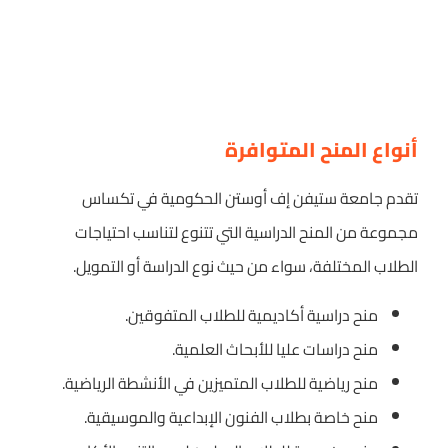
أنواع المنح المتوافرة
تقدم جامعة ستيفن إف أوستن الحكومية في تكساس
مجموعة من المنح الدراسية التي تتنوع لتناسب احتياجات
الطلاب المختلفة، سواء من حيث نوع الدراسة أو التمويل.
منح دراسية أكاديمية للطلاب المتفوقين.
منح دراسات عليا للأبحاث العلمية.
منح رياضية للطلاب المتميزين في الأنشطة الرياضية.
منح خاصة بطلاب الفنون الإبداعية والموسيقية.