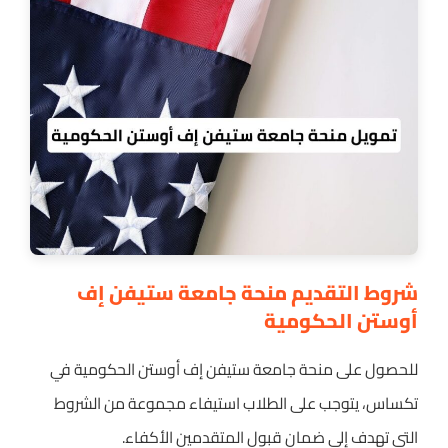
شروط التقديم منحة جامعة ستيفن إف
أوستن الحكومية
للحصول على منحة جامعة ستيفن إف أوستن الحكومية في
تكساس، يتوجب على الطلاب استيفاء مجموعة من الشروط
التي تهدف إلى ضمان قبول المتقدمين الأكفاء.