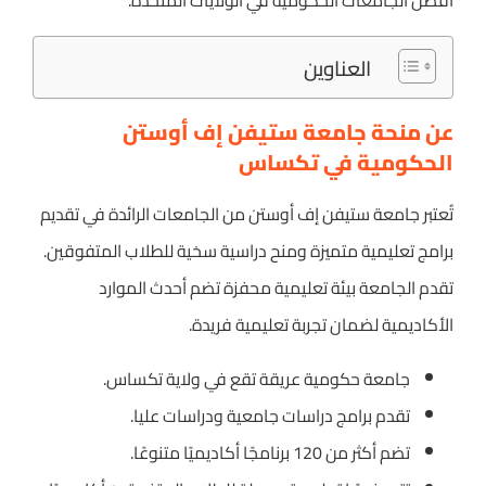
أفضل الجامعات الحكومية في الولايات المتحدة.
العناوين
عن منحة جامعة ستيفن إف أوستن
الحكومية في تكساس
تُعتبر جامعة ستيفن إف أوستن من الجامعات الرائدة في تقديم
برامج تعليمية متميزة ومنح دراسية سخية للطلاب المتفوقين.
تقدم الجامعة بيئة تعليمية محفزة تضم أحدث الموارد
الأكاديمية لضمان تجربة تعليمية فريدة.
جامعة حكومية عريقة تقع في ولاية تكساس.
تقدم برامج دراسات جامعية ودراسات عليا.
تضم أكثر من 120 برنامجًا أكاديميًا متنوعًا.