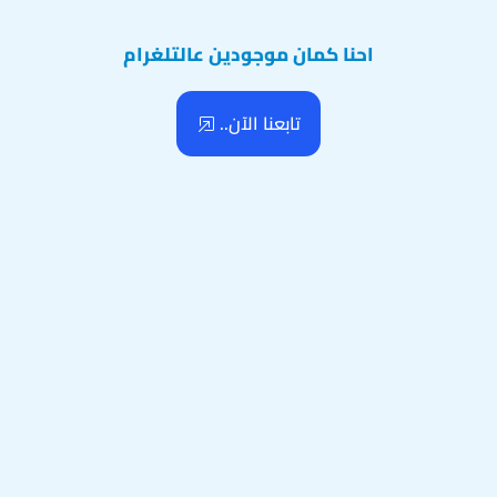
احنا كمان موجودين عالتلغرام
تابعنا الآن..