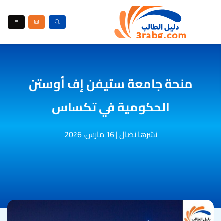
منحة جامعة ستيفن إف أوستن
الحكومية في تكساس
نشرها نضال
|
16 مارس، 2026