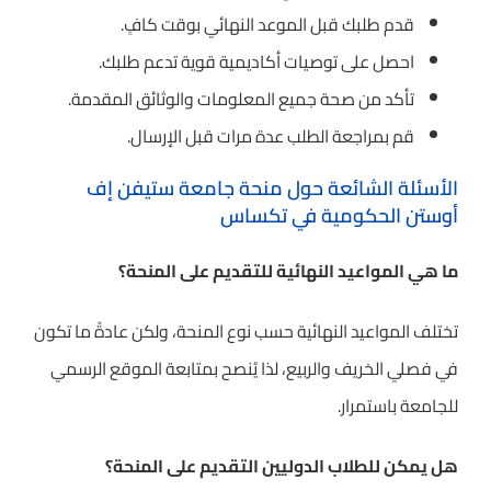
قدم طلبك قبل الموعد النهائي بوقت كافٍ.
احصل على توصيات أكاديمية قوية تدعم طلبك.
تأكد من صحة جميع المعلومات والوثائق المقدمة.
قم بمراجعة الطلب عدة مرات قبل الإرسال.
الأسئلة الشائعة حول منحة جامعة ستيفن إف
أوستن الحكومية في تكساس
ما هي المواعيد النهائية للتقديم على المنحة؟
تختلف المواعيد النهائية حسب نوع المنحة، ولكن عادةً ما تكون
في فصلي الخريف والربيع، لذا يُنصح بمتابعة الموقع الرسمي
للجامعة باستمرار.
هل يمكن للطلاب الدوليين التقديم على المنحة؟