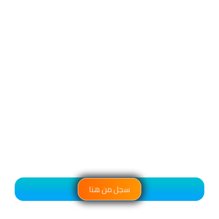
سجل من هنا