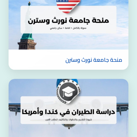
منحة جامعة نورث وسترن