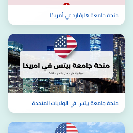
منحة جامعة هارفارد في أمريكا
منحة جامعة بيتس في الولايات المتحدة