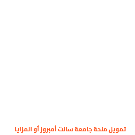
تمويل منحة جامعة سانت أمبروز أو المزايا