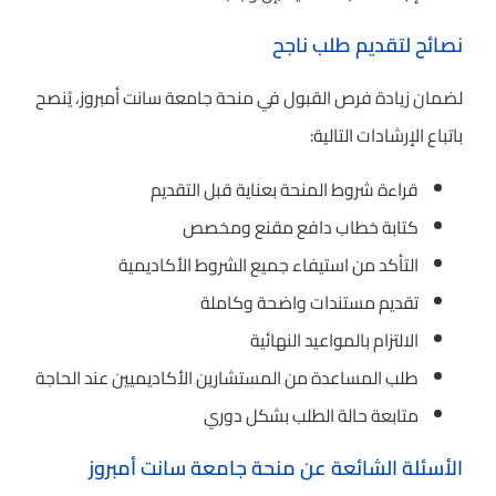
نصائح لتقديم طلب ناجح
لضمان زيادة فرص القبول في منحة جامعة سانت أمبروز، يُنصح
باتباع الإرشادات التالية:
قراءة شروط المنحة بعناية قبل التقديم
كتابة خطاب دافع مقنع ومخصص
التأكد من استيفاء جميع الشروط الأكاديمية
تقديم مستندات واضحة وكاملة
الالتزام بالمواعيد النهائية
طلب المساعدة من المستشارين الأكاديميين عند الحاجة
متابعة حالة الطلب بشكل دوري
الأسئلة الشائعة عن منحة جامعة سانت أمبروز