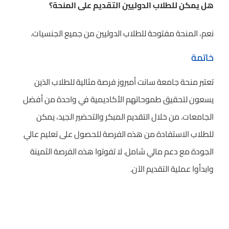
هل يمكن للطلاب الدوليين التقديم على المنحة؟
نعم، المنحة مفتوحة للطلاب الدوليين من جميع الجنسيات.
خاتمة
تعتبر منحة جامعة سانت أمبروز فرصة مثالية للطلاب الذين
يسعون لتحقيق طموحاتهم الأكاديمية في واحدة من أفضل
الجامعات. من خلال التقديم المبكر والتحضير الجيد، يمكن
للطلاب الاستفادة من هذه الفرصة للحصول على تعليم عالي
الجودة مع دعم مالي شامل. لا تفوتوا هذه الفرصة الثمينة
وابدأوا عملية التقديم الآن.