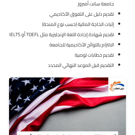
جامعة سانت أمبروز
تقديم دليل على التفوق الأكاديمي
إثبات الحاجة المالية (حسب نوع المنحة)
تقديم شهادة إجادة اللغة الإنجليزية مثل TOEFL أو IELTS
الالتزام باللوائح الأكاديمية للجامعة
تقديم خطابات توصية
التقديم قبل الموعد النهائي المحدد