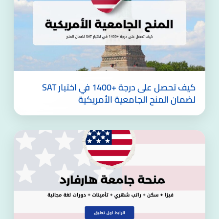
كيف تحصل على درجة +1400 في اختبار SAT
لضمان المنح الجامعية الأمريكية