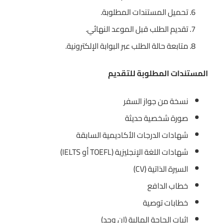
تحميل المستندات المطلوبة.
تقديم الطلب قبل الموعد النهائي.
متابعة حالة الطلب عبر البوابة الإلكترونية.
المستندات المطلوبة للتقديم
نسخة من جواز السفر
صورة شخصية حديثة
شهادات الدرجات الأكاديمية السابقة
شهادات اللغة الإنجليزية (TOEFL أو IELTS)
السيرة الذاتية (CV)
خطاب الدافع
خطابات توصية
إثبات الحاجة المالية (إن وجد)