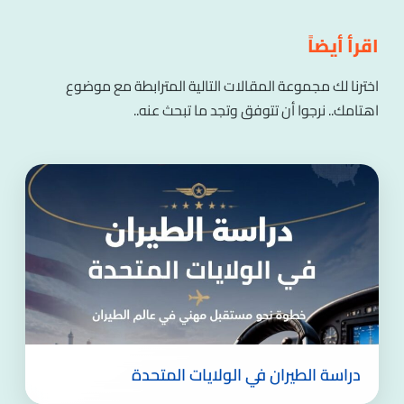
اقرأ أيضاً
اخترنا لك مجموعة المقالات التالية المترابطة مع موضوع
اهتامك.. نرجوا أن تتوفق وتجد ما تبحث عنه..
دراسة الطيران في الولايات المتحدة