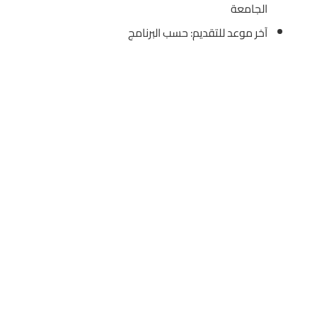
الجامعة
آخر موعد للتقديم: حسب البرنامج