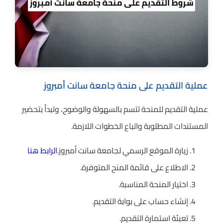
عملية التقديم على منحة جامعة سانت أمبروز
عملية التقديم للمنحة تتسم بالسهولة والوضوح، وتبدأ بتحضير
المستندات المطلوبة واتباع الخطوات اللازمة.
زيارة الموقع الرسمي لجامعة سانت أمبروز.
الرابط هنا
الاطلاع على قائمة المنح المتوفرة.
اختيار المنحة المناسبة.
إنشاء حساب على بوابة التقديم.
تعبئة استمارة التقديم.