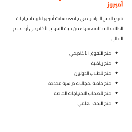
أمبروز
تتنوع المنح الدراسية في جامعة سانت أمبروز لتلبية احتياجات
الطلاب المختلفة، سواء من حيث التفوق الأكاديمي أو الدعم
المالي.
منح التفوق الأكاديمي
منح رياضية
منح للطلاب الدوليين
منح خاصة بمجالات دراسية محددة
منح لأصحاب الاحتياجات الخاصة
منح البحث العلمي