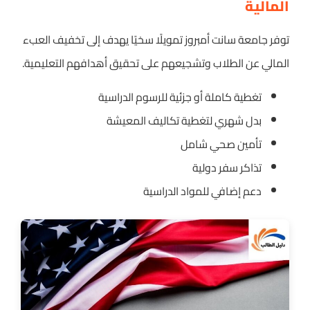
المالية
توفر جامعة سانت أمبروز تمويلًا سخيًا يهدف إلى تخفيف العبء
المالي عن الطلاب وتشجيعهم على تحقيق أهدافهم التعليمية.
تغطية كاملة أو جزئية للرسوم الدراسية
بدل شهري لتغطية تكاليف المعيشة
تأمين صحي شامل
تذاكر سفر دولية
دعم إضافي للمواد الدراسية