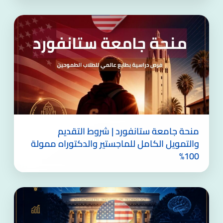
منحة جامعة ستانفورد | شروط التقديم
والتمويل الكامل للماجستير والدكتوراه ممولة
100%