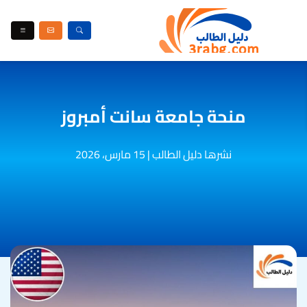
منحة جامعة سانت أمبروز
نشرها دليل الطالب
|
15 مارس، 2026