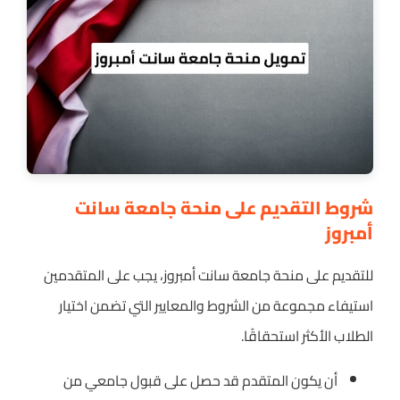
شروط التقديم على منحة جامعة سانت
أمبروز
للتقديم على منحة جامعة سانت أمبروز، يجب على المتقدمين
استيفاء مجموعة من الشروط والمعايير التي تضمن اختيار
الطلاب الأكثر استحقاقًا.
أن يكون المتقدم قد حصل على قبول جامعي من