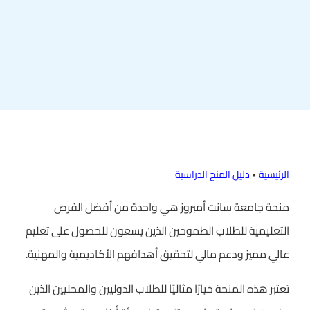
الرئيسية
•
دليل المنح الدراسية
منحة جامعة سانت أمبروز هي واحدة من أفضل الفرص
التعليمية للطلاب الطموحين الذين يسعون للحصول على تعليم
عالي مميز ودعم مالي لتحقيق أهدافهم الأكاديمية والمهنية.
تعتبر هذه المنحة خيارًا مثاليًا للطلاب الدوليين والمحليين الذين