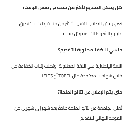
هل يمكن التقديم لأكثر من منحة في نفس الوقت؟
نعم، يمكن للطلاب التقديم لأكثر من منحة إذا كانت تنطبق
عليهم الشروط الخاصة بكل منحة.
ما هي اللغة المطلوبة للتقديم؟
اللغة الإنجليزية هي اللغة المطلوبة، ويُطلب إثبات الكفاءة من
خلال شهادات معتمدة مثل TOEFL أو IELTS.
متى يتم الإعلان عن نتائج المنحة؟
تُعلن الجامعة عن نتائج المنحة عادةً بعد شهر إلى شهرين من
الموعد النهائي للتقديم.