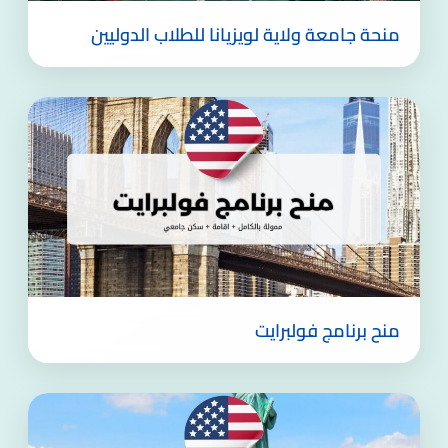
منحة جامعة ولاية لويزيانا للطلاب الدوليين
منح برنامج فولبرايت