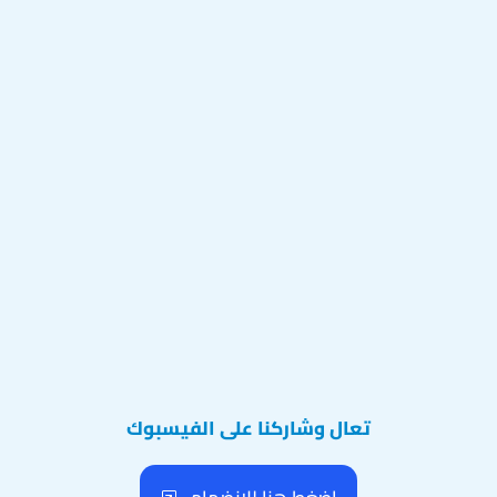
تعال وشاركنا على الفيسبوك