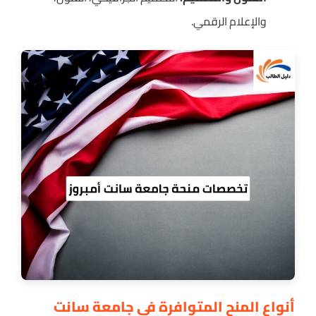
والإعلام الرقمي.
أنواع المنح المتوافرة في جامعة سانت