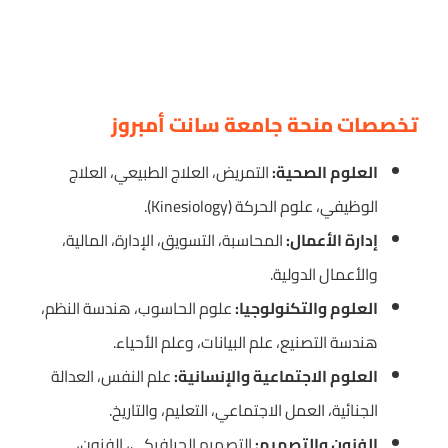
تخصصات منحة جامعة سانت أمبروز
العلوم الصحية:
التمريض، العلاج الطبيعي، العلاج
الوظيفي، علوم الحركة (Kinesiology).
إدارة الأعمال:
المحاسبة، التسويق، الإدارة، المالية،
والأعمال الدولية.
العلوم والتكنولوجيا:
علوم الحاسوب، هندسة النظم،
هندسة التصنيع، علم البيانات، وعلم الأحياء.
العلوم الاجتماعية والإنسانية:
علم النفس، العدالة
الجنائية، العمل الاجتماعي، التعليم، والتاريخ.
الفنون والتصميم:
التصميم الجرافيكي، الفنون،