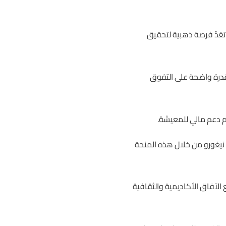
 تعَدّ فرصة ذهبية لتحقيق
قدرة واضحة على التفوق
يم دعم مالي للمعيشة.
و نيغورو من خلال هذه المنحة
الآفاق الأكاديمية والثقافية