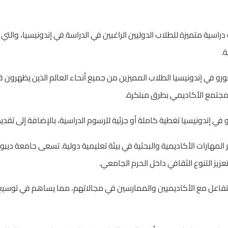
دراسية متميزة للطلاب الدوليين الراغبين في الدراسة في إندونيسيا، والتي
.
و في إندونيسيا الطلاب المميزين من جميع أنحاء العالم الذين يظهرون 
جتمع الأكاديمي بطرق مبتكرة.
ي إندونيسيا تغطية كاملة أو جزئية للرسوم الدراسية، بالإضافة إلى تقد
ر المهارات الأكاديمية والبحثية في بيئة تعليمية دولية. تسعى جامعة ديب
زيز التنوع الثقافي داخل الحرم الجامعي.
لتفاعل مع الأكاديميين والممارسين في مجالاتهم، مما يساهم في توسيع 