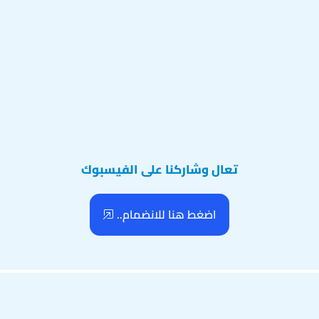
تعال وشاركنا على الفيسبوك
اضغط هنا للانضمام..