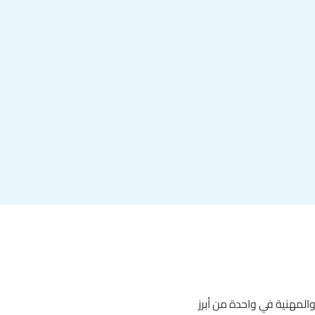
المهنية في واحدة من أبرز