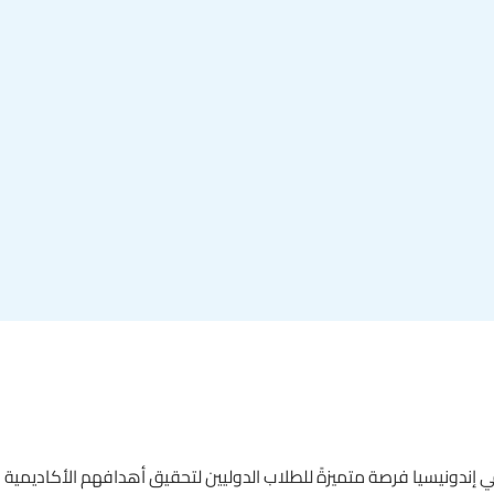
ي إندونيسيا فرصة متميزةً للطلاب الدوليين لتحقيق أهدافهم الأكاديمية و