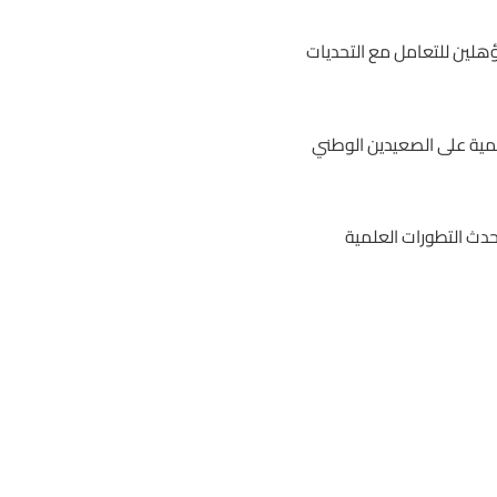
مؤهلين للتعامل مع التحديات
يمية على الصعيدين الوطني
حدث التطورات العلمية