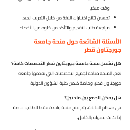
وقت مبكر.
تحسين نتائج اختبارات اللغة من خلال التدريب الجيد.
مراجعة طلب التقديم والتأكد من خلوه من الأخطاء.
الأسئلة الشائعة حول منحة جامعة
جورجتاون قطر
هل تشمل منحة جامعة جورجتاون قطر التخصصات كافة؟
نعم، المنحة متاحة لجميع التخصصات التي تقدمها جامعة
جورجتاون قطر، وخاصة ضمن كلية الشؤون الدولية.
هل يمكن الجمع بين منحتين؟
في معظم الحالات، يتم منح منحة واحدة فقط للطالب، خاصة
إذا كانت ممولة بالكامل.