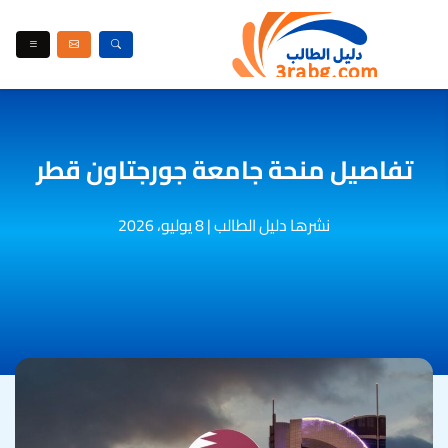
تفاصيل منحة جامعة جورجتاون قطر
نشرها دليل الطالب
|
8 يوليو، 2026