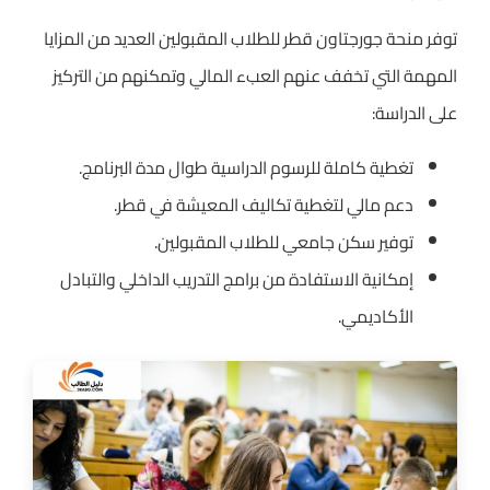
توفر منحة جورجتاون قطر للطلاب المقبولين العديد من المزايا
المهمة التي تخفف عنهم العبء المالي وتمكنهم من التركيز
على الدراسة:
تغطية كاملة للرسوم الدراسية طوال مدة البرنامج.
دعم مالي لتغطية تكاليف المعيشة في قطر.
توفير سكن جامعي للطلاب المقبولين.
إمكانية الاستفادة من برامج التدريب الداخلي والتبادل
الأكاديمي.