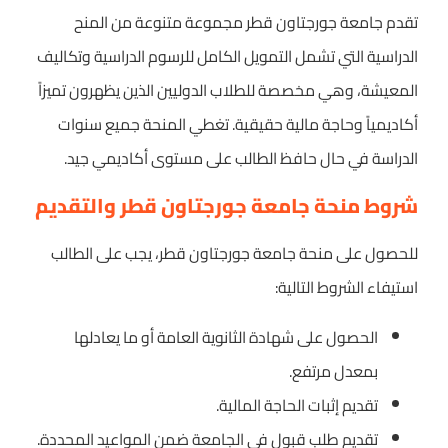
تقدم جامعة جورجتاون قطر مجموعة متنوعة من المنح
الدراسية التي تشمل التمويل الكامل للرسوم الدراسية وتكاليف
المعيشة، وهي مخصصة للطلاب الدوليين الذين يظهرون تميزاً
أكاديمياً وحاجة مالية حقيقية. تغطي المنحة جميع سنوات
الدراسة في حال حافظ الطالب على مستوى أكاديمي جيد.
شروط منحة جامعة جورجتاون قطر والتقديم
للحصول على منحة جامعة جورجتاون قطر، يجب على الطالب
استيفاء الشروط التالية:
الحصول على شهادة الثانوية العامة أو ما يعادلها
بمعدل مرتفع.
تقديم إثبات الحاجة المالية.
تقديم طلب قبول في الجامعة ضمن المواعيد المحددة.