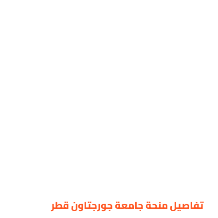
تفاصيل منحة جامعة جورجتاون قطر