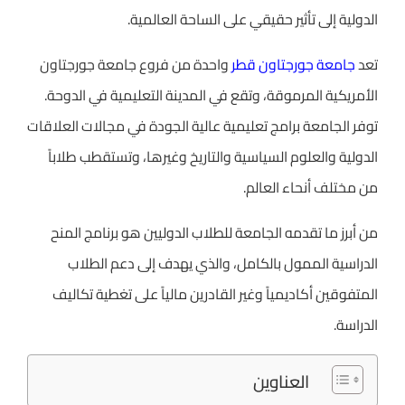
الدولية إلى تأثير حقيقي على الساحة العالمية.
تعد
جامعة جورجتاون قطر
واحدة من فروع جامعة جورجتاون
الأمريكية المرموقة، وتقع في المدينة التعليمية في الدوحة.
توفر الجامعة برامج تعليمية عالية الجودة في مجالات العلاقات
الدولية والعلوم السياسية والتاريخ وغيرها، وتستقطب طلاباً
من مختلف أنحاء العالم.
من أبرز ما تقدمه الجامعة للطلاب الدوليين هو برنامج المنح
الدراسية الممول بالكامل، والذي يهدف إلى دعم الطلاب
المتفوقين أكاديمياً وغير القادرين مالياً على تغطية تكاليف
الدراسة.
العناوين