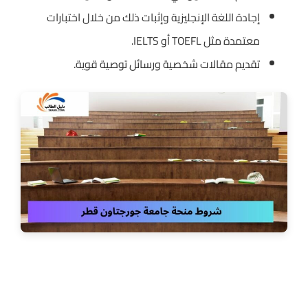
إجادة اللغة الإنجليزية وإثبات ذلك من خلال اختبارات
معتمدة مثل TOEFL أو IELTS.
تقديم مقالات شخصية ورسائل توصية قوية.