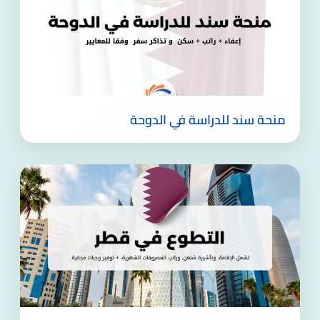
منحة سند للدراسة في الدوحة