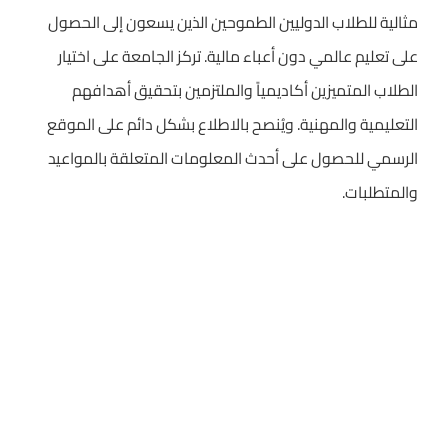
مثالية للطلاب الدوليين الطموحين الذين يسعون إلى الحصول
على تعليم عالمي دون أعباء مالية. تركز الجامعة على اختيار
الطلاب المتميزين أكاديمياً والملتزمين بتحقيق أهدافهم
التعليمية والمهنية. ويُنصح بالاطلاع بشكل دائم على الموقع
الرسمي للحصول على أحدث المعلومات المتعلقة بالمواعيد
والمتطلبات.