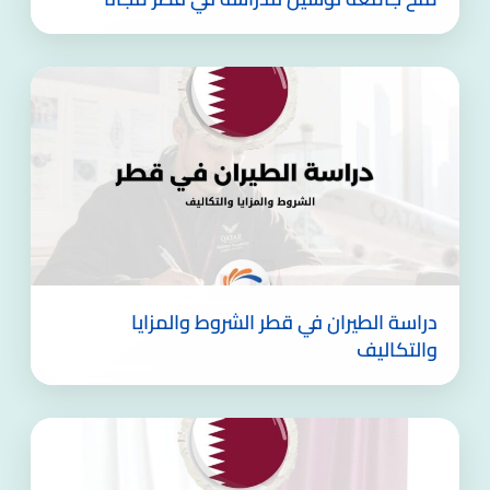
دراسة الطيران في قطر الشروط والمزايا
والتكاليف