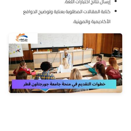
إرسال نتائج اختبارات اللغة.
كتابة المقالات المطلوبة بعناية وتوضيح الدوافع
الأكاديمية والمهنية.