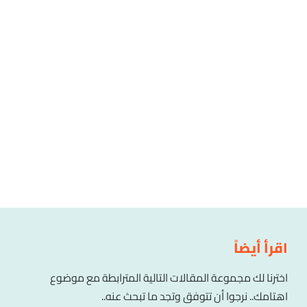
اقرأ أيضاً
اخترنا لك مجموعة المقالات التالية المترابطة مع موضوع
اهتامك.. نرجوا أن تتوفق وتجد ما تبحث عنه..