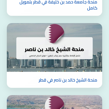
منحة جامعة حمد بن خليفة في قطر بتمويل
كامل
منحة الشيخ خالد بن ناصر في قطر