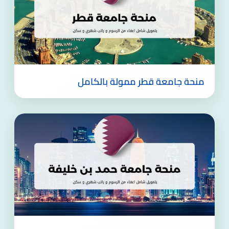
منحة جامعة قطر ممولة بالكامل