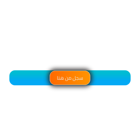
سجل من هنا