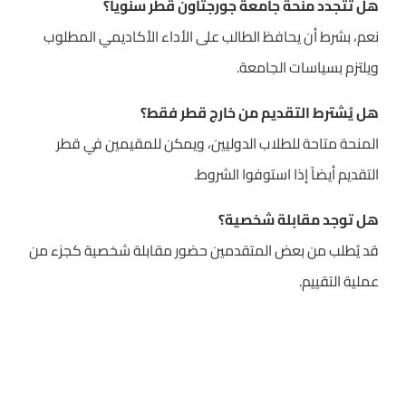
هل تتجدد منحة جامعة جورجتاون قطر سنوياً؟
نعم، بشرط أن يحافظ الطالب على الأداء الأكاديمي المطلوب
ويلتزم بسياسات الجامعة.
هل يُشترط التقديم من خارج قطر فقط؟
المنحة متاحة للطلاب الدوليين، ويمكن للمقيمين في قطر
التقديم أيضاً إذا استوفوا الشروط.
هل توجد مقابلة شخصية؟
قد يُطلب من بعض المتقدمين حضور مقابلة شخصية كجزء من
عملية التقييم.