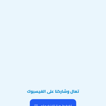
تعال وشاركنا على الفيسبوك