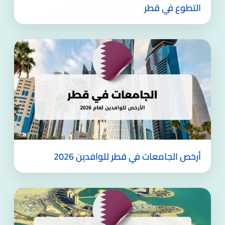
التطوع في قطر
أرخص الجامعات في قطر للوافدين 2026