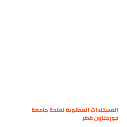
المستندات المطلوبة لمنحة جامعة
جورجتاون قطر