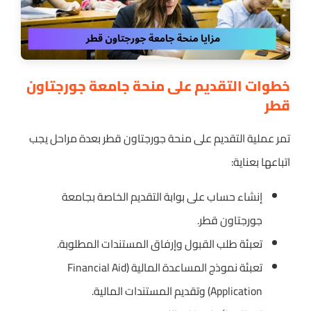
خطوات التقديم على منحة جامعة جورجتاون
قطر
تمر عملية التقديم على منحة جورجتاون قطر بعدة مراحل يجب
اتباعها بعناية:
إنشاء حساب على بوابة التقديم الخاصة بجامعة
جورجتاون قطر.
تعبئة طلب القبول وإرفاق المستندات المطلوبة.
تعبئة نموذج المساعدة المالية (Financial Aid
Application) وتقديم المستندات المالية.