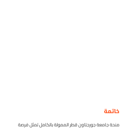
خاتمة
منحة جامعة جورجتاون قطر الممولة بالكامل تمثل فرصة