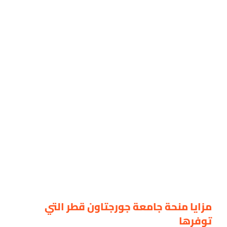
مزايا منحة جامعة جورجتاون قطر التي
توفرها