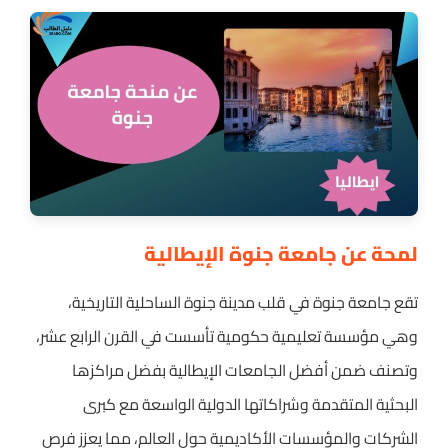
لمحة عن جامعة جنوة الإيطالية
تقع جامعة جنوة في قلب مدينة جنوة الساحلية التاريخية،
وهي مؤسسة تعليمية حكومية تأسست في القرن الرابع عشر،
وتصنف ضمن أفضل الجامعات الإيطالية بفضل مراكزها
البحثية المتقدمة وشراكاتها الدولية الواسعة مع كبرى
الشركات والمؤسسات الأكاديمية حول العالم، مما يعزز فرص