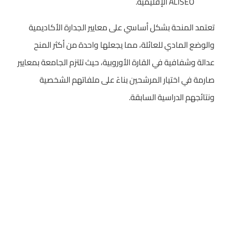
ALISEO الإقليمية.
تعتمد المنحة بشكل أساسي على معايير الجدارة الأكاديمية
والوضع المادي للعائلة، مما يجعلها واحدة من أكثر المنح
عدالة وشفافية في القارة الأوروبية، حيث تلتزم الجامعة بمعايير
صارمة في اختيار المرشحين بناءً على ملفاتهم الشخصية
ونتائجهم الدراسية السابقة.