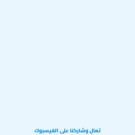
تعال وشاركنا على الفيسبوك