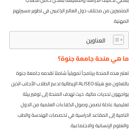
يغطي تكاليف الدراسة والمعيشة بشكل كامل للطلاب
المتميزين من مختلف دول العالم الراغبين في تطوير مسيرتهم
المهنية.
العناوين
ما هي منحة جامعة جنوة؟
تعتبر هذه المنحة برنامجاً تمويلياً شاملاً تقدمه جامعة جنوة
بالتعاون مع هيئة ALISEO الإيطالية لدعم الطلاب الأجانب الذين
يواجهون تحديات مالية، حيث تهدف المنحة إلى توفير بيئة
تعليمية عادلة تضمن وصول الكفاءات العلمية من الدول
النامية إلى المقاعد الدراسية في تخصصات الهندسة والطب
والعلوم الإنسانية والاجتماعية.