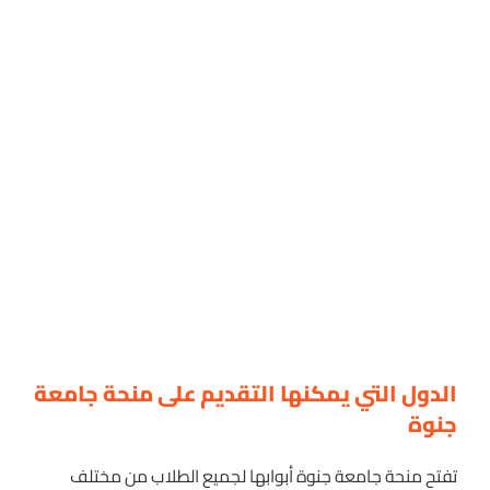
الدول التي يمكنها التقديم على منحة جامعة
جنوة
تفتح منحة جامعة جنوة أبوابها لجميع الطلاب من مختلف