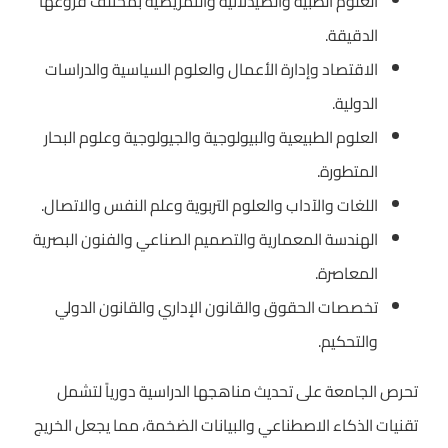
العلوم الطبية والصيدلانية والتمريضية بمختلف فروعها
الدقيقة.
الاقتصاد وإدارة الأعمال والعلوم السياسية والدراسات
الدولية.
العلوم الطبيعية والبيولوجية والجيولوجية وعلوم البحار
المتطورة.
اللغات والآداب والعلوم التربوية وعلم النفس والاتصال.
الهندسة المعمارية والتصميم الصناعي والفنون البصرية
المعاصرة.
تخصصات الحقوق والقانون الإداري والقانون الدولي
والتحكيم.
تحرص الجامعة على تحديث مناهجها الدراسية دورياً لتشمل
تقنيات الذكاء الاصطناعي والبيانات الضخمة، مما يجعل الخريج