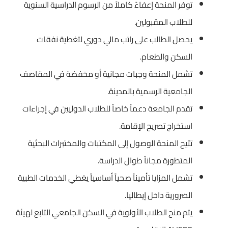
توفر المنحة إعفاءً كاملاً من الرسوم الدراسية السنوية
للطلاب المقبولين.
يحصل الطالب على راتب مالي دوري لتغطية نفقات
السكن والطعام.
تشمل المنحة وجبات مجانية أو مخفضة في المقاصف
الجامعية الرسمية بالمدينة.
تقدم الجامعة دعماً خاصاً للطلاب الدوليين في إجراءات
استخراج تصريح الإقامة.
تتيح المنحة الوصول إلى المكتبات والمختبرات البحثية
المتطورة مجاناً طوال الدراسة.
تشمل المزايا تأميناً صحياً أساسياً يغطي الخدمات الطبية
الضرورية داخل إيطاليا.
يتم منح الطلاب الأولوية في السكن الجامعي التابع لهيئة