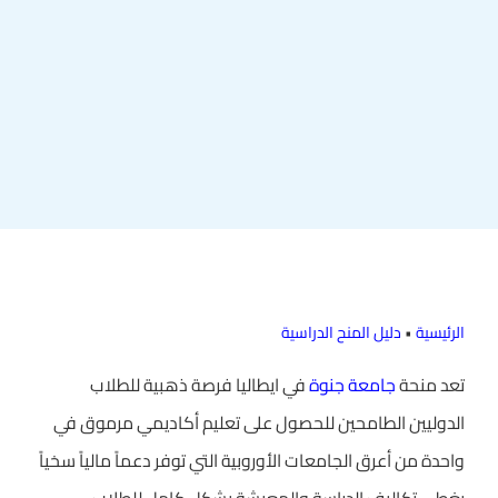
الرئيسية
•
دليل المنح الدراسية
تعد منحة
جامعة جنوة
في ايطاليا فرصة ذهبية للطلاب
الدوليين الطامحين للحصول على تعليم أكاديمي مرموق في
واحدة من أعرق الجامعات الأوروبية التي توفر دعماً مالياً سخياً