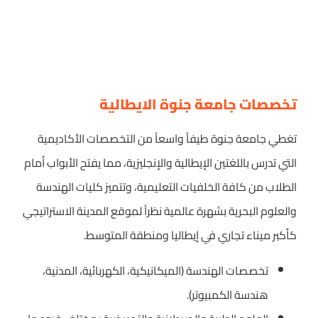
تخصصات جامعة جنوة الايطالية
تغطي جامعة جنوة طيفاً واسعاً من التخصصات الأكاديمية
التي تدرس باللغتين الإيطالية والإنجليزية، مما يفتح الأبواب أمام
الطلاب من كافة الخلفيات التعليمية، وتتميز كليات الهندسة
والعلوم البحرية بشهرة عالمية نظراً لموقع المدينة الاستراتيجي
كأكبر ميناء تجاري في إيطاليا ومنطقة المتوسط.
تخصصات الهندسة (الميكانيكية، الكهربائية، المدنية،
هندسة الكمبيوتر).