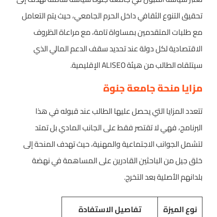
تحقيق التنوع الثقافي داخل الحرم الجامعي، حيث يتم التعامل
مع طلبات المتقدمين بمساواة تامة، مع مراعاة الظروف
الاقتصادية لكل دولة عند تحديد سقف الدعم المالي الذي
سيتلقاه الطالب من هيئة ALISEO الإقليمية.
مزايا منحة جامعة جنوة
تتعدد المزايا التي يحصل عليها الطالب عند قبوله في هذا
البرنامج، فهي لا تقتصر فقط على الجانب المادي بل تمتد
لتشمل الجوانب الاجتماعية والمهنية، حيث تهدف المنحة إلى
خلق جيل من الباحثين القادرين على المساهمة في نهضة
بلدانهم الأصلية بعد التخرج.
نوع الميزة
تفاصيل الاستفادة