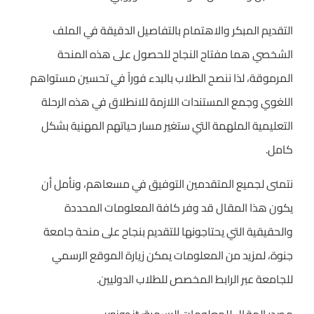
التقديم المبكر والاهتمام بالتفاصيل الدقيقة في الملف
الشخصي هما مفتاح النجاح للحصول على هذه المنحة
المرموقة، لذا ننصح الطلاب بالبدء فوراً في تحسين مستواهم
اللغوي وجمع المستندات اللازمة للانطلاق في هذه الرحلة
التعليمية الملهمة التي ستغير مسار حياتهم المهنية بشكل
كامل.
نتمنى لجميع المتقدمين التوفيق في مسعاهم، ونأمل أن
يكون هذا المقال قد وفر كافة المعلومات المحددة
والحقيقية التي يحتاجونها للتقديم بنجاح على منحة جامعة
جنوة، لمزيد من المعلومات يمكن زيارة الموقع الرسمي
للجامعة عبر الرابط المخصص للطلاب الدوليين.