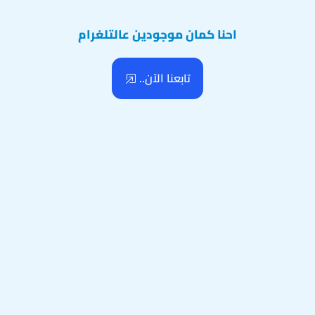
احنا كمان موجودين عالتلغرام
تابعنا الآن..