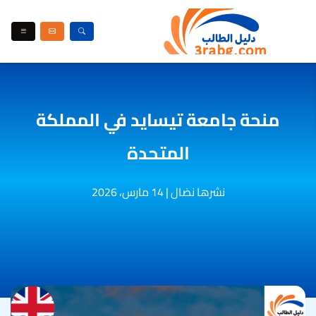
منحة جامعة تيسايد في المملكة
المتحدة
نشرها نضال
|
14 مارس، 2026