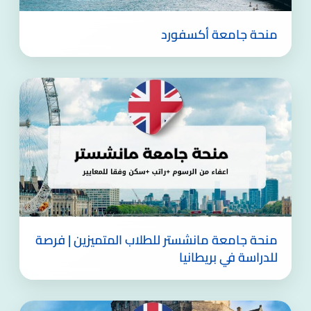
منحة جامعة أكسفورد
منحة جامعة مانشستر للطلاب المتميزين | فرصة
للدراسة في بريطانيا