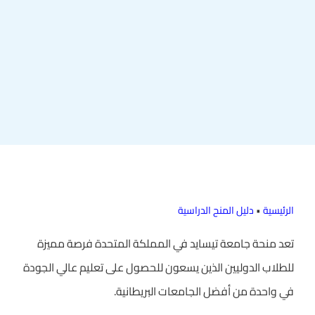
الرئيسية
•
دليل المنح الدراسية
تعد منحة جامعة تيسايد في المملكة المتحدة فرصة مميزة
للطلاب الدوليين الذين يسعون للحصول على تعليم عالي الجودة
في واحدة من أفضل الجامعات البريطانية.