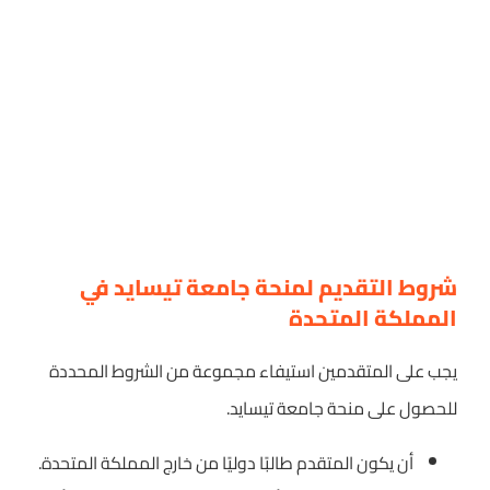
شروط التقديم لمنحة جامعة تيسايد في
المملكة المتحدة
يجب على المتقدمين استيفاء مجموعة من الشروط المحددة
للحصول على منحة جامعة تيسايد.
أن يكون المتقدم طالبًا دوليًا من خارج المملكة المتحدة.