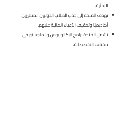
البحثية.
تهدف المنحة إلى جذب الطلاب الدوليين المتميزين
أكاديميًا وتخفيف الأعباء المالية عليهم.
تشمل المنحة برامج البكالوريوس والماجستير في
مختلف التخصصات.