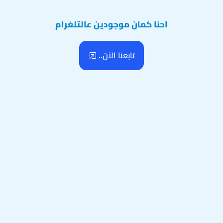
احنا كمان موجودين عالتلغرام
تابعنا الآن..