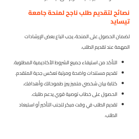
نصائح لتقديم طلب ناجح لمنحة جامعة
تيسايد
لضمان الحصول على المنحة، يجب اتباع بعض الإرشادات
المهمة عند تقديم الطلب.
التأكد من استيفاء جميع الشروط الأكاديمية المطلوبة.
تقديم مستندات واضحة ومرتبة تعكس جدية المتقدم.
كتابة بيان شخصي متميز يبرز طموحاتك وأهدافك.
الحصول على خطاب توصية قوي يدعم طلبك.
تقديم الطلب في وقت مبكر لتجنب التأخير أو استبعاد
الطلب.