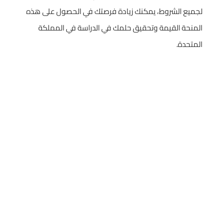
لجميع الشروط، يمكنك زيادة فرصتك في الحصول على هذه
المنحة القيمة وتحقيق حلمك في الدراسة في المملكة
المتحدة.