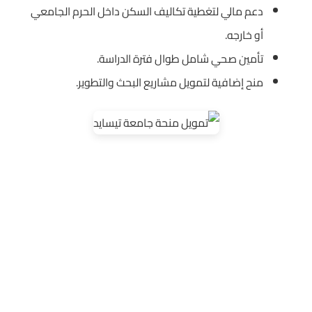
دعم مالي لتغطية تكاليف السكن داخل الحرم الجامعي
أو خارجه.
تأمين صحي شامل طوال فترة الدراسة.
منح إضافية لتمويل مشاريع البحث والتطوير.