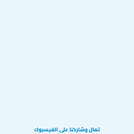
تعال وشاركنا على الفيسبوك