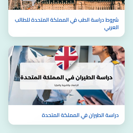
شروط دراسة الطب في المملكة المتحدة للطالب
العربي
دراسة الطيران في المملكة المتحدة