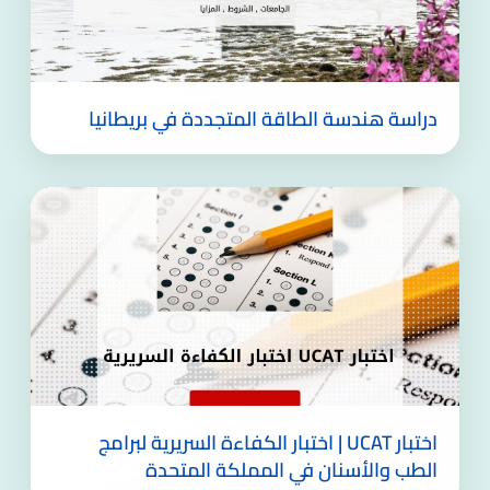
دراسة هندسة الطاقة المتجددة في بريطانيا
اختبار UCAT | اختبار الكفاءة السريرية لبرامج
الطب والأسنان في المملكة المتحدة