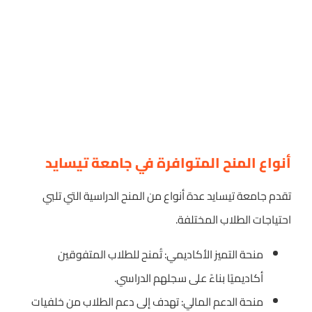
أنواع المنح المتوافرة في جامعة تيسايد
تقدم جامعة تيسايد عدة أنواع من المنح الدراسية التي تلبي
احتياجات الطلاب المختلفة.
منحة التميز الأكاديمي: تُمنح للطلاب المتفوقين
أكاديميًا بناءً على سجلهم الدراسي.
منحة الدعم المالي: تهدف إلى دعم الطلاب من خلفيات