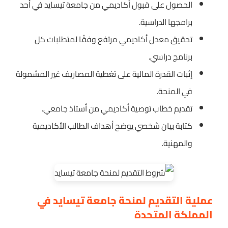
الحصول على قبول أكاديمي من جامعة تيسايد في أحد
برامجها الدراسية.
تحقيق معدل أكاديمي مرتفع وفقًا لمتطلبات كل
برنامج دراسي.
إثبات القدرة المالية على تغطية المصاريف غير المشمولة
في المنحة.
تقديم خطاب توصية أكاديمي من أستاذ جامعي.
كتابة بيان شخصي يوضح أهداف الطالب الأكاديمية
والمهنية.
عملية التقديم لمنحة جامعة تيسايد في
المملكة المتحدة