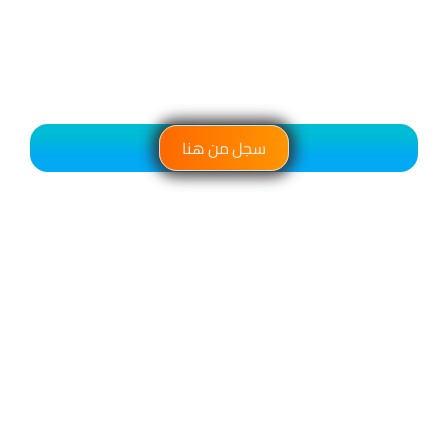
سجل من هنا