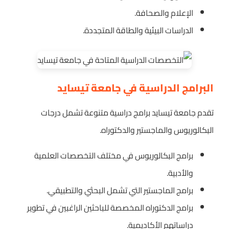
الإعلام والصحافة.
الدراسات البيئية والطاقة المتجددة.
البرامج الدراسية في جامعة تيسايد
تقدم جامعة تيسايد برامج دراسية متنوعة تشمل درجات
البكالوريوس والماجستير والدكتوراه.
برامج البكالوريوس في مختلف التخصصات العلمية
والأدبية.
برامج الماجستير التي تشمل البحثي والتطبيقي.
برامج الدكتوراه المخصصة للباحثين الراغبين في تطوير
دراساتهم الأكاديمية.