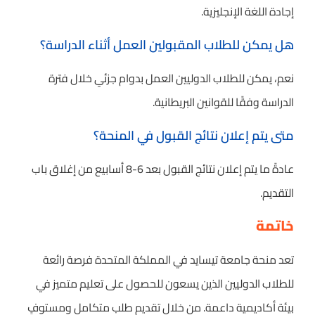
إجادة اللغة الإنجليزية.
هل يمكن للطلاب المقبولين العمل أثناء الدراسة؟
نعم، يمكن للطلاب الدوليين العمل بدوام جزئي خلال فترة
الدراسة وفقًا للقوانين البريطانية.
متى يتم إعلان نتائج القبول في المنحة؟
عادةً ما يتم إعلان نتائج القبول بعد 6-8 أسابيع من إغلاق باب
التقديم.
خاتمة
تعد منحة جامعة تيسايد في المملكة المتحدة فرصة رائعة
للطلاب الدوليين الذين يسعون للحصول على تعليم متميز في
بيئة أكاديمية داعمة. من خلال تقديم طلب متكامل ومستوفٍ