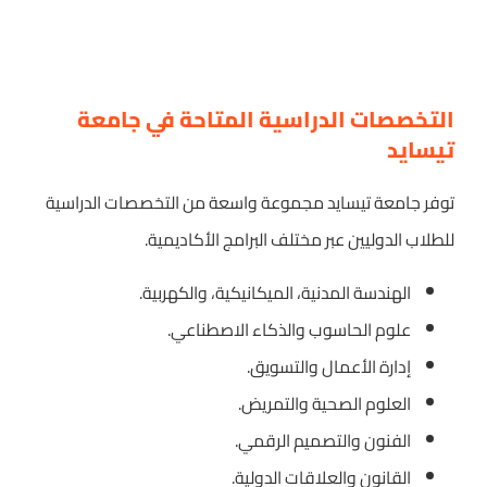
التخصصات الدراسية المتاحة في جامعة
تيسايد
توفر جامعة تيسايد مجموعة واسعة من التخصصات الدراسية
للطلاب الدوليين عبر مختلف البرامج الأكاديمية.
الهندسة المدنية، الميكانيكية، والكهربية.
علوم الحاسوب والذكاء الاصطناعي.
إدارة الأعمال والتسويق.
العلوم الصحية والتمريض.
الفنون والتصميم الرقمي.
القانون والعلاقات الدولية.