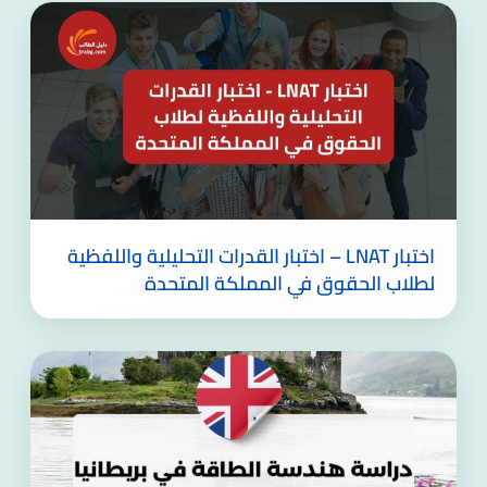
اختبار LNAT – اختبار القدرات التحليلية واللفظية
لطلاب الحقوق في المملكة المتحدة