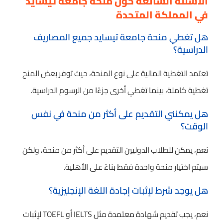
الأسئلة الشائعة حول منحة جامعة تيسايد
في المملكة المتحدة
هل تغطي منحة جامعة تيسايد جميع المصاريف
الدراسية؟
تعتمد التغطية المالية على نوع المنحة، حيث توفر بعض المنح
تغطية كاملة، بينما تغطي أخرى جزءًا من الرسوم الدراسية.
هل يمكنني التقديم على أكثر من منحة في نفس
الوقت؟
نعم، يمكن للطلاب الدوليين التقديم على أكثر من منحة، ولكن
سيتم اختيار منحة واحدة فقط بناءً على الأهلية.
هل يوجد شرط لإثبات إجادة اللغة الإنجليزية؟
نعم، يجب تقديم شهادة معتمدة مثل IELTS أو TOEFL لإثبات