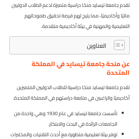
تقدم جامعة تيسايد منحًا دراسية متميزة لدعم الطلاب الدوليين
ماليًا وأكاديميًا، مما يتيح لهم فرصة تحقيق طموحاتهم
التعليمية والمهنية في بيئة أكاديمية متقدمة.
العناوين
عن منحة جامعة تيسايد في المملكة
المتحدة
تقدم جامعة تيسايد منحًا دراسية للطلاب الدوليين المتميزين
أكاديميًا والراغبين في متابعة دراستهم في المملكة المتحدة.
تأسست جامعة تيسايد في عام 1930 وهي واحدة من
الجامعات الرائدة في البحث والابتكار.
توفر بيئة تعليمية متطورة مع أحدث التقنيات والمختبرات