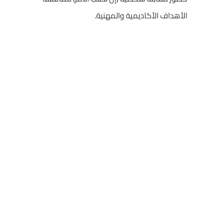
الأهداف الأكاديمية والمهنية.