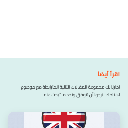
اقرأ أيضاً
اخترنا لك مجموعة المقالات التالية المترابطة مع موضوع
اهتامك.. نرجوا أن تتوفق وتجد ما تبحث عنه..