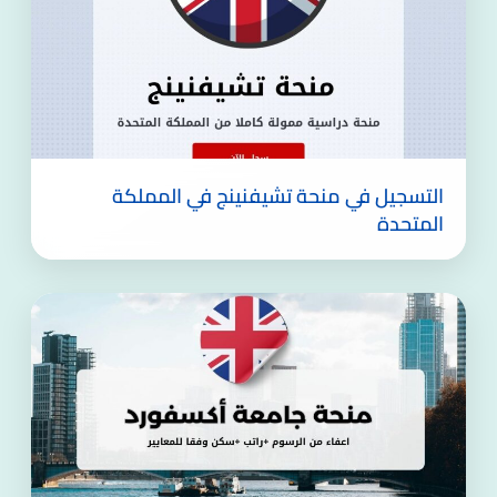
التسجيل في منحة تشيفنينج في المملكة
المتحدة