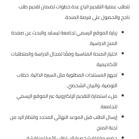
تتطلب عملية التقديم اتباع عدة خطوات لضمان تقديم طلب
ناجح والحصول على فرصة المنحة.
زيارة الموقع الرسمي لجامعة تيسايد والبحث عن صفحة
المنح الدراسية.
اختيار المنحة المناسبة وفقًا لمجال الدراسة والمتطلبات
الأكاديمية.
تجهيز المستندات المطلوبة مثل السيرة الذاتية، خطاب
التوصية، والبيان الشخصي.
ملء استمارة التقديم الإلكترونية عبر الموقع الرسمي
للجامعة.
إرسال الطلب قبل الموعد النهائي المحدد وانتظار الرد من
لجنة المنح.
حضور مقابلة شخصية (إن تطلب الأمر) لمناقشة