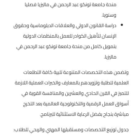
منحة جامعة تونكو عبد الرحمن في ماليزيا فصليا
وسنويا.
دراسة القانون الدولي والعلاقات الدبلوماسية وحقوق
الإنسان لتأهيل الكوادر للعمل بالمنظمات الدولية
بتمويل كامل من منحة جامعة تونكو عبد الرحمن في
ماليزيا.
وتضمن هذه التخصصات المتنوعة تلبية كافة التطلعات
العلمية للطلبة وتزويدهم بالمعارف والخبرات العملية اللازمة
للتميز في القرن الحادي والعشرين والمنافسة القوية في
أسواق العمل الرقمية والتكنولوجية العالمية بعد التخرج
مباشرة بنجاح بفضل الرعاية الاستثنائية للبرنامج.
جدول توزيع التخصصات ومستقبلها المهني والربحي للطلاب: