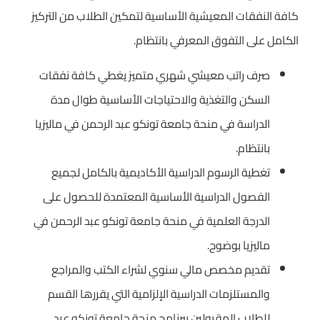
كافة النفقات المعيشية الأساسية لتمكين الطلاب من التركيز
الكامل على التفوق المعرفي بانتظام.
صرف راتب معيشي شهري متميز يغطي كافة نفقات
السكن والتغذية والاحتياجات الأساسية طوال مدة
الدراسة في منحة جامعة تونكو عبد الرحمن في ماليزيا
بانتظام.
تغطية الرسوم الدراسية الأكاديمية بالكامل لجميع
الفصول الدراسية الأساسية المعتمدة للحصول على
الدرجة العلمية في منحة جامعة تونكو عبد الرحمن في
ماليزيا بوضوح.
تقديم مخصص مالي سنوي لشراء الكتب والمراجع
والمستلزمات الدراسية الإلزامية التي يقررها القسم
للطلاب المقبولين ببرنامج منحة جامعة تونكو عبد