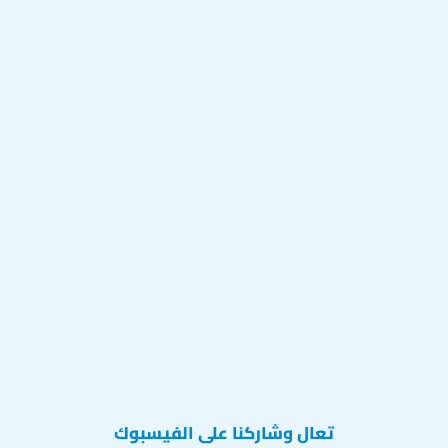
تعال وشاركنا على الفيسبوك