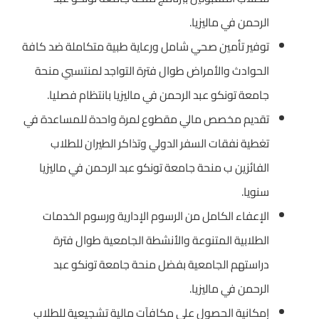
الرحمن في ماليزيا.
توفير تأمين صحي شامل ورعاية طبية متكاملة ضد كافة
الحوادث والأمراض طوال فترة التواجد لمنتسبي منحة
جامعة تونكو عبد الرحمن في ماليزيا بانتظام فصليا.
تقديم مخصص مالي مقطوع لمرة واحدة للمساعدة في
تغطية نفقات السفر الدولي وتذاكر الطيران للطلاب
الفائزين ب منحة جامعة تونكو عبد الرحمن في ماليزيا
سنويا.
الإعفاء الكامل من الرسوم الإدارية ورسوم الخدمات
الطلابية المتنوعة والأنشطة الجامعية طوال فترة
دراستهم الجامعية بفضل منحة جامعة تونكو عبد
الرحمن في ماليزيا.
إمكانية الحصول على مكافآت مالية تشجيعية للطلاب