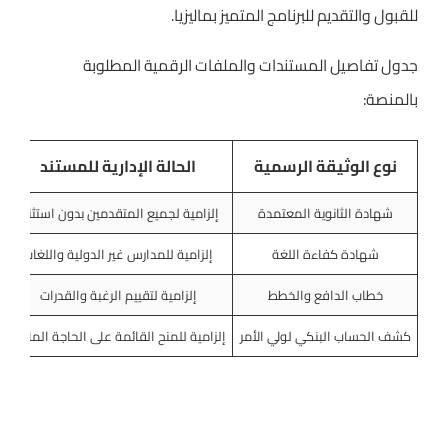
للقبول والتقديم للبرنامج المتميز بماليزيا.
جدول تفاصيل المستندات والملفات الرقمية المطلوبة
بالمنصة:
نوع الوثيقة الرسمية
الحالة الإدارية للمستند
شهادة الثانوية المعتمدة
إلزامية لجميع المتقدمين بدون استثناء
شهادة كفاءة اللغة
إلزامية للمدارس غير الدولية واللغات
خطاب الدافع والخطط
إلزامية لتقييم الرغبة والقدرات
كشف الحساب البنكي لولي الأمر
إلزامية للمنح القائمة على الحاجة المادية