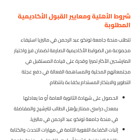
شروط الأهلية ومعايير القبول الأكاديمية
المطلوبة
تتطلب منحة جامعة تونكو عبد الرحمن في ماليزيا استيفاء
مجموعة من الضوابط الأكاديمية الصارمة لضمان فرز واختيار
المترشحين الأكثر تميزا وقدرة على قيادة المستقبل في
مجتمعاتهم المحلية والمساهمة الفعالة في دفع عجلة
التطوير والابتكار المستدام بكفاءة بانتظام.
الحصول على شهادة الثانوية العامة أو ما يعادلها
بمعدل دراسي ممتاز يؤهل الطالب للترشيح والمفاضلة
في منحة جامعة تونكو عبد الرحمن في ماليزيا.
إثبات الكفاءة اللغوية التامة في مهارات التحدث والكتابة