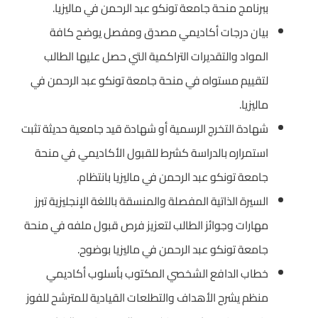
ببرنامج منحة جامعة تونكو عبد الرحمن في ماليزيا.
بيان درجات أكاديمي مصدق ومفصل يوضح كافة
المواد والتقديرات التراكمية التي حصل عليها الطالب
لتقييم مستواه في منحة جامعة تونكو عبد الرحمن في
ماليزيا.
شهادة التخرج الرسمية أو شهادة قيد جامعية حديثة تثبت
استمراره بالدراسة كشرط للقبول الأكاديمي في منحة
جامعة تونكو عبد الرحمن في ماليزيا بانتظام.
السيرة الذاتية المفصلة والمنسقة باللغة الإنجليزية تبرز
مهارات وجوائز الطالب لتعزيز فرص قبول ملفه في منحة
جامعة تونكو عبد الرحمن في ماليزيا بوضوح.
خطاب الدافع الشخصي المكتوب بأسلوب أكاديمي
منظم يشرح الأهداف والتطلعات القيادية للمترشح للفوز