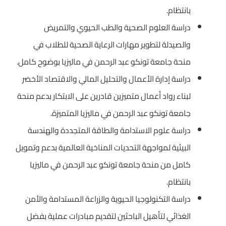
بانتظام.
دراسة العلوم الصحية والطب الحيوي والتمريض
والصيدلة لتطوير مهارات الرعاية الصحية للطلاب في
منحة جامعة تونكو عبد الرحمن في ماليزيا بوضوح كامل.
دراسة إدارة الأعمال والتحليل المالي والاقتصاد الأخضر
لبناء رواد أعمال متميزين قادرين على الابتكار بدعم منحة
جامعة تونكو عبد الرحمن في ماليزيا المتميزة.
دراسة علوم الاستدامة والطاقة المتجددة والهندسة
البيئية لمواجهة التحديات المناخية العالمية بدعم وتمويل
كامل من منحة جامعة تونكو عبد الرحمن في ماليزيا
بانتظام.
دراسة التكنولوجيا الحيوية والزراعة المستدامة والأمن
الغذائي لتأهيل الباحثين لتقديم مبادرات عملية بفضل