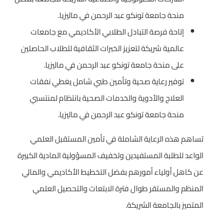
منحة جامعة تونكو عبد الرحمن في ماليزيا.
إتاحة فرصة التبادل الطلابي الأكاديمي مع جامعات
عالمية شريكة لتعزيز الخبرات الثقافية للطلاب الحاصلين
على منحة جامعة تونكو عبد الرحمن في ماليزيا.
توفير رعاية صحية وتأمين طبي شامل يغطي نفقات
العلاج والأدوية والخدمات الصحية بانتظام لمنتسبي
منحة جامعة تونكو عبد الرحمن في ماليزيا.
تساهم هذه الرعاية الشاملة في تأمين المستقبل العلمي
الواعد للطلبة المستفيدين وتخفيف المسؤولية المادية الكبيرة
عن كاهل أولياء أمورهم بفضل التخطيط الأكاديمي والمالي
المنظم والمستقر طوال فترة الابتعاث والتحصيل العلمي
المتميز بالجامعة الشريكة.