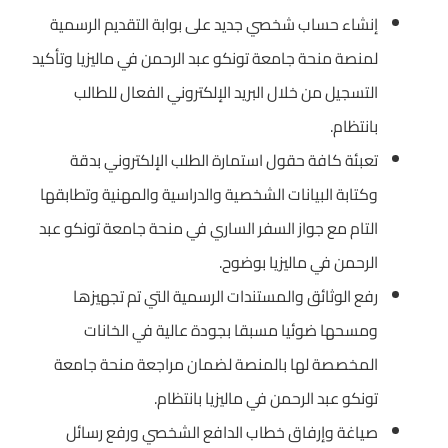
إنشاء حساب شخصي جديد على بوابة التقديم الرسمية
لمنصة منحة جامعة تونكو عبد الرحمن في ماليزيا وتأكيد
التسجيل من خلال البريد الإلكتروني الفعال للطالب
بانتظام.
تعبئة كافة حقول استمارة الطلب الإلكتروني بدقة
وكتابة البيانات الشخصية والدراسية والمهنية وتطابقها
التام مع جواز السفر الساري في منحة جامعة تونكو عبد
الرحمن في ماليزيا بوضوح.
رفع الوثائق والمستندات الرسمية التي تم تجهيزها
ومسحها ضوئيا مسبقا بجودة عالية في الخانات
المخصصة لها بالمنصة لضمان مراجعة منحة جامعة
تونكو عبد الرحمن في ماليزيا بانتظام.
صياغة وإرفاق خطاب الدافع الشخصي ورفع رسائل