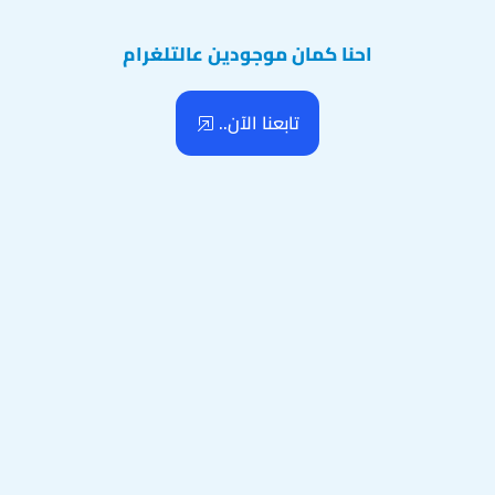
احنا كمان موجودين عالتلغرام
تابعنا الآن..