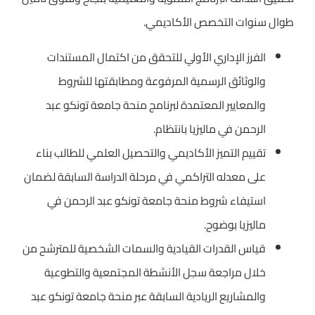
طوال سنوات التخصص الأكاديمي.
الفرز الإداري الأولي للتحقق من اكتمال المستندات
والوثائق الرسمية المرفوعة ومطابقتها للشروط
والمعايير المعتمدة لبرنامج منحة جامعة تونكو عبد
الرحمن في ماليزيا بانتظام.
تقييم التميز الأكاديمي والتحصيل العلمي للطالب بناء
على معدله التراكمي في مرحلة الدراسة السابقة لضمان
استيفاء شروط منحة جامعة تونكو عبد الرحمن في
ماليزيا بوضوح.
قياس القدرات القيادية والسمات الشخصية للمترشح من
خلال مراجعة سجل الأنشطة المجتمعية والتطوعية
والمشاريع الريادية السابقة عبر منحة جامعة تونكو عبد