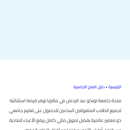
الرئيسية
•
دليل المنح الدراسية
منحة جامعة تونكو عبد الرحمن في ماليزيا توفر فرصة استثنائية
لجميع الطلاب المتفوقين الساعين للحصول على تعليم جامعي
ذو معايير عالمية بفضل تمويل مالي كامل يرفع الأعباء المادية