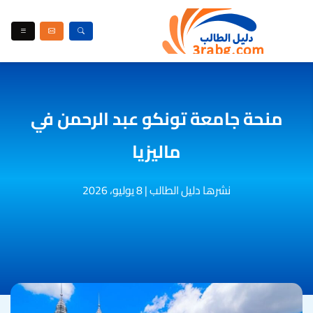
منحة جامعة تونكو عبد الرحمن في
ماليزيا
نشرها دليل الطالب
|
8 يوليو، 2026