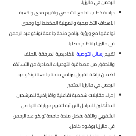
الرحمن في ماليزيا.
دراسة خطاب الدافع الشخصي وتقييم مدى واقعية
الأهداف الأكاديمية والمهنية المخطط لها ومدى
توافقها مع ورؤية برنامج منحة جامعة تونكو عبد الرحمن
في ماليزيا بانتظام فصليا.
تقييم
رسائل التوصية
الأكاديمية المرفقة بالملف
والتحقق من مصداقية التوصيات الصادرة من الأساتذة
لضمان نزاهة القبول ببرنامج منحة جامعة تونكو عبد
الرحمن في ماليزيا المتميز.
إجراء مقابلات شخصية تفاعلية وافتراضية للمرشحين
المتأهلين للمراحل النهائية لتقييم مهارات التواصل
الشفهي والثقة بفضل منحة جامعة تونكو عبد الرحمن
في ماليزيا بوضوح كامل.