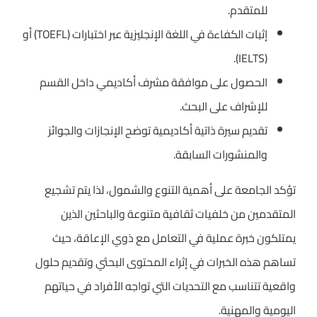
للمتقدم.
إثبات الكفاءة في اللغة الإنجليزية عبر اختبارات (TOEFL) أو
(IELTS).
الحصول على موافقة مشرف أكاديمي داخل القسم
للإشراف على البحث.
تقديم سيرة ذاتية أكاديمية توضح الإنجازات والجوائز
والمنشورات السابقة.
تؤكد الجامعة على أهمية التنوع والشمول، لذا يتم تشجيع
المتقدمين من خلفيات ثقافية متنوعة والباحثين الذين
يمتلكون خبرة عملية في التعامل مع ذوي الإعاقة، حيث
تساهم هذه الخبرات في إثراء المحتوى البحثي وتقديم حلول
واقعية تتناسب مع التحديات التي تواجه الأفراد في حياتهم
اليومية والمهنية.