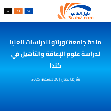
منحة جامعة تورنتو للدراسات العليا
لدراسة علوم الإعاقة والتأهيل في
كندا
نشرها نضال
|
28 ديسمبر، 2025