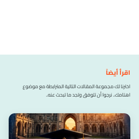
اقرأ أيضاً
اخترنا لك مجموعة المقالات التالية المترابطة مع موضوع
اهتامك.. نرجوا أن تتوفق وتجد ما تبحث عنه..