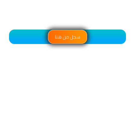
سجل من هنا