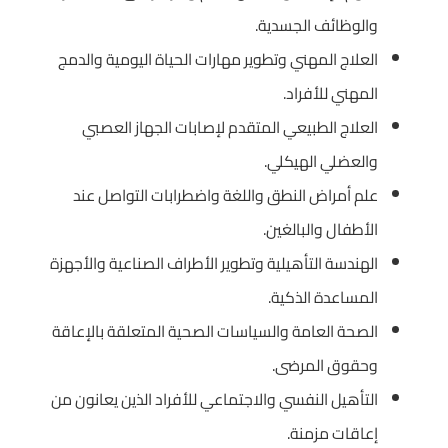
والوظائف الجسدية.
العلاج المهني وتطوير مهارات الحياة اليومية والدمج
المهني للأفراد.
العلاج الطبيعي المتقدم لإصابات الجهاز العصبي
والعضلي الهيكلي.
علم أمراض النطق واللغة واضطرابات التواصل عند
الأطفال والبالغين.
الهندسة التأهيلية وتطوير الأطراف الصناعية والأجهزة
المساعدة الذكية.
الصحة العامة والسياسات الصحية المتعلقة بالإعاقة
وحقوق المرضى.
التأهيل النفسي والاجتماعي للأفراد الذين يعانون من
إعاقات مزمنة.