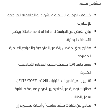
مشاكل تقنية.
كشوف الدرجات الرسمية والشهادات الجامعية المترجمة
للإنجليزية.
بيان الغرض من الدراسة (Statement of Intent) يوضح
الأهداف البحثية.
مقترح بحثي مفصل يتضمن المنهجية والمراجع العلمية
المقترحة.
سيرة ذاتية (CV) مفصلة حسب المعايير الأكاديمية
الكندية.
تقارير رسمية لدرجات اختبارات اللغة (IELTS/TOEFL).
خطابات توصية من أكاديميين لديهم معرفة مباشرة
بعمل الطالب.
نماذج من كتابات بحثية سابقة أو أبحاث منشورة إن