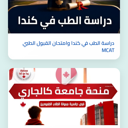
دراسة الطب في كندا وامتحان القبول الطبي
MCAT