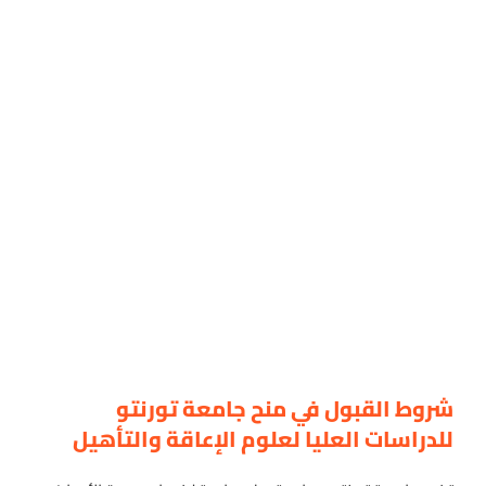
شروط القبول في منح جامعة تورنتو
للدراسات العليا لعلوم الإعاقة والتأهيل