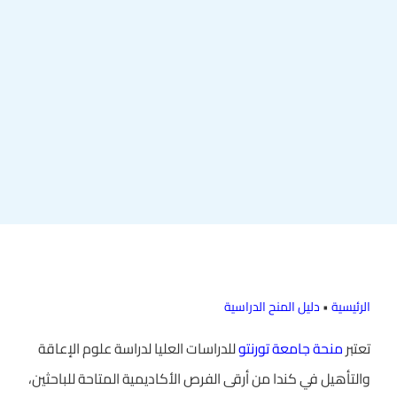
الرئيسية
•
دليل المنح الدراسية
تعتبر
منحة جامعة تورنتو
للدراسات العليا لدراسة علوم الإعاقة
والتأهيل في كندا من أرقى الفرص الأكاديمية المتاحة للباحثين،