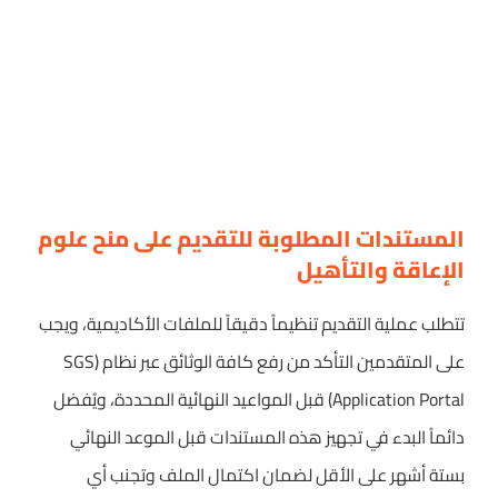
المستندات المطلوبة للتقديم على منح علوم
الإعاقة والتأهيل
تتطلب عملية التقديم تنظيماً دقيقاً للملفات الأكاديمية، ويجب
على المتقدمين التأكد من رفع كافة الوثائق عبر نظام (SGS
Application Portal) قبل المواعيد النهائية المحددة، ويُفضل
دائماً البدء في تجهيز هذه المستندات قبل الموعد النهائي
بستة أشهر على الأقل لضمان اكتمال الملف وتجنب أي