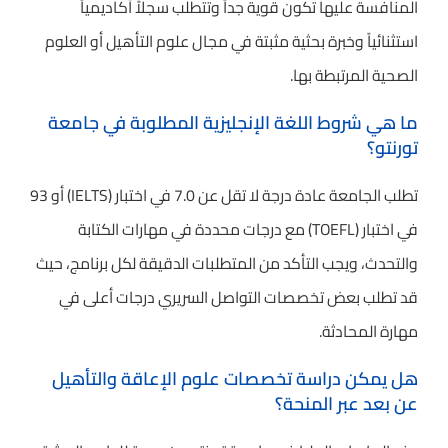
المنافسة عليها تكون قوية جداً وتتطلب سجلاً أكاديمياً
استثنائياً وخبرة بحثية مثبتة في مجال علوم التأهيل أو العلوم
الصحية المرتبطة بها.
ما هي شروط اللغة الإنجليزية المطلوبة في جامعة
تورنتو؟
تطلب الجامعة عادة درجة لا تقل عن 7.0 في اختبار (IELTS) أو 93
في اختبار (TOEFL) مع درجات محددة في مهارات الكتابة
والتحدث، ويجب التأكد من المتطلبات الدقيقة لكل برنامج، حيث
قد تطلب بعض تخصصات التواصل السريري درجات أعلى في
مهارة المحادثة.
هل يمكن دراسة تخصصات علوم الإعاقة والتأهيل
عن بعد عبر المنحة؟