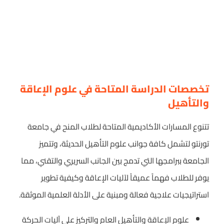
تخصصات الدراسة المتاحة في علوم الإعاقة
والتأهيل
تتنوع المسارات الأكاديمية المتاحة لطلاب المنح في جامعة
تورنتو لتشمل كافة جوانب علوم التأهيل الحديثة، وتتميز
الجامعة ببرامجها التي تدمج بين الجانب السريري والتقني، مما
يوفر للطلاب فهماً عميقاً لآليات الإعاقة وكيفية تطوير
استراتيجيات علاجية فعالة ومبنية على الأدلة العلمية الموثقة.
علوم الإعاقة والتأهيل العام والتركيز على آليات الحركة