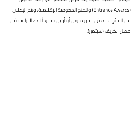
(Entrance Awards) والمنح الحكومية الإقليمية، ويتم الإعلان
عن النتائج عادة في شهر مارس أو أبريل تمهيداً لبدء الدراسة في
فصل الخريف (سبتمبر).