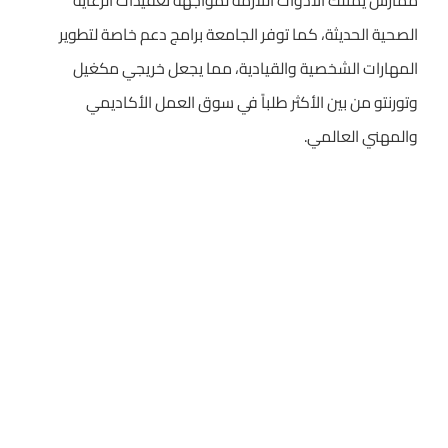
ممارس يمتلك الأدوات اللازمة لمواجهة تعقيدات الرعاية
الصحية الحديثة، كما توفر الجامعة برامج دعم خاصة لتطوير
المهارات الشخصية والقيادية، مما يجعل خريجي مكغيل
وتورنتو من بين الأكثر طلباً في سوق العمل الأكاديمي
والمهني العالمي.