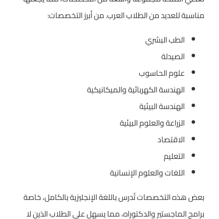
مناسبة للعديد من الطلاب العرب. من أبرز التخصصات:
الطب البشري
الصيدلة
علوم الحاسوب
الهندسة الكهربائية والميكانيكية
الهندسة البيئية
الزراعة والعلوم البيئية
الاقتصاد
التعليم
اللغات والعلوم الإنسانية
بعض هذه التخصصات تُدرس باللغة الإنجليزية بالكامل، خاصة
برامج الماجستير والدكتوراه، مما يسهل على الطلاب الذين لا