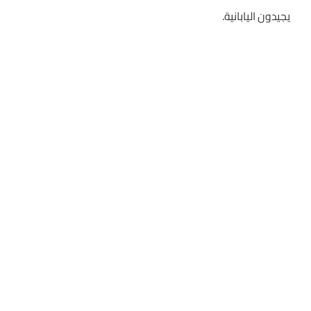
يجيدون اليابانية.