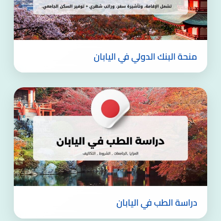
منحة البنك الدولي في اليابان
دراسة الطب في اليابان