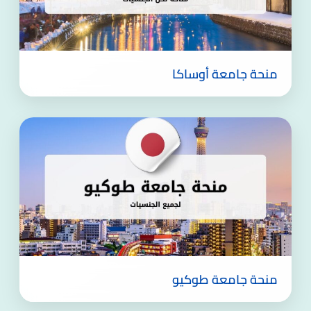
منحة جامعة أوساكا
منحة جامعة طوكيو