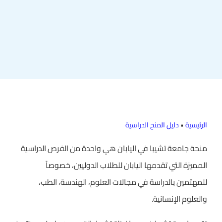
الرئيسية
•
دليل المنح الدراسية
منحة جامعة تشيبا في اليابان هي واحدة من الفرص الدراسية
المميزة التي تقدمها اليابان للطلاب الدوليين، خصوصاً
للمهتمين بالدراسة في مجالات العلوم، الهندسة، الطب،
والعلوم الإنسانية.