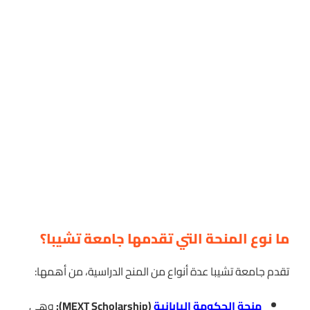
ما نوع المنحة التي تقدمها جامعة تشيبا؟
تقدم جامعة تشيبا عدة أنواع من المنح الدراسية، من أهمها:
منحة الحكومة اليابانية
(MEXT Scholarship):
وهي