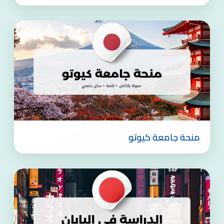
منحة جامعة كيوتو