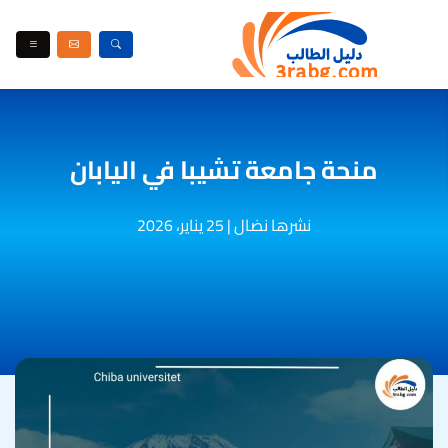
منحة جامعة تشيبا في اليابان
نشرها نضال
|
25 يناير، 2026