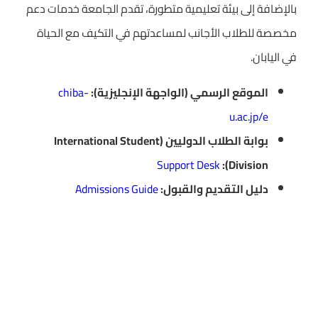
بالإضافة إلى بيئة تعليمية متطورة، تقدم الجامعة خدمات دعم
مخصصة للطلاب الأجانب لمساعدتهم في التكيف مع الحياة
في اليابان.
الموقع الرسمي (الواجهة الإنجليزية):
chiba-
u.ac.jp/e
بوابة الطلاب الدوليين (International Student
Support Desk
Division):
دليل التقديم والقبول:
Admissions Guide