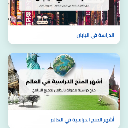
الدراسة في اليابان
أشهر المنح الدراسية في العالم