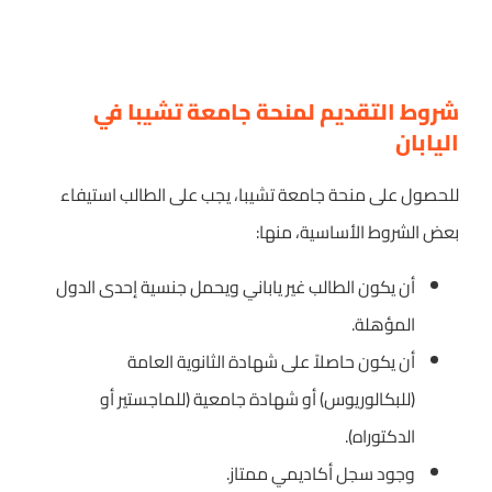
شروط التقديم لمنحة جامعة تشيبا في
اليابان
للحصول على منحة جامعة تشيبا، يجب على الطالب استيفاء
بعض الشروط الأساسية، منها:
أن يكون الطالب غير ياباني ويحمل جنسية إحدى الدول
المؤهلة.
أن يكون حاصلاً على شهادة الثانوية العامة
(للبكالوريوس) أو شهادة جامعية (للماجستير أو
الدكتوراه).
وجود سجل أكاديمي ممتاز.