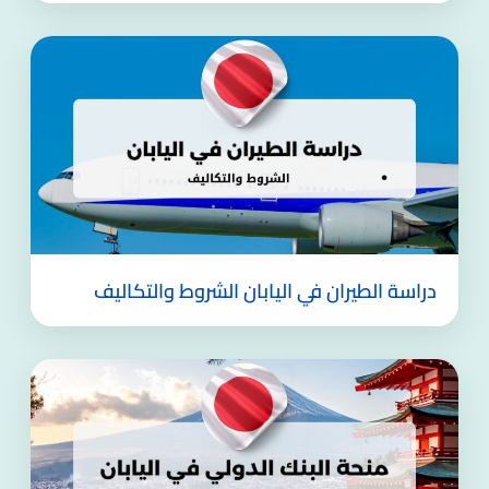
دراسة الطيران في اليابان الشروط والتكاليف