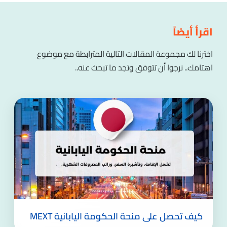
اقرأ أيضاً
اخترنا لك مجموعة المقالات التالية المترابطة مع موضوع
اهتامك.. نرجوا أن تتوفق وتجد ما تبحث عنه..
كيف تحصل على منحة الحكومة اليابانية MEXT