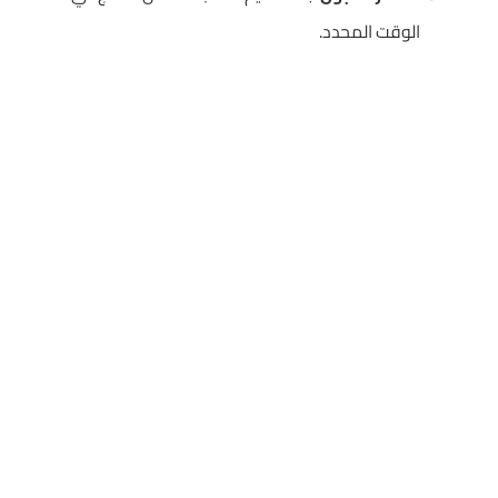
الوقت المحدد.