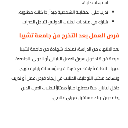
استبعاد طلبك.
تدرب على المقابلة الشخصية جيداً إذا كانت مطلوبة.
شارك في منتديات الطلاب الدوليين لتبادل الخبرات.
فرص العمل بعد التخرج من جامعة تشيبا
بعد الانتهاء من الدراسة، تمنحك شهادة من جامعة تشيبا
فرصة قوية لدخول سوق العمل الياباني أو الدولي. الجامعة
لديها علاقات شراكة مع شركات ومؤسسات يابانية كبرى،
وتساعد مكتب التوظيف الطلاب في إيجاد فرص عمل أو تدريب
داخل اليابان. هذا يجعلها خياراً ممتازاً للطلاب العرب الذين
يطمحون لبناء مستقبل مهني عالمي.