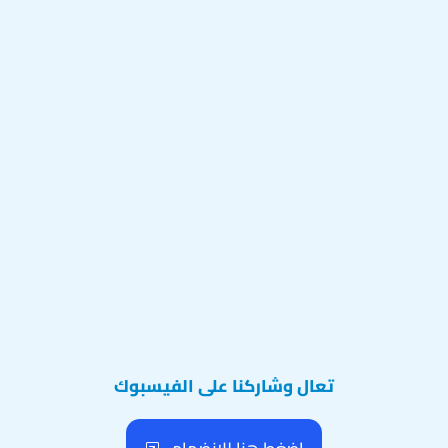
تعال وشاركنا على الفيسبوك