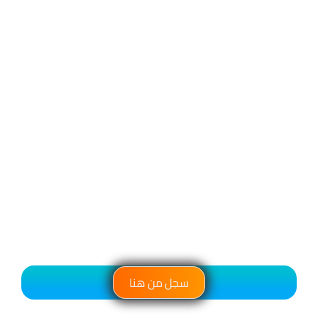
سجل من هنا