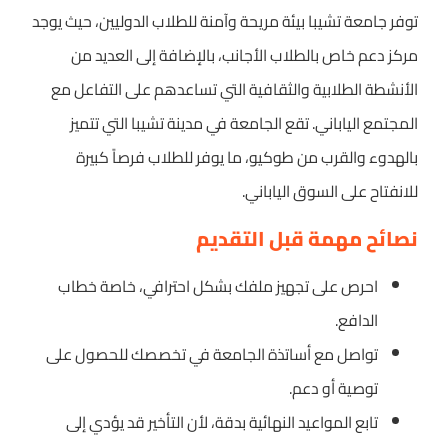
توفر جامعة تشيبا بيئة مريحة وآمنة للطلاب الدوليين، حيث يوجد
مركز دعم خاص بالطلاب الأجانب، بالإضافة إلى العديد من
الأنشطة الطلابية والثقافية التي تساعدهم على التفاعل مع
المجتمع الياباني. تقع الجامعة في مدينة تشيبا التي تتميز
بالهدوء والقرب من طوكيو، ما يوفر للطلاب فرصاً كبيرة
للانفتاح على السوق الياباني.
نصائح مهمة قبل التقديم
احرص على تجهيز ملفك بشكل احترافي، خاصة خطاب
الدافع.
تواصل مع أساتذة الجامعة في تخصصك للحصول على
توصية أو دعم.
تابع المواعيد النهائية بدقة، لأن التأخير قد يؤدي إلى