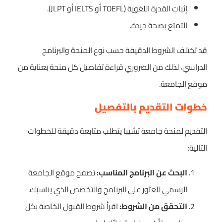
إثبات القدرة اللغوية (TOEFL أو IELTS أو JLPT).
التمتع بصحة جيدة.
قد تختلف الشروط الدقيقة حسب نوع المنحة والبرنامج
الدراسي، لذلك من الضروري قراءة تفاصيل كل منحة بعناية من
موقع الجامعة.
خطوات التقديم بالتفصيل
التقديم لمنحة جامعة تشيبا يتطلب متابعة دقيقة للخطوات
التالية:
البحث عن البرنامج المناسب:
تصفح موقع الجامعة
الرسمي للعثور على البرنامج والتخصص الذي يناسبك.
التحقق من الشروط:
اقرأ شروط القبول الخاصة بكل