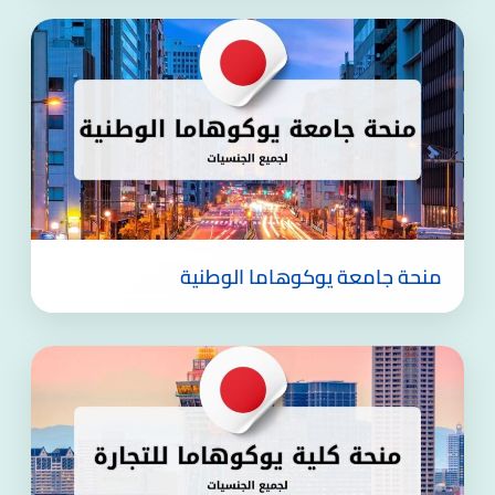
منحة جامعة يوكوهاما الوطنية