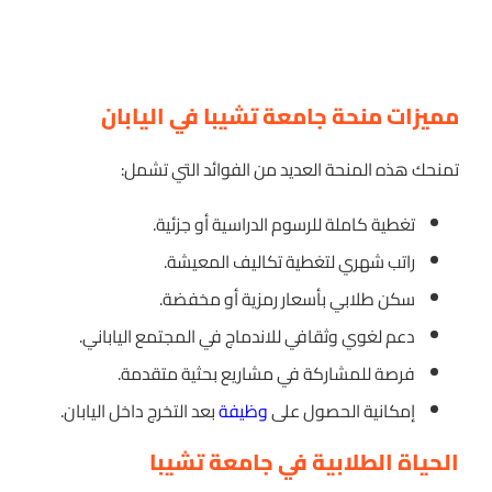
مميزات منحة جامعة تشيبا في اليابان
تمنحك هذه المنحة العديد من الفوائد التي تشمل:
تغطية كاملة للرسوم الدراسية أو جزئية.
راتب شهري لتغطية تكاليف المعيشة.
سكن طلابي بأسعار رمزية أو مخفضة.
دعم لغوي وثقافي للاندماج في المجتمع الياباني.
فرصة للمشاركة في مشاريع بحثية متقدمة.
إمكانية الحصول على
وظيفة
بعد التخرج داخل اليابان.
الحياة الطلابية في جامعة تشيبا