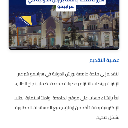
عملية التقديم
التقديم إلى منحة جامعة بورش الدولية في سراييفو يتم عبر
الإنترنت ويتطلب الالتزام بخطوات محددة لضمان نجاح الطلب.
ابدأ بإنشاء حساب على موقع الجامعة، واملأ استمارة الطلب
الإلكترونية بدقة. تأكد من إرفاق جميع المستندات المطلوبة
بشكل صحيح.