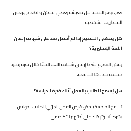
نعم، توفر المنحة بدل معيشة يغطي السكن والطعام وبعض
المصاريف الشخصية.
هل يمكنني التقديم إذا لم أحصل بعد على شهادة إتقان
اللغة الإنجليزية؟
يمكن التقديم بشرط إرفاق شهادة اللغة لاحقًا خلال فترة زمنية
محددة تحددها الجامعة.
هل يُسمح للطلاب بالعمل أثناء فترة الدراسة؟
تسمح الجامعة ببعض فرص العمل الجزئي للطلاب الدوليين
بشرط ألا يؤثر ذلك على أدائهم الأكاديمي.