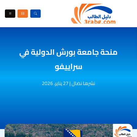
منحة جامعة بورش الدولية في
سراييفو
نشرها نضال
|
27 يناير، 2026