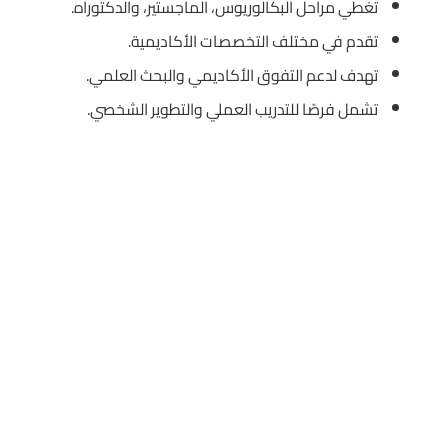
تغطي مراحل البكالوريوس، الماجستير، والدكتوراه.
تقدم في مختلف التخصصات الأكاديمية.
تهدف لدعم التفوق الأكاديمي والبحث العلمي.
تشمل فرصًا للتدريب العملي والتطوير الشخصي.