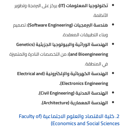
تكنولوجيا المعلومات (IT):
يركز على البرمجة وتطوير
الأنظمة.
هندسة البرمجيات (Software Engineering):
تصميم
وبناء التطبيقات المعقدة.
الهندسة الوراثية والبيولوجيا الجزيئية (Genetics
and Bioengineering):
من التخصصات النادرة والمتميزة
في المنطقة.
الهندسة الكهربائية والإلكترونية (Electrical and
Electronics Engineering).
الهندسة المدنية (Civil Engineering).
الهندسة المعمارية (Architecture).
2. كلية الاقتصاد والعلوم الاجتماعية (Faculty of
Economics and Social Sciences)