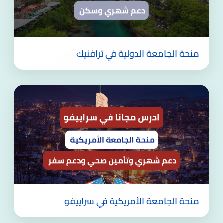
منحة الجامعة الدولية في ترافنيك
منحة الجامعة الأمريكية في سراييفو