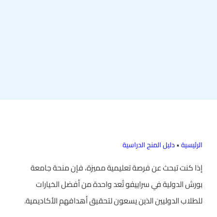
الرئيسية
•
دليل المنح الدراسية
إذا كنت تبحث عن فرصة تعليمية مميزة، فإن منحة جامعة
بورش الدولية في سراييفو تُعد واحدة من أفضل الخيارات
للطلاب الدوليين الذين يسعون لتحقيق أهدافهم الأكاديمية.