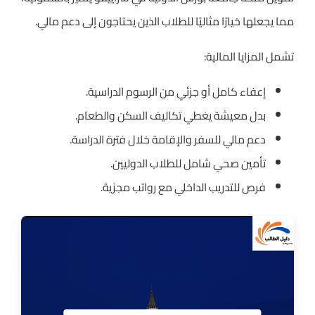
مما يجعلها خيارًا مثاليًا للطلاب الذين يحتاجون إلى دعم مالي.
تشمل المزايا المالية:
إعفاء كامل أو جزئي من الرسوم الدراسية.
بدل معيشة يغطي تكاليف السكن والطعام.
دعم مالي للسفر والإقامة خلال فترة الدراسة.
تأمين صحي شامل للطلاب الدوليين.
فرص للتدريب الداخلي مع رواتب مجزية.