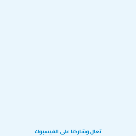
تعال وشاركنا على الفيسبوك