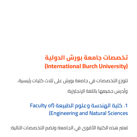
تخصصات جامعة بورش الدولية
(International Burch University)
تتوزع التخصصات في جامعة بورش على ثلاث كليات رئيسية،
وتُدرس جميعها باللغة الإنجليزية:
1. كلية الهندسة وعلوم الطبيعة (Faculty of
Engineering and Natural Sciences)
تعتبر هذه الكلية الأقوى في الجامعة وتضم التخصصات التالية: