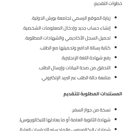
خطوات التقديم:
زيارة الموقع الرسمي لجامعة بورش الدولية.
إنشاء حساب جديد وإدخال المعلومات الشخصية.
تحميل السجل الأكاديمي والشهادات المطلوبة.
كتابة رسالة الدافع وتحميلها مع الطلب.
رفع شهادة اللغة الإنجليزية.
التحقق من صحة البيانات وإرسال الطلب.
متابعة حالة الطلب عبر البريد الإلكتروني.
المستندات المطلوبة للتقديم
نسخة من جواز السفر.
شهادة الثانوية العامة أو ما يعادلها (للبكالوريوس).
شهادات البكالوريوس والماجستير (للدراسات العليا).