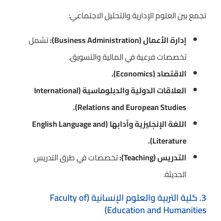
تجمع بين العلوم الإدارية والتحليل الاجتماعي:
إدارة الأعمال (Business Administration):
تشمل
تخصصات فرعية في المالية والتسويق.
الاقتصاد (Economics).
العلاقات الدولية والدبلوماسية (International
Relations and European Studies).
اللغة الإنجليزية وآدابها (English Language and
Literature).
التدريس (Teaching):
تخصصات في طرق التدريس
الحديثة.
3. كلية التربية والعلوم الإنسانية (Faculty of
Education and Humanities)