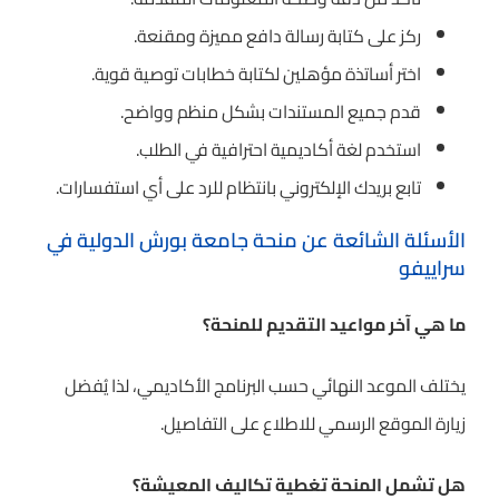
ركز على كتابة رسالة دافع مميزة ومقنعة.
اختر أساتذة مؤهلين لكتابة خطابات توصية قوية.
قدم جميع المستندات بشكل منظم وواضح.
استخدم لغة أكاديمية احترافية في الطلب.
تابع بريدك الإلكتروني بانتظام للرد على أي استفسارات.
الأسئلة الشائعة عن منحة جامعة بورش الدولية في
سراييفو
ما هي آخر مواعيد التقديم للمنحة؟
يختلف الموعد النهائي حسب البرنامج الأكاديمي، لذا يُفضل
زيارة الموقع الرسمي للاطلاع على التفاصيل.
هل تشمل المنحة تغطية تكاليف المعيشة؟