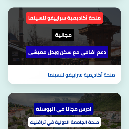
منحة أكاديمية سراييفو للسينما