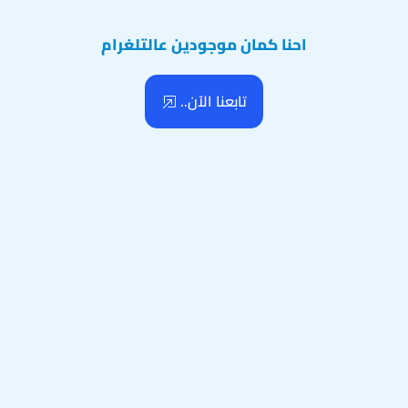
احنا كمان موجودين عالتلغرام
تابعنا الآن..