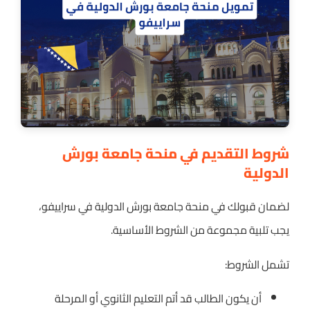
شروط التقديم في منحة جامعة بورش
الدولية
لضمان قبولك في منحة جامعة بورش الدولية في سراييفو،
يجب تلبية مجموعة من الشروط الأساسية.
تشمل الشروط:
أن يكون الطالب قد أتم التعليم الثانوي أو المرحلة