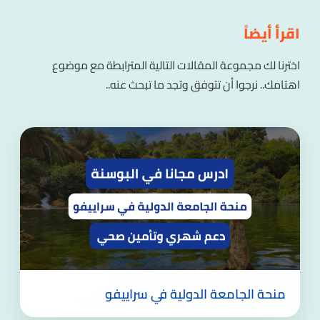
اقرأ أيضاً
اخترنا لك مجموعة المقالات التالية المترابطة مع موضوع
اهتامك.. نرجوا أن تتوفق وتجد ما تبحث عنه..
منحة الجامعة الدولية في سراييفو