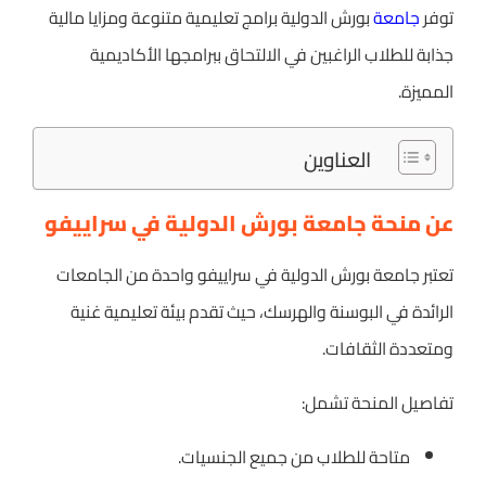
توفر
جامعة
بورش الدولية برامج تعليمية متنوعة ومزايا مالية
جذابة للطلاب الراغبين في الالتحاق ببرامجها الأكاديمية
المميزة.
العناوين
عن منحة جامعة بورش الدولية في سراييفو
تعتبر جامعة بورش الدولية في سراييفو واحدة من الجامعات
الرائدة في البوسنة والهرسك، حيث تقدم بيئة تعليمية غنية
ومتعددة الثقافات.
تفاصيل المنحة تشمل:
متاحة للطلاب من جميع الجنسيات.