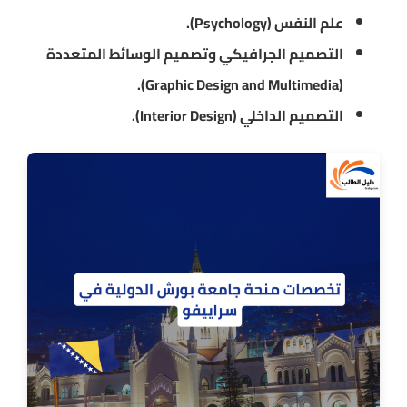
علم النفس (Psychology).
التصميم الجرافيكي وتصميم الوسائط المتعددة
(Graphic Design and Multimedia).
التصميم الداخلي (Interior Design).