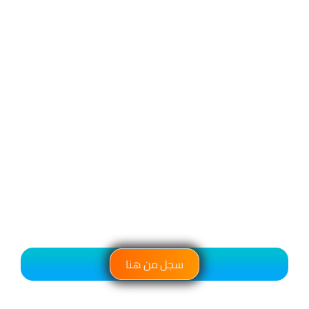
سجل من هنا