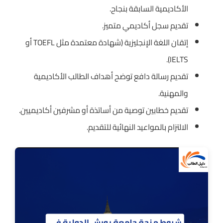
الأكاديمية السابقة بنجاح.
تقديم سجل أكاديمي متميز.
إتقان اللغة الإنجليزية (شهادة معتمدة مثل TOEFL أو
IELTS).
تقديم رسالة دافع توضح أهداف الطالب الأكاديمية
والمهنية.
تقديم خطابين توصية من أساتذة أو مشرفين أكاديميين.
الالتزام بالمواعيد النهائية للتقديم.